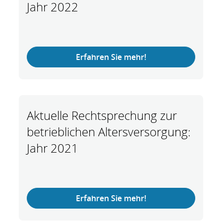
Jahr 2022
Erfahren Sie mehr!
Aktuelle Rechtsprechung zur
betrieblichen Altersversorgung:
Jahr 2021
Erfahren Sie mehr!