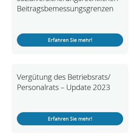
Beitragsbemessungsgrenzen
Erfahren Sie mehr!
Vergütung des Betriebsrats/
Personalrats – Update 2023
Erfahren Sie mehr!