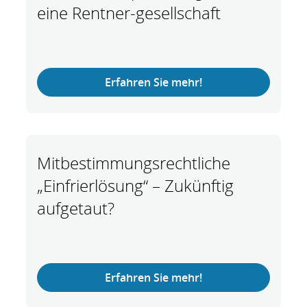
eine Rentner-gesellschaft
Erfahren Sie mehr!
Mitbestimmungsrechtliche
„Einfrierlösung“ – Zukünftig
aufgetaut?
Erfahren Sie mehr!