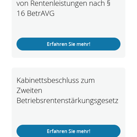
von Rentenleistungen nach §
16 BetrAVG
Erfahren Sie mehr!
Kabinettsbeschluss zum
Zweiten
Betriebsrentenstärkungsgesetz
Erfahren Sie mehr!