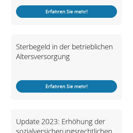
Erfahren Sie mehr!
Sterbegeld in der betrieblichen
Altersversorgung
Erfahren Sie mehr!
Update 2023: Erhöhung der
sozialversicherungsrechtlichen