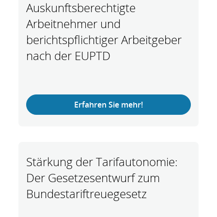
Auskunftsberechtigte
Arbeitnehmer und
berichtspflichtiger Arbeitgeber
nach der EUPTD
Erfahren Sie mehr!
Stärkung der Tarifautonomie:
Der Gesetzesentwurf zum
Bundestariftreuegesetz