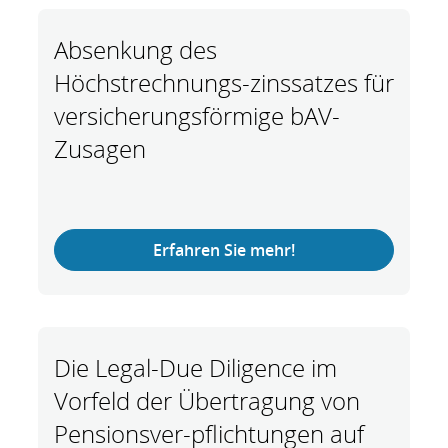
Absenkung des
Höchstrechnungs-zinssatzes für
versicherungsförmige bAV-
Zusagen
Erfahren Sie mehr!
Die Legal-Due Diligence im
Vorfeld der Übertragung von
Pensionsver-pflichtungen auf