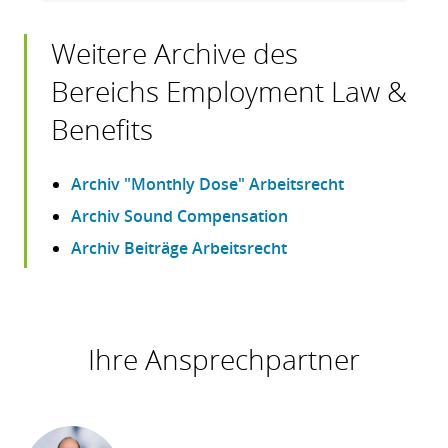
Weitere Archive des
Bereichs Employment Law &
Benefits
Archiv "Monthly Dose" Arbeitsrecht
Archiv Sound Compensation
Archiv Beiträge Arbeitsrecht
Ihre Ansprechpartner