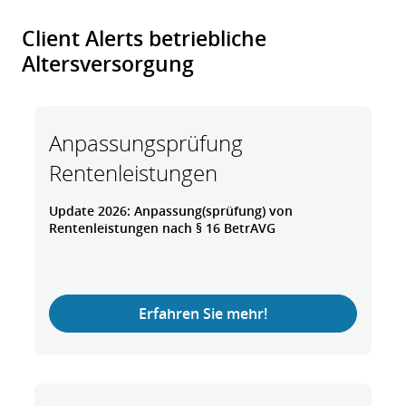
Client Alerts betriebliche
Altersversorgung
Anpassungsprüfung
Rentenleistungen
Update 2026: Anpassung(sprüfung) von
Rentenleistungen nach § 16 BetrAVG
Erfahren Sie mehr!