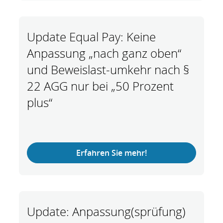
Update Equal Pay: Keine
Anpassung „nach ganz oben“
und Beweislast-umkehr nach §
22 AGG nur bei „50 Prozent
plus“
Erfahren Sie mehr!
Update: Anpassung(sprüfung)