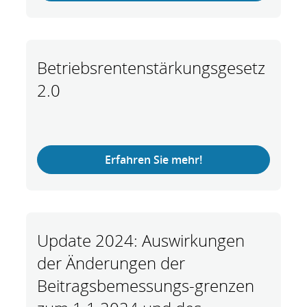
Betriebsrentenstärkungsgesetz
2.0
Erfahren Sie mehr!
Update 2024: Auswirkungen
der Änderungen der
Beitragsbemessungs-grenzen