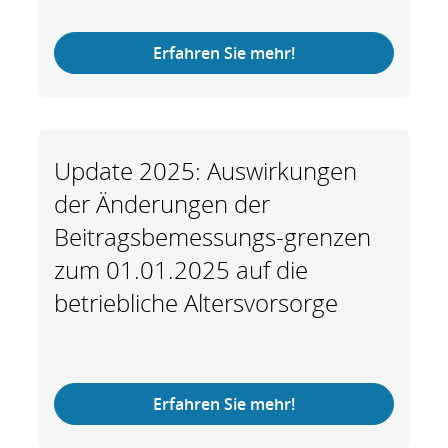
Erfahren Sie mehr!
Update 2025: Auswirkungen
der Änderungen der
Beitragsbemessungs-grenzen
zum 01.01.2025 auf die
betriebliche Altersvorsorge
Erfahren Sie mehr!