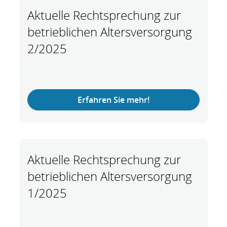
Aktuelle Rechtsprechung zur
betrieblichen Altersversorgung
2/2025
Erfahren Sie mehr!
Aktuelle Rechtsprechung zur
betrieblichen Altersversorgung
1/2025