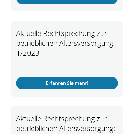
Aktuelle Rechtsprechung zur
betrieblichen Altersversorgung
1/2023
Erfahren Sie mehr!
Aktuelle Rechtsprechung zur
betrieblichen Altersversorgung: