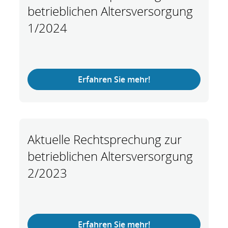
betrieblichen Altersversorgung
1/2024
Erfahren Sie mehr!
Aktuelle Rechtsprechung zur
betrieblichen Altersversorgung
2/2023
Erfahren Sie mehr!