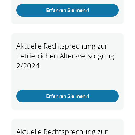
Erfahren Sie mehr!
Aktuelle Rechtsprechung zur
betrieblichen Altersversorgung
2/2024
Erfahren Sie mehr!
Aktuelle Rechtsprechung zur