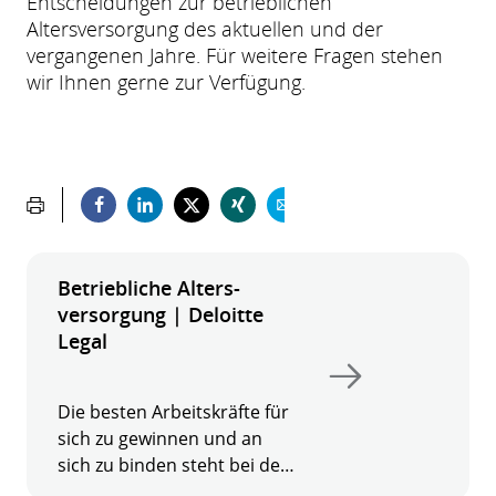
Entscheidungen zur betrieblichen
Altersversorgung des aktuellen und der
vergangenen Jahre. Für weitere Fragen stehen
wir Ihnen gerne zur Verfügung.
Betriebliche Alters­
versor­gung | Deloitte
Legal
Die besten Arbeitskräfte für
sich zu gewinnen und an
sich zu binden steht bei den
meisten Unternehmen weit