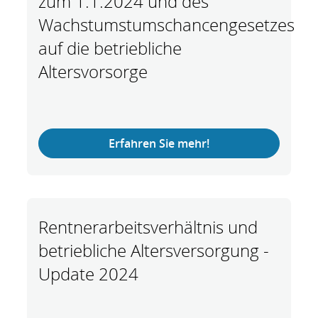
zum 1.1.2024 und des
Wachstumstumschancengesetzes
auf die betriebliche
Altersvorsorge
Erfahren Sie mehr!
Rentnerarbeitsverhältnis und
betriebliche Altersversorgung -
Update 2024