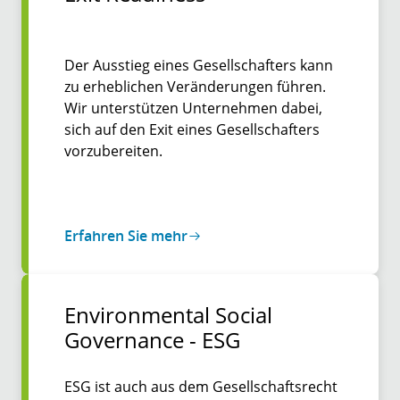
Der Ausstieg eines Gesellschafters kann
zu erheblichen Veränderungen führen.
Wir unterstützen Unternehmen dabei,
sich auf den Exit eines Gesellschafters
vorzubereiten.
Erfahren Sie mehr
Environmental Social
Governance - ESG
ESG ist auch aus dem Gesellschaftsrecht