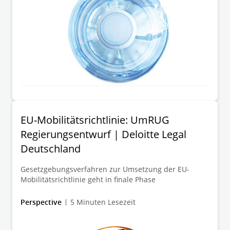
EU-Mobilitätsrichtlinie: UmRUG
Regierungsentwurf | Deloitte Legal
Deutschland
Gesetzgebungsverfahren zur Umsetzung der EU-
Mobilitätsrichtlinie geht in finale Phase
Perspective
5 Minuten Lesezeit