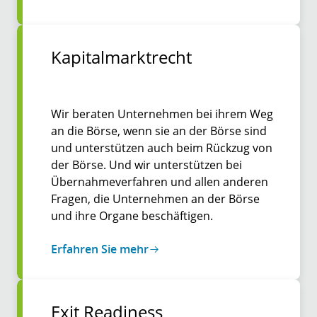
Kapitalmarktrecht
Wir beraten Unternehmen bei ihrem Weg
an die Börse, wenn sie an der Börse sind
und unterstützen auch beim Rückzug von
der Börse. Und wir unterstützen bei
Übernahmeverfahren und allen anderen
Fragen, die Unternehmen an der Börse
und ihre Organe beschäftigen.
Erfahren Sie mehr
Exit Readiness