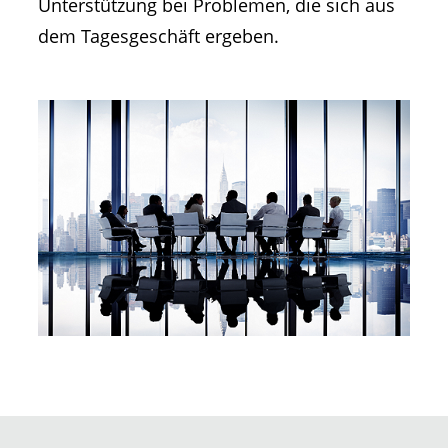
Unterstützung bei Problemen, die sich aus
dem Tagesgeschäft ergeben.