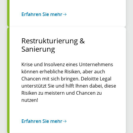
Erfahren Sie mehr
Restrukturierung &
Sanierung
Krise und Insolvenz eines Unternehmens
können erhebliche Risiken, aber auch
Chancen mit sich bringen. Deloitte Legal
unterstützt Sie und hilft Ihnen dabei, diese
Risiken zu meistern und Chancen zu
nutzen!
Erfahren Sie mehr