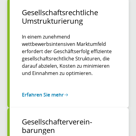
Gesellschaftsrechtliche
Umstrukturierung
In einem zunehmend
wettbewerbsintensiven Marktumfeld
erfordert der Geschäftserfolg effiziente
gesellschaftsrechtliche Strukturen, die
darauf abzielen, Kosten zu minimieren
und Einnahmen zu optimieren.
Erfahren Sie mehr
Gesell­schafter­­verein­­
barungen