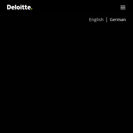
English
German