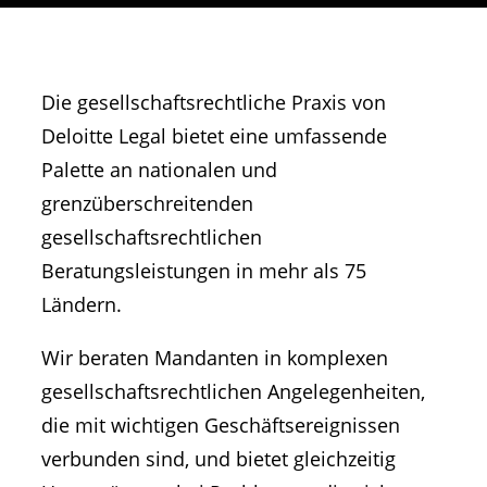
Die gesellschaftsrechtliche Praxis von
Deloitte Legal bietet eine umfassende
Palette an nationalen und
grenzüberschreitenden
gesellschaftsrechtlichen
Beratungsleistungen in mehr als 75
Ländern.
Wir beraten Mandanten in komplexen
gesellschaftsrechtlichen Angelegenheiten,
die mit wichtigen Geschäftsereignissen
verbunden sind, und bietet gleichzeitig