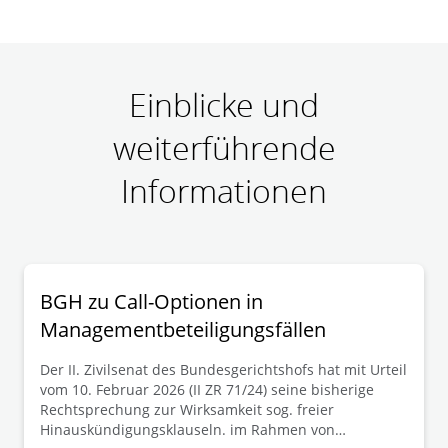
Einblicke und
weiterführende
Informationen
BGH zu Call-Optionen in
Managementbeteiligungsfällen
Der II. Zivilsenat des Bundesgerichtshofs hat mit Urteil
vom 10. Februar 2026 (II ZR 71/24) seine bisherige
Rechtsprechung zur Wirksamkeit sog. freier
Hinauskündigungsklauseln. im Rahmen von