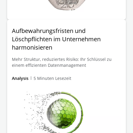
Aufbewahrungsfristen und
Löschpflichten im Unternehmen
harmonisieren
Mehr Struktur, reduziertes Risiko: Ihr Schlüssel zu
einem effizienten Datenmanagement
Analysis
5 Minuten Lesezeit