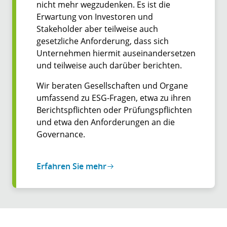
nicht mehr wegzudenken. Es ist die
Erwartung von Investoren und
Stakeholder aber teilweise auch
gesetzliche Anforderung, dass sich
Unternehmen hiermit auseinandersetzen
und teilweise auch darüber berichten.
Wir beraten Gesellschaften und Organe
umfassend zu ESG-Fragen, etwa zu ihren
Berichtspflichten oder Prüfungspflichten
und etwa den Anforderungen an die
Governance.
Erfahren Sie mehr