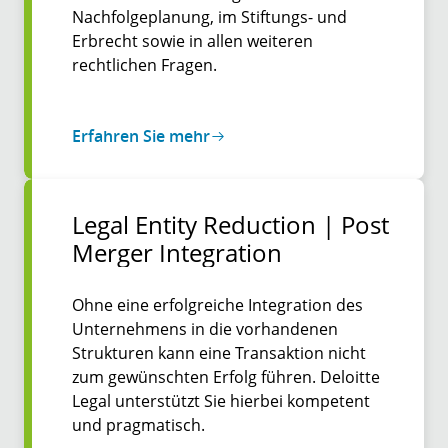
Nachfolgeplanung, im Stiftungs- und
Erbrecht sowie in allen weiteren
rechtlichen Fragen.
Erfahren Sie mehr
Legal Entity Reduction | Post
Merger Inte­gration
Ohne eine erfolgreiche Integration des
Unternehmens in die vorhandenen
Strukturen kann eine Transaktion nicht
zum gewünschten Erfolg führen. Deloitte
Legal unterstützt Sie hierbei kompetent
und pragmatisch.