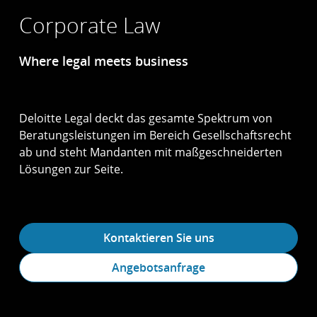
Corporate Law
Where legal meets business
Deloitte Legal deckt das gesamte Spektrum von
Beratungs­leistungen im Bereich Gesell­schafts­recht
ab und steht Mandanten mit maßgeschneiderten
Lösungen zur Seite.
Kontaktieren Sie uns
Angebotsanfrage