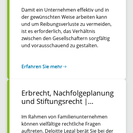
Damit ein Unternehmen effektiv und in
der gewünschten Weise arbeiten kann
und um Reibungsverluste zu vermeiden,
ist es erforderlich, das Verhältnis
zwischen den Gesellschaftern sorgfältig
und vorausschauend zu gestalten.
Erfahren Sie mehr
Erbrecht, Nach­folge­­planung
und Stiftungs­­recht |
Familien­­unter­nehmen
Im Rahmen von Familienunternehmen
können vielfältige rechtliche Fragen
auftreten. Deloitte Legal berät Sie bei der