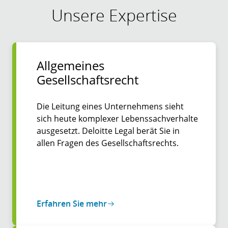
Unsere Expertise
Allgemeines
Gesellschaftsrecht
Die Leitung eines Unternehmens sieht
sich heute komplexer Lebenssachverhalte
ausgesetzt. Deloitte Legal berät Sie in
allen Fragen des Gesellschaftsrechts.
Erfahren Sie mehr