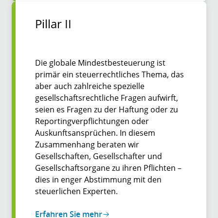
Pillar II
Die globale Mindestbesteuerung ist
primär ein steuerrechtliches Thema, das
aber auch zahlreiche spezielle
gesellschaftsrechtliche Fragen aufwirft,
seien es Fragen zu der Haftung oder zu
Reportingverpflichtungen oder
Auskunftsansprüchen. In diesem
Zusammenhang beraten wir
Gesellschaften, Gesellschafter und
Gesellschaftsorgane zu ihren Pflichten –
dies in enger Abstimmung mit den
steuerlichen Experten.
Erfahren Sie mehr