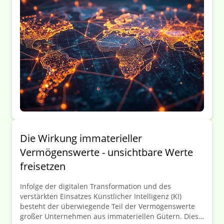
Die Wirkung immaterieller
Vermögenswerte - unsichtbare Werte
freisetzen
Infolge der digitalen Transformation und des
verstärkten Einsatzes Künstlicher Intelligenz (KI)
besteht der überwiegende Teil der Vermögenswerte
großer Unternehmen aus immateriellen Gütern. Diese