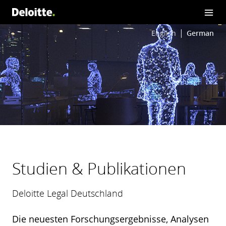
English
German
Studien & Publikationen
Deloitte Legal Deutschland
Die neuesten Forschungsergebnisse, Analysen