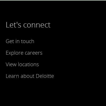
Let's connect
Get in touch
Explore careers
View locations
Learn about Deloitte