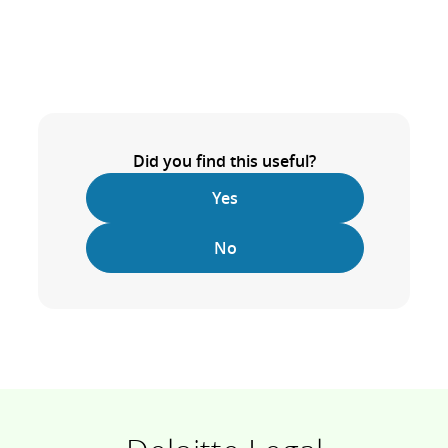
Did you find this useful?
Yes
No