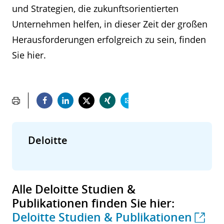
und Strategien, die zukunftsorientierten
Unternehmen helfen, in dieser Zeit der großen
Herausforderungen erfolgreich zu sein, finden
Sie hier.
Deloitte
Alle Deloitte Studien &
Publikationen finden Sie hier:
Deloitte Studien & Publikationen