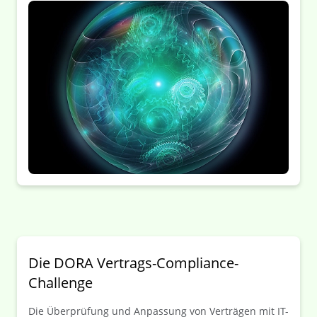
Die DORA Vertrags-Compliance-
Challenge
Die Überprüfung und Anpassung von Verträgen mit IT-