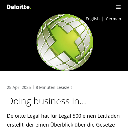
English
German
25 Apr. 2025
8 Minuten Lesezeit
Doing business in...
Deloitte Legal hat für Legal 500 einen Leitfaden
erstellt, der einen Überblick über die Gesetze