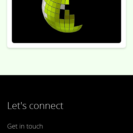
Let's connect
Get in touch