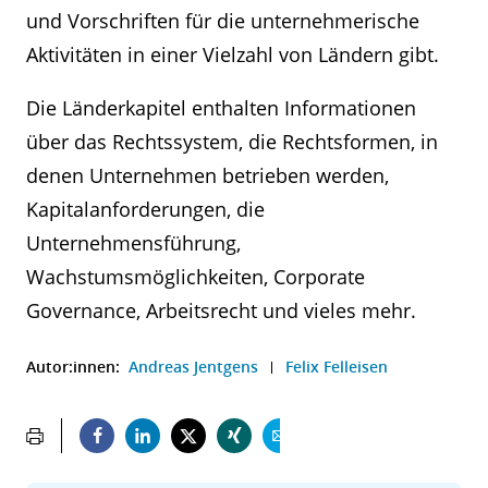
und Vorschriften für die unternehmerische
Aktivitäten in einer Vielzahl von Ländern gibt.
Die Länderkapitel enthalten Informationen
über das Rechtssystem, die Rechtsformen, in
denen Unternehmen betrieben werden,
Kapitalanforderungen, die
Unternehmensführung,
Wachstumsmöglichkeiten, Corporate
Governance, Arbeitsrecht und vieles mehr.
Autor:innen:
Andreas Jentgens
Felix Felleisen