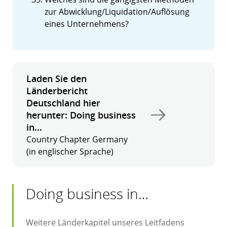
zur Abwicklung/Liquidation/Auflösung
eines Unternehmens?
Laden Sie den
Länderbericht
Deutschland hier
herunter: Doing business
in...
Country Chapter Germany
(in englischer Sprache)
Doing business in…
Weitere Länderkapitel unseres Leitfadens