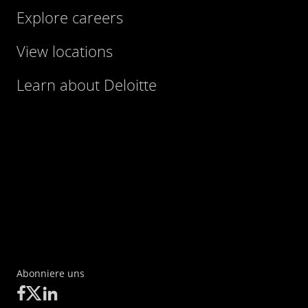
Explore careers
View locations
Learn about Deloitte
Abonniere uns