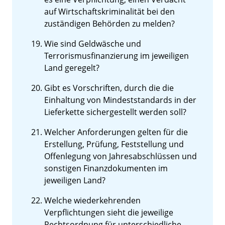
auf Wirtschaftskriminalität bei den
zuständigen Behörden zu melden?
Wie sind Geldwäsche und
Terrorismusfinanzierung im jeweiligen
Land geregelt?
Gibt es Vorschriften, durch die die
Einhaltung von Mindeststandards in der
Lieferkette sichergestellt werden soll?
Welcher Anforderungen gelten für die
Erstellung, Prüfung, Feststellung und
Offenlegung von Jahresabschlüssen und
sonstigen Finanzdokumenten im
jeweiligen Land?
Welche wiederkehrenden
Verpflichtungen sieht die jeweilige
Rechtsordnung für unterschiedliche