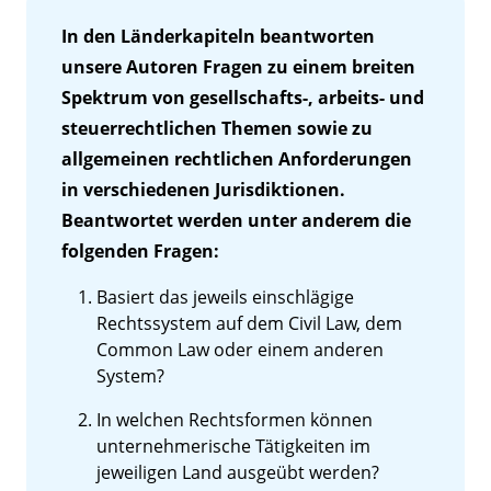
In den Länderkapiteln beantworten
unsere Autoren Fragen zu einem breiten
Spektrum von gesellschafts-, arbeits- und
steuerrechtlichen Themen sowie zu
allgemeinen rechtlichen Anforderungen
in verschiedenen Jurisdiktionen.
Beantwortet werden unter anderem die
folgenden Fragen:
Basiert das jeweils einschlägige
Rechtssystem auf dem Civil Law, dem
Common Law oder einem anderen
System?
In welchen Rechtsformen können
unternehmerische Tätigkeiten im
jeweiligen Land ausgeübt werden?