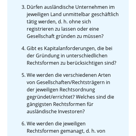
Dürfen ausländische Unternehmen im
jeweiligen Land unmittelbar geschäftlich
tätig werden, d. h. ohne sich
registrieren zu lassen oder eine
Gesellschaft gründen zu müssen?
Gibt es Kapitalanforderungen, die bei
der Gründung in unterschiedlichen
Rechtsformen zu berücksichtigen sind?
Wie werden die verschiedenen Arten
von Gesellschaften/Rechtsträgern in
der jeweiligen Rechtsordnung
gegründet/errichtet? Welches sind die
gängigsten Rechtsformen für
ausländische Investoren?
Wie werden die jeweiligen
Rechtsformen gemanagt, d. h. von