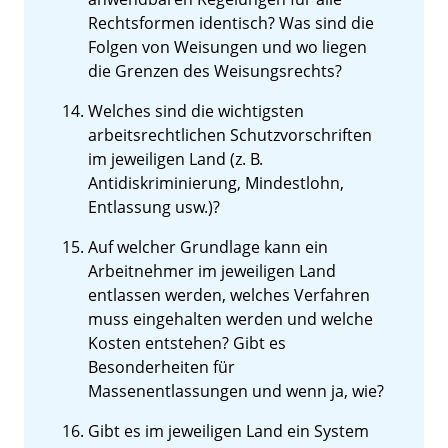
Rechtsformen identisch? Was sind die
Folgen von Weisungen und wo liegen
die Grenzen des Weisungsrechts?
Welches sind die wichtigsten
arbeitsrechtlichen Schutzvorschriften
im jeweiligen Land (z. B.
Antidiskriminierung, Mindestlohn,
Entlassung usw.)?
Auf welcher Grundlage kann ein
Arbeitnehmer im jeweiligen Land
entlassen werden, welches Verfahren
muss eingehalten werden und welche
Kosten entstehen? Gibt es
Besonderheiten für
Massenentlassungen und wenn ja, wie?
Gibt es im jeweiligen Land ein System