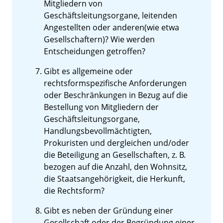
Mitgliedern von
Geschäftsleitungsorgane, leitenden
Angestellten oder anderen(wie etwa
Gesellschaftern)? Wie werden
Entscheidungen getroffen?
Gibt es allgemeine oder
rechtsformspezifische Anforderungen
oder Beschränkungen in Bezug auf die
Bestellung von Mitgliedern der
Geschäftsleitungsorgane,
Handlungsbevollmächtigten,
Prokuristen und dergleichen und/oder
die Beteiligung an Gesellschaften, z. B.
bezogen auf die Anzahl, den Wohnsitz,
die Staatsangehörigkeit, die Herkunft,
die Rechtsform?
Gibt es neben der Gründung einer
Gesellschaft oder der Begründung einer