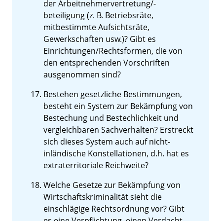
der Arbeitnehmervertretung/-
beteiligung (z. B. Betriebsräte,
mitbestimmte Aufsichtsräte,
Gewerkschaften usw.)? Gibt es
Einrichtungen/Rechtsformen, die von
den entsprechenden Vorschriften
ausgenommen sind?
Bestehen gesetzliche Bestimmungen,
besteht ein System zur Bekämpfung von
Bestechung und Bestechlichkeit und
vergleichbaren Sachverhalten? Erstreckt
sich dieses System auch auf nicht-
inländische Konstellationen, d.h. hat es
extraterritoriale Reichweite?
Welche Gesetze zur Bekämpfung von
Wirtschaftskriminalität sieht die
einschlägige Rechtsordnung vor? Gibt
es eine Verpflichtung, einen Verdacht