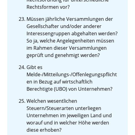
Rechtsformen vor?
Müssen jährliche Versammlungen der
Gesellschafter und/oder anderer
Interessengruppen abgehalten werden?
So ja, welche Angelegenheiten müssen
im Rahmen dieser Versammlungen
geprüft und genehmigt werden?
Gibt es
Melde-/Mitteilungs-/Offenlegungspflicht
en in Bezug auf wirtschaftlich
Berechtigte (UBO) von Unternehmen?
Welchen wesentlichen
Steuern/Steuerarten unterliegen
Unternehmen im jeweiligen Land und
worauf und in welcher Höhe werden
diese erhoben?