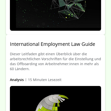
International Employment Law Guide
Dieser Leitfaden gibt einen Überblick über die
arbeitsrechtlichen Vorschriften für die Einstellung und
das Offboarding von Arbeitnehmer:innen in mehr als
60 Ländern.
Analysis
15 Minuten Lesezeit