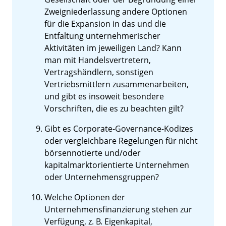
Zweigniederlassung andere Optionen
für die Expansion in das und die
Entfaltung unternehmerischer
Aktivitäten im jeweiligen Land? Kann
man mit Handelsvertretern,
Vertragshändlern, sonstigen
Vertriebsmittlern zusammenarbeiten,
und gibt es insoweit besondere
Vorschriften, die es zu beachten gilt?
Gibt es Corporate-Governance-Kodizes
oder vergleichbare Regelungen für nicht
börsennotierte und/oder
kapitalmarktorientierte Unternehmen
oder Unternehmensgruppen?
Welche Optionen der
Unternehmensfinanzierung stehen zur
Verfügung, z. B. Eigenkapital,