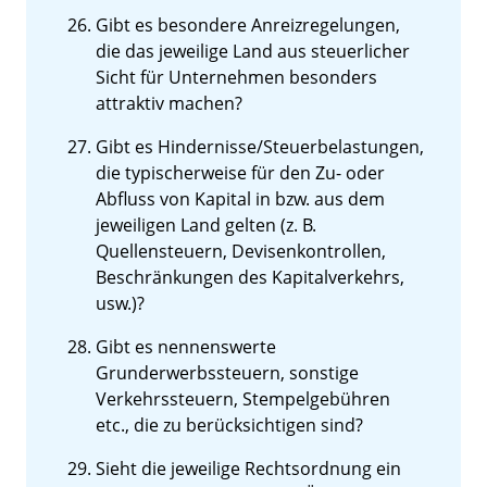
Gibt es besondere Anreizregelungen,
die das jeweilige Land aus steuerlicher
Sicht für Unternehmen besonders
attraktiv machen?
Gibt es Hindernisse/Steuerbelastungen,
die typischerweise für den Zu- oder
Abfluss von Kapital in bzw. aus dem
jeweiligen Land gelten (z. B.
Quellensteuern, Devisenkontrollen,
Beschränkungen des Kapitalverkehrs,
usw.)?
Gibt es nennenswerte
Grunderwerbssteuern, sonstige
Verkehrssteuern, Stempelgebühren
etc., die zu berücksichtigen sind?
Sieht die jeweilige Rechtsordnung ein