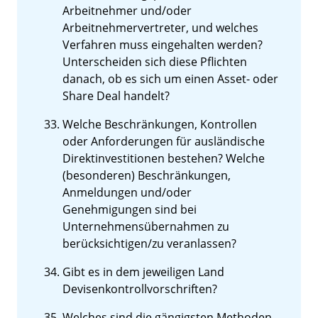
Arbeitnehmer und/oder
Arbeitnehmervertreter, und welches
Verfahren muss eingehalten werden?
Unterscheiden sich diese Pflichten
danach, ob es sich um einen Asset- oder
Share Deal handelt?
Welche Beschränkungen, Kontrollen
oder Anforderungen für ausländische
Direktinvestitionen bestehen? Welche
(besonderen) Beschränkungen,
Anmeldungen und/oder
Genehmigungen sind bei
Unternehmensübernahmen zu
berücksichtigen/zu veranlassen?
Gibt es in dem jeweiligen Land
Devisenkontrollvorschriften?
Welches sind die gängigsten Methoden