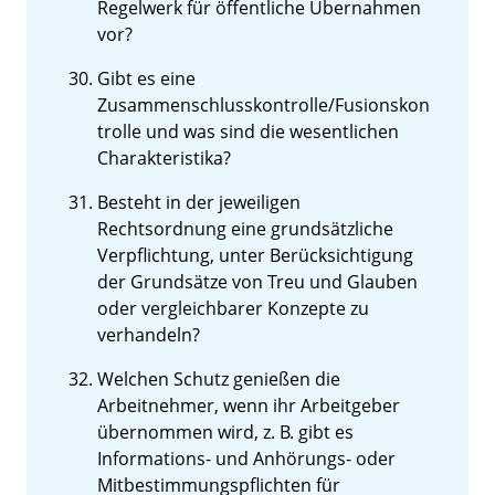
Regelwerk für öffentliche Übernahmen
vor?
Gibt es eine
Zusammenschlusskontrolle/Fusionskon
trolle und was sind die wesentlichen
Charakteristika?
Besteht in der jeweiligen
Rechtsordnung eine grundsätzliche
Verpflichtung, unter Berücksichtigung
der Grundsätze von Treu und Glauben
oder vergleichbarer Konzepte zu
verhandeln?
Welchen Schutz genießen die
Arbeitnehmer, wenn ihr Arbeitgeber
übernommen wird, z. B. gibt es
Informations- und Anhörungs- oder
Mitbestimmungspflichten für