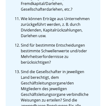
Fremdkapital/Darlehen,
Gesellschafterdarlehen, etc.?
Wie können Erträge aus Unternehmen
zurückgeführt werden, z. B. durch
Dividenden, Kapitalrückzahlungen,
Darlehen usw.
Sind für bestimmte Entscheidungen
bestimmte Schwellenwerte und/oder
Mehrheitserfordernisse zu
berücksichtigen?
Sind die Gesellschafter in jeweiligen
Land berechtigt, dem
Geschäftsleitungsorgane/den
Mitgliedern des jeweiligen
Geschäftsleitungsorgane verbindliche
Weisungen zu erteilen? Sind die
anwendbaren Regelungen für alle