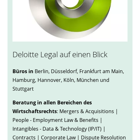
Deloitte Legal auf einen Blick
Büros in
Berlin, Düsseldorf, Frankfurt am Main,
Hamburg, Hannover, Köln, München und
Stuttgart
Beratung in allen Bereichen des
Wirtschaftsrechts
: Mergers & Acquisitions |
People - Employment Law & Benefits |
Intangibles - Data & Technology (IP/IT) |
Contracts | Corporate Law | Dispute Resolution