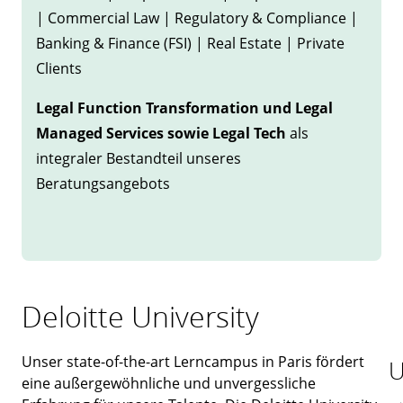
| Commercial Law | Regulatory & Compliance |
Banking & Finance (FSI) | Real Estate | Private
Clients
Legal Function Transformation und Legal
Managed Services sowie Legal Tech
als
integraler Bestandteil unseres
Beratungsangebots
Deloitte University
Unser state-of-the-art Lerncampus in Paris fördert
U
eine außergewöhnliche und unvergessliche