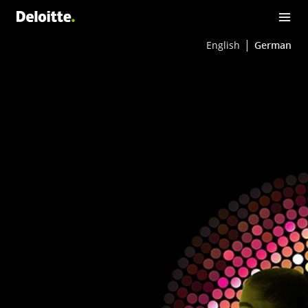
English
German