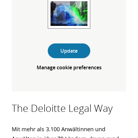
Update
Manage cookie preferences
The Deloitte Legal Way
Mit mehr als 3.100 Anwältinnen und