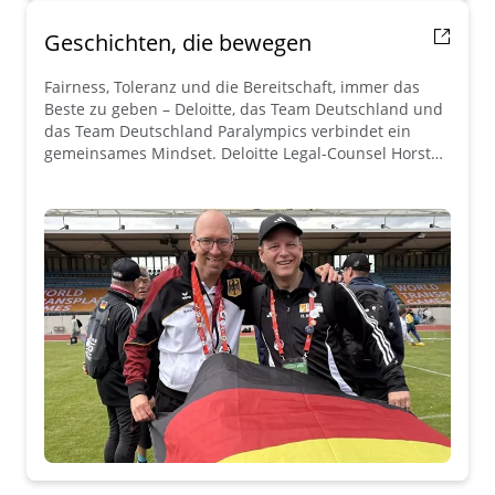
Geschichten, die bewegen
Fairness, Toleranz und die Bereitschaft, immer das
Beste zu geben – Deloitte, das Team Deutschland und
das Team Deutschland Paralympics verbindet ein
gemeinsames Mindset. Deloitte Legal-Counsel Horst
Heinzl teilt seine Geschichte.