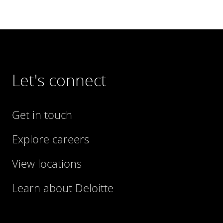
Let's connect
Get in touch
Explore careers
View locations
Learn about Deloitte