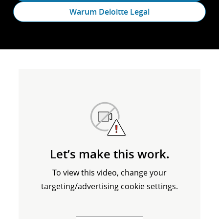
Warum Deloitte Legal
Let’s make this work.
To view this video, change your
targeting/advertising cookie settings.