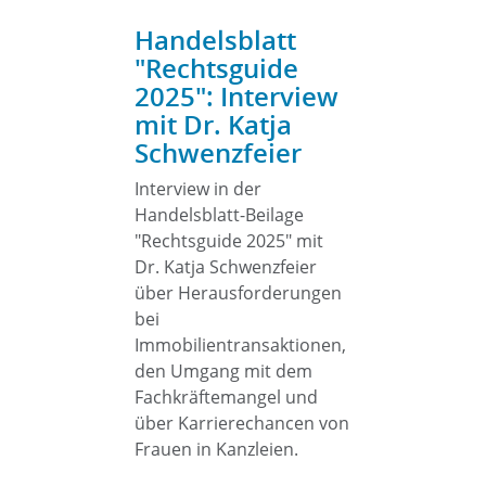
Handelsblatt
"Rechtsguide
2025": Interview
mit Dr. Katja
Schwenzfeier
Interview in der
Handelsblatt-Beilage
"Rechtsguide 2025" mit
Dr. Katja Schwenzfeier
über Herausforderungen
bei
Immobilientransaktionen,
den Umgang mit dem
Fachkräftemangel und
über Karrierechancen von
Frauen in Kanzleien.