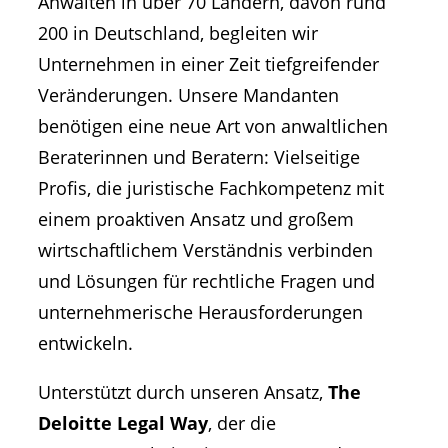
Anwälten in über 70 Ländern, davon rund
200 in Deutschland, begleiten wir
Unternehmen in einer Zeit tiefgreifender
Veränderungen. Unsere Mandanten
benötigen eine neue Art von anwaltlichen
Beraterinnen und Beratern: Vielseitige
Profis, die juristische Fachkompetenz mit
einem proaktiven Ansatz und großem
wirtschaftlichem Verständnis verbinden
und Lösungen für rechtliche Fragen und
unternehmerische Herausforderungen
entwickeln.
Unterstützt durch unseren Ansatz,
The
Deloitte Legal Way
, der die