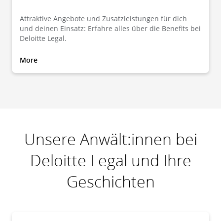
Attraktive Angebote und Zusatzleistungen für dich
und deinen Einsatz: Erfahre alles über die Benefits bei
Deloitte Legal.
More
Unsere Anwält:innen bei
Deloitte Legal und Ihre
Geschichten