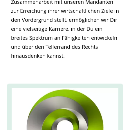
Zusammenarbeit mit unseren Mandanten
zur Erreichung ihrer wirtschaftlichen Ziele in
den Vordergrund stellt, ermöglichen wir Dir
eine vielseitige Karriere, in der Du ein
breites Spektrum an Fähigkeiten entwickeln
und über den Tellerrand des Rechts
hinausdenken kannst.