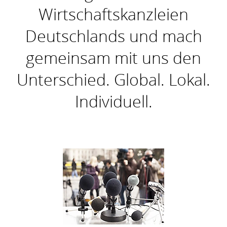
Wirtschaftskanzleien
Deutschlands und mach
gemeinsam mit uns den
Unterschied. Global. Lokal.
Individuell.