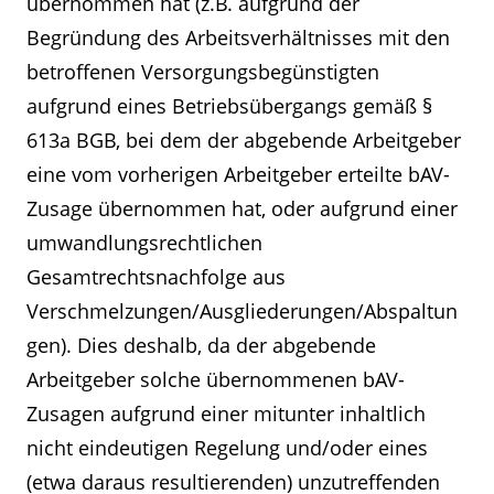
übernommen hat (z.B. aufgrund der
Begründung des Arbeitsverhältnisses mit den
betroffenen Versorgungsbegünstigten
aufgrund eines Betriebsübergangs gemäß §
613a BGB, bei dem der abgebende Arbeitgeber
eine vom vorherigen Arbeitgeber erteilte bAV-
Zusage übernommen hat, oder aufgrund einer
umwandlungsrechtlichen
Gesamtrechtsnachfolge aus
Verschmelzungen/Ausgliederungen/Abspaltun
gen). Dies deshalb, da der abgebende
Arbeitgeber solche übernommenen bAV-
Zusagen aufgrund einer mitunter inhaltlich
nicht eindeutigen Regelung und/oder eines
(etwa daraus resultierenden) unzutreffenden