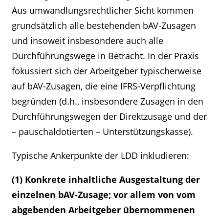
Aus umwandlungsrechtlicher Sicht kommen
grundsätzlich alle bestehenden bAV-Zusagen
und insoweit insbesondere auch alle
Durchführungswege in Betracht. In der Praxis
fokussiert sich der Arbeitgeber typischerweise
auf bAV-Zusagen, die eine IFRS-Verpflichtung
begründen (d.h., insbesondere Zusagen in den
Durchführungswegen der Direktzusage und der
– pauschaldotierten – Unterstützungskasse).
Typische Ankerpunkte der LDD inkludieren:
(1) Konkrete inhaltliche Ausgestaltung der
einzelnen bAV-Zusage; vor allem von vom
abgebenden Arbeitgeber übernommenen