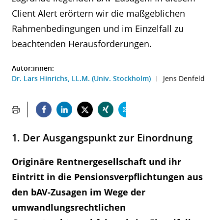
Client Alert erörtern wir die maßgeblichen
Rahmenbedingungen und im Einzelfall zu
beachtenden Herausforderungen.
Autor:innen:
Dr. Lars Hinrichs, LL.M. (Univ. Stockholm)
Jens Denfeld
1. Der Ausgangspunkt zur Einordnung
Originäre Rentnergesellschaft und ihr
Eintritt in die Pensionsverpflichtungen aus
den bAV-Zusagen im Wege der
umwandlungsrechtlichen