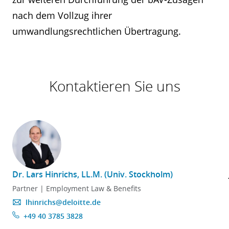
nach dem Vollzug ihrer
umwandlungsrechtlichen Übertragung.
Kontaktieren Sie uns
Dr. Lars Hinrichs, LL.M. (Univ. Stockholm)
Partner | Employment Law & Benefits
lhinrichs@deloitte.de
+49 40 3785 3828