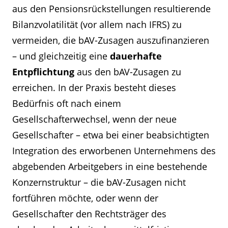
aus den Pensionsrückstellungen resultierende
Bilanzvolatilität (vor allem nach IFRS) zu
vermeiden, die bAV-Zusagen auszufinanzieren
– und gleichzeitig eine
dauerhafte
Entpflichtung
aus den bAV-Zusagen zu
erreichen. In der Praxis besteht dieses
Bedürfnis oft nach einem
Gesellschafterwechsel, wenn der neue
Gesellschafter – etwa bei einer beabsichtigten
Integration des erworbenen Unternehmens des
abgebenden Arbeitgebers in eine bestehende
Konzernstruktur – die bAV-Zusagen nicht
fortführen möchte, oder wenn der
Gesellschafter den Rechtsträger des