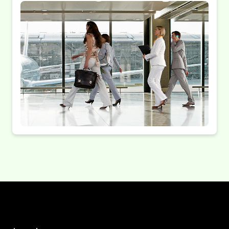
zeitoptimiert und kostengünstig.