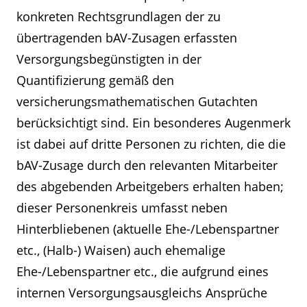
konkreten Rechtsgrundlagen der zu
übertragenden bAV-Zusagen erfassten
Versorgungsbegünstigten in der
Quantifizierung gemäß den
versicherungsmathematischen Gutachten
berücksichtigt sind. Ein besonderes Augenmerk
ist dabei auf dritte Personen zu richten, die die
bAV-Zusage durch den relevanten Mitarbeiter
des abgebenden Arbeitgebers erhalten haben;
dieser Personenkreis umfasst neben
Hinterbliebenen (aktuelle Ehe-/Lebenspartner
etc., (Halb-) Waisen) auch ehemalige
Ehe-/Lebenspartner etc., die aufgrund eines
internen Versorgungsausgleichs Ansprüche