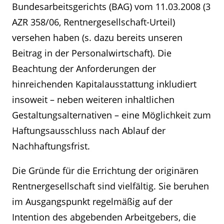
Bundesarbeitsgerichts (BAG) vom 11.03.2008 (3
AZR 358/06, Rentnergesellschaft-Urteil)
versehen haben (s. dazu bereits unseren
Beitrag in der Personalwirtschaft). Die
Beachtung der Anforderungen der
hinreichenden Kapitalausstattung inkludiert
insoweit – neben weiteren inhaltlichen
Gestaltungsalternativen – eine Möglichkeit zum
Haftungsausschluss nach Ablauf der
Nachhaftungsfrist.
Die Gründe für die Errichtung der originären
Rentnergesellschaft sind vielfältig. Sie beruhen
im Ausgangspunkt regelmäßig auf der
Intention des abgebenden Arbeitgebers, die