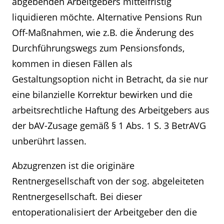
abgebenden Arbeitgebers mittelfristig
liquidieren möchte. Alternative Pensions Run
Off-Maßnahmen, wie z.B. die Änderung des
Durchführungswegs zum Pensionsfonds,
kommen in diesen Fällen als
Gestaltungsoption nicht in Betracht, da sie nur
eine bilanzielle Korrektur bewirken und die
arbeitsrechtliche Haftung des Arbeitgebers aus
der bAV-Zusage gemäß § 1 Abs. 1 S. 3 BetrAVG
unberührt lassen.
Abzugrenzen ist die originäre
Rentnergesellschaft von der sog. abgeleiteten
Rentnergesellschaft. Bei dieser
entoperationalisiert der Arbeitgeber den die