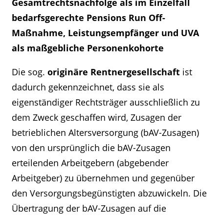
Gesamtrechtsnachfolge als im Einzelfall
bedarfsgerechte Pensions Run Off-
Maßnahme, Leistungsempfänger und UVA
als maßgebliche Personenkohorte
Die sog.
originäre Rentnergesellschaft
ist
dadurch gekennzeichnet, dass sie als
eigenständiger Rechtsträger ausschließlich zu
dem Zweck geschaffen wird, Zusagen der
betrieblichen Altersversorgung (bAV-Zusagen)
von den ursprünglich die bAV-Zusagen
erteilenden Arbeitgebern (abgebender
Arbeitgeber) zu übernehmen und gegenüber
den Versorgungsbegünstigten abzuwickeln. Die
Übertragung der bAV-Zusagen auf die