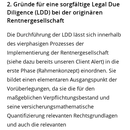
2. Gründe für eine sorgfältige Legal Due
Diligence (LDD) bei der originären
Rentnergesellschaft
Die Durchführung der LDD lässt sich innerhalb
des vierphasigen Prozesses der
Implementierung der Rentnergesellschaft
(siehe dazu bereits unseren Client Alert) in die
erste Phase (Rahmenkonzept) einordnen. Sie
bildet einen elementaren Ausgangspunkt der
Vorüberlegungen, da sie die für den
maßgeblichen Verpflichtungsbestand und
seine versicherungsmathematische
Quantifizierung relevanten Rechtsgrundlagen
und auch die relevanten