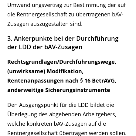
Umwandlungsvertrag zur Bestimmung der auf
die Rentnergesellschaft zu übertragenen bAV-
Zusagen auszugestalten sind.
3. Ankerpunkte bei der Durchführung
der LDD der bAV-Zusagen
Rechtsgrundlagen/Durchführungswege,
(unwirksame) Modifikation,
Rentenanpassungen nach § 16 BetrAVG,
anderweitige Sicherungsinstrumente
Den Ausgangspunkt für die LDD bildet die
Überlegung des abgebenden Arbeitgebers,
welche konkreten bAV-Zusagen auf die
Rentnergesellschaft übertragen werden sollen.