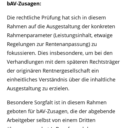
bAV-Zusagen:
Die rechtliche Prüfung hat sich in diesem
Rahmen auf die Ausgestaltung der konkreten
Rahmenparameter (Leistungsinhalt, etwaige
Regelungen zur Rentenanpassung) zu
fokussieren. Dies insbesondere, um bei den
Verhandlungen mit dem späteren Rechtsträger
der originären Rentnergesellschaft ein
einheitliches Verständnis über die inhaltliche
Ausgestaltung zu erzielen.
Besondere Sorgfalt ist in diesem Rahmen
geboten für bAV-Zusagen, die der abgebende
Arbeitgeber selbst von einem Dritten