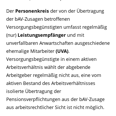
Der
Personenkreis
der von der Übertragung
der bAV-Zusagen betroffenen
Versorgungsbegünstigten umfasst regelmäßig
(nur)
Leistungsempfänger
und mit
unverfallbaren Anwartschaften ausgeschiedene
ehemalige Mitarbeiter
(UVA)
.
Versorgungsbegünstigte in einem aktiven
Arbeitsverhältnis wählt der abgebende
Arbeitgeber regelmäßig nicht aus, eine vom
aktiven Bestand des Arbeitsverhältnisses
isolierte Übertragung der
Pensionsverpflichtungen aus der bAV-Zusage
aus arbeitsrechtlicher Sicht ist nicht möglich.