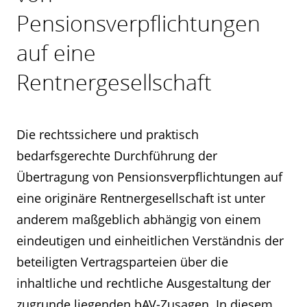
Pensionsverpflichtungen
auf eine
Rentnergesellschaft
Die rechtssichere und praktisch
bedarfsgerechte Durchführung der
Übertragung von Pensionsverpflichtungen auf
eine originäre Rentnergesellschaft ist unter
anderem maßgeblich abhängig von einem
eindeutigen und einheitlichen Verständnis der
beteiligten Vertragsparteien über die
inhaltliche und rechtliche Ausgestaltung der
zugrunde liegenden bAV-Zusagen. In diesem