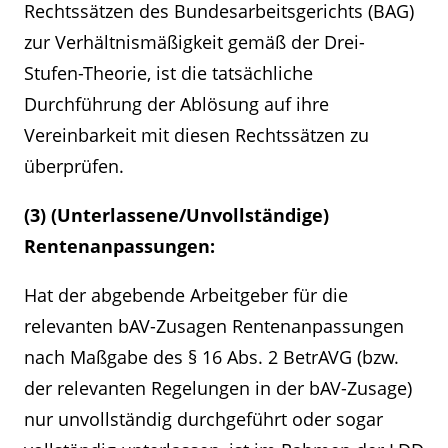
Rechtssätzen des Bundesarbeitsgerichts (BAG)
zur Verhältnismäßigkeit gemäß der Drei-
Stufen-Theorie, ist die tatsächliche
Durchführung der Ablösung auf ihre
Vereinbarkeit mit diesen Rechtssätzen zu
überprüfen.
(3) (Unterlassene/Unvollständige)
Rentenanpassungen:
Hat der abgebende Arbeitgeber für die
relevanten bAV-Zusagen Rentenanpassungen
nach Maßgabe des § 16 Abs. 2 BetrAVG (bzw.
der relevanten Regelungen in der bAV-Zusage)
nur unvollständig durchgeführt oder sogar