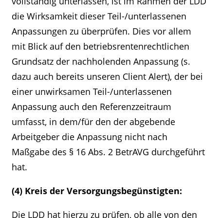
vollständig unterlassen, ist im Rahmen der LDD
die Wirksamkeit dieser Teil-/unterlassenen
Anpassungen zu überprüfen. Dies vor allem
mit Blick auf den betriebsrentenrechtlichen
Grundsatz der nachholenden Anpassung (s.
dazu auch bereits unseren Client Alert), der bei
einer unwirksamen Teil-/unterlassenen
Anpassung auch den Referenzzeitraum
umfasst, in dem/für den der abgebende
Arbeitgeber die Anpassung nicht nach
Maßgabe des § 16 Abs. 2 BetrAVG durchgeführt
hat.
(4) Kreis der Versorgungsbegünstigten:
Die LDD hat hierzu zu prüfen, ob alle von den