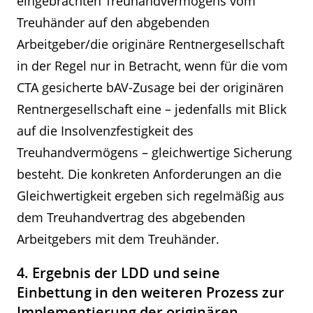
eingebrachten Treuhandvermögens vom
Treuhänder auf den abgebenden
Arbeitgeber/die originäre Rentnergesellschaft
in der Regel nur in Betracht, wenn für die vom
CTA gesicherte bAV-Zusage bei der originären
Rentnergesellschaft eine – jedenfalls mit Blick
auf die Insolvenzfestigkeit des
Treuhandvermögens – gleichwertige Sicherung
besteht. Die konkreten Anforderungen an die
Gleichwertigkeit ergeben sich regelmäßig aus
dem Treuhandvertrag des abgebenden
Arbeitgebers mit dem Treuhänder.
4. Ergebnis der LDD und seine
Einbettung in den weiteren Prozess zur
Implementierung der originären