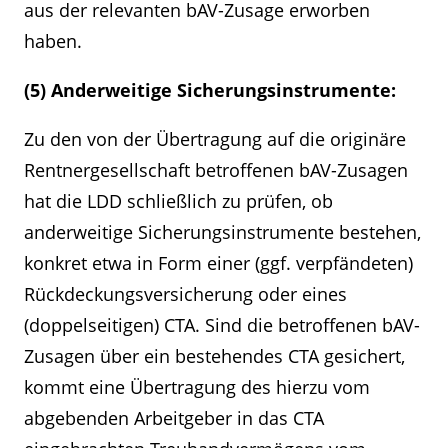
aus der relevanten bAV-Zusage erworben
haben.
(5) Anderweitige Sicherungsinstrumente:
Zu den von der Übertragung auf die originäre
Rentnergesellschaft betroffenen bAV-Zusagen
hat die LDD schließlich zu prüfen, ob
anderweitige Sicherungsinstrumente bestehen,
konkret etwa in Form einer (ggf. verpfändeten)
Rückdeckungsversicherung oder eines
(doppelseitigen) CTA. Sind die betroffenen bAV-
Zusagen über ein bestehendes CTA gesichert,
kommt eine Übertragung des hierzu vom
abgebenden Arbeitgeber in das CTA