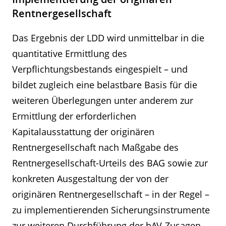
Rentnergesellschaft
Das Ergebnis der LDD wird unmittelbar in die
quantitative Ermittlung des
Verpflichtungsbestands eingespielt – und
bildet zugleich eine belastbare Basis für die
weiteren Überlegungen unter anderem zur
Ermittlung der erforderlichen
Kapitalausstattung der originären
Rentnergesellschaft nach Maßgabe des
Rentnergesellschaft-Urteils des BAG sowie zur
konkreten Ausgestaltung der von der
originären Rentnergesellschaft – in der Regel –
zu implementierenden Sicherungsinstrumente
zur weiteren Durchführung der bAV-Zusagen