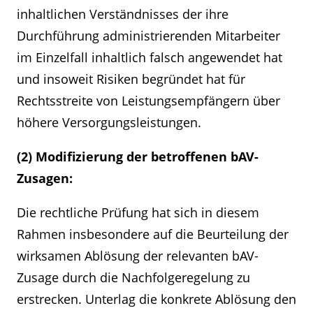
inhaltlichen Verständnisses der ihre
Durchführung administrierenden Mitarbeiter
im Einzelfall inhaltlich falsch angewendet hat
und insoweit Risiken begründet hat für
Rechtsstreite von Leistungsempfängern über
höhere Versorgungsleistungen.
(2) Modifizierung der betroffenen bAV-
Zusagen:
Die rechtliche Prüfung hat sich in diesem
Rahmen insbesondere auf die Beurteilung der
wirksamen Ablösung der relevanten bAV-
Zusage durch die Nachfolgeregelung zu
erstrecken. Unterlag die konkrete Ablösung den