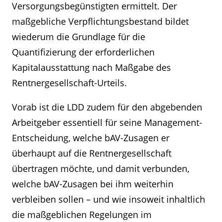
Versorgungsbegünstigten ermittelt. Der
maßgebliche Verpflichtungsbestand bildet
wiederum die Grundlage für die
Quantifizierung der erforderlichen
Kapitalausstattung nach Maßgabe des
Rentnergesellschaft-Urteils.
Vorab ist die LDD zudem für den abgebenden
Arbeitgeber essentiell für seine Management-
Entscheidung, welche bAV-Zusagen er
überhaupt auf die Rentnergesellschaft
übertragen möchte, und damit verbunden,
welche bAV-Zusagen bei ihm weiterhin
verbleiben sollen – und wie insoweit inhaltlich
die maßgeblichen Regelungen im