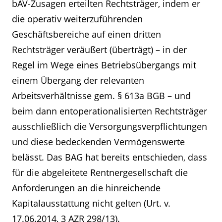
bAV-Zusagen erteilten Rechtsträger, indem er
die operativ weiterzuführenden
Geschäftsbereiche auf einen dritten
Rechtsträger veräußert (überträgt) – in der
Regel im Wege eines Betriebsübergangs mit
einem Übergang der relevanten
Arbeitsverhältnisse gem. § 613a BGB – und
beim dann entoperationalisierten Rechtsträger
ausschließlich die Versorgungsverpflichtungen
und diese bedeckenden Vermögenswerte
belässt. Das BAG hat bereits entschieden, dass
für die abgeleitete Rentnergesellschaft die
Anforderungen an die hinreichende
Kapitalausstattung nicht gelten (Urt. v.
17.06.2014, 3 AZR 298/13).