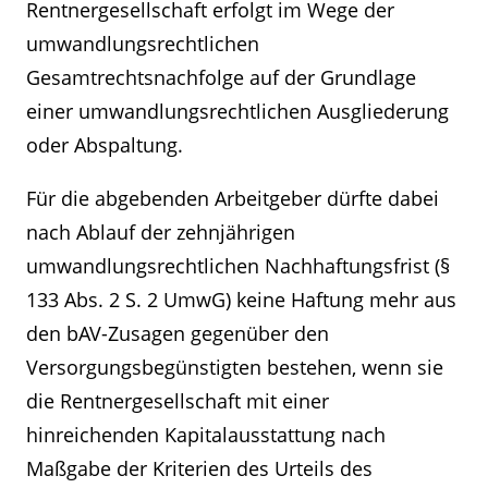
Rentnergesellschaft erfolgt im Wege der
umwandlungsrechtlichen
Gesamtrechtsnachfolge auf der Grundlage
einer umwandlungsrechtlichen Ausgliederung
oder Abspaltung.
Für die abgebenden Arbeitgeber dürfte dabei
nach Ablauf der zehnjährigen
umwandlungsrechtlichen Nachhaftungsfrist (§
133 Abs. 2 S. 2 UmwG) keine Haftung mehr aus
den bAV-Zusagen gegenüber den
Versorgungsbegünstigten bestehen, wenn sie
die Rentnergesellschaft mit einer
hinreichenden Kapitalausstattung nach
Maßgabe der Kriterien des Urteils des