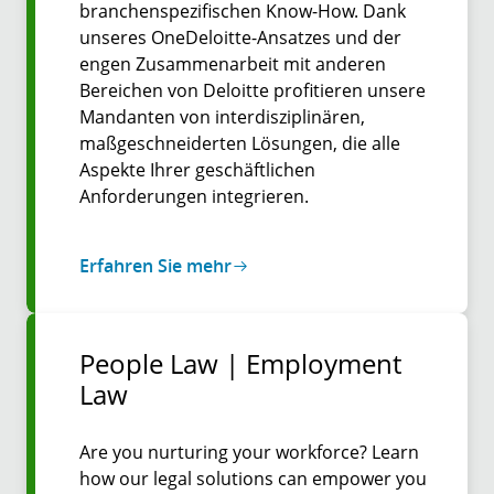
branchenspezifischen Know-How. Dank
unseres OneDeloitte-Ansatzes und der
engen Zusammenarbeit mit anderen
Bereichen von Deloitte profitieren unsere
Mandanten von interdisziplinären,
maßgeschneiderten Lösungen, die alle
Aspekte Ihrer geschäftlichen
Anforderungen integrieren.
Erfahren Sie mehr
People Law | Employment
Law
Are you nurturing your workforce? Learn
how our legal solutions can empower you