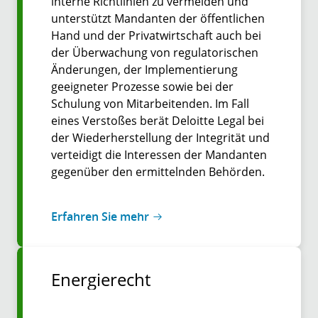
interne Richtlinien zu vermeiden und
unterstützt Mandanten der öffentlichen
Hand und der Privatwirtschaft auch bei
der Überwachung von regulatorischen
Änderungen, der Implementierung
geeigneter Prozesse sowie bei der
Schulung von Mitarbeitenden. Im Fall
eines Verstoßes berät Deloitte Legal bei
der Wiederherstellung der Integrität und
verteidigt die Interessen der Mandanten
gegenüber den ermittelnden Behörden.
Erfahren Sie mehr
Energierecht