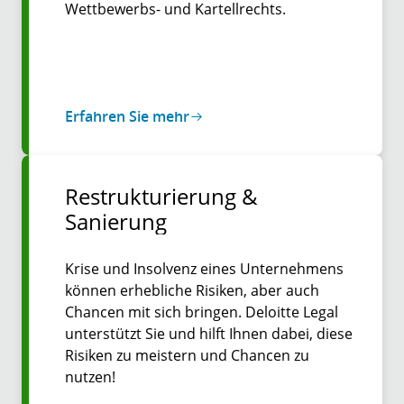
Wettbewerbs- und Kartellrechts.
Erfahren Sie mehr
Restrukturierung &
Sanierung
Krise und Insolvenz eines Unternehmens
können erhebliche Risiken, aber auch
Chancen mit sich bringen. Deloitte Legal
unterstützt Sie und hilft Ihnen dabei, diese
Risiken zu meistern und Chancen zu
nutzen!