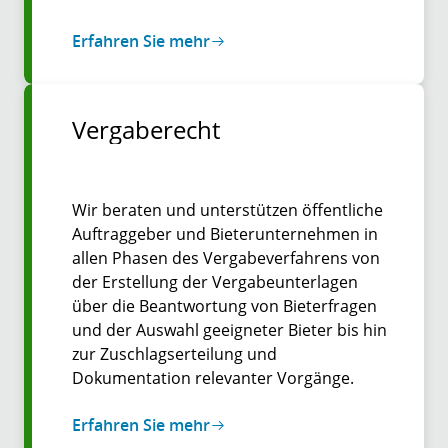
Erfahren Sie mehr
Vergaberecht
Wir beraten und unterstützen öffentliche
Auftraggeber und Bieterunternehmen in
allen Phasen des Vergabeverfahrens von
der Erstellung der Vergabeunterlagen
über die Beantwortung von Bieterfragen
und der Auswahl geeigneter Bieter bis hin
zur Zuschlagserteilung und
Dokumentation relevanter Vorgänge.
Erfahren Sie mehr