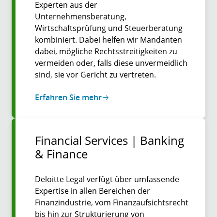
Experten aus der
Unternehmensberatung,
Wirtschaftsprüfung und Steuerberatung
kombiniert. Dabei helfen wir Mandanten
dabei, mögliche Rechtsstreitigkeiten zu
vermeiden oder, falls diese unvermeidlich
sind, sie vor Gericht zu vertreten.
Erfahren Sie mehr
Financial Services | Banking
& Finance
Deloitte Legal verfügt über umfassende
Expertise in allen Bereichen der
Finanzindustrie, vom Finanzaufsichtsrecht
bis hin zur Strukturierung von