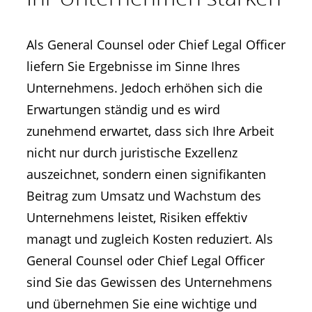
Als General Counsel oder Chief Legal Officer
liefern Sie Ergebnisse im Sinne Ihres
Unternehmens. Jedoch erhöhen sich die
Erwartungen ständig und es wird
zunehmend erwartet, dass sich Ihre Arbeit
nicht nur durch juristische Exzellenz
auszeichnet, sondern einen signifikanten
Beitrag zum Umsatz und Wachstum des
Unternehmens leistet, Risiken effektiv
managt und zugleich Kosten reduziert. Als
General Counsel oder Chief Legal Officer
sind Sie das Gewissen des Unternehmens
und übernehmen Sie eine wichtige und