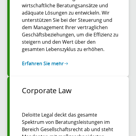
wirtschaftliche Beratungsansätze und
adäquate Lösungen zu entwickeln. Wir
unterstützen Sie bei der Steuerung und
dem Management Ihrer vertraglichen
Geschäftsbeziehungen, um die Effizienz zu
steigern und den Wert über den
gesamten Lebenszyklus zu erhöhen.
Erfahren Sie mehr
Corporate Law
Deloitte Legal deckt das gesamte
Spektrum von Beratungs­leistungen im
Bereich Gesell­schafts­recht ab und steht