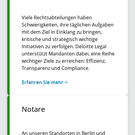
Viele Rechtsabteilungen haben
Schwierigkeiten, ihre täglichen Aufgaben
mit dem Ziel in Einklang zu bringen,
kritische und strategisch wichtige
Initiativen zu verfolgen. Deloitte Legal
unterstützt Mandanten dabei, eine Reihe
wichtiger Ziele zu erreichen: Effizienz,
Transparenz und Compliance.
Erfahren Sie mehr
Notare
An unseren Standorten in Berlin und