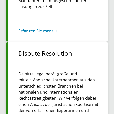
Mandanten mit maßgeschneiderten
Lösungen zur Seite.
Erfahren Sie mehr
Dispute Resolution
Deloitte Legal berät große und
mittelständische Unternehmen aus den
unterschiedlichsten Branchen bei
nationalen und internationalen
Rechtsstreitigkeiten. Wir verfolgen dabei
einen Ansatz, der juristische Expertise mit
der von erfahrenen Expertinnen und