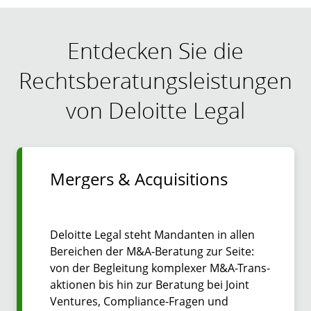
Entdecken Sie die
Rechtsberatungsleistungen
von Deloitte Legal
Mergers & Acquisitions
Deloitte Legal steht Mandanten in allen
Bereichen der M&A-Beratung zur Seite:
von der Begleitung komplexer M&A-Trans­
aktionen bis hin zur Beratung bei Joint
Ventures, Compliance-Fragen und