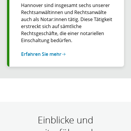
Hannover sind insgesamt sechs unserer
Rechtsanwältinnen und Rechtsanwälte
auch als Notar:innen tätig. Diese Tätigkeit
erstreckt sich auf sämtliche
Rechtsgeschäfte, die einer notariellen
Einschaltung bedürfen.
Erfahren Sie mehr
Einblicke und