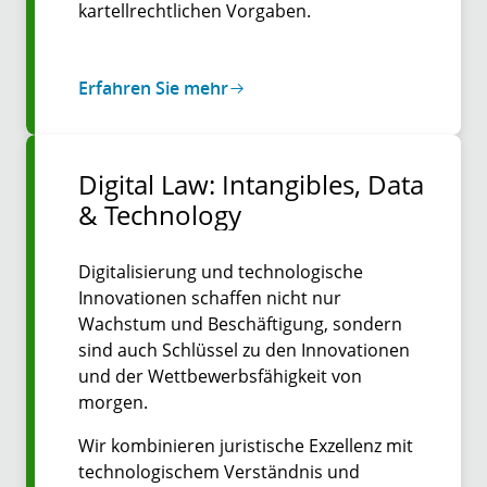
kartellrechtlichen Vorgaben.
Erfahren Sie mehr
Digital Law: Intangibles, Data
& Technology
Digitalisierung und technologische
Innovationen schaffen nicht nur
Wachstum und Beschäftigung, sondern
sind auch Schlüssel zu den Innovationen
und der Wettbewerbsfähigkeit von
morgen.
Wir kombinieren juristische Exzellenz mit
technologischem Verständnis und