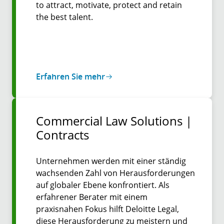
to attract, motivate, protect and retain
the best talent.
Erfahren Sie mehr
Commercial Law Solutions |
Contracts
Unternehmen werden mit einer ständig
wachsenden Zahl von Herausforderungen
auf globaler Ebene konfrontiert. Als
erfahrener Berater mit einem
praxisnahen Fokus hilft Deloitte Legal,
diese Herausforderung zu meistern und