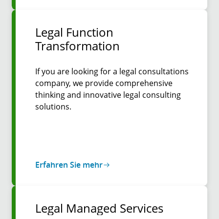
Legal Function
Transformation
If you are looking for a legal consultations
company, we provide comprehensive
thinking and innovative legal consulting
solutions.
Erfahren Sie mehr
Legal Managed Services