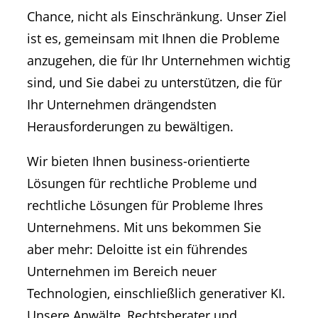
Chance, nicht als Einschränkung. Unser Ziel
ist es, gemeinsam mit Ihnen die Probleme
anzugehen, die für Ihr Unternehmen wichtig
sind, und Sie dabei zu unterstützen, die für
Ihr Unternehmen drängendsten
Herausforderungen zu bewältigen.
Wir bieten Ihnen business-orientierte
Lösungen für rechtliche Probleme und
rechtliche Lösungen für Probleme Ihres
Unternehmens. Mit uns bekommen Sie
aber mehr: Deloitte ist ein führendes
Unternehmen im Bereich neuer
Technologien, einschließlich generativer KI.
Unsere Anwälte, Rechtsberater und