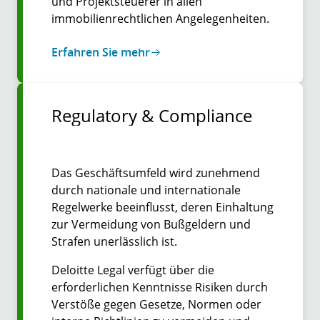
und Projektsteuerer in allen
immobilienrechtlichen Angelegenheiten.
Erfahren Sie mehr
Regulatory & Compliance
Das Geschäftsumfeld wird zunehmend
durch nationale und internationale
Regelwerke beeinflusst, deren Einhaltung
zur Vermeidung von Bußgeldern und
Strafen unerlässlich ist.
Deloitte Legal verfügt über die
erforderlichen Kenntnisse Risiken durch
Verstöße gegen Gesetze, Normen oder