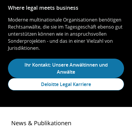
Where legal meets business
Moderne multinationale Organisationen benötigen
Rechtsanwälte, die sie im Tagesgeschäft ebenso gut
unterstützen können wie in anspruchsvollen
Sonderprojekten - und das in einer Vielzahl von
Jurisdiktionen.
Ihr Kontakt: Unsere Anwältinnen und
Anwälte
Deloitte Legal Karriere
News & Publikationen