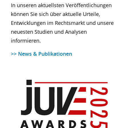
In unseren aktuellsten Veröffentlichungen
können Sie sich über aktuelle Urteile,
Entwicklungen im Rechtsmarkt und unsere
neuesten Studien und Analysen
informieren.
>> News & Publikationen