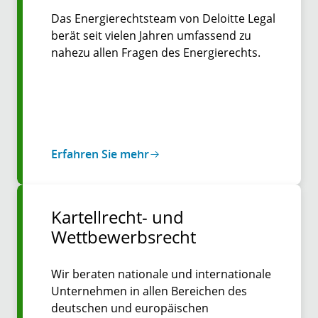
Das Energierechtsteam von Deloitte Legal
berät seit vielen Jahren umfassend zu
nahezu allen Fragen des Energierechts.
Erfahren Sie mehr
Kartellrecht- und
Wettbewerbsrecht
Wir beraten nationale und internationale
Unternehmen in allen Bereichen des
deutschen und europäischen