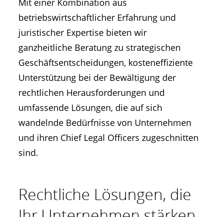
Mit einer Kombination aus
betriebswirtschaftlicher Erfahrung und
juristischer Expertise bieten wir
ganzheitliche Beratung zu strategischen
Geschäftsentscheidungen, kosteneffiziente
Unterstützung bei der Bewältigung der
rechtlichen Herausforderungen und
umfassende Lösungen, die auf sich
wandelnde Bedürfnisse von Unternehmen
und ihren Chief Legal Officers zugeschnitten
sind.
Rechtliche Lösungen, die
Ihr Unternehmen stärken