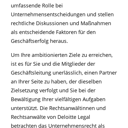
umfassende Rolle bei
Unternehmensentscheidungen und stellen
rechtliche Diskussionen und Maßnahmen
als entscheidende Faktoren für den
Geschäftserfolg heraus.
Um Ihre ambitionierten Ziele zu erreichen,
ist es für Sie und die Mitglieder der
Geschäftsleitung unerlässlich, einen Partner
an Ihrer Seite zu haben, der dieselben
Zielsetzung verfolgt und Sie bei der
Bewältigung Ihrer vielfältigen Aufgaben
unterstützt. Die Rechtsanwältinnen und
Rechtsanwälte von Deloitte Legal
betrachten das Unternehmensrecht als