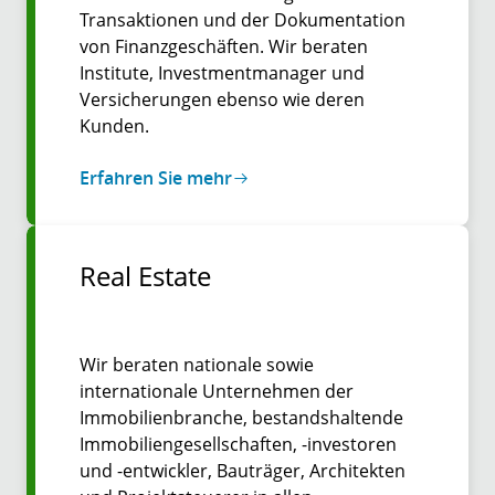
Transaktionen und der Dokumentation
von Finanzgeschäften. Wir beraten
Institute, Investmentmanager und
Versicherungen ebenso wie deren
Kunden.
Erfahren Sie mehr
Real Estate
Wir beraten nationale sowie
internationale Unternehmen der
Immobilienbranche, bestandshaltende
Immobiliengesellschaften, -investoren
und -entwickler, Bauträger, Architekten