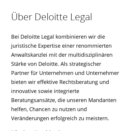
Über Deloitte Legal
Bei Deloitte Legal kombinieren wir die
juristische Expertise einer renommierten
Anwaltskanzlei mit der multidisziplinären
Stärke von Deloitte. Als strategischer
Partner für Unternehmen und Unternehmer
bieten wir effektive Rechtsberatung und
innovative sowie integrierte
Beratungsansätze, die unseren Mandanten
helfen, Chancen zu nutzen und
Veränderungen erfolgreich zu meistern.