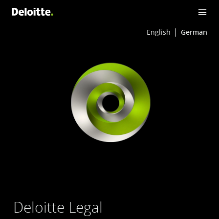
English
German
Deloitte Legal