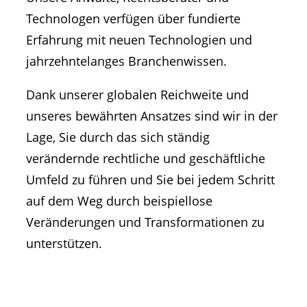
Technologen verfügen über fundierte
Erfahrung mit neuen Technologien und
jahrzehntelanges Branchenwissen.
Dank unserer globalen Reichweite und
unseres bewährten Ansatzes sind wir in der
Lage, Sie durch das sich ständig
verändernde rechtliche und geschäftliche
Umfeld zu führen und Sie bei jedem Schritt
auf dem Weg durch beispiellose
Veränderungen und Transformationen zu
unterstützen.