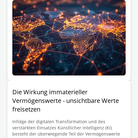
Die Wirkung immaterieller
Vermögenswerte - unsichtbare Werte
freisetzen
Infolge der digitalen Transformation und des
verstärkten Einsatzes Künstlicher Intelligenz (KI)
besteht der überwiegende Teil der Vermögenswerte