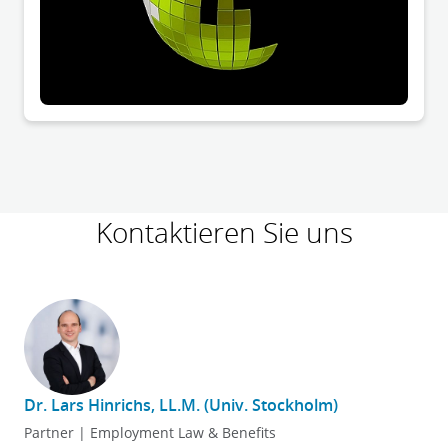
Kontaktieren Sie uns
Dr. Lars Hinrichs, LL.M. (Univ. Stockholm)
Partner | Employment Law & Benefits