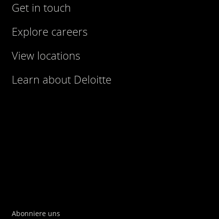
Get in touch
Explore careers
View locations
Learn about Deloitte
Abonniere uns