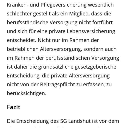
Kranken- und Pflegeversicherung wesentlich
schlechter gestellt als ein Mitglied, dass die
berufsständische Versorgung nicht fortführt
und sich für eine private Lebensversicherung
entscheidet. Nicht nur im Rahmen der
betrieblichen Altersversorgung, sondern auch
im Rahmen der berufsständischen Versorgung
ist daher die grundsätzliche gesetzgeberische
Entscheidung, die private Altersversorgung
nicht von der Beitragspflicht zu erfassen, zu
berücksichtigen.
Fazit
Die Entscheidung des SG Landshut ist vor dem