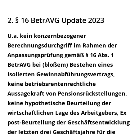
2. § 16 BetrAVG Update 2023
U.a. kein konzernbezogener
Berechnungsdurchgriff im Rahmen der
Anpassungsprüfung gemäß § 16 Abs. 1
BetrAVG bei (bloßem) Bestehen eines
isolierten Gewinnabführungsvertrags,
keine betriebsrentenrechtliche
Aussagekraft von Pensionsrückstellungen,
keine hypothetische Beurteilung der
wirtschaftlichen Lage des Arbeitgebers, Ex
post-Beurteilung der Geschäftsentwicklung
der letzten drei Geschäftsjahre für die