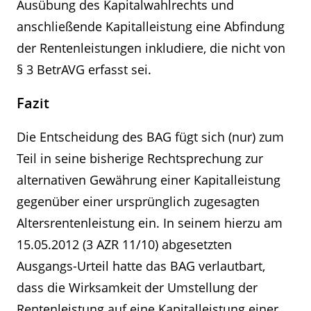
Ausübung des Kapitalwahlrechts und
anschließende Kapitalleistung eine Abfindung
der Rentenleistungen inkludiere, die nicht von
§ 3 BetrAVG erfasst sei.
Fazit
Die Entscheidung des BAG fügt sich (nur) zum
Teil in seine bisherige Rechtsprechung zur
alternativen Gewährung einer Kapitalleistung
gegenüber einer ursprünglich zugesagten
Altersrentenleistung ein. In seinem hierzu am
15.05.2012 (3 AZR 11/10) abgesetzten
Ausgangs-Urteil hatte das BAG verlautbart,
dass die Wirksamkeit der Umstellung der
Rentenleistung auf eine Kapitalleistung einer