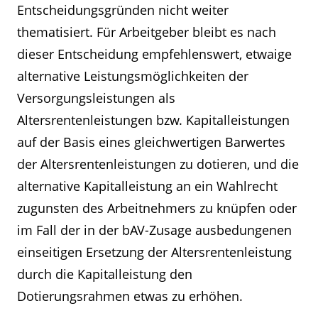
Entscheidungsgründen nicht weiter
thematisiert. Für Arbeitgeber bleibt es nach
dieser Entscheidung empfehlenswert, etwaige
alternative Leistungsmöglichkeiten der
Versorgungsleistungen als
Altersrentenleistungen bzw. Kapitalleistungen
auf der Basis eines gleichwertigen Barwertes
der Altersrentenleistungen zu dotieren, und die
alternative Kapitalleistung an ein Wahlrecht
zugunsten des Arbeitnehmers zu knüpfen oder
im Fall der in der bAV-Zusage ausbedungenen
einseitigen Ersetzung der Altersrentenleistung
durch die Kapitalleistung den
Dotierungsrahmen etwas zu erhöhen.