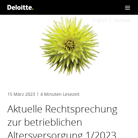
English
German
15 März 2023
4 Minuten Lesezeit
Aktuelle Rechtsprechung
zur betrieblichen
Altersversorgung 1/2023