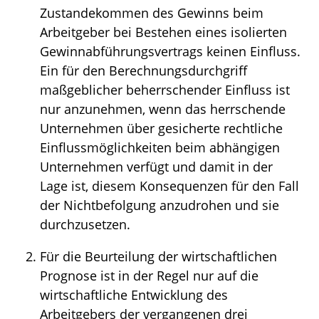
Zustandekommen des Gewinns beim
Arbeitgeber bei Bestehen eines isolierten
Gewinnabführungsvertrags keinen Einfluss.
Ein für den Berechnungsdurchgriff
maßgeblicher beherrschender Einfluss ist
nur anzunehmen, wenn das herrschende
Unternehmen über gesicherte rechtliche
Einflussmöglichkeiten beim abhängigen
Unternehmen verfügt und damit in der
Lage ist, diesem Konsequenzen für den Fall
der Nichtbefolgung anzudrohen und sie
durchzusetzen.
Für die Beurteilung der wirtschaftlichen
Prognose ist in der Regel nur auf die
wirtschaftliche Entwicklung des
Arbeitgebers der vergangenen drei