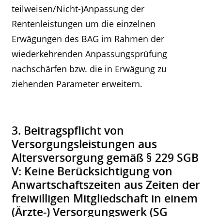
teilweisen/Nicht-)Anpassung der
Rentenleistungen um die einzelnen
Erwägungen des BAG im Rahmen der
wiederkehrenden Anpassungsprüfung
nachschärfen bzw. die in Erwägung zu
ziehenden Parameter erweitern.
3. Beitragspflicht von
Versorgungsleistungen aus
Altersversorgung gemäß § 229 SGB
V: Keine Berücksichtigung von
Anwartschaftszeiten aus Zeiten der
freiwilligen Mitgliedschaft in einem
(Ärzte-) Versorgungswerk (SG