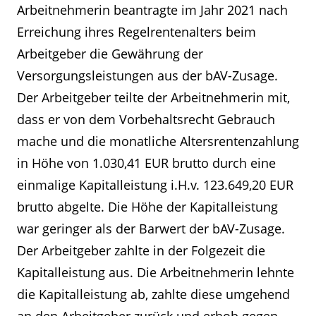
Arbeitnehmerin beantragte im Jahr 2021 nach
Erreichung ihres Regelrentenalters beim
Arbeitgeber die Gewährung der
Versorgungsleistungen aus der bAV-Zusage.
Der Arbeitgeber teilte der Arbeitnehmerin mit,
dass er von dem Vorbehaltsrecht Gebrauch
mache und die monatliche Altersrentenzahlung
in Höhe von 1.030,41 EUR brutto durch eine
einmalige Kapitalleistung i.H.v. 123.649,20 EUR
brutto abgelte. Die Höhe der Kapitalleistung
war geringer als der Barwert der bAV-Zusage.
Der Arbeitgeber zahlte in der Folgezeit die
Kapitalleistung aus. Die Arbeitnehmerin lehnte
die Kapitalleistung ab, zahlte diese umgehend