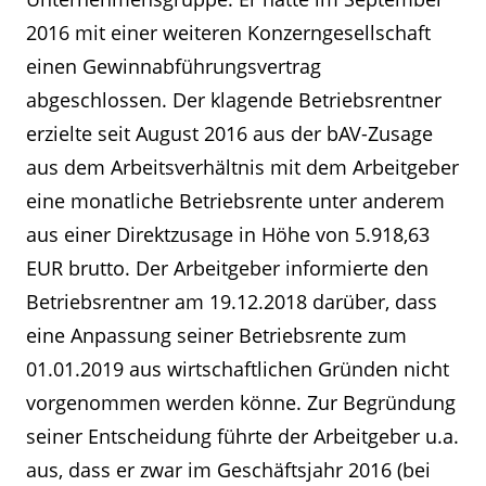
2016 mit einer weiteren Konzerngesellschaft
einen Gewinnabführungsvertrag
abgeschlossen. Der klagende Betriebsrentner
erzielte seit August 2016 aus der bAV-Zusage
aus dem Arbeitsverhältnis mit dem Arbeitgeber
eine monatliche Betriebsrente unter anderem
aus einer Direktzusage in Höhe von 5.918,63
EUR brutto. Der Arbeitgeber informierte den
Betriebsrentner am 19.12.2018 darüber, dass
eine Anpassung seiner Betriebsrente zum
01.01.2019 aus wirtschaftlichen Gründen nicht
vorgenommen werden könne. Zur Begründung
seiner Entscheidung führte der Arbeitgeber u.a.
aus, dass er zwar im Geschäftsjahr 2016 (bei