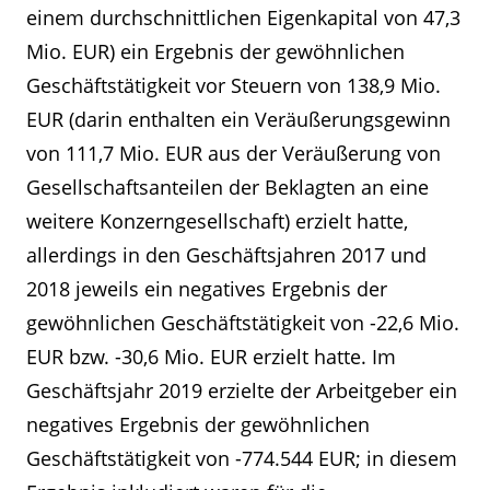
einem durchschnittlichen Eigenkapital von 47,3
Mio. EUR) ein Ergebnis der gewöhnlichen
Geschäftstätigkeit vor Steuern von 138,9 Mio.
EUR (darin enthalten ein Veräußerungsgewinn
von 111,7 Mio. EUR aus der Veräußerung von
Gesellschaftsanteilen der Beklagten an eine
weitere Konzerngesellschaft) erzielt hatte,
allerdings in den Geschäftsjahren 2017 und
2018 jeweils ein negatives Ergebnis der
gewöhnlichen Geschäftstätigkeit von -22,6 Mio.
EUR bzw. -30,6 Mio. EUR erzielt hatte. Im
Geschäftsjahr 2019 erzielte der Arbeitgeber ein
negatives Ergebnis der gewöhnlichen
Geschäftstätigkeit von -774.544 EUR; in diesem