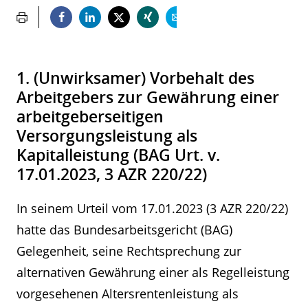
1. (Unwirksamer) Vorbehalt des
Arbeitgebers zur Gewährung einer
arbeitgeberseitigen
Versorgungsleistung als
Kapitalleistung (BAG Urt. v.
17.01.2023, 3 AZR 220/22)
In seinem Urteil vom 17.01.2023 (3 AZR 220/22)
hatte das Bundesarbeitsgericht (BAG)
Gelegenheit, seine Rechtsprechung zur
alternativen Gewährung einer als Regelleistung
vorgesehenen Altersrentenleistung als