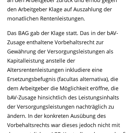
an den Arbeitgeber zurück und erhob gegen
den Arbeitgeber Klage auf Auszahlung der
monatlichen Rentenleistungen.
Das BAG gab der Klage statt. Das in der bAV-
Zusage enthaltene Vorbehaltsrecht zur
Gewährung der Versorgungsleistungen als
Kapitalleistung anstelle der
Altersrentenleistungen inkludiere eine
Ersetzungsbefugnis (facultas alternativa), die
dem Arbeitgeber die Möglichkeit eröffne, die
bAV-Zusage hinsichtlich des Leistungsinhalts
der Versorgungsleistungen nachträglich zu
ändern. In der konkreten Ausübung des
Vorbehaltsrechts war dieses jedoch nicht mit