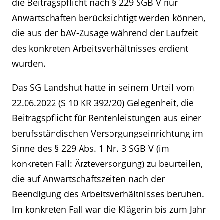
die Beitragspflicht nach § 229 SGB V nur
Anwartschaften berücksichtigt werden können,
die aus der bAV-Zusage während der Laufzeit
des konkreten Arbeitsverhältnisses erdient
wurden.
Das SG Landshut hatte in seinem Urteil vom
22.06.2022 (S 10 KR 392/20) Gelegenheit, die
Beitragspflicht für Rentenleistungen aus einer
berufsständischen Versorgungseinrichtung im
Sinne des § 229 Abs. 1 Nr. 3 SGB V (im
konkreten Fall: Ärzteversorgung) zu beurteilen,
die auf Anwartschaftszeiten nach der
Beendigung des Arbeitsverhältnisses beruhen.
Im konkreten Fall war die Klägerin bis zum Jahr