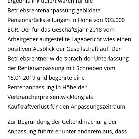
Ergebnis inkludiert waren für die
Betriebsrentenanpassung gebildete
Pensionsrückstellungen in Höhe von 903.000
EUR. Der für das Geschäftsjahr 2018 vom
Arbeitgeber aufgestellte Lagebericht wies einen
positiven Ausblick der Gesellschaft auf. Der
Betriebsrentner widersprach der Unterlassung
der Rentenanpassung mit Schreiben vom
15.01.2019 und begehrte eine
Rentenanpassung in Höhe der
Verbraucherpreisentwicklung als
Kaufkraftverlust für den Anpassungszeitraum.
Zur Begründung der Geltendmachung der
Anpassung führte er unter anderem aus, dass