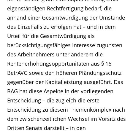
eigenständigen Rechtfertigung bedarf, die
anhand einer Gesamtwürdigung der Umstände
des Einzelfalls zu erfolgen hat – und in dem
Urteil für die Gesamtwürdigung als
berücksichtigungsfähiges Interesse zugunsten
des Arbeitnehmers unter anderem die
Rentenerhöhungsopportunitäten aus § 16
BetrAVG sowie den höheren Pfändungsschutz
gegenüber der Kapitalleistung ausgeführt. Das
BAG hat diese Aspekte in der vorliegenden
Entscheidung – die zugleich die erste
Entscheidung zu diesem Themenkomplex nach
dem zwischenzeitlichen Wechsel im Vorsitz des
Dritten Senats darstellt – in den