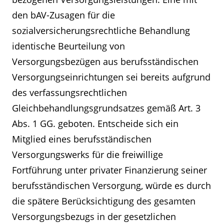
den bAV-Zusagen für die
sozialversicherungsrechtliche Behandlung
identische Beurteilung von
Versorgungsbezügen aus berufsständischen
Versorgungseinrichtungen sei bereits aufgrund
des verfassungsrechtlichen
Gleichbehandlungsgrundsatzes gemäß Art. 3
Abs. 1 GG. geboten. Entscheide sich ein
Mitglied eines berufsständischen
Versorgungswerks für die freiwillige
Fortführung unter privater Finanzierung seiner
berufsständischen Versorgung, würde es durch
die spätere Berücksichtigung des gesamten
Versorgungsbezugs in der gesetzlichen