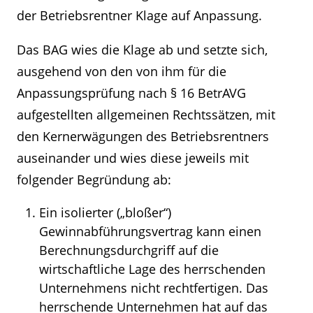
der Betriebsrentner Klage auf Anpassung.
Das BAG wies die Klage ab und setzte sich,
ausgehend von den von ihm für die
Anpassungsprüfung nach § 16 BetrAVG
aufgestellten allgemeinen Rechtssätzen, mit
den Kernerwägungen des Betriebsrentners
auseinander und wies diese jeweils mit
folgender Begründung ab:
Ein isolierter („bloßer“)
Gewinnabführungsvertrag kann einen
Berechnungsdurchgriff auf die
wirtschaftliche Lage des herrschenden
Unternehmens nicht rechtfertigen. Das
herrschende Unternehmen hat auf das