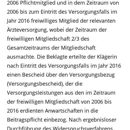
2006 Pflichtmitglied und in dem Zeitraum von
2006 bis zum Eintritt des Versorgungsfalls im
Jahr 2016 freiwilliges Mitglied der relevanten
Ärzteversorgung, wobei der Zeitraum der
freiwilligen Mitgliedschaft 2/3 des
Gesamtzeitraums der Mitgliedschaft
ausmachte. Die Beklagte erteilte der Klägerin
nach Eintritt des Versorgungsfalls im Jahr 2016
einen Bescheid über den Versorgungsbezug
(Versorgungsbescheid), der die
Versorgungsleistungen aus den im Zeitraum
der freiwilligen Mitgliedschaft von 2006 bis
2016 erdienten Anwartschaften in die
Beitragspflicht einbezog. Nach ergebnisloser
Durchführung des Widerspruchsverfahrens