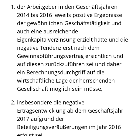
der Arbeitgeber in den Geschäftsjahren
2014 bis 2016 jeweils positive Ergebnisse
der gewöhnlichen Geschäftstätigkeit und
auch eine ausreichende
Eigenkapitalverzinsung erzielt hätte und die
negative Tendenz erst nach dem
Gewinnabführungsvertrag ersichtlich und
auf diesen zurückzuführen sei und daher
ein Berechnungsdurchgriff auf die
wirtschaftliche Lage der herrschenden
Gesellschaft möglich sein müsse,
insbesondere die negative
Ertragsentwicklung ab dem Geschäftsjahr
2017 aufgrund der
Beteiligungsveräußerungen im Jahr 2016
erfolgt sei,