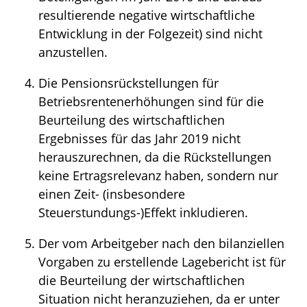
resultierende negative wirtschaftliche
Entwicklung in der Folgezeit) sind nicht
anzustellen.
Die Pensionsrückstellungen für
Betriebsrentenerhöhungen sind für die
Beurteilung des wirtschaftlichen
Ergebnisses für das Jahr 2019 nicht
herauszurechnen, da die Rückstellungen
keine Ertragsrelevanz haben, sondern nur
einen Zeit- (insbesondere
Steuerstundungs-)Effekt inkludieren.
Der vom Arbeitgeber nach den bilanziellen
Vorgaben zu erstellende Lagebericht ist für
die Beurteilung der wirtschaftlichen
Situation nicht heranzuziehen, da er unter