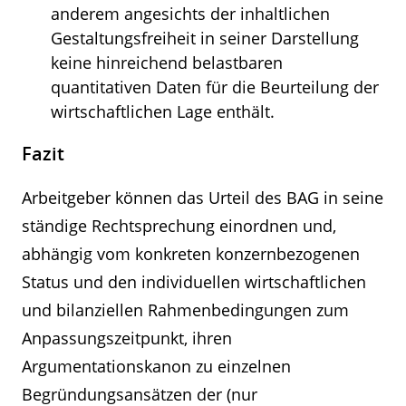
anderem angesichts der inhaltlichen
Gestaltungsfreiheit in seiner Darstellung
keine hinreichend belastbaren
quantitativen Daten für die Beurteilung der
wirtschaftlichen Lage enthält.
Fazit
Arbeitgeber können das Urteil des BAG in seine
ständige Rechtsprechung einordnen und,
abhängig vom konkreten konzernbezogenen
Status und den individuellen wirtschaftlichen
und bilanziellen Rahmenbedingungen zum
Anpassungszeitpunkt, ihren
Argumentationskanon zu einzelnen
Begründungsansätzen der (nur