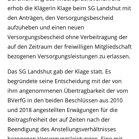
erhob die Klägerin Klage beim SG Landshut mit
den Anträgen, den Versorgungsbescheid
aufzuheben und einen neuen
Versorgungsbescheid ohne Verbeitragung der
auf den Zeitraum der freiwilligen Mitgliedschaft
bezogenen Versorgungsleistungen zu erlassen.
Das SG Landshut gab der Klage statt. Es
begründete seine Entscheidung mit der von
ihm angenommenen Übertragbarkeit der vom
BVerfG in den beiden Beschlüssen aus 2010
und 2018 angestellten Erwägungen für die
Beitragsfreiheit der auf Zeiten nach der
Beendigung des Anstellungsverhältnisses
bezogenen Versorgungsleistungen. Eine mit