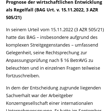
Prognose der wirtschaftlichen Entwicklung
als Regelfall (BAG Urt. v. 15.11.2022, 3 AZR
505/21)
In seinem Urteil vom 15.11.2022 (3 AZR 505/21)
hatte das BAG – insbesondere aufgrund des
komplexen Streitgegenstandes – umfassend
Gelegenheit, seine Rechtsprechung zur
Anpassungsprüfung nach § 16 BetrAVG zu
beleuchten und in einzelnen Fragen teilweise
fortzuschreiben.
In dem der Entscheidung zugrunde liegenden
Sachverhalt war der Arbeitgeber
Konzerngesellschaft einer internationalen
Unternehmensgruppe. Er hatte im September