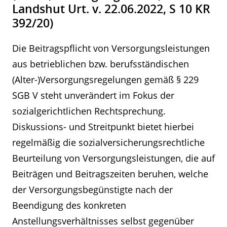
Landshut Urt. v. 22.06.2022, S 10 KR
392/20)
Die Beitragspflicht von Versorgungsleistungen
aus betrieblichen bzw. berufsständischen
(Alter-)Versorgungsregelungen gemäß § 229
SGB V steht unverändert im Fokus der
sozialgerichtlichen Rechtsprechung.
Diskussions- und Streitpunkt bietet hierbei
regelmäßig die sozialversicherungsrechtliche
Beurteilung von Versorgungsleistungen, die auf
Beiträgen und Beitragszeiten beruhen, welche
der Versorgungsbegünstigte nach der
Beendigung des konkreten
Anstellungsverhältnisses selbst gegenüber