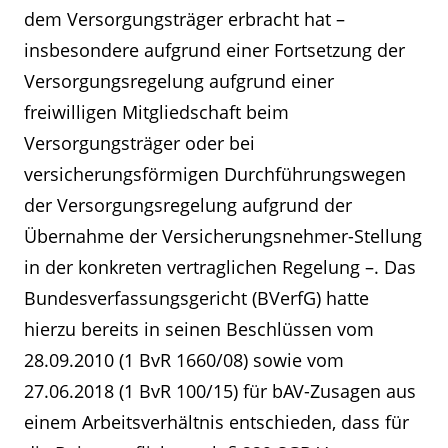
dem Versorgungsträger erbracht hat –
insbesondere aufgrund einer Fortsetzung der
Versorgungsregelung aufgrund einer
freiwilligen Mitgliedschaft beim
Versorgungsträger oder bei
versicherungsförmigen Durchführungswegen
der Versorgungsregelung aufgrund der
Übernahme der Versicherungsnehmer-Stellung
in der konkreten vertraglichen Regelung –. Das
Bundesverfassungsgericht (BVerfG) hatte
hierzu bereits in seinen Beschlüssen vom
28.09.2010 (1 BvR 1660/08) sowie vom
27.06.2018 (1 BvR 100/15) für bAV-Zusagen aus
einem Arbeitsverhältnis entschieden, dass für