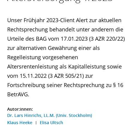
Unser Frühjahr 2023-Client Alert zur aktuellen
Rechtsprechung behandelt unter anderem die
Urteile des BAG vom 17.01.2023 (3 AZR 220/22)
zur alternativen Gewährung einer als
Regelleistung vorgesehenen
Altersrentenleistung als Kapitalleistung sowie
vom 15.11.2022 (3 AZR 505/21) zur
Fortschreibung seiner Rechtsprechung zu § 16
BetrAVG.
Autor:innen:
Dr. Lars Hinrichs, LL.M. (Univ. Stockholm)
Klaus Heeke
Elisa Ultsch