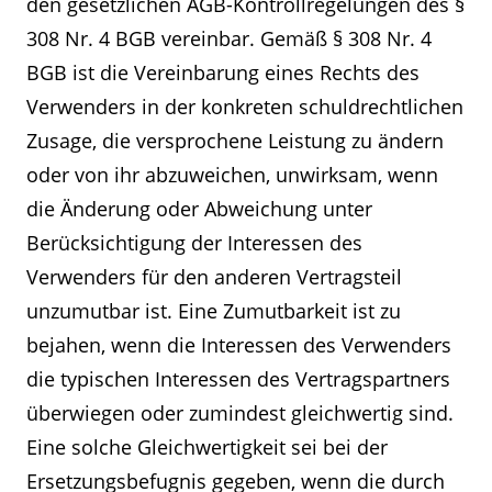
den gesetzlichen AGB-Kontrollregelungen des §
308 Nr. 4 BGB vereinbar. Gemäß § 308 Nr. 4
BGB ist die Vereinbarung eines Rechts des
Verwenders in der konkreten schuldrechtlichen
Zusage, die versprochene Leistung zu ändern
oder von ihr abzuweichen, unwirksam, wenn
die Änderung oder Abweichung unter
Berücksichtigung der Interessen des
Verwenders für den anderen Vertragsteil
unzumutbar ist. Eine Zumutbarkeit ist zu
bejahen, wenn die Interessen des Verwenders
die typischen Interessen des Vertragspartners
überwiegen oder zumindest gleichwertig sind.
Eine solche Gleichwertigkeit sei bei der
Ersetzungsbefugnis gegeben, wenn die durch