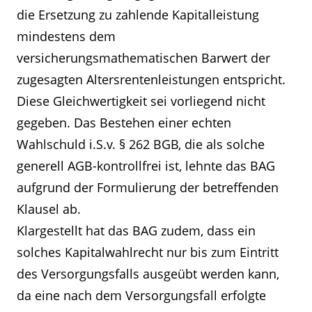
die Ersetzung zu zahlende Kapitalleistung
mindestens dem
versicherungsmathematischen Barwert der
zugesagten Altersrentenleistungen entspricht.
Diese Gleichwertigkeit sei vorliegend nicht
gegeben. Das Bestehen einer echten
Wahlschuld i.S.v. § 262 BGB, die als solche
generell AGB-kontrollfrei ist, lehnte das BAG
aufgrund der Formulierung der betreffenden
Klausel ab.
Klargestellt hat das BAG zudem, dass ein
solches Kapitalwahlrecht nur bis zum Eintritt
des Versorgungsfalls ausgeübt werden kann,
da eine nach dem Versorgungsfall erfolgte