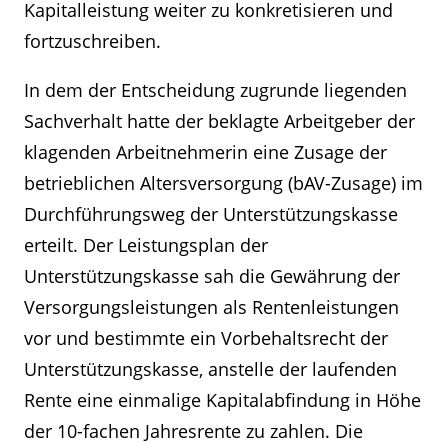
Kapitalleistung weiter zu konkretisieren und
fortzuschreiben.
In dem der Entscheidung zugrunde liegenden
Sachverhalt hatte der beklagte Arbeitgeber der
klagenden Arbeitnehmerin eine Zusage der
betrieblichen Altersversorgung (bAV-Zusage) im
Durchführungsweg der Unterstützungskasse
erteilt. Der Leistungsplan der
Unterstützungskasse sah die Gewährung der
Versorgungsleistungen als Rentenleistungen
vor und bestimmte ein Vorbehaltsrecht der
Unterstützungskasse, anstelle der laufenden
Rente eine einmalige Kapitalabfindung in Höhe
der 10-fachen Jahresrente zu zahlen. Die