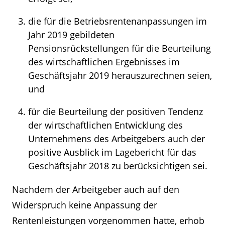
die für die Betriebsrentenanpassungen im
Jahr 2019 gebildeten
Pensionsrückstellungen für die Beurteilung
des wirtschaftlichen Ergebnisses im
Geschäftsjahr 2019 herauszurechnen seien,
und
für die Beurteilung der positiven Tendenz
der wirtschaftlichen Entwicklung des
Unternehmens des Arbeitgebers auch der
positive Ausblick im Lagebericht für das
Geschäftsjahr 2018 zu berücksichtigen sei.
Nachdem der Arbeitgeber auch auf den
Widerspruch keine Anpassung der
Rentenleistungen vorgenommen hatte, erhob