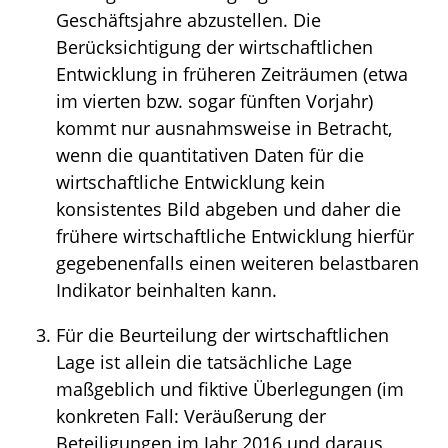
Geschäftsjahre abzustellen. Die
Berücksichtigung der wirtschaftlichen
Entwicklung in früheren Zeiträumen (etwa
im vierten bzw. sogar fünften Vorjahr)
kommt nur ausnahmsweise in Betracht,
wenn die quantitativen Daten für die
wirtschaftliche Entwicklung kein
konsistentes Bild abgeben und daher die
frühere wirtschaftliche Entwicklung hierfür
gegebenenfalls einen weiteren belastbaren
Indikator beinhalten kann.
Für die Beurteilung der wirtschaftlichen
Lage ist allein die tatsächliche Lage
maßgeblich und fiktive Überlegungen (im
konkreten Fall: Veräußerung der
Beteiligungen im Jahr 2016 und daraus