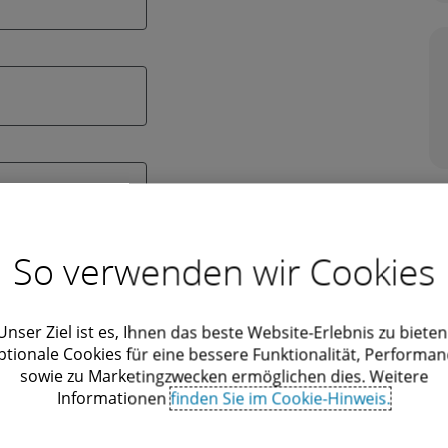
So verwenden wir Cookies
Unser Ziel ist es, Ihnen das beste Website-Erlebnis zu bieten
ptionale Cookies für eine bessere Funktionalität, Performan
sowie zu Marketingzwecken ermöglichen dies. Weitere
Informationen
finden Sie im Cookie-Hinweis.