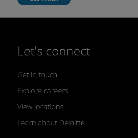
Let's connect
Get in touch
Explore careers
View locations
Learn about Deloitte