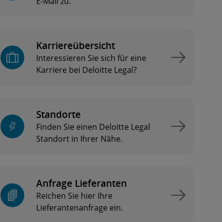
E-Mail zu.
Karriereübersicht
Interessieren Sie sich für eine
Karriere bei Deloitte Legal?
Standorte
Finden Sie einen Deloitte Legal
Standort in Ihrer Nähe.
Anfrage Lieferanten
Reichen Sie hier Ihre
Lieferantenanfrage ein.