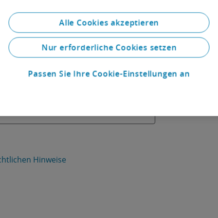
Alle Cookies akzeptieren
Nur erforderliche Cookies setzen
Passen Sie Ihre Cookie-Einstellungen an
htlichen Hinweise