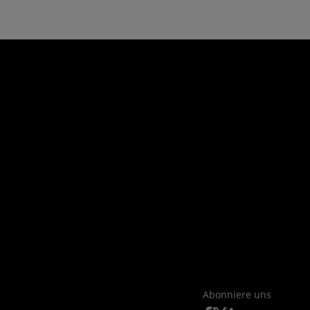
Abonniere uns