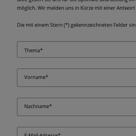
möglich. Wir melden uns in Kürze mit einer Antwort 
Die mit einem Stern (*) gekennzeichneten Felder sind
Thema*
Vorname*
Nachname*
E-Mail-Adresse*