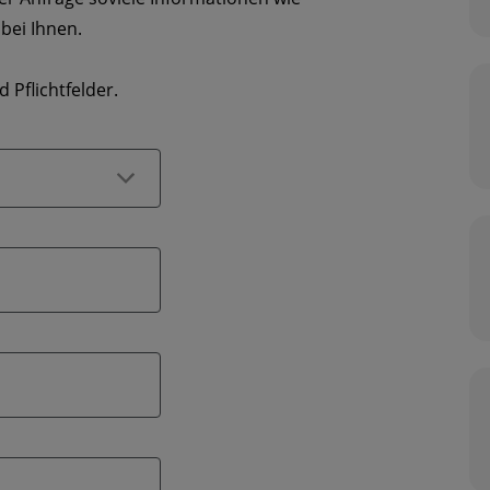
bei Ihnen.
 Pflichtfelder.