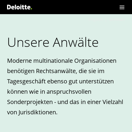
English
German
Unsere Anwälte
Moderne multinationale Organisationen
benötigen Rechtsanwälte, die sie im
Tagesgeschäft ebenso gut unterstützen
können wie in anspruchsvollen
Sonderprojekten - und das in einer Vielzahl
von Jurisdiktionen.