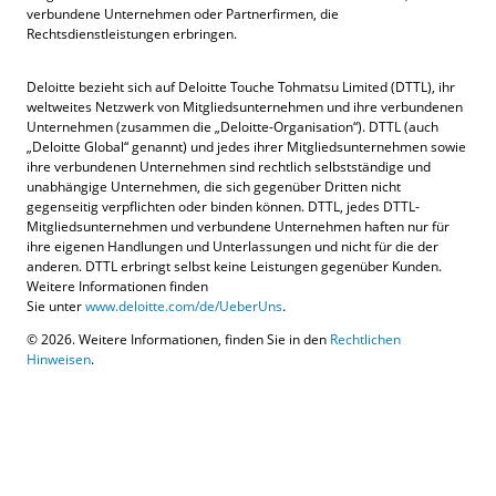
verbundene Unternehmen oder Partnerfirmen, die
Rechtsdienstleistungen erbringen.
Deloitte bezieht sich auf Deloitte Touche Tohmatsu Limited (DTTL), ihr
weltweites Netzwerk von Mitgliedsunternehmen und ihre verbundenen
Unternehmen (zusammen die „Deloitte-Organisation“). DTTL (auch
„Deloitte Global“ genannt) und jedes ihrer Mitgliedsunternehmen sowie
ihre verbundenen Unternehmen sind rechtlich selbstständige und
unabhängige Unternehmen, die sich gegenüber Dritten nicht
gegenseitig verpflichten oder binden können. DTTL, jedes DTTL-
Mitgliedsunternehmen und verbundene Unternehmen haften nur für
ihre eigenen Handlungen und Unterlassungen und nicht für die der
anderen. DTTL erbringt selbst keine Leistungen gegenüber Kunden.
Weitere Informationen finden
Sie unter
www.deloitte.com/de/UeberUns
.
© 2026. Weitere Informationen, finden Sie in den
Rechtlichen
Hinweisen
.