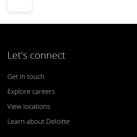
Let's connect
Get in touch
Explore careers
View locations
Learn about Deloitte