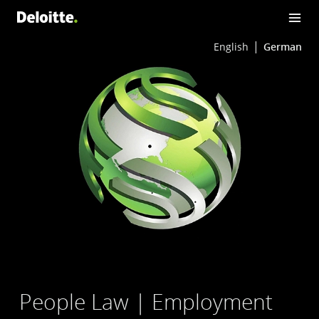
English
German
People Law | Employment