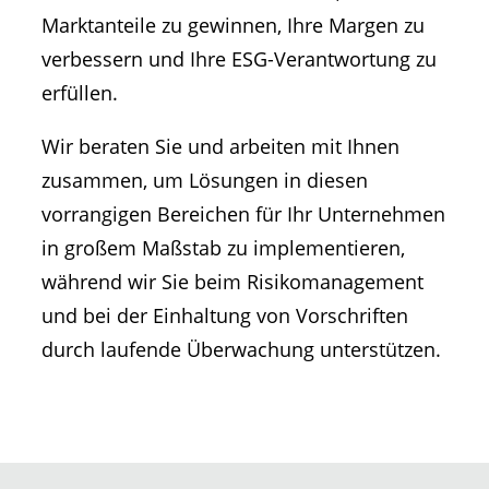
Marktanteile zu gewinnen, Ihre Margen zu
verbessern und Ihre ESG-Verantwortung zu
erfüllen.
Wir beraten Sie und arbeiten mit Ihnen
zusammen, um Lösungen in diesen
vorrangigen Bereichen für Ihr Unternehmen
in großem Maßstab zu implementieren,
während wir Sie beim Risikomanagement
und bei der Einhaltung von Vorschriften
durch laufende Überwachung unterstützen.