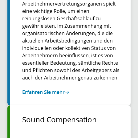
Arbeitnehmervertretungsorganen spielt
eine wichtige Rolle, um einen
reibungslosen Geschäftsablauf zu
gewährleisten. Im Zusammenhang mit
organisatorischen Änderungen, die die
aktuellen Arbeitsbedingungen und den
individuellen oder kollektiven Status von
Arbeitnehmern beeinflussen, ist es von
essentieller Bedeutung, sämtliche Rechte
und Pflichten sowohl des Arbeitgebers als
auch der Arbeitnehmer genau zu kennen.
Erfahren Sie mehr
Sound Compensation