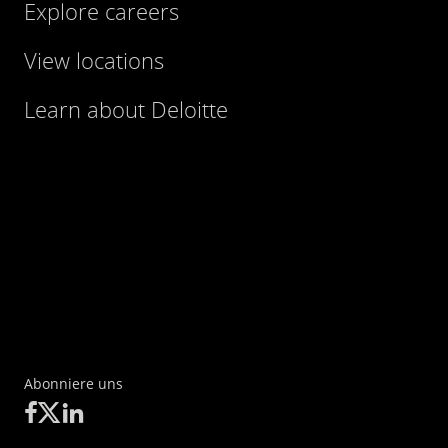
Explore careers
View locations
Learn about Deloitte
Abonniere uns