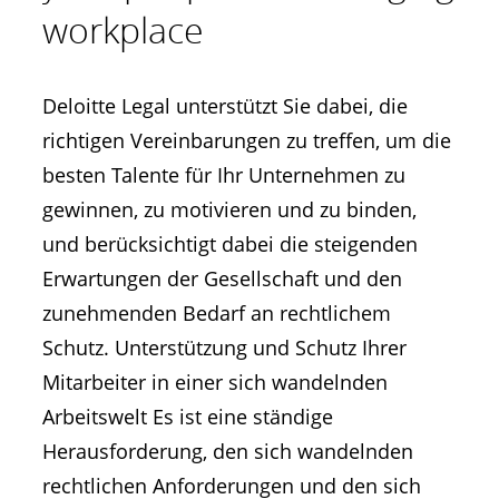
workplace
Deloitte Legal unterstützt Sie dabei, die
richtigen Vereinbarungen zu treffen, um die
besten Talente für Ihr Unternehmen zu
gewinnen, zu motivieren und zu binden,
und berücksichtigt dabei die steigenden
Erwartungen der Gesellschaft und den
zunehmenden Bedarf an rechtlichem
Schutz. Unterstützung und Schutz Ihrer
Mitarbeiter in einer sich wandelnden
Arbeitswelt Es ist eine ständige
Herausforderung, den sich wandelnden
rechtlichen Anforderungen und den sich