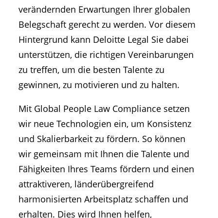
verändernden Erwartungen Ihrer globalen
Belegschaft gerecht zu werden. Vor diesem
Hintergrund kann Deloitte Legal Sie dabei
unterstützen, die richtigen Vereinbarungen
zu treffen, um die besten Talente zu
gewinnen, zu motivieren und zu halten.
Mit Global People Law Compliance setzen
wir neue Technologien ein, um Konsistenz
und Skalierbarkeit zu fördern. So können
wir gemeinsam mit Ihnen die Talente und
Fähigkeiten Ihres Teams fördern und einen
attraktiveren, länderübergreifend
harmonisierten Arbeitsplatz schaffen und
erhalten. Dies wird Ihnen helfen,