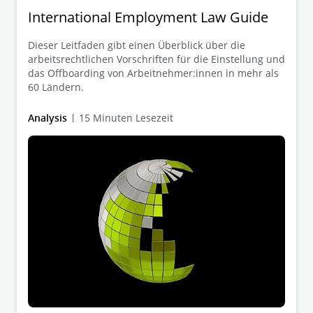
International Employment Law Guide
Dieser Leitfaden gibt einen Überblick über die
arbeitsrechtlichen Vorschriften für die Einstellung und
das Offboarding von Arbeitnehmer:innen in mehr als
60 Ländern.
Analysis
15 Minuten Lesezeit