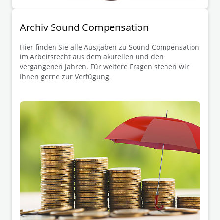
Archiv Sound Compensation
Hier finden Sie alle Ausgaben zu Sound Compensation
im Arbeitsrecht aus dem akutellen und den
vergangenen Jahren. Für weitere Fragen stehen wir
Ihnen gerne zur Verfügung.