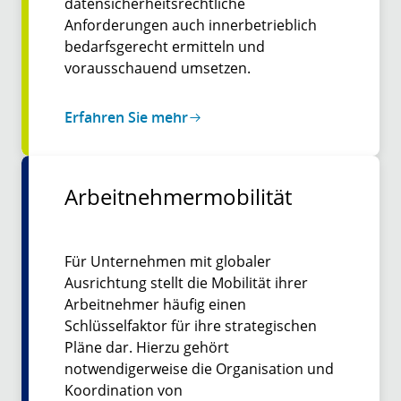
datensicherheitsrechtliche
Anforderungen auch innerbetrieblich
bedarfsgerecht ermitteln und
vorausschauend umsetzen.
Erfahren Sie mehr
Arbeitnehmermobilität
Für Unternehmen mit globaler
Ausrichtung stellt die Mobilität ihrer
Arbeitnehmer häufig einen
Schlüsselfaktor für ihre strategischen
Pläne dar. Hierzu gehört
notwendigerweise die Organisation und
Koordination von