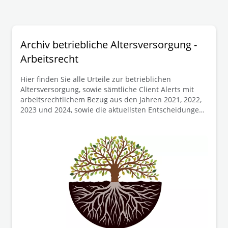
Archiv betriebliche Altersversorgung -
Arbeitsrecht
Hier finden Sie alle Urteile zur betrieblichen
Altersversorgung, sowie sämtliche Client Alerts mit
arbeitsrechtlichem Bezug aus den Jahren 2021, 2022,
2023 und 2024, sowie die aktuellsten Entscheidungen.
Für weitere Fragen stehen wir Ihnen gerne zur
Verfügung.