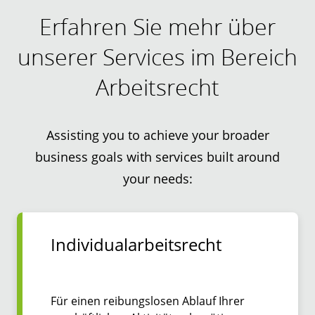
Erfahren Sie mehr über
unserer Services im Bereich
Arbeitsrecht
Assisting you to achieve your broader
business goals with services built around
your needs:
Individualarbeitsrecht
Für einen reibungslosen Ablauf Ihrer