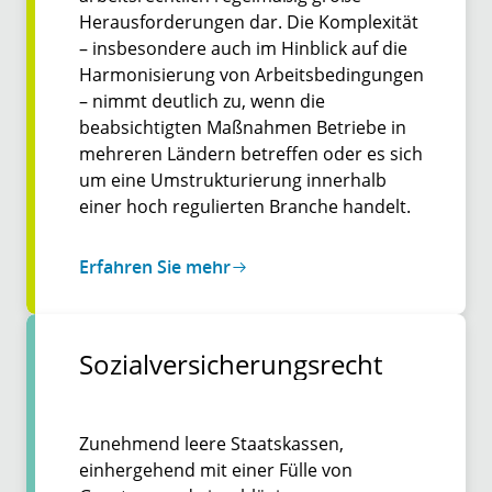
Herausforderungen dar. Die Komplexität
– insbesondere auch im Hinblick auf die
Harmonisierung von Arbeitsbedingungen
– nimmt deutlich zu, wenn die
beabsichtigten Maßnahmen Betriebe in
mehreren Ländern betreffen oder es sich
um eine Umstrukturierung innerhalb
einer hoch regulierten Branche handelt.
Erfahren Sie mehr
Sozial­versicherungs­­recht
Zunehmend leere Staatskassen,
einhergehend mit einer Fülle von