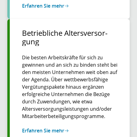
Erfahren Sie mehr
Betriebliche Alters­versor­
gung
Die besten Arbeitskräfte für sich zu
gewinnen und an sich zu binden steht bei
den meisten Unternehmen weit oben auf
der Agenda. Über wettbewerbsfähige
Vergütungspakete hinaus ergänzen
erfolgreiche Unternehmen die Bezüge
durch Zuwendungen, wie etwa
Altersversorgungsleistungen und/oder
Mitarbeiterbeteiligungsprogramme.
Erfahren Sie mehr