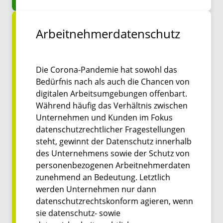
Arbeitnehmerdatenschutz
Die Corona-Pandemie hat sowohl das
Bedürfnis nach als auch die Chancen von
digitalen Arbeitsumgebungen offenbart.
Während häufig das Verhältnis zwischen
Unternehmen und Kunden im Fokus
datenschutzrechtlicher Fragestellungen
steht, gewinnt der Datenschutz innerhalb
des Unternehmens sowie der Schutz von
personenbezogenen Arbeitnehmerdaten
zunehmend an Bedeutung. Letztlich
werden Unternehmen nur dann
datenschutzrechtskonform agieren, wenn
sie datenschutz- sowie