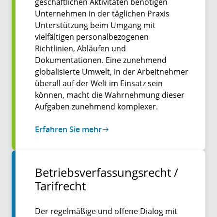
geschäftlichen Aktivitäten benötigen
Unternehmen in der täglichen Praxis
Unterstützung beim Umgang mit
vielfältigen personalbezogenen
Richtlinien, Abläufen und
Dokumentationen. Eine zunehmend
globalisierte Umwelt, in der Arbeitnehmer
überall auf der Welt im Einsatz sein
können, macht die Wahrnehmung dieser
Aufgaben zunehmend komplexer.
Erfahren Sie mehr
Betriebs­ver­fassungs­­recht /
Tarif­recht
Der regelmäßige und offene Dialog mit