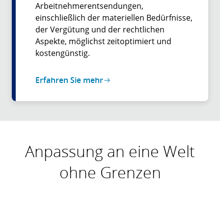
Arbeitnehmerentsendungen,
einschließlich der materiellen Bedürfnisse,
der Vergütung und der rechtlichen
Aspekte, möglichst zeitoptimiert und
kostengünstig.
Erfahren Sie mehr
Anpassung an eine Welt
ohne Grenzen
Talente der nächsten Generation
Neue Personalkonzepte