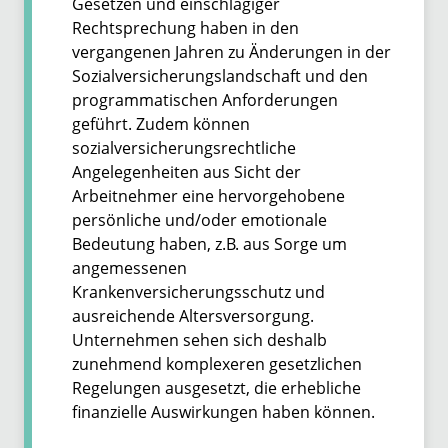
Gesetzen und einschlägiger
Rechtsprechung haben in den
vergangenen Jahren zu Änderungen in der
Sozialversicherungslandschaft und den
programmatischen Anforderungen
geführt. Zudem können
sozialversicherungsrechtliche
Angelegenheiten aus Sicht der
Arbeitnehmer eine hervorgehobene
persönliche und/oder emotionale
Bedeutung haben, z.B. aus Sorge um
angemessenen
Krankenversicherungsschutz und
ausreichende Altersversorgung.
Unternehmen sehen sich deshalb
zunehmend komplexeren gesetzlichen
Regelungen ausgesetzt, die erhebliche
finanzielle Auswirkungen haben können.