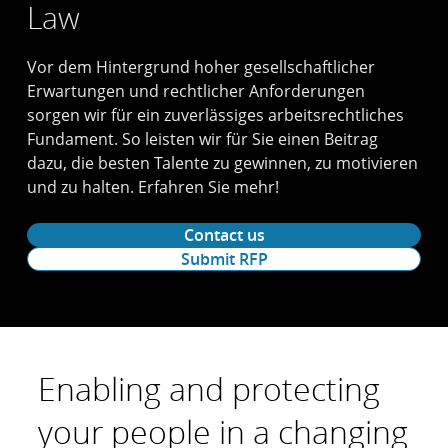
Law
Vor dem Hintergrund hoher gesellschaftlicher
Erwartungen und rechtlicher Anforderungen
sorgen wir für ein zuverlässiges arbeitsrechtliches
Fundament. So leisten wir für Sie einen Beitrag
dazu, die besten Talente zu gewinnen, zu motivieren
und zu halten. Erfahren Sie mehr!
Contact us
Submit RFP
Enabling and protecting
your people in a changing