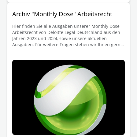
Archiv "Monthly Dose" Arbeitsrecht
Hier finden Sie alle Ausgaben unserer Monthly Dose
Arbeitsrecht von Deloitte Legal Deutschland aus den
Jahren 2023 und 2024, sowie unsere aktuellen
Ausgaben. Für weitere Fragen stehen wir Ihnen gerne
zur Verfügung.