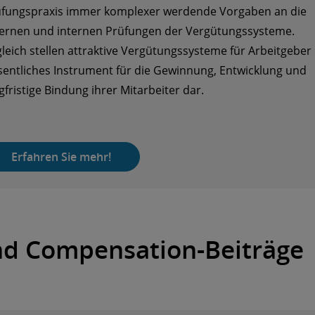
fungspraxis immer komplexer werdende Vorgaben an die
ernen und internen Prüfungen der Vergütungssysteme.
leich stellen attraktive Vergütungssysteme für Arbeitgeber 
entliches Instrument für die Gewinnung, Entwicklung und
gfristige Bindung ihrer Mitarbeiter dar.
Erfahren Sie mehr!
d Compensation-Beiträge