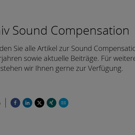
hiv Sound Compensation
nden Sie alle Artikel zur Sound Compensati
jahren sowie aktuelle Beiträge. Für weiter
stehen wir Ihnen gerne zur Verfügung.
n