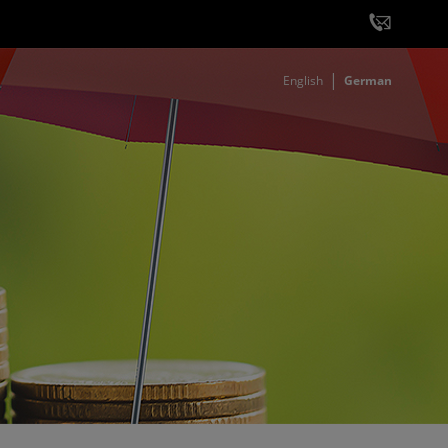
English
German