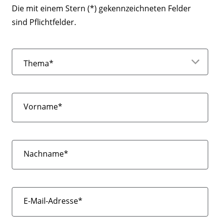
Die mit einem Stern (*) gekennzeichneten Felder
sind Pflichtfelder.
Thema*
Vorname*
Nachname*
E-Mail-Adresse*