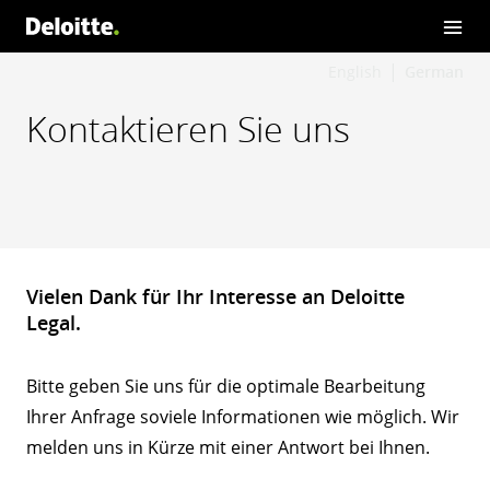
English
German
Kontaktieren Sie uns
Vielen Dank für Ihr Interesse an Deloitte
Legal.
Bitte geben Sie uns für die optimale Bearbeitung
Ihrer Anfrage soviele Informationen wie möglich. Wir
melden uns in Kürze mit einer Antwort bei Ihnen.