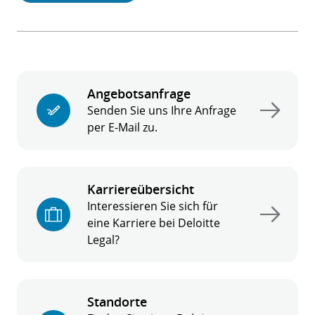
Angebotsanfrage
Senden Sie uns Ihre Anfrage
per E-Mail zu.
Karriereübersicht
Interessieren Sie sich für
eine Karriere bei Deloitte
Legal?
Standorte