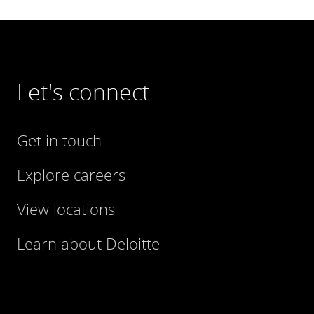
Let's connect
Get in touch
Explore careers
View locations
Learn about Deloitte