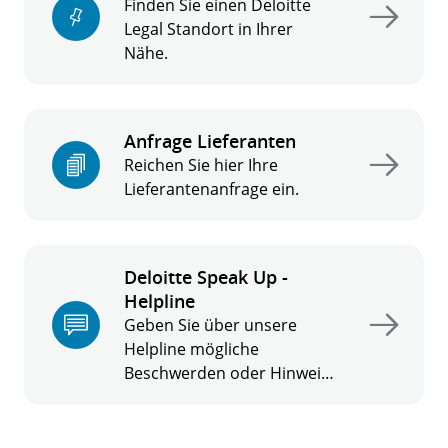
Finden Sie einen Deloitte
Legal Standort in Ihrer
Nähe.
Anfrage Lieferanten
Reichen Sie hier Ihre
Lieferantenanfrage ein.
Deloitte Speak Up -
Helpline
Geben Sie über unsere
Helpline mögliche
Beschwerden oder Hinweise
zu Verstößen ab.