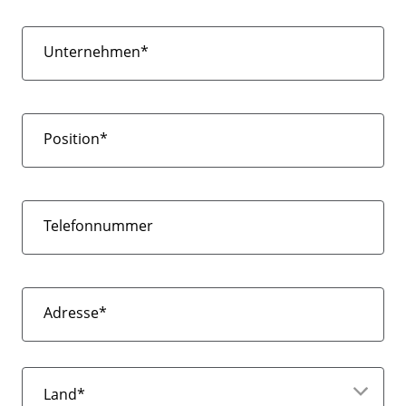
Unternehmen*
Position*
Telefonnummer
Adresse*
Land*