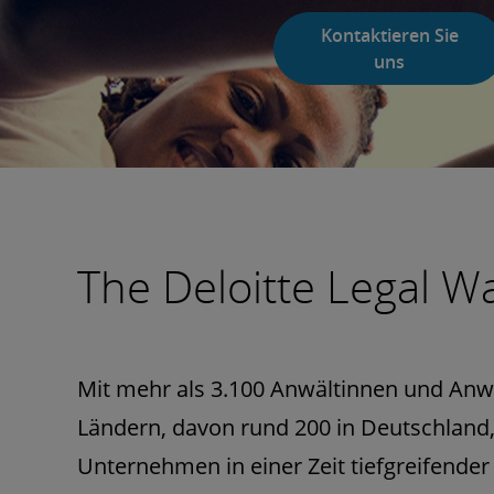
Kontaktieren Sie
uns
The Deloitte Legal W
Mit mehr als 3.100 Anwältinnen und Anwä
Ländern, davon rund 200 in Deutschland,
Unternehmen in einer Zeit tiefgreifende