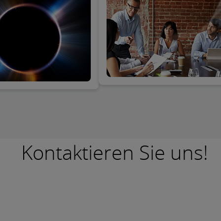
bieten hat.
zwerk.
Kontaktieren Sie uns!