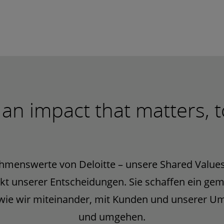
an impact that matters, 
hmenswerte von Deloitte – unsere Shared Values
kt unserer Entscheidungen. Sie schaffen ein g
 wie wir miteinander, mit Kunden und unserer Um
und umgehen.