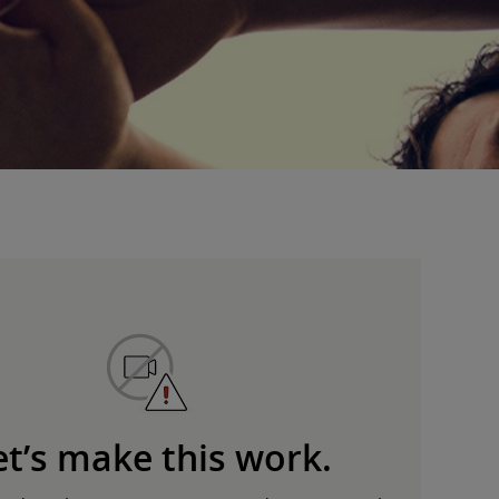
et’s make this work.