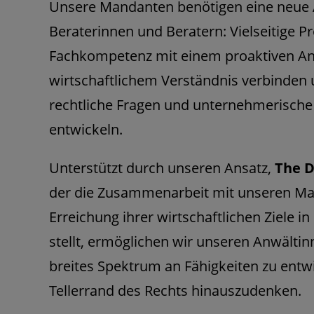
Unsere Mandanten benötigen eine neue A
Beraterinnen und Beratern: Vielseitige Pro
Fachkompetenz mit einem proaktiven A
wirtschaftlichem Verständnis verbinden
rechtliche Fragen und unternehmerisch
entwickeln.
Unterstützt durch unseren Ansatz,
The D
der die Zusammenarbeit mit unseren Ma
Erreichung ihrer wirtschaftlichen Ziele 
stellt, ermöglichen wir unseren Anwälti
breites Spektrum an Fähigkeiten zu entw
Tellerrand des Rechts hinauszudenken.