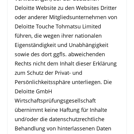
Deloitte Website zu den Websites Dritter
oder anderer Mitgliedsunternehmen von
Deloitte Touche Tohmatsu Limited
führen, die wegen ihrer nationalen
Eigenständigkeit und Unabhängigkeit
sowie des dort ggfls. abweichenden
Rechts nicht dem Inhalt dieser Erklärung
zum Schutz der Privat- und
Persönlichkeitssphäre unterliegen. Die
Deloitte GmbH
Wirtschaftsprüfungsgesellschaft
übernimmt keine Haftung für Inhalte
und/oder die datenschutzrechtliche
Behandlung von hinterlassenen Daten