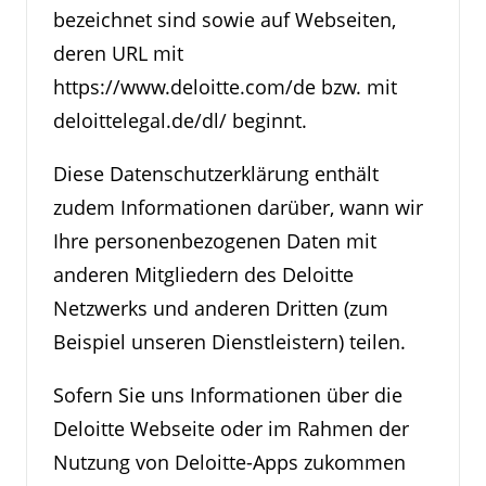
bezeichnet sind sowie auf Webseiten,
deren URL mit
https://www.deloitte.com/de bzw. mit
deloittelegal.de/dl/ beginnt.
Diese Datenschutzerklärung enthält
zudem Informationen darüber, wann wir
Ihre personenbezogenen Daten mit
anderen Mitgliedern des Deloitte
Netzwerks und anderen Dritten (zum
Beispiel unseren Dienstleistern) teilen.
Sofern Sie uns Informationen über die
Deloitte Webseite oder im Rahmen der
Nutzung von Deloitte-Apps zukommen