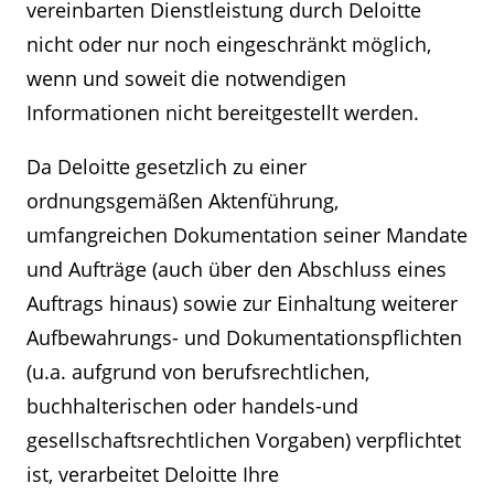
vereinbarten Dienstleistung durch Deloitte
nicht oder nur noch eingeschränkt möglich,
wenn und soweit die notwendigen
Informationen nicht bereitgestellt werden.
Da Deloitte gesetzlich zu einer
ordnungsgemäßen Aktenführung,
umfangreichen Dokumentation seiner Mandate
und Aufträge (auch über den Abschluss eines
Auftrags hinaus) sowie zur Einhaltung weiterer
Aufbewahrungs- und Dokumentationspflichten
(u.a. aufgrund von berufsrechtlichen,
buchhalterischen oder handels-und
gesellschaftsrechtlichen Vorgaben) verpflichtet
ist, verarbeitet Deloitte Ihre