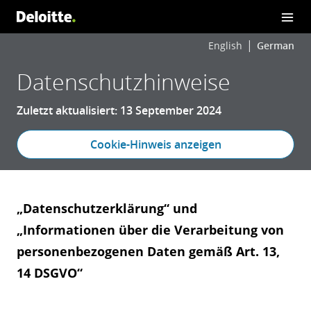
English
German
Datenschutzhinweise
Zuletzt aktualisiert: 13 September 2024
Cookie-Hinweis anzeigen
„Datenschutzerklärung“ und
„Informationen über die Verarbeitung von
personenbezogenen Daten gemäß Art. 13,
14 DSGVO“