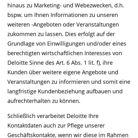
hinaus zu Marketing- und Webezwecken, d.h.
bspw. um Ihnen Informationen zu unseren
weiteren -Angeboten oder Veranstaltungen
zukommen zu lassen. Dies erfolgt auf der
Grundlage von Einwilligungen und/oder eines
berechtigten wirtschaftlichen Interesses von
Deloitte Sinne des Art. 6 Abs. 1 lit. f), ihre
Kunden über weitere eigene Angebote und
Veranstaltungen zu informieren und somit eine
langfristige Kundenbeziehung aufbauen und
aufrechterhalten zu können.
Schließlich verarbeitet Deloitte Ihre
Kontaktdaten auch zur Pflege unserer
Geschäftskontakte, wenn wir diese im Rahmen