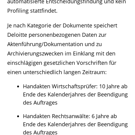
automatisierte Entscheidungsfindung und kein
Profiling stattfindet.
Je nach Kategorie der Dokumente speichert
Deloitte personenbezogenen Daten zur
Aktenführung/Dokumentation und zu
Archivierungszwecken im Einklang mit den
einschlägigen gesetzlichen Vorschriften für
einen unterschiedlich langen Zeitraum:
Handakten Wirtschaftsprüfer: 10 Jahre ab
Ende des Kalenderjahres der Beendigung
des Auftrages
Handakten Rechtsanwälte: 6 Jahre ab
Ende des Kalenderjahres der Beendigung
des Auftrages