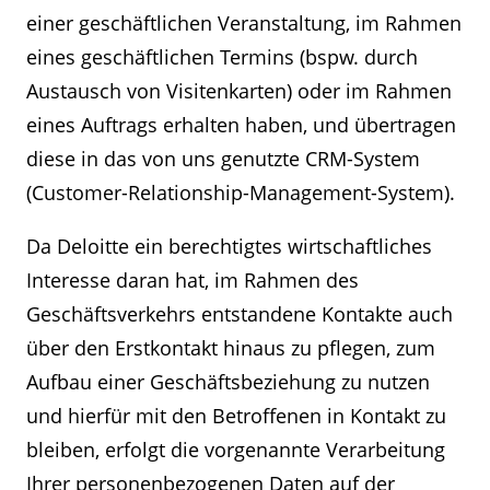
einer geschäftlichen Veranstaltung, im Rahmen
eines geschäftlichen Termins (bspw. durch
Austausch von Visitenkarten) oder im Rahmen
eines Auftrags erhalten haben, und übertragen
diese in das von uns genutzte CRM-System
(Customer-Relationship-Management-System).
Da Deloitte ein berechtigtes wirtschaftliches
Interesse daran hat, im Rahmen des
Geschäftsverkehrs entstandene Kontakte auch
über den Erstkontakt hinaus zu pflegen, zum
Aufbau einer Geschäftsbeziehung zu nutzen
und hierfür mit den Betroffenen in Kontakt zu
bleiben, erfolgt die vorgenannte Verarbeitung
Ihrer personenbezogenen Daten auf der