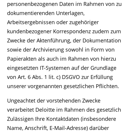
personenbezogenen Daten im Rahmen von zu
dokumentierenden Unterlagen,
Arbeitsergebnissen oder zugehöriger
kundenbezogener Korrespondenz zudem zum
Zwecke der Aktenführung, der Dokumentation
sowie der Archivierung sowohl in Form von
Papierakten als auch im Rahmen von hierzu
eingesetzten IT-Systemen auf der Grundlage
von Art. 6 Abs. 1 lit. c) DSGVO zur Erfüllung
unserer vorgenannten gesetzlichen Pflichten.
Ungeachtet der vorstehenden Zwecke
verarbeitet Deloitte im Rahmen des gesetzlich
Zulässigen Ihre Kontaktdaten (insbesondere
Name, Anschrift, E-Mail-Adresse) darüber