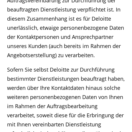
Auftragsvereinbarung zur Durchführung der
beauftragten Dienstleistung verpflichtet ist. In
diesem Zusammenhang ist es für Deloitte
unerlässlich, etwaige personenbezogene Daten
der Kontaktpersonen und Ansprechpartner
unseres Kunden (auch bereits im Rahmen der
Angebotserstellung) zu verarbeiten.
Sofern Sie selbst Deloitte zur Durchführung
bestimmter Dienstleistungen beauftragt haben,
werden über Ihre Kontaktdaten hinaus solche
weiteren personenbezogenen Daten von Ihnen
im Rahmen der Auftragsbearbeitung
verarbeitet, soweit diese für die Erbringung der
mit Ihnen vereinbarten Dienstleistung