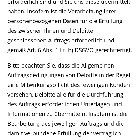
erforderlich sind und Sie uns diese übermittelt
haben. Insofern ist die Verarbeitung Ihrer
personenbezogenen Daten für die Erfüllung
des zwischen Ihnen und Deloitte
geschlossenen Auftrags erforderlich und
gemäß Art. 6 Abs. 1 lit. b) DSGVO gerechtfertigt.
Bitte beachten Sie, dass die Allgemeinen
Auftragsbedingungen von Deloitte in der Regel
eine Mitwirkungspflicht des jeweiligen Kunden
vorsehen, Deloitte alle für die Durchführung
des Auftrags erforderlichen Unterlagen und
Informationen zu übermitteln. Insofern ist die
Bearbeitung des jeweiligen Auftrags und die
damit verbundene Erfüllung der vertraglich