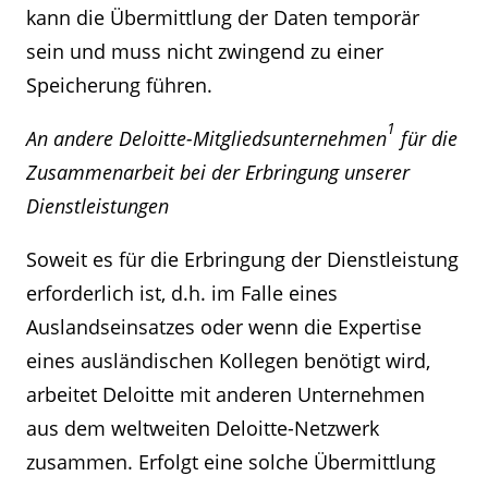
kann die Übermittlung der Daten temporär
sein und muss nicht zwingend zu einer
Speicherung führen.
1
An andere Deloitte-Mitgliedsunternehmen
für die
Zusammenarbeit bei der Erbringung unserer
Dienstleistungen
Soweit es für die Erbringung der Dienstleistung
erforderlich ist, d.h. im Falle eines
Auslandseinsatzes oder wenn die Expertise
eines ausländischen Kollegen benötigt wird,
arbeitet Deloitte mit anderen Unternehmen
aus dem weltweiten Deloitte-Netzwerk
zusammen. Erfolgt eine solche Übermittlung