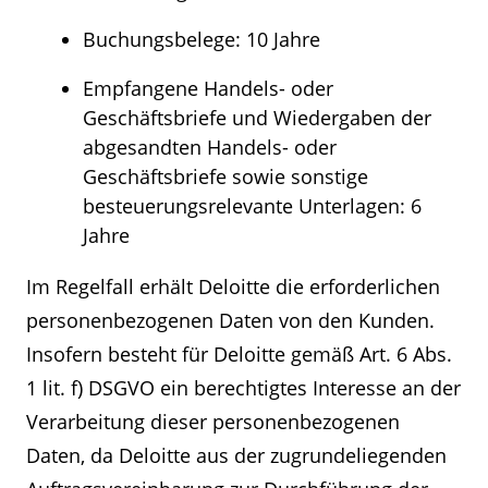
Buchungsbelege: 10 Jahre
Empfangene Handels- oder
Geschäftsbriefe und Wiedergaben der
abgesandten Handels- oder
Geschäftsbriefe sowie sonstige
besteuerungsrelevante Unterlagen: 6
Jahre
Im Regelfall erhält Deloitte die erforderlichen
personenbezogenen Daten von den Kunden.
Insofern besteht für Deloitte gemäß Art. 6 Abs.
1 lit. f) DSGVO ein berechtigtes Interesse an der
Verarbeitung dieser personenbezogenen
Daten, da Deloitte aus der zugrundeliegenden