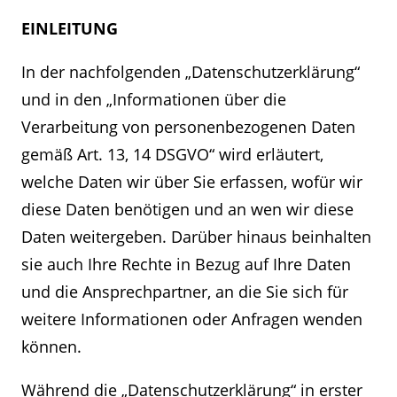
EINLEITUNG
In der nachfolgenden „Datenschutzerklärung“
und in den „Informationen über die
Verarbeitung von personenbezogenen Daten
gemäß Art. 13, 14 DSGVO“ wird erläutert,
welche Daten wir über Sie erfassen, wofür wir
diese Daten benötigen und an wen wir diese
Daten weitergeben. Darüber hinaus beinhalten
sie auch Ihre Rechte in Bezug auf Ihre Daten
und die Ansprechpartner, an die Sie sich für
weitere Informationen oder Anfragen wenden
können.
Während die „Datenschutzerklärung“ in erster