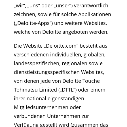
„wir“, „uns“ oder „unser“) verantwortlich
zeichnen, sowie für solche Applikationen
(„Deloitte-Apps“) und weitere Websites,
welche von Deloitte angeboten werden.
Die Website „Deloitte.com“ besteht aus
verschiedenen individuellen, globalen,
landesspezifischen, regionalen sowie
dienstleistungsspezifischen Websites,
von denen jede von Deloitte Touche
Tohmatsu Limited („DTTL“) oder einem
ihrer national eigenständigen
Mitgliedsunternehmen oder
verbundenen Unternehmen zur
Verfügung gestellt wird (zusammen das