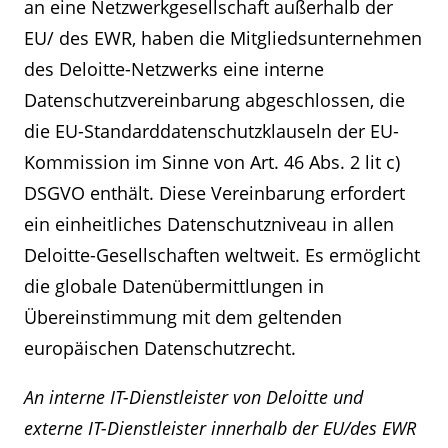
an eine Netzwerkgesellschaft außerhalb der
EU/ des EWR, haben die Mitgliedsunternehmen
des Deloitte-Netzwerks eine interne
Datenschutzvereinbarung abgeschlossen, die
die EU-Standarddatenschutzklauseln der EU-
Kommission im Sinne von Art. 46 Abs. 2 lit c)
DSGVO enthält. Diese Vereinbarung erfordert
ein einheitliches Datenschutzniveau in allen
Deloitte-Gesellschaften weltweit. Es ermöglicht
die globale Datenübermittlungen in
Übereinstimmung mit dem geltenden
europäischen Datenschutzrecht.
An interne IT-Dienstleister von Deloitte und
externe IT-Dienstleister innerhalb der EU/des EWR