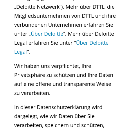
„Deloitte Netzwerk“). Mehr über DTTL, die
Mitgliedsunternehmen von DTTL und ihre
verbundenen Unternehmen erfahren Sie
unter „
Über Deloitte
“. Mehr über Deloitte
Legal erfahren Sie unter "
Über Deloitte
Legal
".
Wir haben uns verpflichtet, Ihre
Privatsphäre zu schützen und Ihre Daten
auf eine offene und transparente Weise
zu verarbeiten.
In dieser Datenschutzerklärung wird
dargelegt, wie wir Daten über Sie
verarbeiten, speichern und schützen,