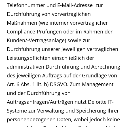
Telefonnummer und E-Mail-Adresse zur
Durchführung von vorvertraglichen
Maßnahmen (wie interner vorvertraglicher
Compliance-Prüfungen oder im Rahmen der
Kunden/-Vertragsanlage) sowie zur
Durchführung unserer jeweiligen vertraglichen
Leistungspflichten einschließlich der
administrativen Durchführung und Abrechnung
des jeweiligen Auftrags auf der Grundlage von
Art. 6 Abs. 1 lit. b) DSGVO. Zum Management
und der Durchführung von
Auftragsanfragen/Aufträgen nutzt Deloitte IT-
Systeme zur Verwaltung und Speicherung Ihrer
personenbezogenen Daten, wobei jedoch keine