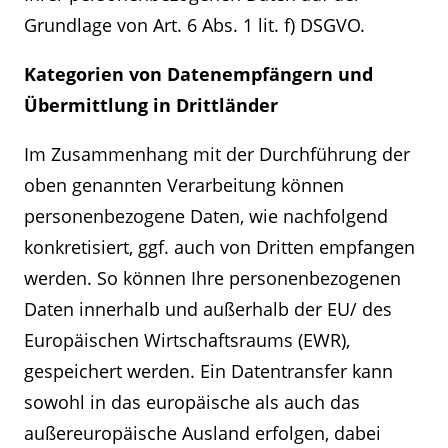
Grundlage von Art. 6 Abs. 1 lit. f) DSGVO.
Kategorien von Datenempfängern und
Übermittlung in Drittländer
Im Zusammenhang mit der Durchführung der
oben genannten Verarbeitung können
personenbezogene Daten, wie nachfolgend
konkretisiert, ggf. auch von Dritten empfangen
werden. So können Ihre personenbezogenen
Daten innerhalb und außerhalb der EU/ des
Europäischen Wirtschaftsraums (EWR),
gespeichert werden. Ein Datentransfer kann
sowohl in das europäische als auch das
außereuropäische Ausland erfolgen, dabei