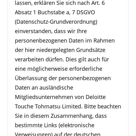
lassen, erklären Sie sich nach Art. 6
Absatz 1 Buchstabe a, 7 DSGVO
(Datenschutz-Grundverordnung)
einverstanden, dass wir Ihre
personenbezogenen Daten im Rahmen
der hier niedergelegten Grundsätze
verarbeiten dürfen. Dies gilt auch für
eine möglicherweise erforderliche
Überlassung der personenbezogenen
Daten an ausländische
Mitgliedsunternehmen von Deloitte
Touche Tohmatsu Limited. Bitte beachten
Sie in diesem Zusammenhang, dass
bestimmte Links (elektronische
Verweisungen) auf der deutschen