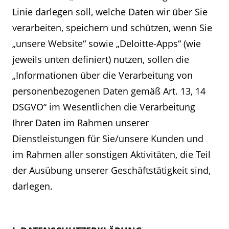
Linie darlegen soll, welche Daten wir über Sie
verarbeiten, speichern und schützen, wenn Sie
„unsere Website“ sowie „Deloitte-Apps“ (wie
jeweils unten definiert) nutzen, sollen die
„Informationen über die Verarbeitung von
personenbezogenen Daten gemäß Art. 13, 14
DSGVO“ im Wesentlichen die Verarbeitung
Ihrer Daten im Rahmen unserer
Dienstleistungen für Sie/unsere Kunden und
im Rahmen aller sonstigen Aktivitäten, die Teil
der Ausübung unserer Geschäftstätigkeit sind,
darlegen.