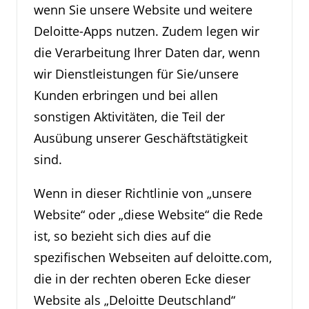
wenn Sie unsere Website und weitere
Deloitte-Apps nutzen. Zudem legen wir
die Verarbeitung Ihrer Daten dar, wenn
wir Dienstleistungen für Sie/unsere
Kunden erbringen und bei allen
sonstigen Aktivitäten, die Teil der
Ausübung unserer Geschäftstätigkeit
sind.
Wenn in dieser Richtlinie von „unsere
Website“ oder „diese Website“ die Rede
ist, so bezieht sich dies auf die
spezifischen Webseiten auf deloitte.com,
die in der rechten oberen Ecke dieser
Website als „Deloitte Deutschland“