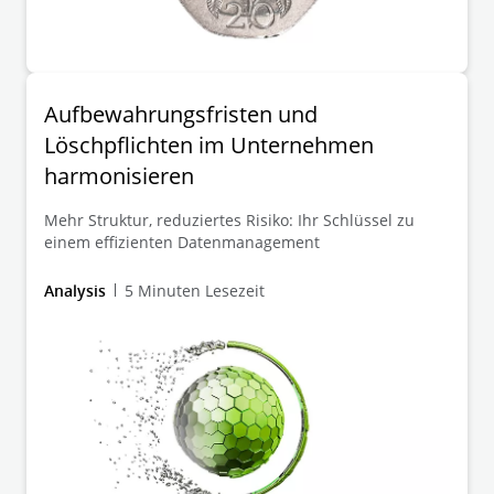
Aufbewahrungsfristen und
Löschpflichten im Unternehmen
harmonisieren
Mehr Struktur, reduziertes Risiko: Ihr Schlüssel zu
einem effizienten Datenmanagement
Analysis
5 Minuten Lesezeit