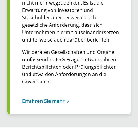
nicht mehr wegzudenken. Es ist die
Erwartung von Investoren und
Stakeholder aber teilweise auch
gesetzliche Anforderung, dass sich
Unternehmen hiermit auseinandersetzen
und teilweise auch darüber berichten.
Wir beraten Gesellschaften und Organe
umfassend zu ESG-Fragen, etwa zu ihren
Berichtspflichten oder Prüfungspflichten
und etwa den Anforderungen an die
Governance.
Erfahren Sie mehr