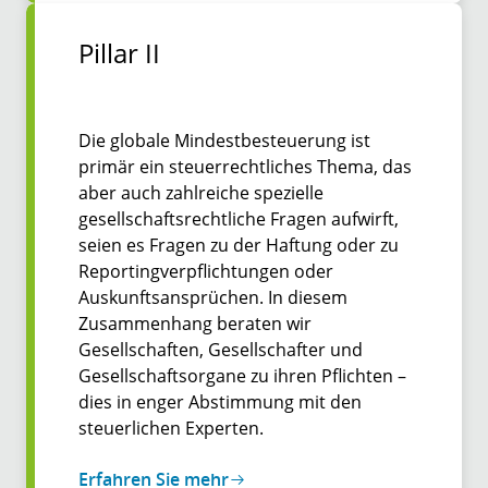
Pillar II
Die globale Mindestbesteuerung ist
primär ein steuerrechtliches Thema, das
aber auch zahlreiche spezielle
gesellschaftsrechtliche Fragen aufwirft,
seien es Fragen zu der Haftung oder zu
Reportingverpflichtungen oder
Auskunftsansprüchen. In diesem
Zusammenhang beraten wir
Gesellschaften, Gesellschafter und
Gesellschaftsorgane zu ihren Pflichten –
dies in enger Abstimmung mit den
steuerlichen Experten.
Erfahren Sie mehr