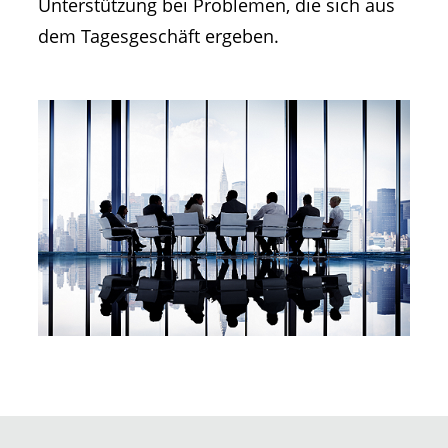
Unterstützung bei Problemen, die sich aus
dem Tagesgeschäft ergeben.