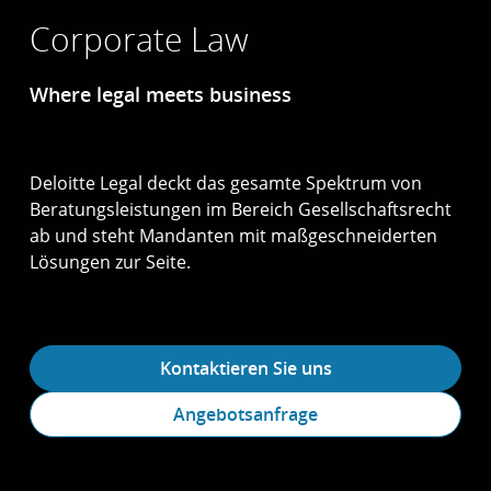
Corporate Law
Where legal meets business
Deloitte Legal deckt das gesamte Spektrum von
Beratungs­leistungen im Bereich Gesell­schafts­recht
ab und steht Mandanten mit maßgeschneiderten
Lösungen zur Seite.
Kontaktieren Sie uns
Angebotsanfrage