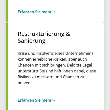
Erfahren Sie mehr
Restrukturierung &
Sanierung
Krise und Insolvenz eines Unternehmens
können erhebliche Risiken, aber auch
Chancen mit sich bringen. Deloitte Legal
unterstützt Sie und hilft Ihnen dabei, diese
Risiken zu meistern und Chancen zu
nutzen!
Erfahren Sie mehr