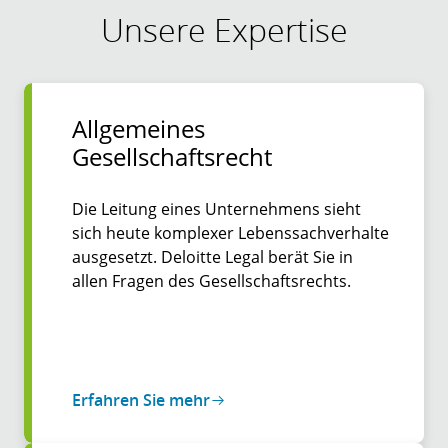
Unsere Expertise
Allgemeines
Gesellschaftsrecht
Die Leitung eines Unternehmens sieht
sich heute komplexer Lebenssachverhalte
ausgesetzt. Deloitte Legal berät Sie in
allen Fragen des Gesellschaftsrechts.
Erfahren Sie mehr