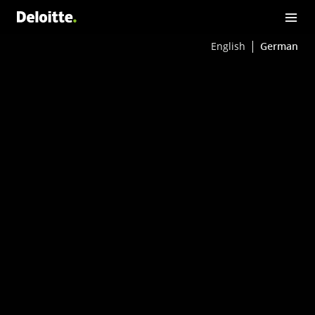
English
German