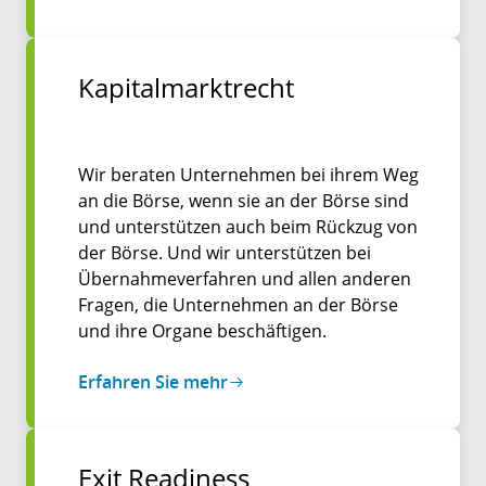
Kapitalmarktrecht
Wir beraten Unternehmen bei ihrem Weg
an die Börse, wenn sie an der Börse sind
und unterstützen auch beim Rückzug von
der Börse. Und wir unterstützen bei
Übernahmeverfahren und allen anderen
Fragen, die Unternehmen an der Börse
und ihre Organe beschäftigen.
Erfahren Sie mehr
Exit Readiness