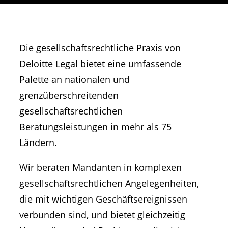
Die gesellschaftsrechtliche Praxis von
Deloitte Legal bietet eine umfassende
Palette an nationalen und
grenzüberschreitenden
gesellschaftsrechtlichen
Beratungsleistungen in mehr als 75
Ländern.
Wir beraten Mandanten in komplexen
gesellschaftsrechtlichen Angelegenheiten,
die mit wichtigen Geschäftsereignissen
verbunden sind, und bietet gleichzeitig