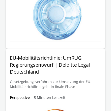
EU-Mobilitätsrichtlinie: UmRUG
Regierungsentwurf | Deloitte Legal
Deutschland
Gesetzgebungsverfahren zur Umsetzung der EU-
Mobilitätsrichtlinie geht in finale Phase
Perspective
5 Minuten Lesezeit