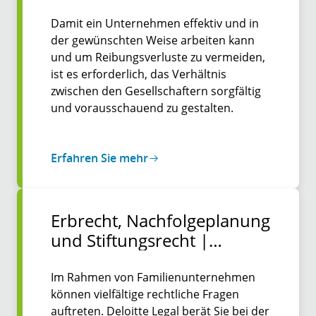
Damit ein Unternehmen effektiv und in
der gewünschten Weise arbeiten kann
und um Reibungsverluste zu vermeiden,
ist es erforderlich, das Verhältnis
zwischen den Gesellschaftern sorgfältig
und vorausschauend zu gestalten.
Erfahren Sie mehr
Erbrecht, Nach­folge­­planung
und Stiftungs­­recht |
Familien­­unter­nehmen
Im Rahmen von Familienunternehmen
können vielfältige rechtliche Fragen
auftreten. Deloitte Legal berät Sie bei der