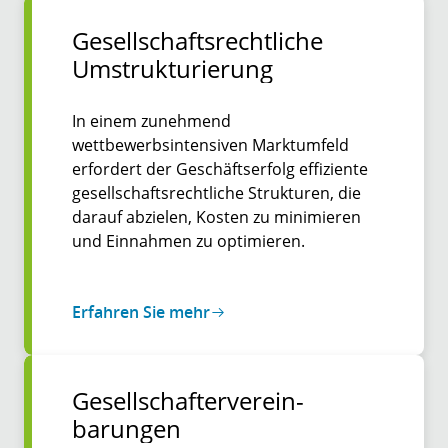
Gesellschaftsrechtliche
Umstrukturierung
In einem zunehmend
wettbewerbsintensiven Marktumfeld
erfordert der Geschäftserfolg effiziente
gesellschaftsrechtliche Strukturen, die
darauf abzielen, Kosten zu minimieren
und Einnahmen zu optimieren.
Erfahren Sie mehr
Gesell­schafter­­verein­­
barungen