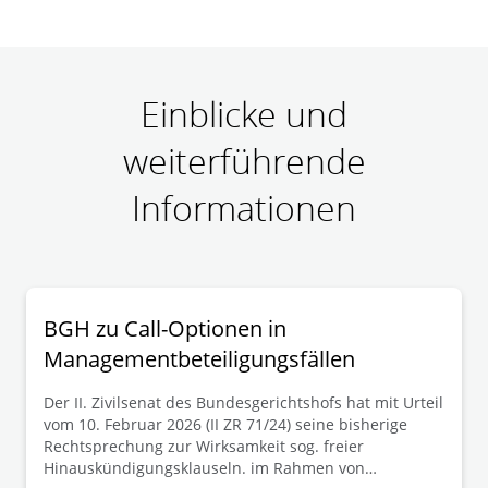
Einblicke und
weiterführende
Informationen
BGH zu Call-Optionen in
Managementbeteiligungsfällen
Der II. Zivilsenat des Bundesgerichtshofs hat mit Urteil
vom 10. Februar 2026 (II ZR 71/24) seine bisherige
Rechtsprechung zur Wirksamkeit sog. freier
Hinauskündigungsklauseln. im Rahmen von