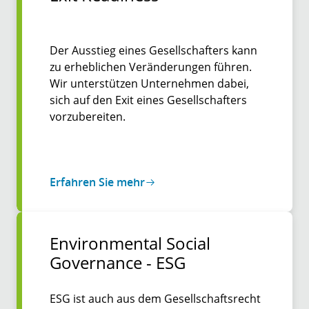
Der Ausstieg eines Gesellschafters kann
zu erheblichen Veränderungen führen.
Wir unterstützen Unternehmen dabei,
sich auf den Exit eines Gesellschafters
vorzubereiten.
Erfahren Sie mehr
Environmental Social
Governance - ESG
ESG ist auch aus dem Gesellschaftsrecht