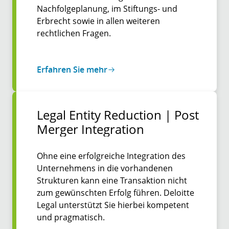
Nachfolgeplanung, im Stiftungs- und
Erbrecht sowie in allen weiteren
rechtlichen Fragen.
Erfahren Sie mehr
Legal Entity Reduction | Post
Merger Inte­gration
Ohne eine erfolgreiche Integration des
Unternehmens in die vorhandenen
Strukturen kann eine Transaktion nicht
zum gewünschten Erfolg führen. Deloitte
Legal unterstützt Sie hierbei kompetent
und pragmatisch.