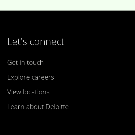
Let's connect
Get in touch
Explore careers
View locations
Learn about Deloitte