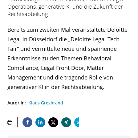
Operations, generative KI und die Zukunft der
Rechtsabteilung
Bereits zum zweiten Mal veranstaltete Deloitte
Legal in Düsseldorf die „Deloitte Legal Tech
Fair“ und vermittelte neue und spannende
Erkenntnisse zu den Themen Behavioral
Compliance, Legal Front Door, Matter
Management und die tragende Rolle von
generativer KI in der Rechtsabteilung.
Autor:in:
Klaus Gresbrand