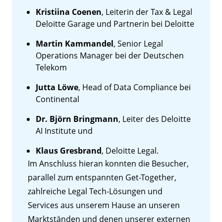
Kristiina Coenen
, Leiterin der Tax & Legal
Deloitte Garage und Partnerin bei Deloitte
Martin Kammandel
, Senior Legal
Operations Manager bei der Deutschen
Telekom
Jutta Löwe
, Head of Data Compliance bei
Continental
Dr. Björn Bringmann
, Leiter des Deloitte
AI Institute und
Klaus Gresbrand
, Deloitte Legal.
Im Anschluss hieran konnten die Besucher,
parallel zum entspannten Get-Together,
zahlreiche Legal Tech-Lösungen und
Services aus unserem Hause an unseren
Marktständen und denen unserer externen