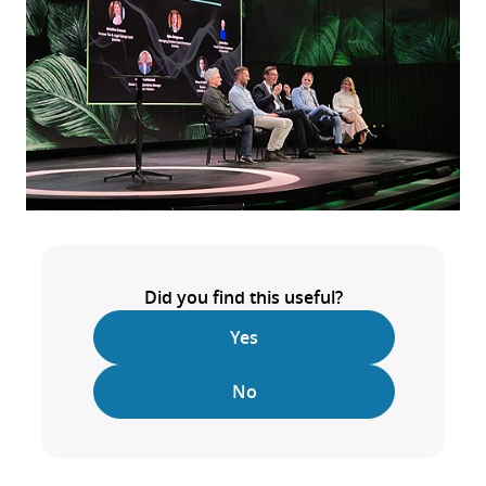
Did you find this useful?
Yes
No