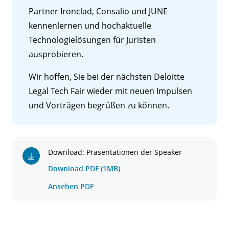
Partner Ironclad, Consalio und JUNE
kennenlernen und hochaktuelle
Technologielösungen für Juristen
ausprobieren.
Wir hoffen, Sie bei der nächsten Deloitte
Legal Tech Fair wieder mit neuen Impulsen
und Vorträgen begrüßen zu können.
Download: Präsentationen der Speaker
Download PDF (1MB)
Ansehen PDF