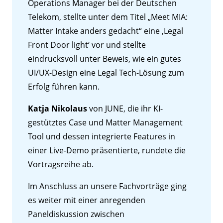
Operations Manager bei der Deutschen
Telekom, stellte unter dem Titel „Meet MIA:
Matter Intake anders gedacht“ eine ‚Legal
Front Door light‘ vor und stellte
eindrucksvoll unter Beweis, wie ein gutes
UI/UX-Design eine Legal Tech-Lösung zum
Erfolg führen kann.
Katja Nikolaus
von JUNE, die ihr KI-
gestütztes Case und Matter Management
Tool und dessen integrierte Features in
einer Live-Demo präsentierte, rundete die
Vortragsreihe ab.
Im Anschluss an unsere Fachvorträge ging
es weiter mit einer anregenden
Paneldiskussion zwischen