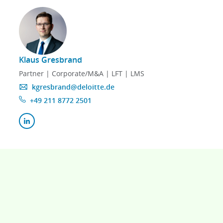
Klaus Gresbrand
Partner | Corporate/M&A | LFT | LMS
kgresbrand@deloitte.de
+49 211 8772 2501