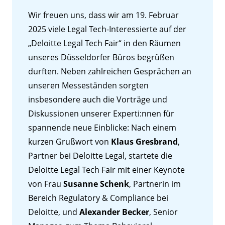
Wir freuen uns, dass wir am 19. Februar
2025 viele Legal Tech-Interessierte auf der
„Deloitte Legal Tech Fair“ in den Räumen
unseres Düsseldorfer Büros begrüßen
durften. Neben zahlreichen Gesprächen an
unseren Messeständen sorgten
insbesondere auch die Vorträge und
Diskussionen unserer Experti:nnen für
spannende neue Einblicke: Nach einem
kurzen Grußwort von
Klaus Gresbrand
,
Partner bei Deloitte Legal, startete die
Deloitte Legal Tech Fair mit einer Keynote
von Frau
Susanne Schenk
, Partnerin im
Bereich Regulatory & Compliance bei
Deloitte, und
Alexander Becker
, Senior