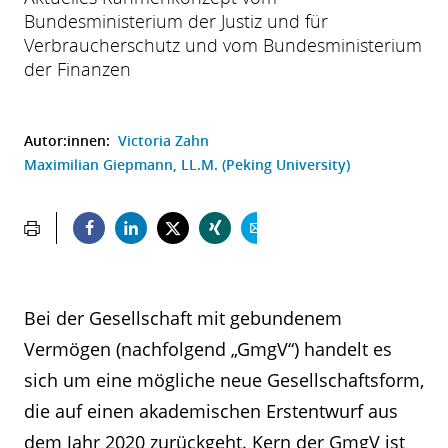
Bundesministerium der Justiz und für
Verbraucherschutz und vom Bundesministerium
der Finanzen
Autor:innen:
Victoria Zahn
Maximilian Giepmann, LL.M. (Peking University)
Bei der Gesellschaft mit gebundenem
Vermögen (nachfolgend „GmgV“) handelt es
sich um eine mögliche neue Gesellschaftsform,
die auf einen akademischen Erstentwurf aus
dem Jahr 2020 zurückgeht. Kern der GmgV ist