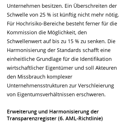
Unternehmen besitzen. Ein Überschreiten der
Schwelle von 25 % ist künftig nicht mehr nötig.
Für Hochrisiko-Bereiche besteht ferner für die
Kommission die Möglichkeit, den
Schwellenwert auf bis zu 15 % zu senken. Die
Harmonisierung der Standards schafft eine
einheitliche Grundlage für die Identifikation
wirtschaftlicher Eigentümer und soll Akteuren
den Missbrauch komplexer
Unternehmensstrukturen zur Verschleierung
von Eigentumsverhältnissen erschweren.
Erweiterung und Harmonisierung der
Transparenzregister (6. AML-Richtlinie)