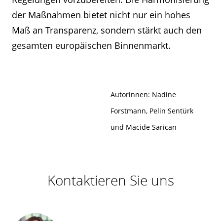
der Maßnahmen bietet nicht nur ein hohes
Maß an Transparenz, sondern stärkt auch den
gesamten europäischen Binnenmarkt.
Autorinnen: Nadine
Forstmann, Pelin Sentürk
und Macide Sarican
Kontaktieren Sie uns