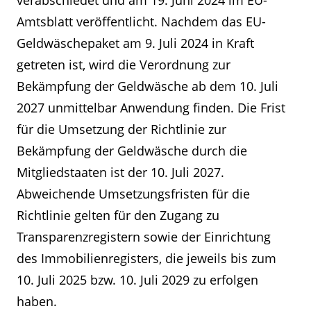
verabschiedet und am 19. Juni 2024 im EU-
Amtsblatt veröffentlicht. Nachdem das EU-
Geldwäschepaket am 9. Juli 2024 in Kraft
getreten ist, wird die Verordnung zur
Bekämpfung der Geldwäsche ab dem 10. Juli
2027 unmittelbar Anwendung finden. Die Frist
für die Umsetzung der Richtlinie zur
Bekämpfung der Geldwäsche durch die
Mitgliedstaaten ist der 10. Juli 2027.
Abweichende Umsetzungsfristen für die
Richtlinie gelten für den Zugang zu
Transparenzregistern sowie der Einrichtung
des Immobilienregisters, die jeweils bis zum
10. Juli 2025 bzw. 10. Juli 2029 zu erfolgen
haben.