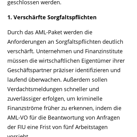
geschlossen werden.
1. Verschärfte Sorgfaltspflichten
Durch das AML-Paket werden die
Anforderungen an Sorgfaltspflichten deutlich
verschärft. Unternehmen und Finanzinstitute
müssen die wirtschaftlichen Eigentümer ihrer
Geschäftspartner präziser identifizieren und
laufend überwachen. Außerdem sollen
Verdachtsmeldungen schneller und
zuverlässiger erfolgen, um kriminelle
Finanzströme früher zu erkennen, indem die
AML-VO für die Beantwortung von Anfragen
der FIU eine Frist von fünf Arbeitstagen
vorsieht.