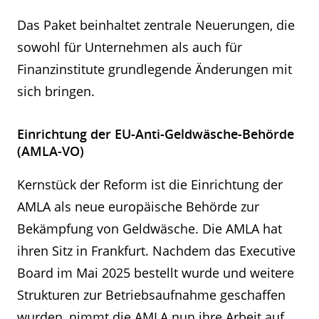
Das Paket beinhaltet zentrale Neuerungen, die
sowohl für Unternehmen als auch für
Finanzinstitute grundlegende Änderungen mit
sich bringen.
Einrichtung der EU-Anti-Geldwäsche-Behörde
(AMLA-VO)
Kernstück der Reform ist die Einrichtung der
AMLA als neue europäische Behörde zur
Bekämpfung von Geldwäsche. Die AMLA hat
ihren Sitz in Frankfurt. Nachdem das Executive
Board im Mai 2025 bestellt wurde und weitere
Strukturen zur Betriebsaufnahme geschaffen
wurden, nimmt die AMLA nun ihre Arbeit auf.