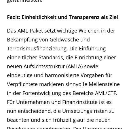
Fazit: Einheitlichkeit und Transparenz als Ziel
Das AML-Paket setzt wichtige Weichen in der
Bekämpfung von Geldwäsche und
Terrorismusfinanzierung. Die Einführung
einheitlicher Standards, die Einrichtung einer
neuen Aufsichtsstruktur (AMLA) sowie
eindeutige und harmonisierte Vorgaben für
Verpflichtete markieren sinnvolle Meilensteine
in der Fortentwicklung des Bereichs AML/CTF.
Für Unternehmen und Finanzinstitute ist es
nun entscheidend, die Umsetzungsfristen zu
beachten und sich frühzeitig auf die neuen
Regelungen vorzubereiten. Die Harmonisierung