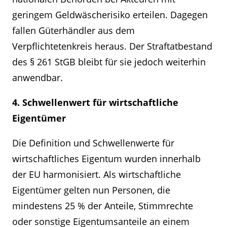
geringem Geldwäscherisiko erteilen. Dagegen
fallen Güterhändler aus dem
Verpflichtetenkreis heraus. Der Straftatbestand
des § 261 StGB bleibt für sie jedoch weiterhin
anwendbar.
4. Schwellenwert für wirtschaftliche
Eigentümer
Die Definition und Schwellenwerte für
wirtschaftliches Eigentum wurden innerhalb
der EU harmonisiert. Als wirtschaftliche
Eigentümer gelten nun Personen, die
mindestens 25 % der Anteile, Stimmrechte
oder sonstige Eigentumsanteile an einem