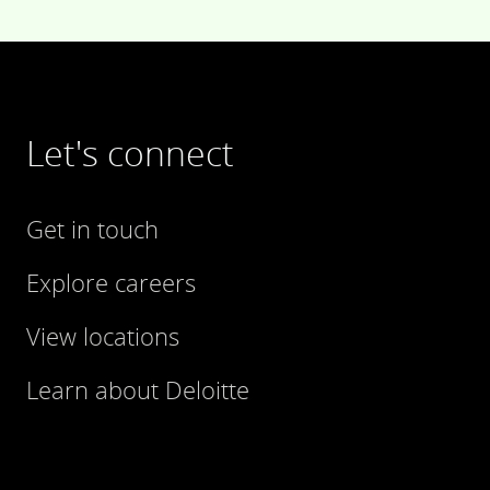
Let's connect
Get in touch
Explore careers
View locations
Learn about Deloitte