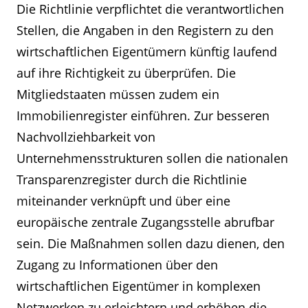
Die Richtlinie verpflichtet die verantwortlichen
Stellen, die Angaben in den Registern zu den
wirtschaftlichen Eigentümern künftig laufend
auf ihre Richtigkeit zu überprüfen. Die
Mitgliedstaaten müssen zudem ein
Immobilienregister einführen. Zur besseren
Nachvollziehbarkeit von
Unternehmensstrukturen sollen die nationalen
Transparenzregister durch die Richtlinie
miteinander verknüpft und über eine
europäische zentrale Zugangsstelle abrufbar
sein. Die Maßnahmen sollen dazu dienen, den
Zugang zu Informationen über den
wirtschaftlichen Eigentümer in komplexen
Netzwerken zu erleichtern und erhöhen die