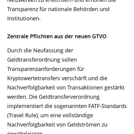
Transparenz für nationale Behörden und
Institutionen.
Zentrale Pflichten aus der neuen GTVO
Durch die Neufassung der
Geldtransferordnung sollen
Transparenzanforderungen für
Kryptowertetransfers verschärft und die
Nachverfolgbarkeit von Transaktionen gestärkt
werden. Die Geldtransferverordnung
implementiert die sogenannten FATF-Standards
(Travel Rule), um eine vollständige
Nachverfolgbarkeit von Geldströmen zu
gewährleisten.