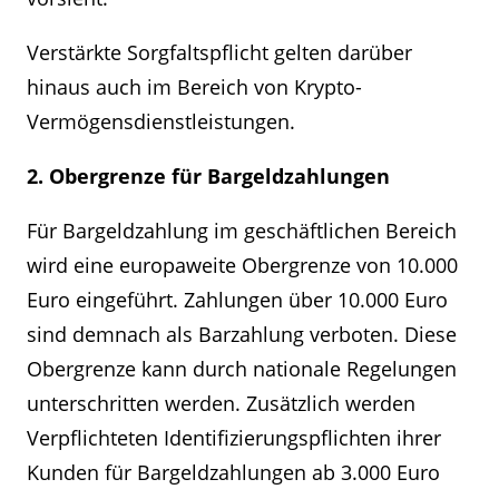
Verstärkte Sorgfaltspflicht gelten darüber
hinaus auch im Bereich von Krypto-
Vermögensdienstleistungen.
2. Obergrenze für Bargeldzahlungen
Für Bargeldzahlung im geschäftlichen Bereich
wird eine europaweite Obergrenze von 10.000
Euro eingeführt. Zahlungen über 10.000 Euro
sind demnach als Barzahlung verboten. Diese
Obergrenze kann durch nationale Regelungen
unterschritten werden. Zusätzlich werden
Verpflichteten Identifizierungspflichten ihrer
Kunden für Bargeldzahlungen ab 3.000 Euro