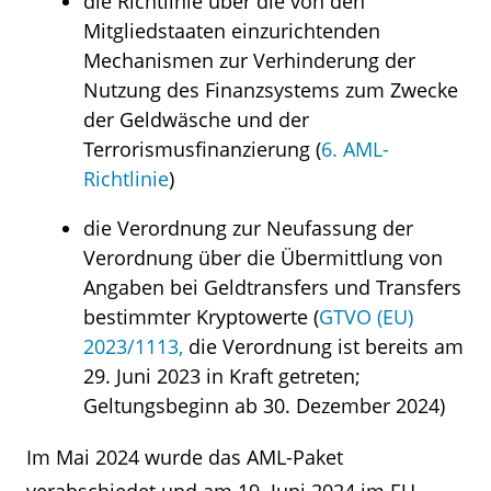
die Richtlinie über die von den
Mitgliedstaaten einzurichtenden
Mechanismen zur Verhinderung der
Nutzung des Finanzsystems zum Zwecke
der Geldwäsche und der
Terrorismusfinanzierung (
6. AML-
Richtlinie
)
die Verordnung zur Neufassung der
Verordnung über die Übermittlung von
Angaben bei Geldtransfers und Transfers
bestimmter Kryptowerte (
GTVO (EU)
2023/1113,
die Verordnung ist bereits am
29. Juni 2023 in Kraft getreten;
Geltungsbeginn ab 30. Dezember 2024)
Im Mai 2024 wurde das AML-Paket