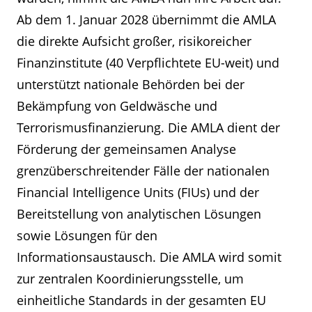
Ab dem 1. Januar 2028 übernimmt die AMLA
die direkte Aufsicht großer, risikoreicher
Finanzinstitute (40 Verpflichtete EU-weit) und
unterstützt nationale Behörden bei der
Bekämpfung von Geldwäsche und
Terrorismusfinanzierung. Die AMLA dient der
Förderung der gemeinsamen Analyse
grenzüberschreitender Fälle der nationalen
Financial Intelligence Units (FIUs) und der
Bereitstellung von analytischen Lösungen
sowie Lösungen für den
Informationsaustausch. Die AMLA wird somit
zur zentralen Koordinierungsstelle, um
einheitliche Standards in der gesamten EU