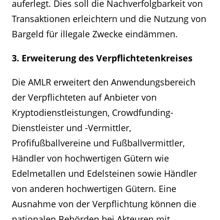
auferlegt. Dies soll die Nachverfolgbarkeit von
Transaktionen erleichtern und die Nutzung von
Bargeld für illegale Zwecke eindämmen.
3. Erweiterung des Verpflichtetenkreises
Die AMLR erweitert den Anwendungsbereich
der Verpflichteten auf Anbieter von
Kryptodienstleistungen, Crowdfunding-
Dienstleister und -Vermittler,
Profifußballvereine und Fußballvermittler,
Händler von hochwertigen Gütern wie
Edelmetallen und Edelsteinen sowie Händler
von anderen hochwertigen Gütern. Eine
Ausnahme von der Verpflichtung können die
nationalen Behörden bei Akteuren mit