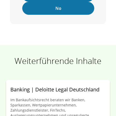
No
Weiterführende Inhalte
Banking | Deloitte Legal Deutschland
Im Bankaufsichtsrecht beraten wir Banken,
Sparkassen, Wertpapierunternehmen,
Zahlungsdienstleister, FinTechs,
Auslagerungsunternehmen und unregulierte