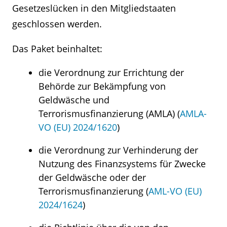
Gesetzeslücken in den Mitgliedstaaten
geschlossen werden.
Das Paket beinhaltet:
die Verordnung zur Errichtung der
Behörde zur Bekämpfung von
Geldwäsche und
Terrorismusfinanzierung (AMLA) (
AMLA-
VO (EU) 2024/1620
)
die Verordnung zur Verhinderung der
Nutzung des Finanzsystems für Zwecke
der Geldwäsche oder der
Terrorismusfinanzierung (
AML-VO (EU)
2024/1624
)