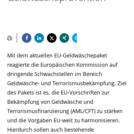
Mit dem aktuellen EU-Geldwäschepaket
reagierte die Europäischen Kommission auf
dringende Schwachstellen im Bereich
Geldwäsche- und Terrorismusbekämpfung. Ziel
des Pakets ist es, die EU-Vorschriften zur
Bekämpfung von Geldwäsche und
Terrorismusfinanzierung (AML/CFT) zu stärken
und die Vorgaben EU-weit zu harmonisieren.
Hierdurch sollen auch bestehende