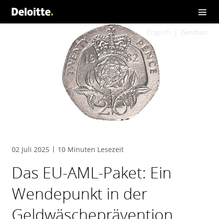
English
German
02 Juli 2025
10 Minuten Lesezeit
Das EU-AML-Paket: Ein
Wendepunkt in der
Geldwäscheprävention