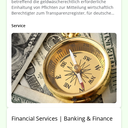
betreffend die geldwäscherechtlich erforderliche
Einhaltung von Pflichten zur Mitteilung wirtschaftlich
Berechtigter zum Transparenzregister, für deutsche
wie auch ausländische Unternehmen.
Service
Financial Services | Banking & Finance