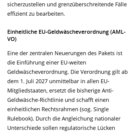
sicherzustellen und grenzüberschreitende Fälle
effizient zu bearbeiten.
Einheitliche EU-Geldwäscheverordnung (AML-
VO)
Eine der zentralen Neuerungen des Pakets ist
die Einführung einer EU-weiten
Geldwäscheverordnung. Die Verordnung gilt ab
dem 1. Juli 2027 unmittelbar in allen EU-
Mitgliedstaaten, ersetzt die bisherige Anti-
Geldwäsche-Richtlinie und schafft einen
einheitlichen Rechtsrahmen (sog. Single
Rulebook). Durch die Angleichung nationaler
Unterschiede sollen regulatorische Lücken