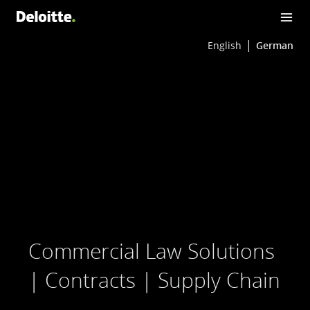
English
German
Commercial Law Solutions
| Contracts | Supply Chain