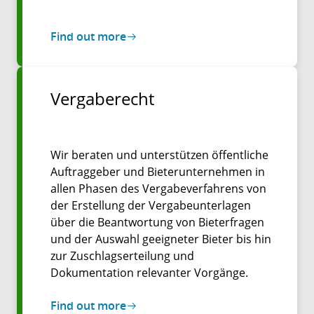
Find out more
Vergaberecht
Wir beraten und unterstützen öffentliche
Auftraggeber und Bieterunternehmen in
allen Phasen des Vergabeverfahrens von
der Erstellung der Vergabeunterlagen
über die Beantwortung von Bieterfragen
und der Auswahl geeigneter Bieter bis hin
zur Zuschlagserteilung und
Dokumentation relevanter Vorgänge.
Find out more