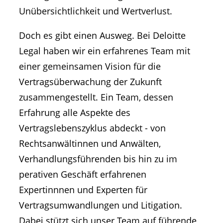
Unübersichtlichkeit und Wertverlust.
Doch es gibt einen Ausweg. Bei Deloitte
Legal haben wir ein erfahrenes Team mit
einer gemeinsamen Vision für die
Vertragsüberwachung der Zukunft
zusammengestellt. Ein Team, dessen
Erfahrung alle Aspekte des
Vertragslebenszyklus abdeckt - von
Rechtsanwältinnen und Anwälten,
Verhandlungsführenden bis hin zu im
perativen Geschäft erfahrenen
Expertinnnen und Experten für
Vertragsumwandlungen und Litigation.
Dabei stützt sich unser Team auf führende