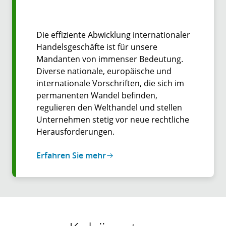
Die effiziente Abwicklung internationaler
Handelsgeschäfte ist für unsere
Mandanten von immenser Bedeutung.
Diverse nationale, europäische und
internationale Vorschriften, die sich im
permanenten Wandel befinden,
regulieren den Welthandel und stellen
Unternehmen stetig vor neue rechtliche
Herausforderungen.
Erfahren Sie mehr