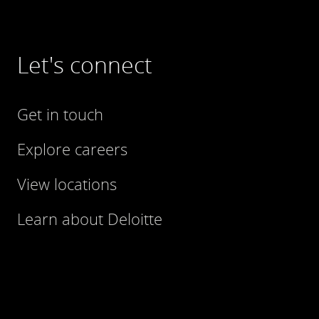
Let's connect
Get in touch
Explore careers
View locations
Learn about Deloitte