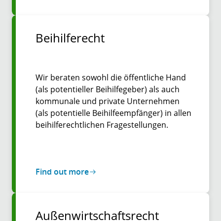
Beihilferecht
Wir beraten sowohl die öffentliche Hand
(als potentieller Beihilfegeber) als auch
kommunale und private Unternehmen
(als potentielle Beihilfeempfänger) in allen
beihilferechtlichen Fragestellungen.
Find out more
Außenwirtschaftsrecht