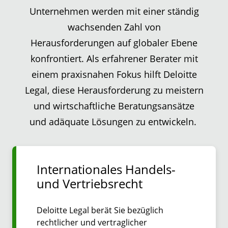
Unternehmen werden mit einer ständig
wachsenden Zahl von
Herausforderungen auf globaler Ebene
konfrontiert. Als erfahrener Berater mit
einem praxisnahen Fokus hilft Deloitte
Legal, diese Herausforderung zu meistern
und wirtschaftliche Beratungsansätze
und adäquate Lösungen zu entwickeln.
Internationales Handels-
und Vertriebsrecht
Deloitte Legal berät Sie bezüglich
rechtlicher und vertraglicher