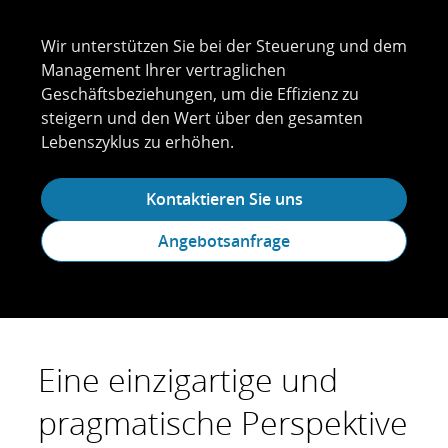
Wir unterstützen Sie bei der Steuerung und dem
Management Ihrer vertraglichen
Geschäftsbeziehungen, um die Effizienz zu
steigern und den Wert über den gesamten
Lebenszyklus zu erhöhen.
Kontaktieren Sie uns
Angebotsanfrage
Eine einzigartige und
pragmatische Perspektive