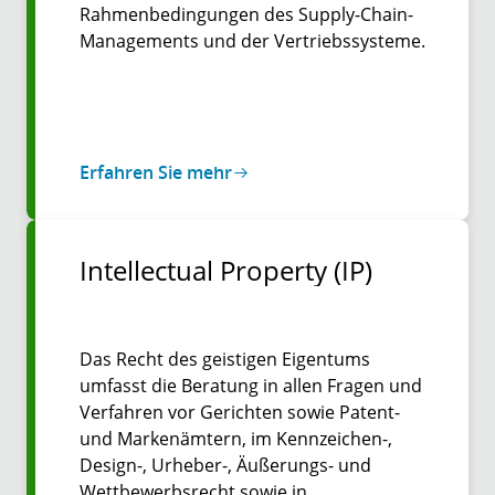
Rahmenbedingungen des Supply-Chain-
Managements und der Vertriebssysteme.
Erfahren Sie mehr
Intellectual Property (IP)
Das Recht des geistigen Eigentums
umfasst die Beratung in allen Fragen und
Verfahren vor Gerichten sowie Patent-
und Markenämtern, im Kennzeichen-,
Design-, Urheber-, Äußerungs- und
Wettbewerbsrecht sowie in