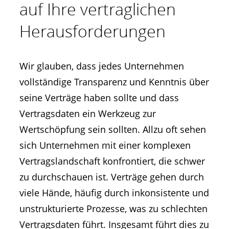
auf Ihre vertraglichen
Herausforderungen
Wir glauben, dass jedes Unternehmen
vollständige Transparenz und Kenntnis über
seine Verträge haben sollte und dass
Vertragsdaten ein Werkzeug zur
Wertschöpfung sein sollten. Allzu oft sehen
sich Unternehmen mit einer komplexen
Vertragslandschaft konfrontiert, die schwer
zu durchschauen ist. Verträge gehen durch
viele Hände, häufig durch inkonsistente und
unstrukturierte Prozesse, was zu schlechten
Vertragsdaten führt. Insgesamt führt dies zu