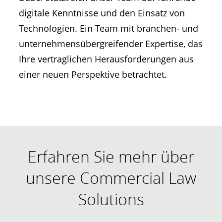
digitale Kenntnisse und den Einsatz von
Technologien. Ein Team mit branchen- und
unternehmensübergreifender Expertise, das
Ihre vertraglichen Herausforderungen aus
einer neuen Perspektive betrachtet.
Erfahren Sie mehr über
unsere Commercial Law
Solutions