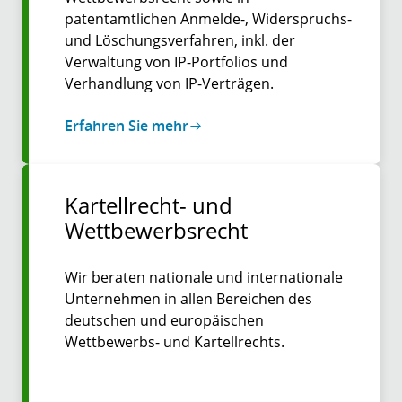
patentamtlichen Anmelde-, Widerspruchs-
und Löschungsverfahren, inkl. der
Verwaltung von IP-Portfolios und
Verhandlung von IP-Verträgen.
Erfahren Sie mehr
Kartellrecht- und
Wettbewerbsrecht
Wir beraten nationale und internationale
Unternehmen in allen Bereichen des
deutschen und europäischen
Wettbewerbs- und Kartellrechts.