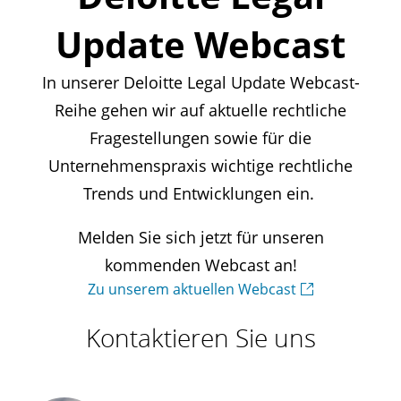
Update Webcast
In unserer Deloitte Legal Update Webcast-
Reihe gehen wir auf aktuelle rechtliche
Fragestellungen sowie für die
Unternehmenspraxis wichtige rechtliche
Trends und Entwicklungen ein.
Melden Sie sich jetzt für unseren
kommenden Webcast an!
Zu unserem aktuellen Webcast
Kontaktieren Sie uns