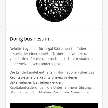
Doing business in...
Deloitte Legal hat für Legal 500 einen Leitfaden
erstellt, der einen Überblick über die Gesetze und
Vorschriften für die unternehmerische Aktivitäten in
einer Vielzahl von Ländern gibt.
Die Länderkapitel enthalten Informationen über das
Rechtssystem, die Rechtsformen, in denen
Unternehmen betrieben werden,
Kapitalanforderungen, die Unternehmensführung,
Wachstumsmöglichkeiten, Corporate Governance,
Arbeitsrecht und vieles mehr.