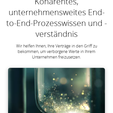
Kohärentes,
unternehmensweites End-
to-End-Prozesswissen und -
verständnis
Wir helfen Ihnen, Ihre Verträge in den Griff zu
bekommen, um verborgene Werte in Ihrem
Unternehmen freizusetzen.