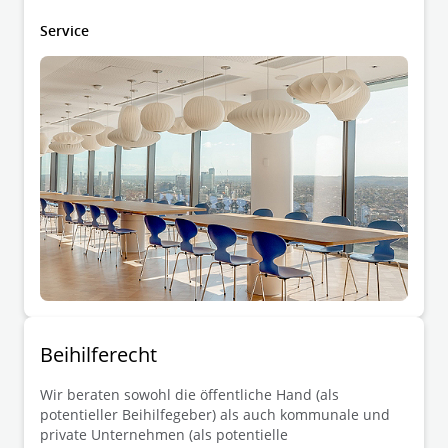
Service
Beihilferecht
Wir beraten sowohl die öffentliche Hand (als
potentieller Beihilfegeber) als auch kommunale und
private Unternehmen (als potentielle