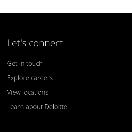
Let's connect
Get in touch
Explore careers
View locations
Learn about Deloitte