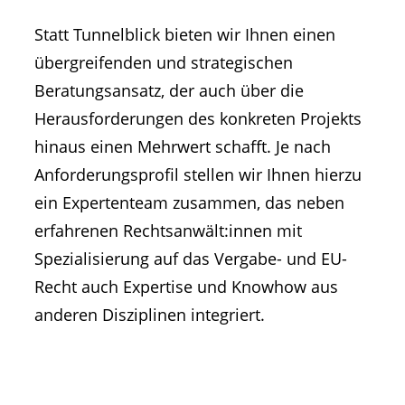
Statt Tunnelblick bieten wir Ihnen einen
übergreifenden und strategischen
Beratungsansatz, der auch über die
Herausforderungen des konkreten Projekts
hinaus einen Mehrwert schafft. Je nach
Anforderungsprofil stellen wir Ihnen hierzu
ein Expertenteam zusammen, das neben
erfahrenen Rechtsanwält:innen mit
Spezialisierung auf das Vergabe- und EU-
Recht auch Expertise und Knowhow aus
anderen Disziplinen integriert.