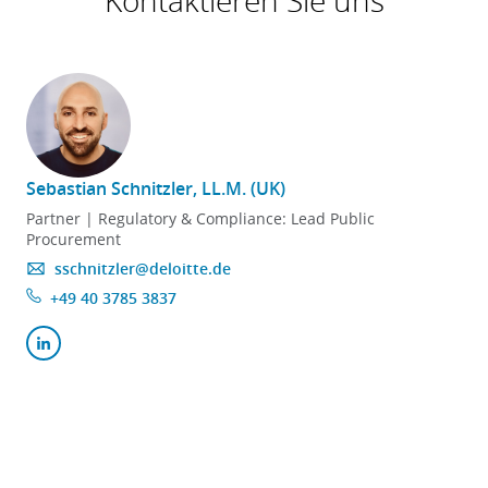
Kontaktieren Sie uns
Sebastian Schnitzler, LL.M. (UK)
Partner | Regulatory & Compliance: Lead Public
Procurement
sschnitzler@deloitte.de
+49 40 3785 3837