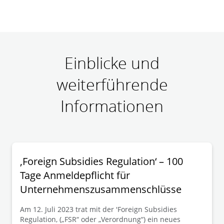
Einblicke und
weiterführende
Informationen
‚Foreign Subsidies Regulation‘ – 100
Tage Anmeldepflicht für
Unternehmenszusammenschlüsse
Am 12. Juli 2023 trat mit der 'Foreign Subsidies
Regulation, („FSR“ oder „Verordnung“) ein neues