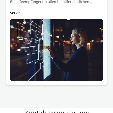
Beihilfeempfänger) in allen beihilferechtlichen
Fragestellungen.
Service