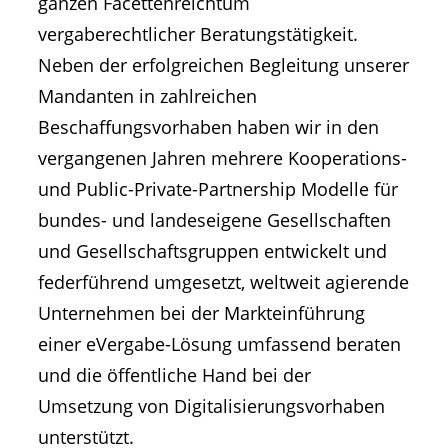
ganzen Facettenreichtum
vergaberechtlicher Beratungstätigkeit.
Neben der erfolgreichen Begleitung unserer
Mandanten in zahlreichen
Beschaffungsvorhaben haben wir in den
vergangenen Jahren mehrere Kooperations-
und Public-Private-Partnership Modelle für
bundes- und landeseigene Gesellschaften
und Gesellschaftsgruppen entwickelt und
federführend umgesetzt, weltweit agierende
Unternehmen bei der Markteinführung
einer eVergabe-Lösung umfassend beraten
und die öffentliche Hand bei der
Umsetzung von Digitalisierungsvorhaben
unterstützt.