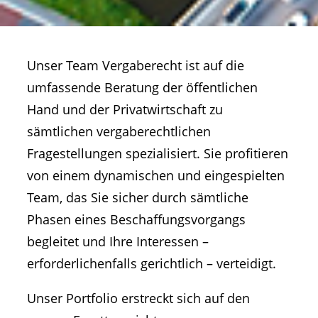
Unser Team Vergaberecht ist auf die
umfassende Beratung der öffentlichen
Hand und der Privatwirtschaft zu
sämtlichen vergaberechtlichen
Fragestellungen spezialisiert. Sie profitieren
von einem dynamischen und eingespielten
Team, das Sie sicher durch sämtliche
Phasen eines Beschaffungsvorgangs
begleitet und Ihre Interessen –
erforderlichenfalls gerichtlich – verteidigt.
Unser Portfolio erstreckt sich auf den