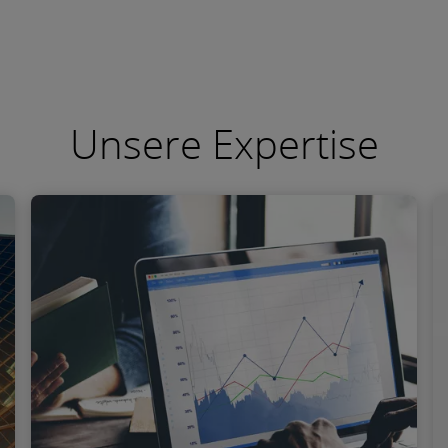
Unsere Expertise