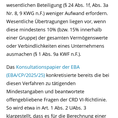
wesentlichen Beteiligung (§ 24 Abs. 1f, Abs. 3a
Nr. 8, 9 KWG n.F.) weniger Aufwand erfordern.
Wesentliche Übertragungen liegen vor, wenn
diese mindestens 10% (bzw. 15% innerhalb
einer Gruppe) der gesamten Vermögenswerte
oder Verbindlichkeiten eines Unternehmens
ausmachen (§ 1 Abs. 9a KWF n.F.).
Das
Konsultationspapier der EBA
(EBA/CP/2025/25)
konkretisierte bereits die bei
diesen Verfahren zu tätigenden
Mindestangaben und beantwortete
offengebliebene Fragen der CRD VI-Richtlinie.
So wird etwa in Art. 1 Abs. 2 UAbs. 3
klargestellt, dass es für die Berechnung einer