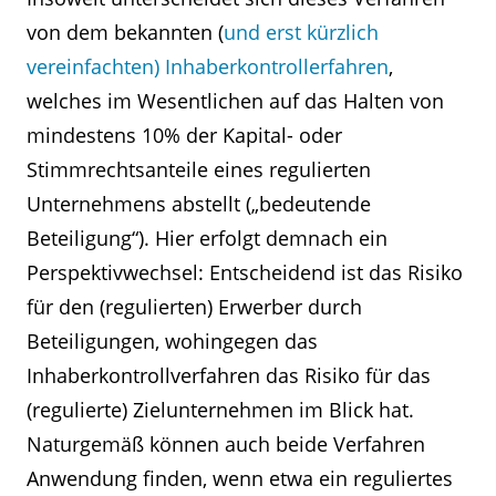
von dem bekannten (
und erst kürzlich
vereinfachten) Inhaberkontrollerfahren
,
welches im Wesentlichen auf das Halten von
mindestens 10% der Kapital- oder
Stimmrechtsanteile eines regulierten
Unternehmens abstellt („bedeutende
Beteiligung“). Hier erfolgt demnach ein
Perspektivwechsel: Entscheidend ist das Risiko
für den (regulierten) Erwerber durch
Beteiligungen, wohingegen das
Inhaberkontrollverfahren das Risiko für das
(regulierte) Zielunternehmen im Blick hat.
Naturgemäß können auch beide Verfahren
Anwendung finden, wenn etwa ein reguliertes