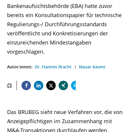
Bankenaufsichtsbehörde (EBA) hatte zuvor
bereits ein Konsultationspapier für technische
Regulierungs-/ Durchführungsstandards
veröffentlicht und Konkretisierungen der
einzureichenden Mindestangaben
vorgeschlagen.
Autor:innen:
Dr. Hannes Bracht
Nauar Kaumi
Das BRUBEG sieht neue Verfahren vor, die von
Anzeigepflichtigen im Zusammenhang mit
M&A-Transaktionen durchlaufen werden