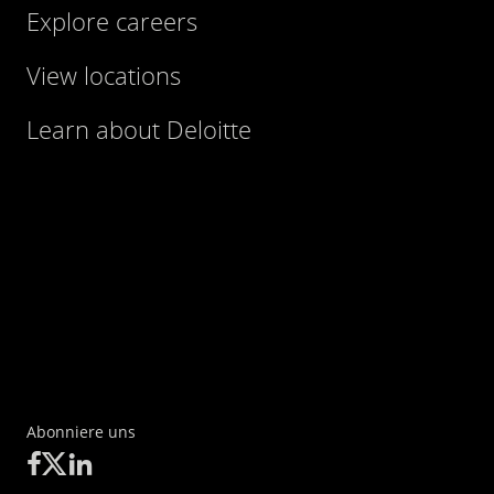
Explore careers
View locations
Learn about Deloitte
Abonniere uns