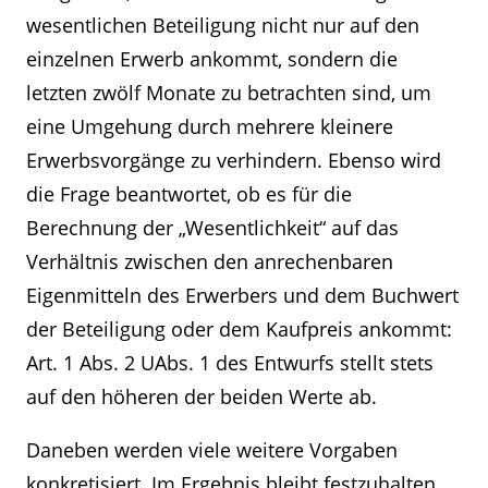
wesentlichen Beteiligung nicht nur auf den
einzelnen Erwerb ankommt, sondern die
letzten zwölf Monate zu betrachten sind, um
eine Umgehung durch mehrere kleinere
Erwerbsvorgänge zu verhindern. Ebenso wird
die Frage beantwortet, ob es für die
Berechnung der „Wesentlichkeit“ auf das
Verhältnis zwischen den anrechenbaren
Eigenmitteln des Erwerbers und dem Buchwert
der Beteiligung oder dem Kaufpreis ankommt:
Art. 1 Abs. 2 UAbs. 1 des Entwurfs stellt stets
auf den höheren der beiden Werte ab.
Daneben werden viele weitere Vorgaben
konkretisiert. Im Ergebnis bleibt festzuhalten,