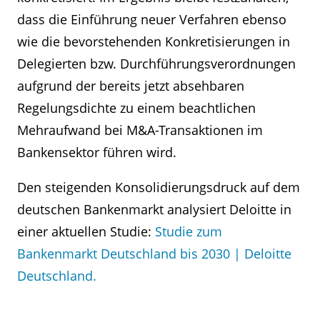
dass die Einführung neuer Verfahren ebenso
wie die bevorstehenden Konkretisierungen in
Delegierten bzw. Durchführungsverordnungen
aufgrund der bereits jetzt absehbaren
Regelungsdichte zu einem beachtlichen
Mehraufwand bei M&A-Transaktionen im
Bankensektor führen wird.
Den steigenden Konsolidierungsdruck auf dem
deutschen Bankenmarkt analysiert Deloitte in
einer aktuellen Studie:
Studie zum
Bankenmarkt Deutschland bis 2030 | Deloitte
Deutschland.