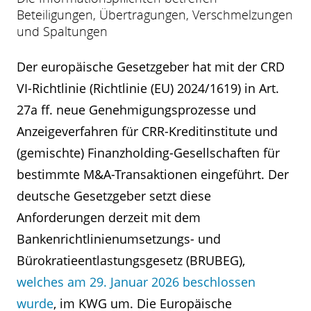
Beteiligungen, Übertragungen, Verschmelzungen
und Spaltungen
Der europäische Gesetzgeber hat mit der CRD
VI-Richtlinie (Richtlinie (EU) 2024/1619) in Art.
27a ff. neue Genehmigungsprozesse und
Anzeigeverfahren für CRR-Kreditinstitute und
(gemischte) Finanzholding-Gesellschaften für
bestimmte M&A-Transaktionen eingeführt. Der
deutsche Gesetzgeber setzt diese
Anforderungen derzeit mit dem
Bankenrichtlinienumsetzungs- und
Bürokratieentlastungsgesetz (BRUBEG),
welches am 29. Januar 2026 beschlossen
wurde
, im KWG um. Die Europäische