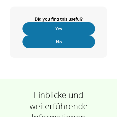
Did you find this useful?
Yes
No
Einblicke und
weiterführende