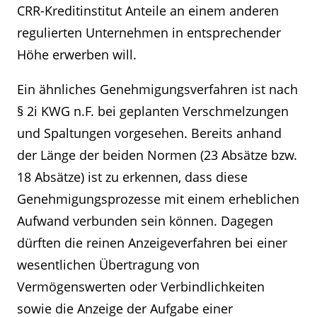
CRR-Kreditinstitut Anteile an einem anderen
regulierten Unternehmen in entsprechender
Höhe erwerben will.
Ein ähnliches Genehmigungsverfahren ist nach
§ 2i KWG n.F. bei geplanten Verschmelzungen
und Spaltungen vorgesehen. Bereits anhand
der Länge der beiden Normen (23 Absätze bzw.
18 Absätze) ist zu erkennen, dass diese
Genehmigungsprozesse mit einem erheblichen
Aufwand verbunden sein können. Dagegen
dürften die reinen Anzeigeverfahren bei einer
wesentlichen Übertragung von
Vermögenswerten oder Verbindlichkeiten
sowie die Anzeige der Aufgabe einer