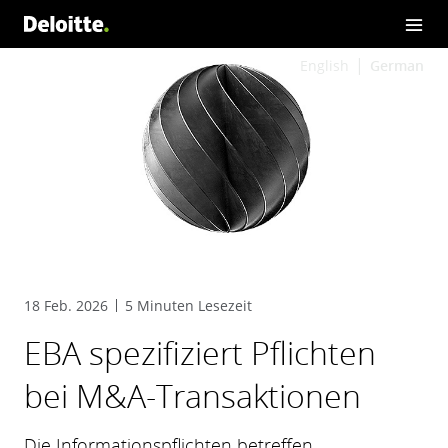
English
German
18 Feb. 2026
5 Minuten Lesezeit
EBA spezifiziert Pflichten
bei M&A-Transaktionen
Die Informationspflichten betreffen