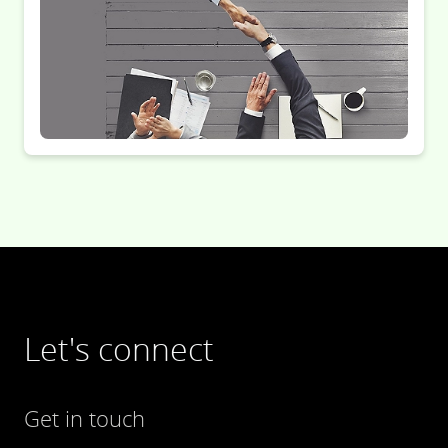
Let's connect
Get in touch