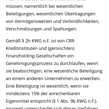
müssen, namentlich bei wesentlichen
Beteiligungen, wesentlichen Übertragungen
von Vermögenswerten und Verbindlichkeiten,
Verschmelzungen und Spaltungen.
Gemäß § 2h KWG n.F. ist von CRR-
Kreditinstituten und (gemischten)
Finanzholding-Gesellschaften ein
Genehmigungsprozess zu durchlaufen, wenn
sie beabsichtigen, eine wesentliche Beteiligung
an einem anderen Unternehmen zu erwerben.
Eine Beteiligung ist wesentlich, wenn sie
mindestens 15% der anrechenbaren
Eigenmittel entspricht (§ 1 Abs. 9b KWG n.F.).
Insoweit unterscheidet sich dieses Verfahren