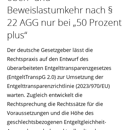
Beweislastumkehr nach §
22 AGG nur bei „50 Prozent
plus“
Der deutsche Gesetzgeber lässt die
Rechtspraxis auf den Entwurf des
überarbeiteten Entgelttransparenzgesetzes
(EntgeltTranspG 2.0) zur Umsetzung der
Entgelttransparenzrichtlinie (2023/970/EU)
warten. Zugleich entwickelt die
Rechtsprechung die Rechtssätze für die
Voraussetzungen und die Höhe des
geschlechtsbezogenen Entgeltgleichheit-