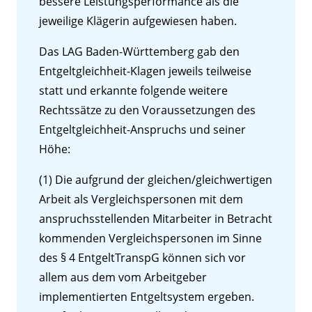
bessere Leistungsperformance als die
jeweilige Klägerin aufgewiesen haben.
Das LAG Baden-Württemberg gab den
Entgeltgleichheit-Klagen jeweils teilweise
statt und erkannte folgende weitere
Rechtssätze zu den Voraussetzungen des
Entgeltgleichheit-Anspruchs und seiner
Höhe:
(1) Die aufgrund der gleichen/gleichwertigen
Arbeit als Vergleichspersonen mit dem
anspruchsstellenden Mitarbeiter in Betracht
kommenden Vergleichspersonen im Sinne
des § 4 EntgeltTranspG können sich vor
allem aus dem vom Arbeitgeber
implementierten Entgeltsystem ergeben.