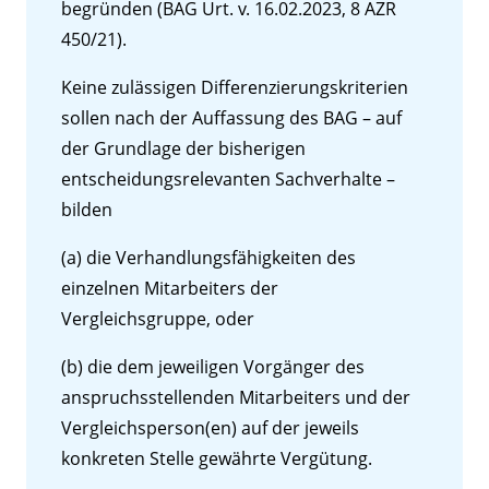
begründen (BAG Urt. v. 16.02.2023, 8 AZR
450/21).
Keine zulässigen Differenzierungskriterien
sollen nach der Auffassung des BAG – auf
der Grundlage der bisherigen
entscheidungsrelevanten Sachverhalte –
bilden
(a) die Verhandlungsfähigkeiten des
einzelnen Mitarbeiters der
Vergleichsgruppe, oder
(b) die dem jeweiligen Vorgänger des
anspruchsstellenden Mitarbeiters und der
Vergleichsperson(en) auf der jeweils
konkreten Stelle gewährte Vergütung.