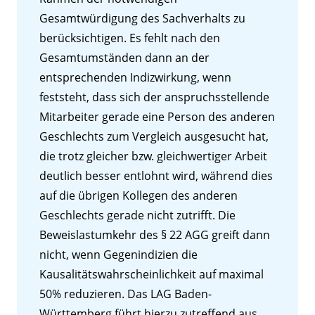
Gesamtwürdigung des Sachverhalts zu
berücksichtigen. Es fehlt nach den
Gesamtumständen dann an der
entsprechenden Indizwirkung, wenn
feststeht, dass sich der anspruchsstellende
Mitarbeiter gerade eine Person des anderen
Geschlechts zum Vergleich ausgesucht hat,
die trotz gleicher bzw. gleichwertiger Arbeit
deutlich besser entlohnt wird, während dies
auf die übrigen Kollegen des anderen
Geschlechts gerade nicht zutrifft. Die
Beweislastumkehr des § 22 AGG greift dann
nicht, wenn Gegenindizien die
Kausalitätswahrscheinlichkeit auf maximal
50% reduzieren. Das LAG Baden-
Württemberg führt hierzu zutreffend aus,