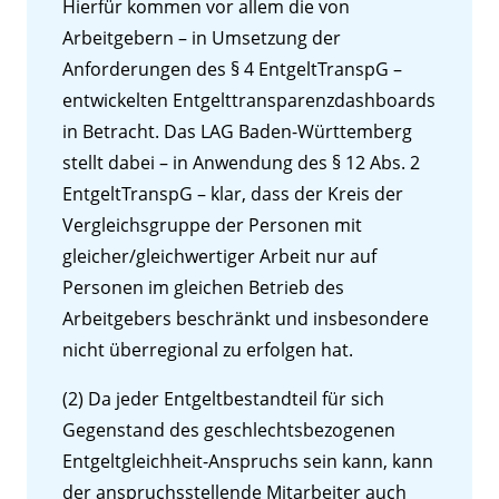
Hierfür kommen vor allem die von
Arbeitgebern – in Umsetzung der
Anforderungen des § 4 EntgeltTranspG –
entwickelten Entgelttransparenzdashboards
in Betracht. Das LAG Baden-Württemberg
stellt dabei – in Anwendung des § 12 Abs. 2
EntgeltTranspG – klar, dass der Kreis der
Vergleichsgruppe der Personen mit
gleicher/gleichwertiger Arbeit nur auf
Personen im gleichen Betrieb des
Arbeitgebers beschränkt und insbesondere
nicht überregional zu erfolgen hat.
(2) Da jeder Entgeltbestandteil für sich
Gegenstand des geschlechtsbezogenen
Entgeltgleichheit-Anspruchs sein kann, kann
der anspruchsstellende Mitarbeiter auch