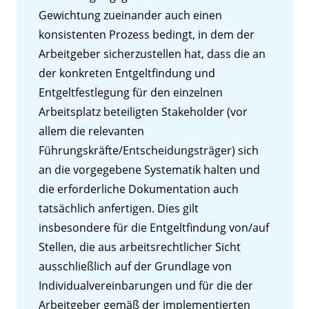
Gewichtung zueinander auch einen
konsistenten Prozess bedingt, in dem der
Arbeitgeber sicherzustellen hat, dass die an
der konkreten Entgeltfindung und
Entgeltfestlegung für den einzelnen
Arbeitsplatz beteiligten Stakeholder (vor
allem die relevanten
Führungskräfte/Entscheidungsträger) sich
an die vorgegebene Systematik halten und
die erforderliche Dokumentation auch
tatsächlich anfertigen. Dies gilt
insbesondere für die Entgeltfindung von/auf
Stellen, die aus arbeitsrechtlicher Sicht
ausschließlich auf der Grundlage von
Individualvereinbarungen und für die der
Arbeitgeber gemäß der implementierten