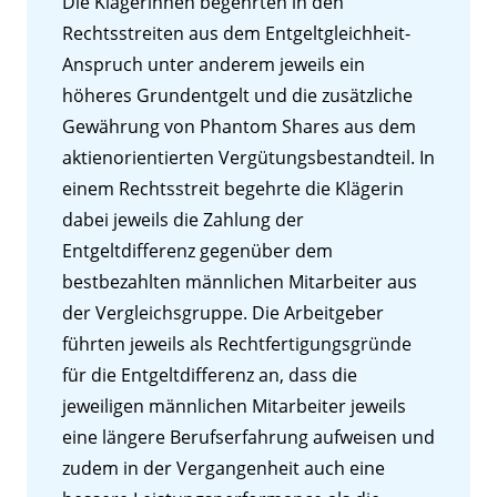
Die Klägerinnen begehrten in den
Rechtsstreiten aus dem Entgeltgleichheit-
Anspruch unter anderem jeweils ein
höheres Grundentgelt und die zusätzliche
Gewährung von Phantom Shares aus dem
aktienorientierten Vergütungsbestandteil. In
einem Rechtsstreit begehrte die Klägerin
dabei jeweils die Zahlung der
Entgeltdifferenz gegenüber dem
bestbezahlten männlichen Mitarbeiter aus
der Vergleichsgruppe. Die Arbeitgeber
führten jeweils als Rechtfertigungsgründe
für die Entgeltdifferenz an, dass die
jeweiligen männlichen Mitarbeiter jeweils
eine längere Berufserfahrung aufweisen und
zudem in der Vergangenheit auch eine