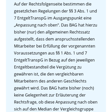
Auf der Rechtsfolgenseite bestimmen die
gesetzlichen Regelungen der §§ 3 Abs. 1 und
7 EntgeltTranspG im Ausgangspunkt eine
„Anpassung nach oben“. Das BAG hat hierzu
bisher (nur) den allgemeinen Rechtssatz
aufgestellt, dass dem anspruchsstellenden
Mitarbeiter bei Erfüllung der vorgenannten
Voraussetzungen aus §§ 1 Abs. 1 und 7
EntgeltTranspG in Bezug auf den jeweiligen
Entgeltbestandteil die Vergütung zu
gewähren ist, die den vergleichbaren
Mitarbeitern des anderen Geschlechts
gewährt wird. Das BAG hatte bisher (noch)
keine Gelegenheit zur Erläuterung der
Rechtsfrage, ob diese Anpassung nach oben
sich auf den Median der Vergleichsgruppe