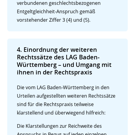
verbundenen geschlechtsbezogenen
Entgeltgleichheit-Anspruch gemäß
vorstehender Ziffer 3 (4) und (5).
4. Einordnung der weiteren
Rechtssätze des LAG Baden-
Württemberg – und Umgang mit
ihnen in der Rechtspraxis
Die vom LAG Baden-Württemberg in den
Urteilen aufgestellten weiteren Rechtssätze
sind für die Rechtspraxis teilweise
Kontakt
klarstellend und überwiegend hilfreich:
Angebotsanfrage
Die Klarstellungen zur Reichweite des
Anspruchs in Bezug auf jeden einzelnen