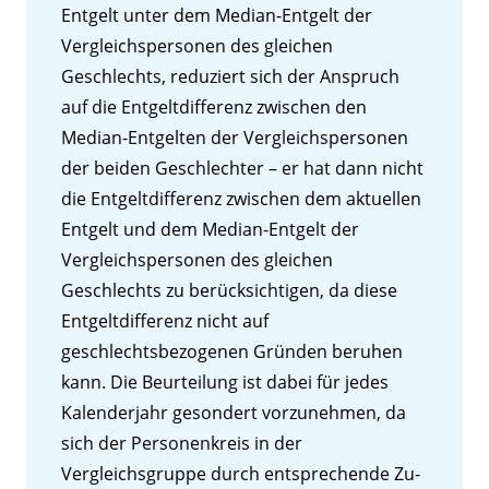
Entgelt unter dem Median-Entgelt der
Vergleichspersonen des gleichen
Geschlechts, reduziert sich der Anspruch
auf die Entgeltdifferenz zwischen den
Median-Entgelten der Vergleichspersonen
der beiden Geschlechter – er hat dann nicht
die Entgeltdifferenz zwischen dem aktuellen
Entgelt und dem Median-Entgelt der
Vergleichspersonen des gleichen
Geschlechts zu berücksichtigen, da diese
Entgeltdifferenz nicht auf
geschlechtsbezogenen Gründen beruhen
kann. Die Beurteilung ist dabei für jedes
Kalenderjahr gesondert vorzunehmen, da
sich der Personenkreis in der
Vergleichsgruppe durch entsprechende Zu-