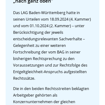
„nach ganz oben“
Das LAG Baden-Württemberg hatte in
seinen Urteilen vom 18.09.2024 (4. Kammer)
und vom 01.10.2024 (2. Kammer) – unter
Berücksichtigung der jeweils
entscheidungsrelevanten Sachverhalte –
Gelegenheit zu einer weiteren
Fortschreibung der vom BAG in seiner
bisherigen Rechtsprechung zu den
Voraussetzungen und zur Rechtsfolge des
Entgeltgleichheit-Anspruchs aufgestellten
Rechtssätze.
Die in den beiden Rechtsstreiten beklagten
Arbeitgeber gehörten als
Konzernunternehmen der gleichen