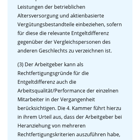
Leistungen der betrieblichen
Altersversorgung und aktienbasierte
Vergütungsbestandteile einbeziehen, sofern
für diese die relevante Entgeltdifferenz
gegenüber der Vergleichspersonen des
anderen Geschlechts zu verzeichnen ist.
(3) Der Arbeitgeber kann als
Rechtfertigungsgründe für die
Entgeltdifferenz auch die
Arbeitsqualität/Performance der einzelnen
Mitarbeiter in der Vergangenheit
berücksichtigen. Die 4. Kammer führt hierzu
in ihrem Urteil aus, dass der Arbeitgeber bei
Heranziehung von mehreren
Rechtfertigungskriterien auszuführen habe,