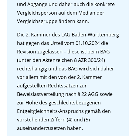
und Abgänge und daher auch die konkrete
Vergleichsperson auf dem Median der
Vergleichsgruppe ändern kann.
Die 2. Kammer des LAG Baden-Württemberg
hat gegen das Urteil vom 01.10.2024 die
Revision zugelassen – diese ist beim BAG
(unter den Aktenzeichen 8 AZR 300/24)
rechtshängig und das BAG wird sich daher
vor allem mit den von der 2. Kammer
aufgestellten Rechtssätzen zur
Beweislastverteilung nach § 22 AGG sowie
zur Höhe des geschlechtsbezogenen
Entgeltgleichheits-Anspruchs gemäß den
vorstehenden Ziffern (4) und (5)
auseinanderzusetzen haben.