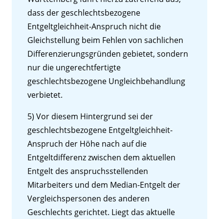
dass der geschlechtsbezogene
Entgeltgleichheit-Anspruch nicht die
Gleichstellung beim Fehlen von sachlichen
Differenzierungsgründen gebietet, sondern
nur die ungerechtfertigte
geschlechtsbezogene Ungleichbehandlung
verbietet.
5) Vor diesem Hintergrund sei der
geschlechtsbezogene Entgeltgleichheit-
Anspruch der Höhe nach auf die
Entgeltdifferenz zwischen dem aktuellen
Entgelt des anspruchsstellenden
Mitarbeiters und dem Median-Entgelt der
Vergleichspersonen des anderen
Geschlechts gerichtet. Liegt das aktuelle