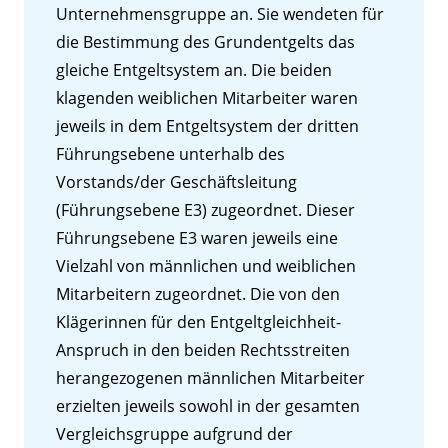
Unternehmensgruppe an. Sie wendeten für
die Bestimmung des Grundentgelts das
gleiche Entgeltsystem an. Die beiden
klagenden weiblichen Mitarbeiter waren
jeweils in dem Entgeltsystem der dritten
Führungsebene unterhalb des
Vorstands/der Geschäftsleitung
(Führungsebene E3) zugeordnet. Dieser
Führungsebene E3 waren jeweils eine
Vielzahl von männlichen und weiblichen
Mitarbeitern zugeordnet. Die von den
Klägerinnen für den Entgeltgleichheit-
Anspruch in den beiden Rechtsstreiten
herangezogenen männlichen Mitarbeiter
erzielten jeweils sowohl in der gesamten
Vergleichsgruppe aufgrund der