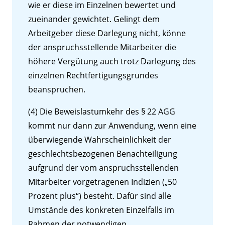
wie er diese im Einzelnen bewertet und
zueinander gewichtet. Gelingt dem
Arbeitgeber diese Darlegung nicht, könne
der anspruchsstellende Mitarbeiter die
höhere Vergütung auch trotz Darlegung des
einzelnen Rechtfertigungsgrundes
beanspruchen.
(4) Die Beweislastumkehr des § 22 AGG
kommt nur dann zur Anwendung, wenn eine
überwiegende Wahrscheinlichkeit der
geschlechtsbezogenen Benachteiligung
aufgrund der vom anspruchsstellenden
Mitarbeiter vorgetragenen Indizien („50
Prozent plus“) besteht. Dafür sind alle
Umstände des konkreten Einzelfalls im
Rahmen der notwendigen