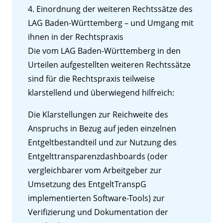
4. Einordnung der weiteren Rechtssätze des
LAG Baden-Württemberg – und Umgang mit
ihnen in der Rechtspraxis
Die vom LAG Baden-Württemberg in den
Urteilen aufgestellten weiteren Rechtssätze
sind für die Rechtspraxis teilweise
klarstellend und überwiegend hilfreich:
Die Klarstellungen zur Reichweite des
Anspruchs in Bezug auf jeden einzelnen
Entgeltbestandteil und zur Nutzung des
Entgelttransparenzdashboards (oder
vergleichbarer vom Arbeitgeber zur
Umsetzung des EntgeltTranspG
implementierten Software-Tools) zur
Verifizierung und Dokumentation der