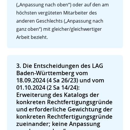
(„Anpassung nach oben“) oder auf den am
höchsten vergüteten Mitarbeiter des
anderen Geschlechts („Anpassung nach
ganz oben“) mit gleicher/gleichwertiger
Arbeit bezieht.
3. Die Entscheidungen des LAG
Baden-Württemberg vom
18.09.2024 (4 Sa 26/23) und vom
01.10.2024 (2 Sa 14/24):
Erweiterung des Katalogs der
konkreten Rechtfertigungsgründe
und erforderliche Gewichtung der
konkreten Rechtfertigungsgründe
zueinander; keine Anpassung