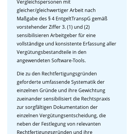
Vergleichspersonen mit
gleicher/gleichwertiger Arbeit nach
Maßgabe des § 4 EntgeltTranspG gemäß
vorstehender Ziffer 3. (1) und (2)
sensibilisieren Arbeitgeber für eine
vollständige und konsistente Erfassung aller
Vergütungsbestandteile in den
angewendeten Software-Tools.
Die zu den Rechtfertigungsgründen
geforderte umfassende Systematik der
einzelnen Gründe und ihre Gewichtung
zueinander sensibilisiert die Rechtspraxis
zur sorgfältigen Dokumentation der
einzelnen Vergütungsentscheidung, die
neben der Festlegung von relevanten
Rechtfertigungsgründen und ihre