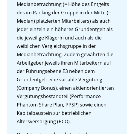
Medianbetrachtung (= Höhe des Entgelts
des im Ranking der Gruppe in der Mitte (=
Median) platzierten Mitarbeiters) als auch
jeder einzeln ein höheres Grundentgelt als
die jeweilige Klägerin und auch als die
weiblichen Vergleichsgruppe in der
Medianbetrachtung. Zudem gewährten die
Arbeitgeber jeweils ihren Mitarbeitern auf
der Führungsebene E3 neben dem
Grundentgelt eine variable Vergütung
(Company Bonus), einen aktienorientierten
Vergütungsbestandteil (Performance
Phantom Share Plan, PPSP) sowie einen
Kapitalbaustein zur betrieblichen
Altersversorgung (PCO).