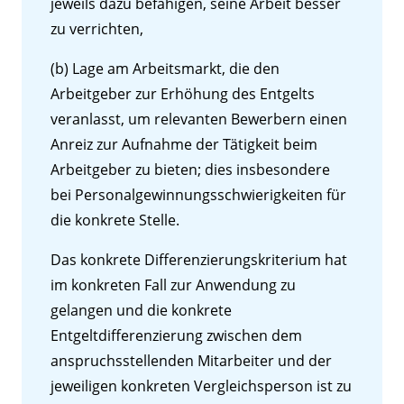
jeweils dazu befähigen, seine Arbeit besser
zu verrichten,
(b) Lage am Arbeitsmarkt, die den
Arbeitgeber zur Erhöhung des Entgelts
veranlasst, um relevanten Bewerbern einen
Anreiz zur Aufnahme der Tätigkeit beim
Arbeitgeber zu bieten; dies insbesondere
bei Personalgewinnungsschwierigkeiten für
die konkrete Stelle.
Das konkrete Differenzierungskriterium hat
im konkreten Fall zur Anwendung zu
gelangen und die konkrete
Entgeltdifferenzierung zwischen dem
anspruchsstellenden Mitarbeiter und der
jeweiligen konkreten Vergleichsperson ist zu