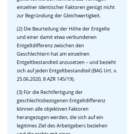
einzelner identischer Faktoren genügt nicht
zur Begründung der Gleichwertigkeit.
(2) Die Beurteilung der Höhe der Entgelte
und einer damit etwa verbundenen
Entgeltdifferenz zwischen den
Geschlechtern hat am einzelnen
Entgeltbestandteil anzusetzen – und bezieht
sich auf jeden Entgeltbestandteil (BAG Urt. v.
25.06.2020, 8 AZR 145/19).
(3) Für die Rechtfertigung der
geschlechtsbezogenen Entgeltdifferenz
können alle objektiven Faktoren
herangezogen werden, die sich auf ein
legitimes Ziel des Arbeitgebers beziehen