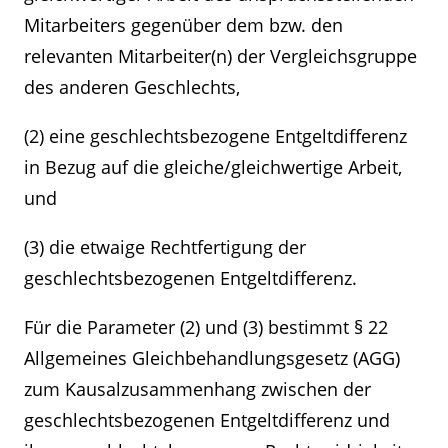
Mitarbeiters gegenüber dem bzw. den
relevanten Mitarbeiter(n) der Vergleichsgruppe
des anderen Geschlechts,
(2) eine geschlechtsbezogene Entgeltdifferenz
in Bezug auf die gleiche/gleichwertige Arbeit,
und
(3) die etwaige Rechtfertigung der
geschlechtsbezogenen Entgeltdifferenz.
Für die Parameter (2) und (3) bestimmt § 22
Allgemeines Gleichbehandlungsgesetz (AGG)
zum Kausalzusammenhang zwischen der
geschlechtsbezogenen Entgeltdifferenz und