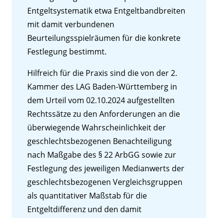
Entgeltsystematik etwa Entgeltbandbreiten
mit damit verbundenen
Beurteilungsspielräumen für die konkrete
Festlegung bestimmt.
Hilfreich für die Praxis sind die von der 2.
Kammer des LAG Baden-Württemberg in
dem Urteil vom 02.10.2024 aufgestellten
Rechtssätze zu den Anforderungen an die
überwiegende Wahrscheinlichkeit der
geschlechtsbezogenen Benachteiligung
nach Maßgabe des § 22 ArbGG sowie zur
Festlegung des jeweiligen Medianwerts der
geschlechtsbezogenen Vergleichsgruppen
als quantitativer Maßstab für die
Entgeltdifferenz und den damit