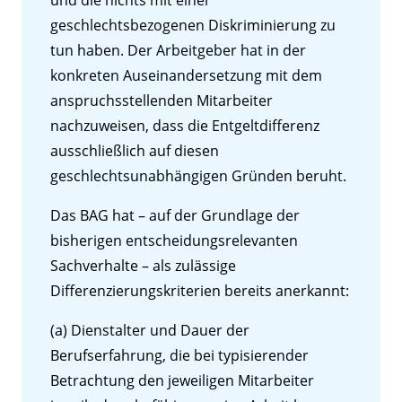
und die nichts mit einer
geschlechtsbezogenen Diskriminierung zu
tun haben. Der Arbeitgeber hat in der
konkreten Auseinandersetzung mit dem
anspruchsstellenden Mitarbeiter
nachzuweisen, dass die Entgeltdifferenz
ausschließlich auf diesen
geschlechtsunabhängigen Gründen beruht.
Das BAG hat – auf der Grundlage der
bisherigen entscheidungsrelevanten
Sachverhalte – als zulässige
Differenzierungskriterien bereits anerkannt:
(a) Dienstalter und Dauer der
Berufserfahrung, die bei typisierender
Betrachtung den jeweiligen Mitarbeiter