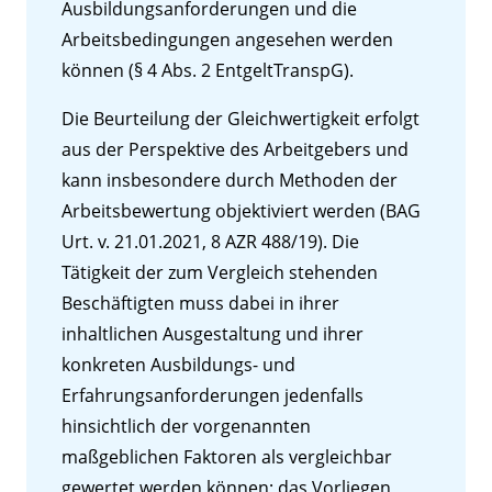
Ausbildungsanforderungen und die
Arbeitsbedingungen angesehen werden
können (§ 4 Abs. 2 EntgeltTranspG).
Die Beurteilung der Gleichwertigkeit erfolgt
aus der Perspektive des Arbeitgebers und
kann insbesondere durch Methoden der
Arbeitsbewertung objektiviert werden (BAG
Urt. v. 21.01.2021, 8 AZR 488/19). Die
Tätigkeit der zum Vergleich stehenden
Beschäftigten muss dabei in ihrer
inhaltlichen Ausgestaltung und ihrer
konkreten Ausbildungs- und
Erfahrungsanforderungen jedenfalls
hinsichtlich der vorgenannten
maßgeblichen Faktoren als vergleichbar
gewertet werden können; das Vorliegen