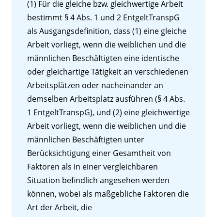
(1) Für die gleiche bzw. gleichwertige Arbeit
bestimmt § 4 Abs. 1 und 2 EntgeltTranspG
als Ausgangsdefinition, dass (1) eine gleiche
Arbeit vorliegt, wenn die weiblichen und die
männlichen Beschäftigten eine identische
oder gleichartige Tätigkeit an verschiedenen
Arbeitsplätzen oder nacheinander an
demselben Arbeitsplatz ausführen (§ 4 Abs.
1 EntgeltTranspG), und (2) eine gleichwertige
Arbeit vorliegt, wenn die weiblichen und die
männlichen Beschäftigten unter
Berücksichtigung einer Gesamtheit von
Faktoren als in einer vergleichbaren
Situation befindlich angesehen werden
können, wobei als maßgebliche Faktoren die
Art der Arbeit, die