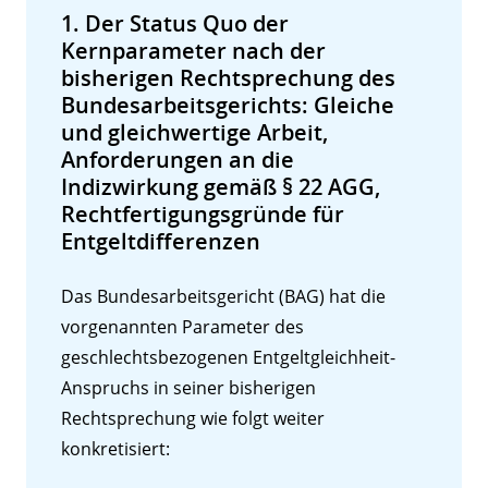
1. Der Status Quo der
Kernparameter nach der
bisherigen Rechtsprechung des
Bundesarbeitsgerichts: Gleiche
und gleichwertige Arbeit,
Anforderungen an die
Indizwirkung gemäß § 22 AGG,
Rechtfertigungsgründe für
Entgeltdifferenzen
Das Bundesarbeitsgericht (BAG) hat die
vorgenannten Parameter des
geschlechtsbezogenen Entgeltgleichheit-
Anspruchs in seiner bisherigen
Rechtsprechung wie folgt weiter
konkretisiert: