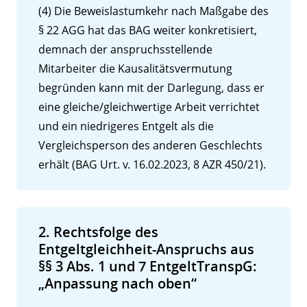
(4) Die Beweislastumkehr nach Maßgabe des
§ 22 AGG hat das BAG weiter konkretisiert,
demnach der anspruchsstellende
Mitarbeiter die Kausalitätsvermutung
begründen kann mit der Darlegung, dass er
eine gleiche/gleichwertige Arbeit verrichtet
und ein niedrigeres Entgelt als die
Vergleichsperson des anderen Geschlechts
erhält (BAG Urt. v. 16.02.2023, 8 AZR 450/21).
2. Rechtsfolge des
Entgeltgleichheit-Anspruchs aus
§§ 3 Abs. 1 und 7 EntgeltTranspG:
„Anpassung nach oben“