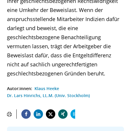
ihrer geschlechtsbezogenen Rechtswidrigkeit
eine Umkehr der Beweislast. Wenn der
anspruchsstellende Mitarbeiter Indizien dafür
darlegt und beweist, die eine
geschlechtsbezogene Benachteiligung
vermuten lassen, trägt der Arbeitgeber die
Beweislast dafür, dass die Entgeltdifferenz
nicht auf sachlich ungerechtfertigten
geschlechtsbezogenen Gründen beruht.
Autor:innen:
Klaus Heeke
Dr. Lars Hinrichs, LL.M. (Univ. Stockholm)