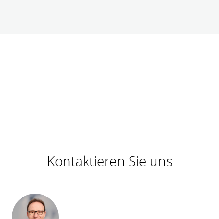
Kontaktieren Sie uns