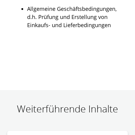
Allgemeine Geschäftsbedingungen,
d.h. Prüfung und Erstellung von
Einkaufs- und Lieferbedingungen
Weiterführende Inhalte