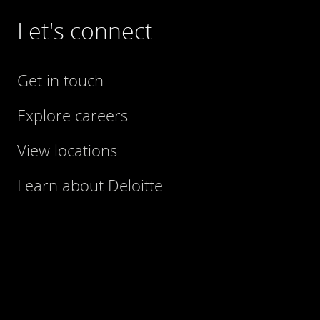
Let's connect
Get in touch
Explore careers
View locations
Learn about Deloitte