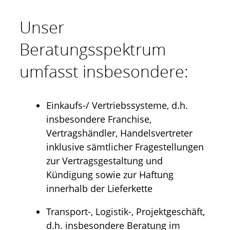
Unser
Beratungsspektrum
umfasst insbesondere:
Einkaufs-/ Vertriebssysteme, d.h.
insbesondere Franchise,
Vertragshändler, Handelsvertreter
inklusive sämtlicher Fragestellungen
zur Vertragsgestaltung und
Kündigung sowie zur Haftung
innerhalb der Lieferkette
Transport-, Logistik-, Projektgeschäft,
d.h. insbesondere Beratung im