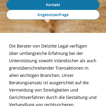
Kontakt
Angebotsanfrage
Die Berater von Deloitte Legal verfügen
über umfangreiche Erfahrung bei der
Unterstützung sowohl inländischer als auch
grenzüberschreitender Transaktionen in
allen wichtigen Branchen. Unser
Beratungsansatz ist ausgerichtet auf die
Vermeidung von Streitigkeiten und
Gerichtsverfahren durch die Gestaltung und
Verhandlung von rechtssicheren,