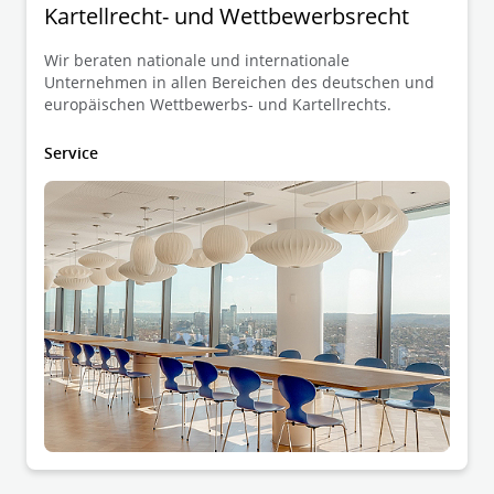
Kartellrecht- und Wettbewerbsrecht
Wir beraten nationale und internationale
Unternehmen in allen Bereichen des deutschen und
europäischen Wettbewerbs- und Kartellrechts.
Service