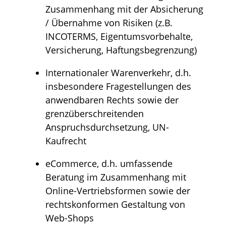
Zusammenhang mit der Absicherung
/ Übernahme von Risiken (z.B.
INCOTERMS, Eigentumsvorbehalte,
Versicherung, Haftungsbegrenzung)
Internationaler Warenverkehr, d.h.
insbesondere Fragestellungen des
anwendbaren Rechts sowie der
grenzüberschreitenden
Anspruchsdurchsetzung, UN-
Kaufrecht
eCommerce, d.h. umfassende
Beratung im Zusammenhang mit
Online-Vertriebsformen sowie der
rechtskonformen Gestaltung von
Web-Shops