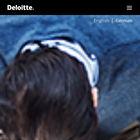
English
German