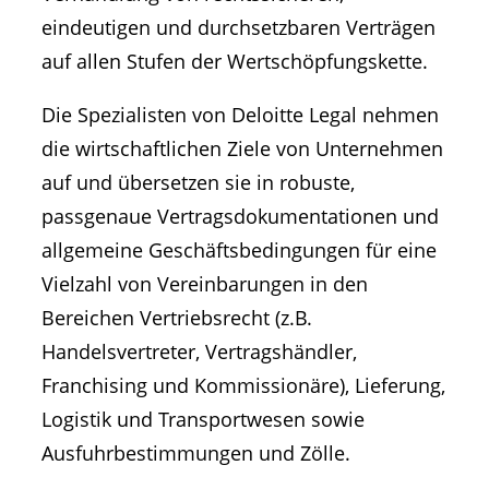
eindeutigen und durchsetzbaren Verträgen
auf allen Stufen der Wertschöpfungskette.
Die Spezialisten von Deloitte Legal nehmen
die wirtschaftlichen Ziele von Unternehmen
auf und übersetzen sie in robuste,
passgenaue Vertragsdokumentationen und
allgemeine Geschäftsbedingungen für eine
Vielzahl von Vereinbarungen in den
Bereichen Vertriebsrecht (z.B.
Handelsvertreter, Vertragshändler,
Franchising und Kommissionäre), Lieferung,
Logistik und Transportwesen sowie
Ausfuhrbestimmungen und Zölle.