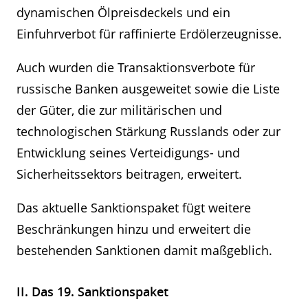
dynamischen Ölpreisdeckels und ein
Einfuhrverbot für raffinierte Erdölerzeugnisse.
Auch wurden die Transaktionsverbote für
russische Banken ausgeweitet sowie die Liste
der Güter, die zur militärischen und
technologischen Stärkung Russlands oder zur
Entwicklung seines Verteidigungs- und
Sicherheitssektors beitragen, erweitert.
Das aktuelle Sanktionspaket fügt weitere
Beschränkungen hinzu und erweitert die
bestehenden Sanktionen damit maßgeblich.
II. Das 19. Sanktionspaket