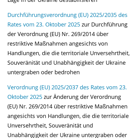
Durchführungsverordnung (EU) 2025/2035 des
Rates vom 23. Oktober 2025
zur Durchführung
der Verordnung (EU) Nr. 269/2014 über
restriktive Maßnahmen angesichts von
Handlungen, die die territoriale Unversehrtheit,
Souveränität und Unabhängigkeit der Ukraine
untergraben oder bedrohen
Verordnung (EU) 2025/2037 des Rates vom 23.
Oktober 2025
zur Änderung der Verordnung
(EU) Nr. 269/2014 über restriktive Maßnahmen
angesichts von Handlungen, die die territoriale
Unversehrtheit, Souveränität und
Unabhängigkeit der Ukraine untergraben oder