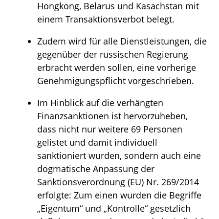
Hongkong, Belarus und Kasachstan mit
einem Transaktionsverbot belegt.
Zudem wird für alle Dienstleistungen, die
gegenüber der russischen Regierung
erbracht werden sollen, eine vorherige
Genehmigungspflicht vorgeschrieben.
Im Hinblick auf die verhängten
Finanzsanktionen ist hervorzuheben,
dass nicht nur weitere 69 Personen
gelistet und damit individuell
sanktioniert wurden, sondern auch eine
dogmatische Anpassung der
Sanktionsverordnung (EU) Nr. 269/2014
erfolgte: Zum einen wurden die Begriffe
„Eigentum“ und „Kontrolle“ gesetzlich