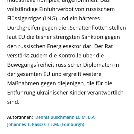
vollständige Einfuhrverbot von russischem
Flüssigerdgas (LNG) und ein härteres
Durchgreifen gegen die „Schattenflotte“, stellen
laut EU die bisher strengsten Sanktion gegen
den russischen Energiesektor dar. Der Rat
verstärkt zudem die Kontrolle über die
Bewegungsfreiheit russischer Diplomaten in
der gesamten EU und ergreift weitere
Maßnahmen gegen diejenigen, die für die
Entführung ukrainischer Kinder verantwortlich
sind.
Autor:innen:
Dennis Buschmann LL.M. B.A.
Johannes T. Passas, LL.M. (Edinburgh)