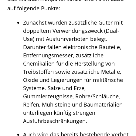
auf folgende Punkte:
Zunächst wurden zusätzliche Güter mit
doppeltem Verwendungszweck (Dual-
Use) mit Ausfuhrverboten belegt.
Darunter fallen elektronische Bauteile,
Entfernungsmesser, zusätzliche
Chemikalien für die Herstellung von
Treibstoffen sowie zusätzliche Metalle,
Oxide und Legierungen für militärische
Systeme. Salze und Erze,
Gummierzeugnisse, Rohre/Schläuche,
Reifen, Mühlsteine und Baumaterialien
unterliegen künftig strengen
Ausfuhrbeschränkungen.
Auch wird das bereits bestehende Verbot