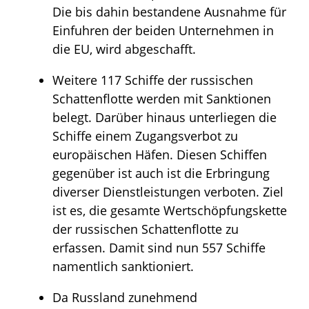
Die bis dahin bestandene Ausnahme für
Einfuhren der beiden Unternehmen in
die EU, wird abgeschafft.
Weitere 117 Schiffe der russischen
Schattenflotte werden mit Sanktionen
belegt. Darüber hinaus unterliegen die
Schiffe einem Zugangsverbot zu
europäischen Häfen. Diesen Schiffen
gegenüber ist auch ist die Erbringung
diverser Dienstleistungen verboten. Ziel
ist es, die gesamte Wertschöpfungskette
der russischen Schattenflotte zu
erfassen. Damit sind nun 557 Schiffe
namentlich sanktioniert.
Da Russland zunehmend