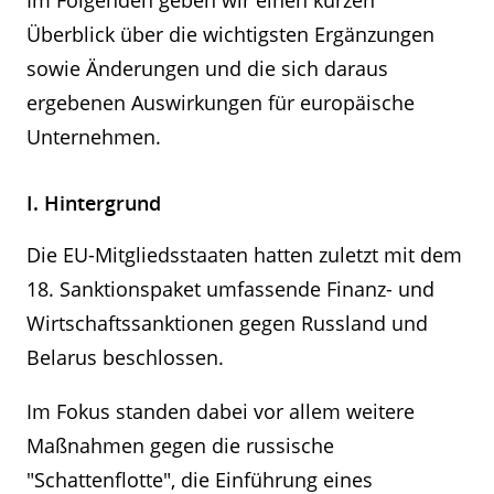
Im Folgenden geben wir einen kurzen
Überblick über die wichtigsten Ergänzungen
sowie Änderungen und die sich daraus
ergebenen Auswirkungen für europäische
Unternehmen.
I. Hintergrund
Die EU-Mitgliedsstaaten hatten zuletzt mit dem
18. Sanktionspaket umfassende Finanz- und
Wirtschaftssanktionen gegen Russland und
Belarus beschlossen.
Im Fokus standen dabei vor allem weitere
Maßnahmen gegen die russische
"Schattenflotte", die Einführung eines