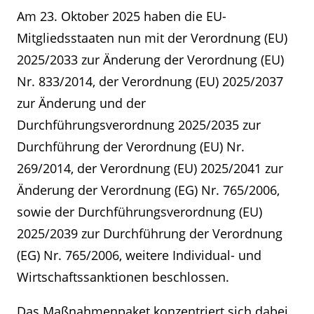
Am 23. Oktober 2025 haben die EU-
Mitgliedsstaaten nun mit der Verordnung (EU)
2025/2033 zur Änderung der Verordnung (EU)
Nr. 833/2014, der Verordnung (EU) 2025/2037
zur Änderung und der
Durchführungsverordnung 2025/2035 zur
Durchführung der Verordnung (EU) Nr.
269/2014, der Verordnung (EU) 2025/2041 zur
Änderung der Verordnung (EG) Nr. 765/2006,
sowie der Durchführungsverordnung (EU)
2025/2039 zur Durchführung der Verordnung
(EG) Nr. 765/2006, weitere Individual- und
Wirtschaftssanktionen beschlossen.
Das Maßnahmenpaket konzentriert sich dabei