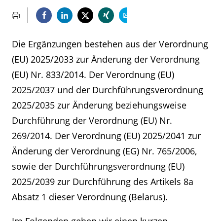
Die Ergänzungen bestehen aus der Verordnung
(EU) 2025/2033 zur Änderung der Verordnung
(EU) Nr. 833/2014. Der Verordnung (EU)
2025/2037 und der Durchführungsverordnung
2025/2035 zur Änderung beziehungsweise
Durchführung der Verordnung (EU) Nr.
269/2014. Der Verordnung (EU) 2025/2041 zur
Änderung der Verordnung (EG) Nr. 765/2006,
sowie der Durchführungsverordnung (EU)
2025/2039 zur Durchführung des Artikels 8a
Absatz 1 dieser Verordnung (Belarus).