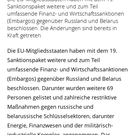
Sanktionspaket weitere und zum Teil
umfassende Finanz- und Wirtschaftssanktionen
(Embargos) gegenüber Russland und Belarus
beschlossen. Die Änderungen sind bereits in
Kraft getreten.
Die EU-Mitgliedsstaaten haben mit dem 19.
Sanktionspaket weitere und zum Teil
umfassende Finanz- und Wirtschaftssanktionen
(Embargos) gegenüber Russland und Belarus
beschlossen. Darunter wurden weitere 69
Personen gelistet und zahlreiche restriktive
Maßnahmen gegen russische und
belarussische Schlüsselsektoren, darunter
Energie, Finanzwesen und der militärisch-
industrielle Komplex, angenommen. Das