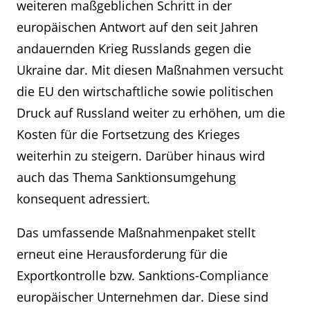
weiteren maßgeblichen Schritt in der
europäischen Antwort auf den seit Jahren
andauernden Krieg Russlands gegen die
Ukraine dar. Mit diesen Maßnahmen versucht
die EU den wirtschaftliche sowie politischen
Druck auf Russland weiter zu erhöhen, um die
Kosten für die Fortsetzung des Krieges
weiterhin zu steigern. Darüber hinaus wird
auch das Thema Sanktionsumgehung
konsequent adressiert.
Das umfassende Maßnahmenpaket stellt
erneut eine Herausforderung für die
Exportkontrolle bzw. Sanktions-Compliance
europäischer Unternehmen dar. Diese sind