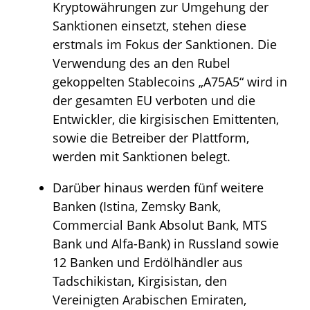
Kryptowährungen zur Umgehung der
Sanktionen einsetzt, stehen diese
erstmals im Fokus der Sanktionen. Die
Verwendung des an den Rubel
gekoppelten Stablecoins „A75A5“ wird in
der gesamten EU verboten und die
Entwickler, die kirgisischen Emittenten,
sowie die Betreiber der Plattform,
werden mit Sanktionen belegt.
Darüber hinaus werden fünf weitere
Banken (Istina, Zemsky Bank,
Commercial Bank Absolut Bank, MTS
Bank und Alfa-Bank) in Russland sowie
12 Banken und Erdölhändler aus
Tadschikistan, Kirgisistan, den
Vereinigten Arabischen Emiraten,