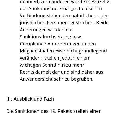
definiert, zum anderen wurde in Artikel 2
das Sanktionsmerkmal „mit diesen in
Verbindung stehenden natürlichen oder
juristischen Personen“ gestrichen. Beide
Änderungen werden die
Sanktionsdurchsetzung bzw.
Compliance-Anforderungen in den
Mitgliedstaaten zwar nicht grundlegend
verändern, stellen jedoch einen
wichtigen Schritt hin zu mehr
Rechtsklarheit dar und sind daher aus
Anwendersicht sehr zu begrüßen.
III. Ausblick und Fazit
Die Sanktionen des 19. Pakets stellen einen