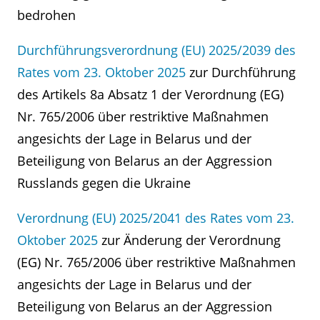
bedrohen
Durchführungsverordnung (EU) 2025/2039 des
Rates vom 23. Oktober 2025
zur Durchführung
des Artikels 8a Absatz 1 der Verordnung (EG)
Nr. 765/2006 über restriktive Maßnahmen
angesichts der Lage in Belarus und der
Beteiligung von Belarus an der Aggression
Russlands gegen die Ukraine
Verordnung (EU) 2025/2041 des Rates vom 23.
Oktober 2025
zur Änderung der Verordnung
(EG) Nr. 765/2006 über restriktive Maßnahmen
angesichts der Lage in Belarus und der
Beteiligung von Belarus an der Aggression