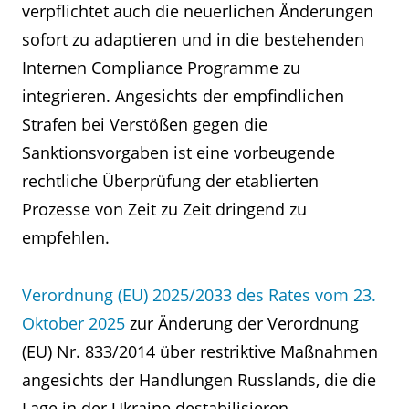
verpflichtet auch die neuerlichen Änderungen
sofort zu adaptieren und in die bestehenden
Internen Compliance Programme zu
integrieren. Angesichts der empfindlichen
Strafen bei Verstößen gegen die
Sanktionsvorgaben ist eine vorbeugende
rechtliche Überprüfung der etablierten
Prozesse von Zeit zu Zeit dringend zu
empfehlen.
Verordnung (EU) 2025/2033 des Rates vom 23.
Oktober 2025
zur Änderung der Verordnung
(EU) Nr. 833/2014 über restriktive Maßnahmen
angesichts der Handlungen Russlands, die die
Lage in der Ukraine destabilisieren