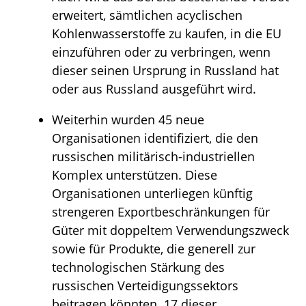
erweitert, sämtlichen acyclischen
Kohlenwasserstoffe zu kaufen, in die EU
einzuführen oder zu verbringen, wenn
dieser seinen Ursprung in Russland hat
oder aus Russland ausgeführt wird.
Weiterhin wurden 45 neue
Organisationen identifiziert, die den
russischen militärisch-industriellen
Komplex unterstützen. Diese
Organisationen unterliegen künftig
strengeren Exportbeschränkungen für
Güter mit doppeltem Verwendungszweck
sowie für Produkte, die generell zur
technologischen Stärkung des
russischen Verteidigungssektors
beitragen könnten. 17 dieser