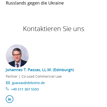
Russlands gegen die Ukraine
Kontaktieren Sie uns
Johannes T. Passas, LL.M. (Edinburgh)
Partner | Co-Lead Commercial Law
jpassas@deloitte.de
+49 511 307 5593