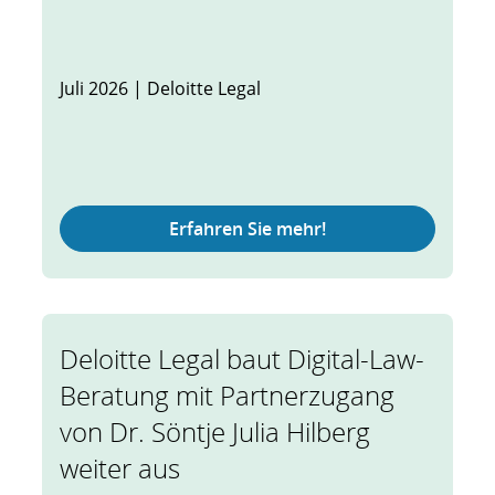
Juli 2026 | Deloitte Legal
Erfahren Sie mehr!
Deloitte Legal baut Digital-Law-
Beratung mit Partnerzugang
von Dr. Söntje Julia Hilberg
weiter aus