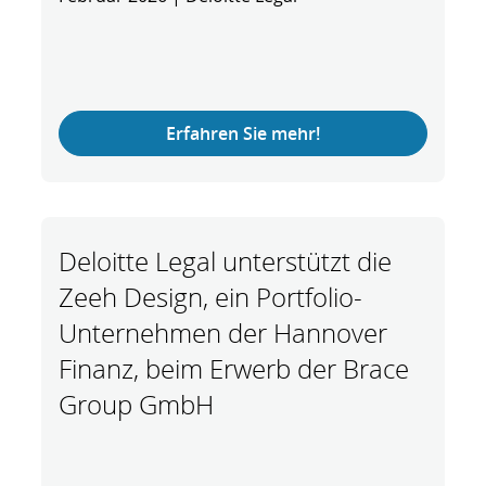
Erfahren Sie mehr!
Deloitte Legal unterstützt die
Zeeh Design, ein Portfolio-
Unternehmen der Hannover
Finanz, beim Erwerb der Brace
Group GmbH