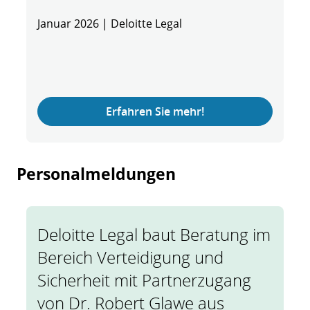
Januar 2026 | Deloitte Legal
Erfahren Sie mehr!
Personalmeldungen
Deloitte Legal baut Beratung im
Bereich Verteidigung und
Sicherheit mit Partnerzugang
von Dr. Robert Glawe aus