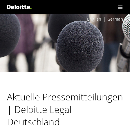
English
German
Aktuelle Pressemitteilungen
| Deloitte Legal
Deutschland