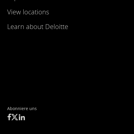
View locations
Learn about Deloitte
Abonniere uns