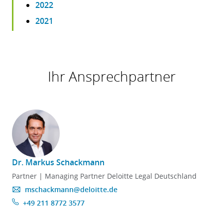
2022
2021
Ihr Ansprechpartner
Dr. Markus Schackmann
Partner | Managing Partner Deloitte Legal Deutschland
mschackmann@deloitte.de
+49 211 8772 3577