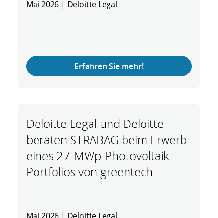
Mai 2026 | Deloitte Legal
Erfahren Sie mehr!
Deloitte Legal und Deloitte
beraten STRABAG beim Erwerb
eines 27-MWp-Photovoltaik-
Portfolios von greentech
Mai 2026 | Deloitte Legal