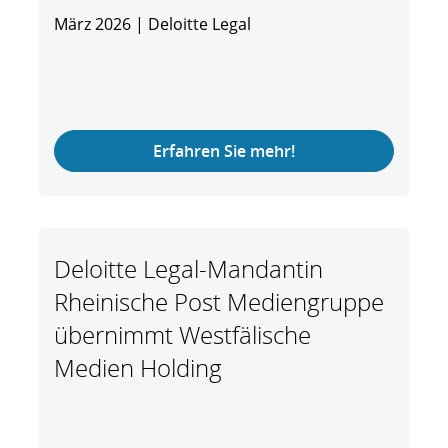
März 2026 | Deloitte Legal
Erfahren Sie mehr!
Deloitte Legal-Mandantin
Rheinische Post Mediengruppe
übernimmt Westfälische
Medien Holding