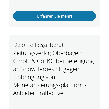
Erfahren Sie mehr!
Deloitte Legal berät
Zeitungsverlag Oberbayern
GmbH & Co. KG bei Beteiligung
an ShowHeroes SE gegen
Einbringung von
Monetarisierungs-plattform-
Anbieter Traffective