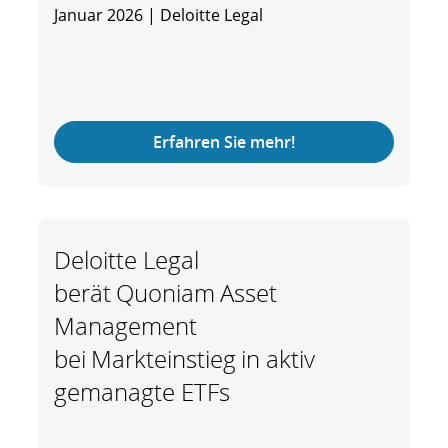
Januar 2026 | Deloitte Legal
Erfahren Sie mehr!
Deloitte Legal
berät Quoniam Asset
Management
bei Markteinstieg in aktiv
gemanagte ETFs