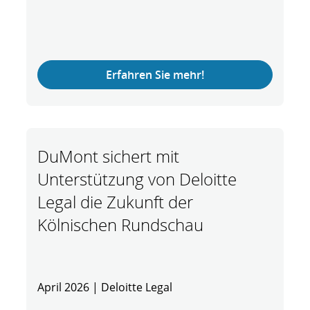
Erfahren Sie mehr!
DuMont sichert mit
Unterstützung von Deloitte
Legal die Zukunft der
Kölnischen Rundschau
April 2026 | Deloitte Legal