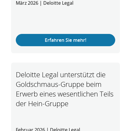
März 2026 | Deloitte Legal
Erfahren Sie mehr!
Deloitte Legal unterstützt die
Goldschmaus-Gruppe beim
Erwerb eines wesentlichen Teils
der Hein-Gruppe
Februar 2026 | Deloitte Legal