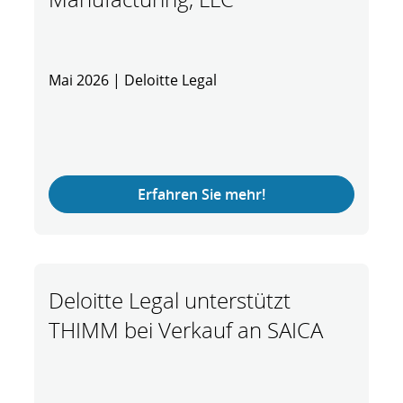
Mai 2026 | Deloitte Legal
Erfahren Sie mehr!
Deloitte Legal unterstützt
THIMM bei Verkauf an SAICA