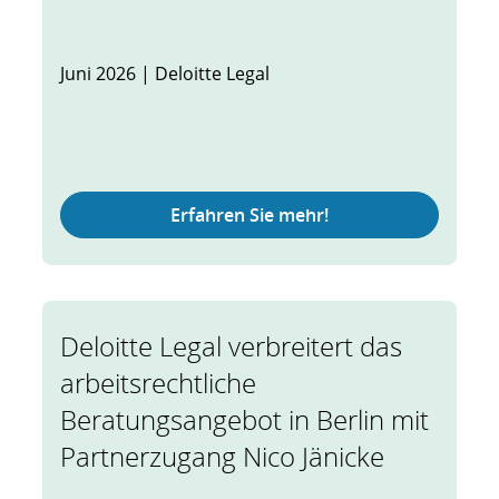
Juni 2026 | Deloitte Legal
Erfahren Sie mehr!
Deloitte Legal verbreitert das
arbeitsrechtliche
Beratungsangebot in Berlin mit
Partnerzugang Nico Jänicke