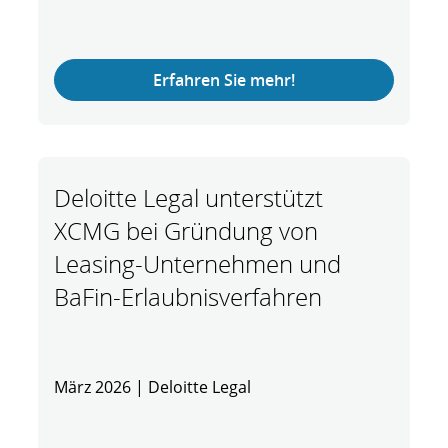
Erfahren Sie mehr!
Deloitte Legal unterstützt
XCMG bei Gründung von
Leasing-Unternehmen und
BaFin-Erlaubnisverfahren
März 2026 | Deloitte Legal