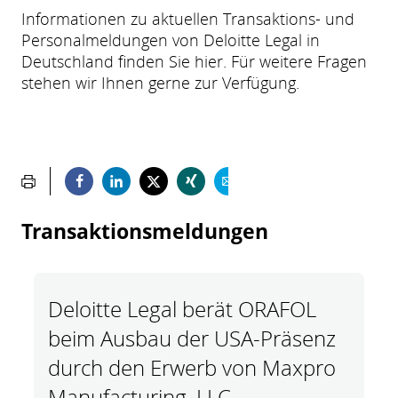
Informationen zu aktuellen Transaktions- und
Personalmeldungen von Deloitte Legal in
Deutschland finden Sie hier. Für weitere Fragen
stehen wir Ihnen gerne zur Verfügung.
Transaktionsmeldungen
Deloitte Legal berät ORAFOL
beim Ausbau der USA-Präsenz
durch den Erwerb von Maxpro
Manufacturing, LLC