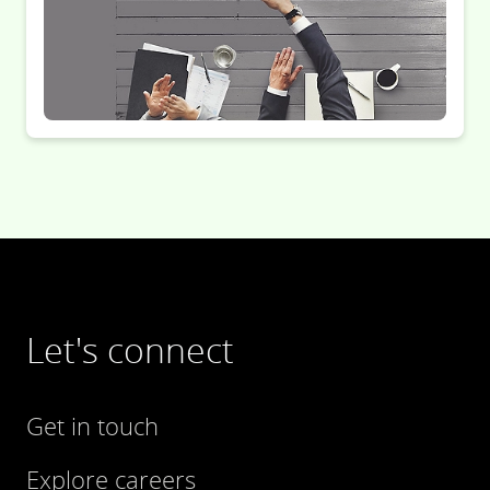
Let's connect
Get in touch
Explore careers