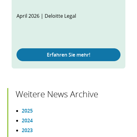
April 2026 | Deloitte Legal
Erfahren Sie mehr!
Weitere News Archive
2025
2024
2023