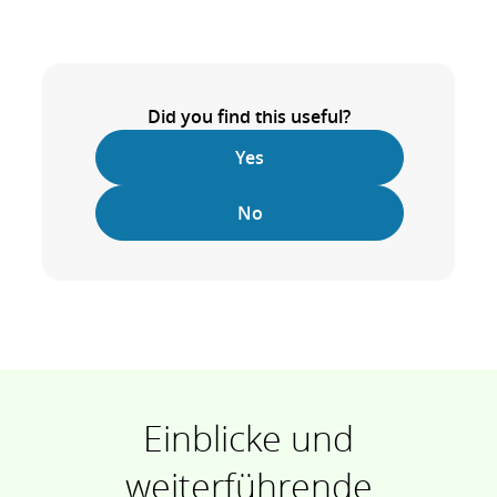
Did you find this useful?
Yes
No
Einblicke und
weiterführende