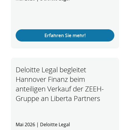
Erfahren Sie mehr!
Deloitte Legal begleitet
Hannover Finanz beim
anteiligen Verkauf der ZEEH-
Gruppe an Liberta Partners
Mai 2026 | Deloitte Legal