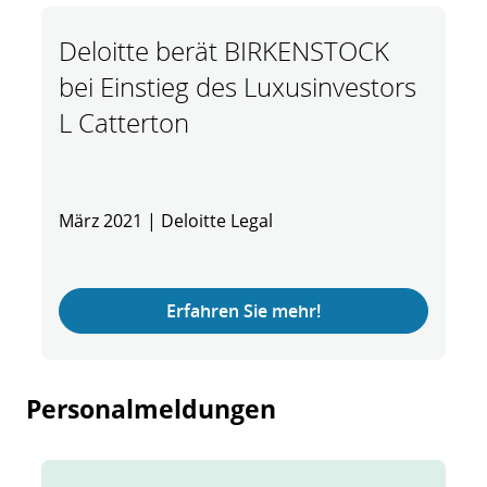
Deloitte berät BIRKENSTOCK
bei Einstieg des Luxusinvestors
L Catterton
März 2021 | Deloitte Legal
Erfahren Sie mehr!
Personalmeldungen