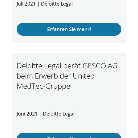
Juli 2021 | Deloitte Legal
Erfahren Sie mehr!
Deloitte Legal berät GESCO AG
beim Erwerb der United
MedTec-Gruppe
Juni 2021 | Deloitte Legal