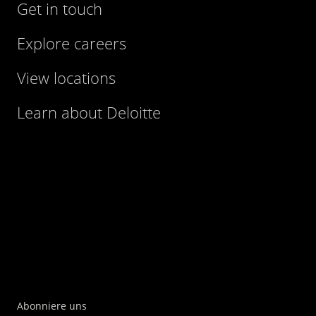
Get in touch
Explore careers
View locations
Learn about Deloitte
Abonniere uns