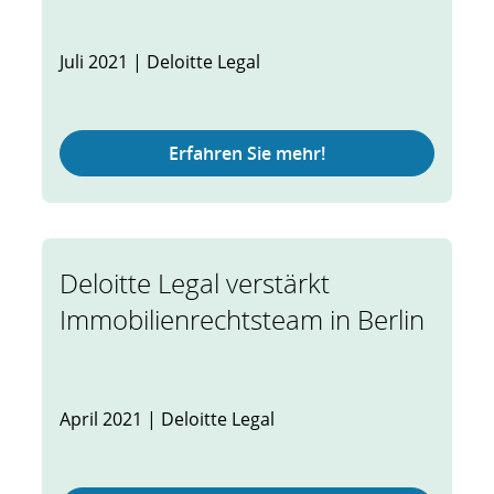
Juli 2021 | Deloitte Legal
Erfahren Sie mehr!
Deloitte Legal verstärkt
Immobilienrechtsteam in Berlin
April 2021 | Deloitte Legal