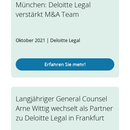
München: Deloitte Legal
verstärkt M&A Team
Oktober 2021 | Deloitte Legal
Erfahren Sie mehr!
Langjähriger General Counsel
Arne Wittig wechselt als Partner
zu Deloitte Legal in Frankfurt