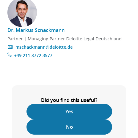
Dr. Markus Schackmann
Partner | Managing Partner Deloitte Legal Deutschland
mschackmann@deloitte.de
+49 211 8772 3577
Did you find this useful?
Yes
No