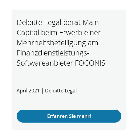
Deloitte Legal berät Main
Capital beim Erwerb einer
Mehrheitsbeteiligung am
Finanzdienstleistungs-
Softwareanbieter FOCONIS
April 2021 | Deloitte Legal
Erfahren Sie mehr!