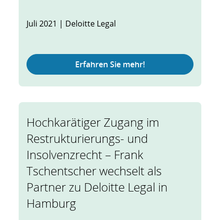
Juli 2021 | Deloitte Legal
Erfahren Sie mehr!
Hochkarätiger Zugang im
Restrukturierungs- und
Insolvenzrecht – Frank
Tschentscher wechselt als
Partner zu Deloitte Legal in
Hamburg