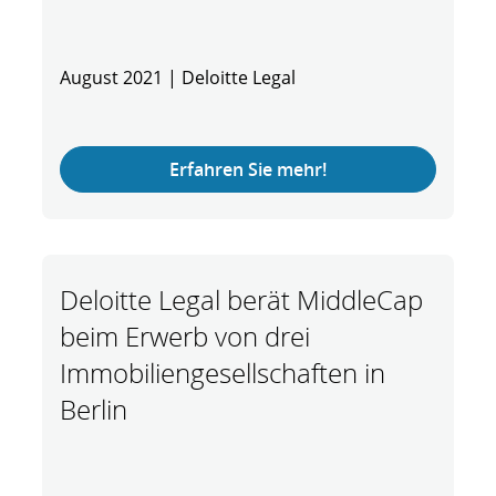
August 2021 | Deloitte Legal
Erfahren Sie mehr!
Deloitte Legal berät MiddleCap
beim Erwerb von drei
Immobiliengesellschaften in
Berlin