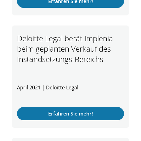
Erfahren Sie mehr!
Deloitte Legal berät Implenia
beim geplanten Verkauf des
Instandsetzungs-Bereichs
April 2021 | Deloitte Legal
Erfahren Sie mehr!