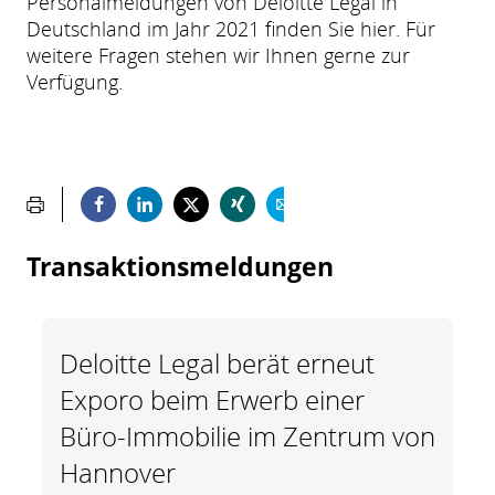
Personalmeldungen von Deloitte Legal in
Deutschland im Jahr 2021 finden Sie hier. Für
weitere Fragen stehen wir Ihnen gerne zur
Verfügung.
Transaktionsmeldungen
Deloitte Legal berät erneut
Exporo beim Erwerb einer
Büro-Immobilie im Zentrum von
Hannover