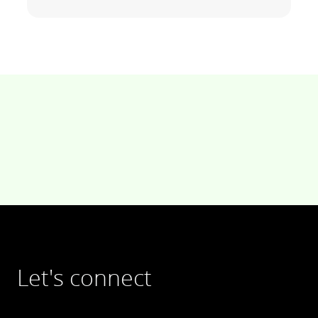
Let's connect