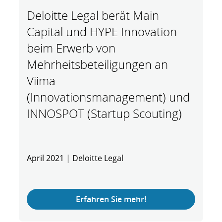
Deloitte Legal berät Main
Capital und HYPE Innovation
beim Erwerb von
Mehrheitsbeteiligungen an
Viima
(Innovationsmanagement) und
INNOSPOT (Startup Scouting)
April 2021 | Deloitte Legal
Erfahren Sie mehr!