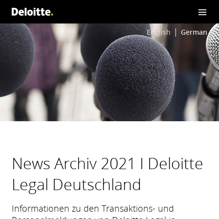
English
German
News Archiv 2021 I Deloitte
Legal Deutschland
Informationen zu den Transaktions- und