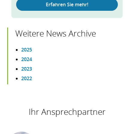
Erfahren Sie mehr!
Weitere News Archive
2025
2024
2023
2022
Ihr Ansprechpartner