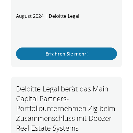
August 2024 | Deloitte Legal
Erfahren Sie mehr!
Deloitte Legal berät das Main
Capital Partners-
Portfoliounternehmen Zig beim
Zusammenschluss mit Doozer
Real Estate Systems