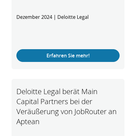
Dezember 2024 | Deloitte Legal
Erfahren Sie mehr!
Deloitte Legal berät Main
Capital Partners bei der
Veräußerung von JobRouter an
Aptean