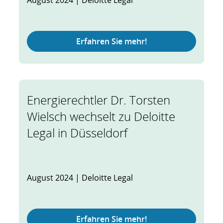
August 2024 | Deloitte Legal
Erfahren Sie mehr!
Energierechtler Dr. Torsten
Wielsch wechselt zu Deloitte
Legal in Düsseldorf
August 2024 | Deloitte Legal
Erfahren Sie mehr!