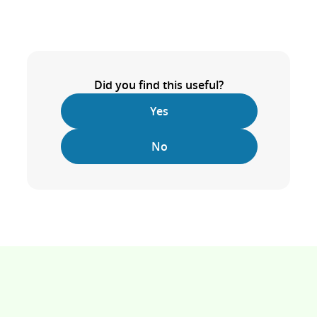
Did you find this useful?
Yes
No