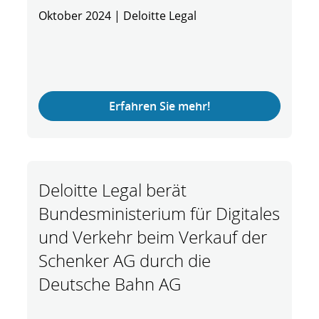
Oktober 2024 | Deloitte Legal
Erfahren Sie mehr!
Deloitte Legal berät
Bundesministerium für Digitales
und Verkehr beim Verkauf der
Schenker AG durch die
Deutsche Bahn AG