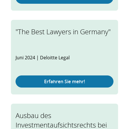
"The Best Lawyers in Germany"
Juni 2024 | Deloitte Legal
Erfahren Sie mehr!
Ausbau des
Investmentaufsichtsrechts bei