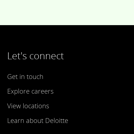
Let's connect
Get in touch
Explore careers
View locations
Learn about Deloitte