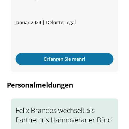
Januar 2024 | Deloitte Legal
Erfahren Sie mehr!
Personalmeldungen
Felix Brandes wechselt als
Partner ins Hannoveraner Büro