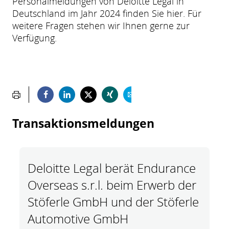
Personalmeldungen von Deloitte Legal in
Deutschland im Jahr 2024 finden Sie hier. Für
weitere Fragen stehen wir Ihnen gerne zur
Verfügung.
Transaktionsmeldungen
Deloitte Legal berät Endurance
Overseas s.r.l. beim Erwerb der
Stöferle GmbH und der Stöferle
Automotive GmbH