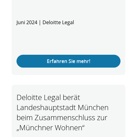
Juni 2024 | Deloitte Legal
Erfahren Sie mehr!
Deloitte Legal berät
Landeshauptstadt München
beim Zusammenschluss zur
„Münchner Wohnen“