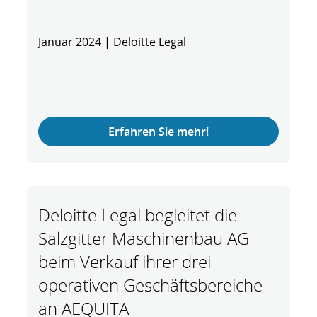
Januar 2024 | Deloitte Legal
Erfahren Sie mehr!
Deloitte Legal begleitet die
Salzgitter Maschinenbau AG
beim Verkauf ihrer drei
operativen Geschäftsbereiche
an AEQUITA