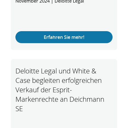
November 2024 | Deloitte Legal
Erfahren Sie mehr!
Deloitte Legal und White &
Case begleiten erfolgreichen
Verkauf der Esprit-
Markenrechte an Deichmann
SE