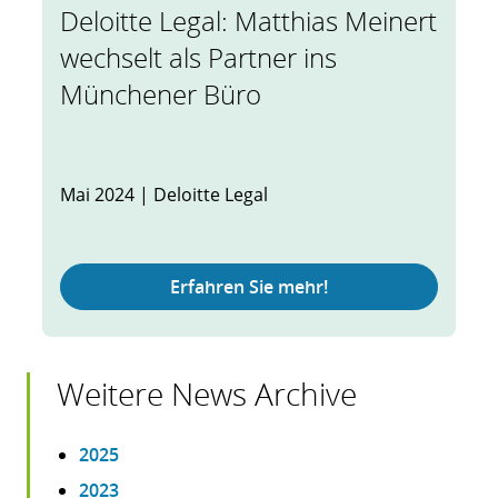
Deloitte Legal: Matthias Meinert
wechselt als Partner ins
Münchener Büro
Mai 2024 | Deloitte Legal
Erfahren Sie mehr!
Weitere News Archive
2025
2023