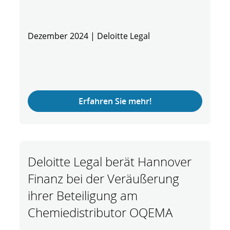
Dezember 2024 | Deloitte Legal
Erfahren Sie mehr!
Deloitte Legal berät Hannover
Finanz bei der Veräußerung
ihrer Beteiligung am
Chemiedistributor OQEMA