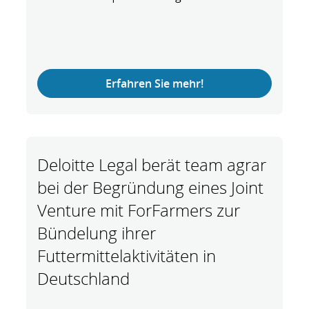
Erfahren Sie mehr!
Deloitte Legal berät team agrar
bei der Begründung eines Joint
Venture mit ForFarmers zur
Bündelung ihrer
Futtermittelaktivitäten in
Deutschland