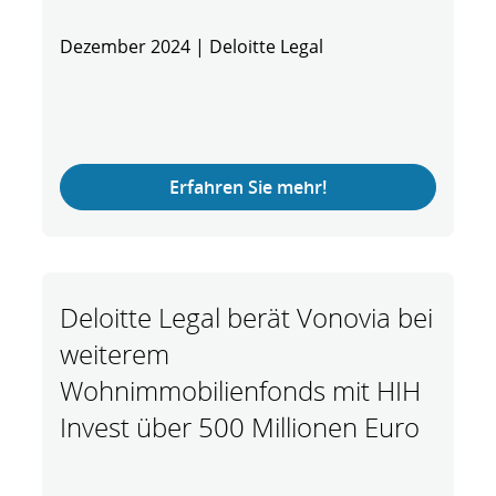
Dezember 2024 | Deloitte Legal
Erfahren Sie mehr!
Deloitte Legal berät Vonovia bei
weiterem
Wohnimmobilienfonds mit HIH
Invest über 500 Millionen Euro