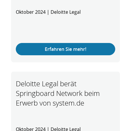
Oktober 2024 | Deloitte Legal
Erfahren Sie mehr!
Deloitte Legal berät
Springboard Network beim
Erwerb von system.de
Oktober 2024 | Deloitte Legal