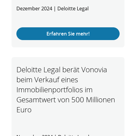
Dezember 2024 | Deloitte Legal
Erfahren Sie mehr!
Deloitte Legal berät Vonovia
beim Verkauf eines
Immobilienportfolios im
Gesamtwert von 500 Millionen
Euro