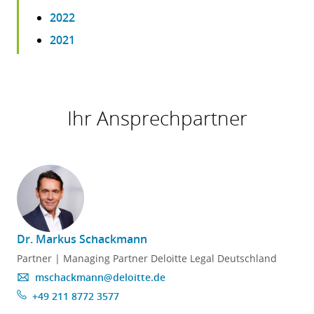
2022
2021
Ihr Ansprechpartner
Dr. Markus Schackmann
Partner | Managing Partner Deloitte Legal Deutschland
mschackmann@deloitte.de
+49 211 8772 3577