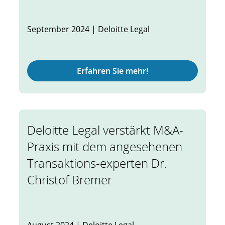
September 2024 | Deloitte Legal
Erfahren Sie mehr!
Deloitte Legal verstärkt M&A-
Praxis mit dem angesehenen
Transaktions-experten Dr.
Christof Bremer