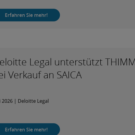
Erfahren Sie mehr!
eloitte Legal unterstützt THIM
ei Verkauf an SAICA
 2026 | Deloitte Legal
Erfahren Sie mehr!