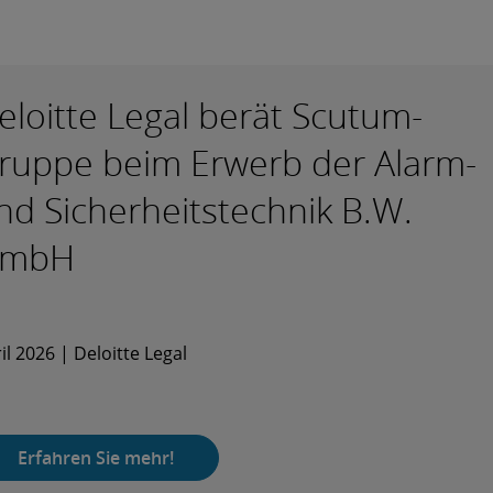
eloitte Legal berät Scutum-
ruppe beim Erwerb der Alarm-
nd Sicherheitstechnik B.W.
mbH
il 2026 | Deloitte Legal
Erfahren Sie mehr!