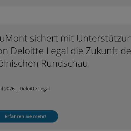
uMont sichert mit Unterstützu
on Deloitte Legal die Zukunft de
ölnischen Rundschau
il 2026 | Deloitte Legal
Erfahren Sie mehr!