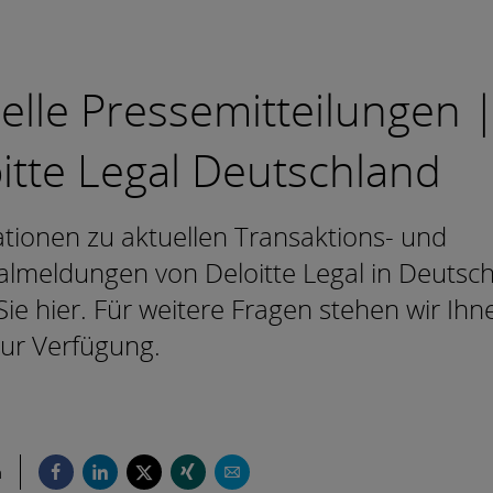
elle Pressemitteilungen 
itte Legal Deutschland
tionen zu aktuellen Transaktions- und
lmeldungen von Deloitte Legal in Deutsc
Sie hier. Für weitere Fragen stehen wir Ihn
ur Verfügung.
n