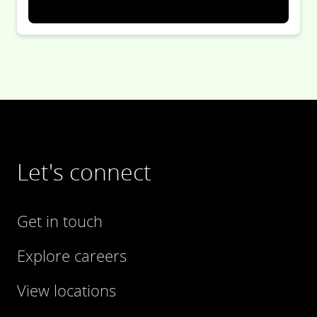
Let's connect
Get in touch
Explore careers
View locations