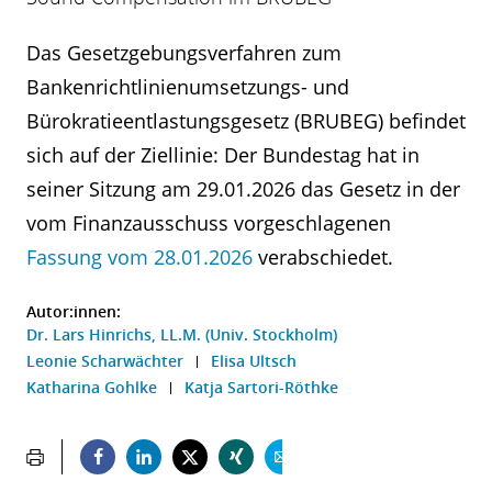
Das Gesetzgebungsverfahren zum
Bankenrichtlinienumsetzungs- und
Bürokratieentlastungsgesetz (BRUBEG) befindet
sich auf der Ziellinie: Der Bundestag hat in
seiner Sitzung am 29.01.2026 das Gesetz in der
vom Finanzausschuss vorgeschlagenen
Fassung vom 28.01.2026
verabschiedet.
Autor:innen:
Dr. Lars Hinrichs, LL.M. (Univ. Stockholm)
Leonie Scharwächter
Elisa Ultsch
Katharina Gohlke
Katja Sartori-Röthke