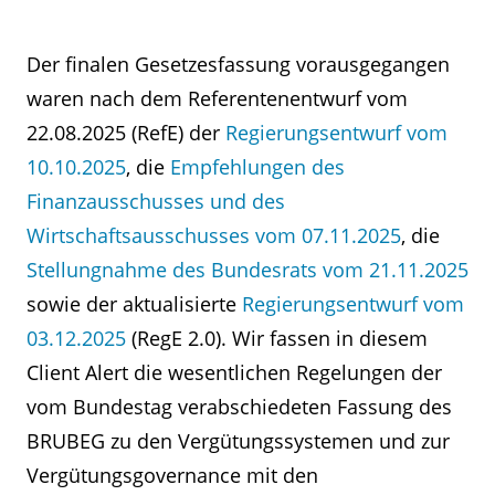
Der finalen Gesetzesfassung vorausgegangen
waren nach dem Referentenentwurf vom
22.08.2025 (RefE) der
Regierungsentwurf vom
10.10.2025
, die
Empfehlungen des
Finanzausschusses und des
Wirtschaftsausschusses vom 07.11.2025
, die
Stellungnahme des Bundesrats vom 21.11.2025
sowie der aktualisierte
Regierungsentwurf vom
03.12.2025
(RegE 2.0). Wir fassen in diesem
Client Alert die wesentlichen Regelungen der
vom Bundestag verabschiedeten Fassung des
BRUBEG zu den Vergütungssystemen und zur
Vergütungsgovernance mit den