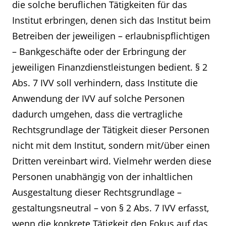
die solche beruflichen Tätigkeiten für das
Institut erbringen, denen sich das Institut beim
Betreiben der jeweiligen – erlaubnispflichtigen
– Bankgeschäfte oder der Erbringung der
jeweiligen Finanzdienstleistungen bedient. § 2
Abs. 7 IVV soll verhindern, dass Institute die
Anwendung der IVV auf solche Personen
dadurch umgehen, dass die vertragliche
Rechtsgrundlage der Tätigkeit dieser Personen
nicht mit dem Institut, sondern mit/über einen
Dritten vereinbart wird. Vielmehr werden diese
Personen unabhängig von der inhaltlichen
Ausgestaltung dieser Rechtsgrundlage –
gestaltungsneutral – von § 2 Abs. 7 IVV erfasst,
wenn die konkrete Tätigkeit den Fokus auf das