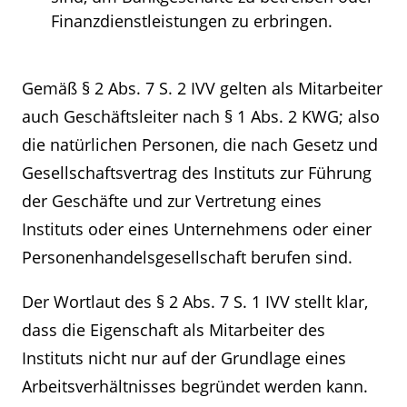
Finanzdienstleistungen zu erbringen.
Gemäß § 2 Abs. 7 S. 2 IVV gelten als Mitarbeiter
auch Geschäftsleiter nach § 1 Abs. 2 KWG; also
die natürlichen Personen, die nach Gesetz und
Gesellschaftsvertrag des Instituts zur Führung
der Geschäfte und zur Vertretung eines
Instituts oder eines Unternehmens oder einer
Personenhandelsgesellschaft berufen sind.
Der Wortlaut des § 2 Abs. 7 S. 1 IVV stellt klar,
dass die Eigenschaft als Mitarbeiter des
Instituts nicht nur auf der Grundlage eines
Arbeitsverhältnisses begründet werden kann.