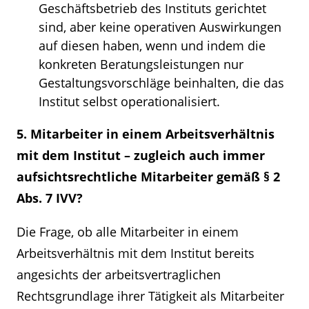
Geschäftsbetrieb des Instituts gerichtet
sind, aber keine operativen Auswirkungen
auf diesen haben, wenn und indem die
konkreten Beratungsleistungen nur
Gestaltungsvorschläge beinhalten, die das
Institut selbst operationalisiert.
5. Mitarbeiter in einem Arbeitsverhältnis
mit dem Institut – zugleich auch immer
aufsichtsrechtliche Mitarbeiter gemäß § 2
Abs. 7 IVV?
Die Frage, ob alle Mitarbeiter in einem
Arbeitsverhältnis mit dem Institut bereits
angesichts der arbeitsvertraglichen
Rechtsgrundlage ihrer Tätigkeit als Mitarbeiter