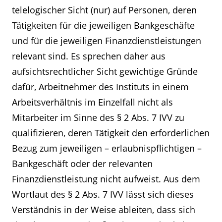
telelogischer Sicht (nur) auf Personen, deren
Tätigkeiten für die jeweiligen Bankgeschäfte
und für die jeweiligen Finanzdienstleistungen
relevant sind. Es sprechen daher aus
aufsichtsrechtlicher Sicht gewichtige Gründe
dafür, Arbeitnehmer des Instituts in einem
Arbeitsverhältnis im Einzelfall nicht als
Mitarbeiter im Sinne des § 2 Abs. 7 IVV zu
qualifizieren, deren Tätigkeit den erforderlichen
Bezug zum jeweiligen – erlaubnispflichtigen –
Bankgeschäft oder der relevanten
Finanzdienstleistung nicht aufweist. Aus dem
Wortlaut des § 2 Abs. 7 IVV lässt sich dieses
Verständnis in der Weise ableiten, dass sich