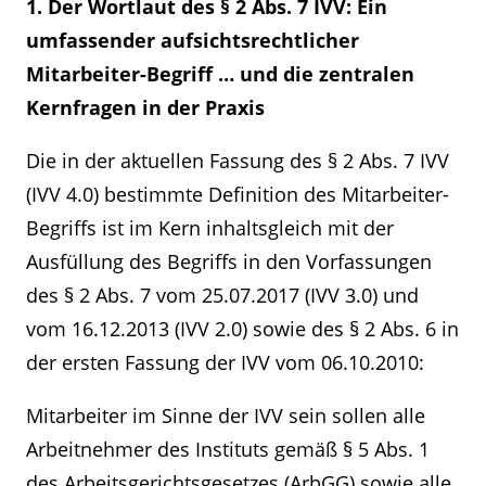
1. Der Wortlaut des § 2 Abs. 7 IVV: Ein
umfassender aufsichtsrechtlicher
Mitarbeiter-Begriff … und die zentralen
Kernfragen in der Praxis
Die in der aktuellen Fassung des § 2 Abs. 7 IVV
(IVV 4.0) bestimmte Definition des Mitarbeiter-
Begriffs ist im Kern inhaltsgleich mit der
Ausfüllung des Begriffs in den Vorfassungen
des § 2 Abs. 7 vom 25.07.2017 (IVV 3.0) und
vom 16.12.2013 (IVV 2.0) sowie des § 2 Abs. 6 in
der ersten Fassung der IVV vom 06.10.2010:
Mitarbeiter im Sinne der IVV sein sollen alle
Arbeitnehmer des Instituts gemäß § 5 Abs. 1
des Arbeitsgerichtsgesetzes (ArbGG) sowie alle