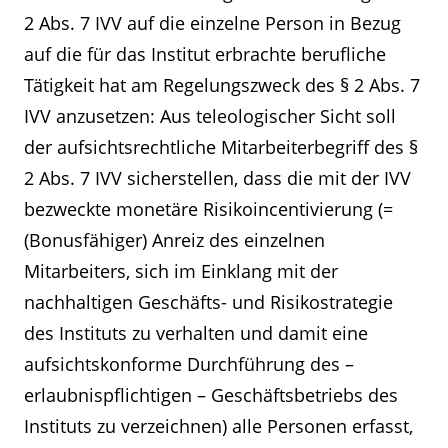
2 Abs. 7 IVV auf die einzelne Person in Bezug
auf die für das Institut erbrachte berufliche
Tätigkeit hat am Regelungszweck des § 2 Abs. 7
IVV anzusetzen: Aus teleologischer Sicht soll
der aufsichtsrechtliche Mitarbeiterbegriff des §
2 Abs. 7 IVV sicherstellen, dass die mit der IVV
bezweckte monetäre Risikoincentivierung (=
(Bonusfähiger) Anreiz des einzelnen
Mitarbeiters, sich im Einklang mit der
nachhaltigen Geschäfts- und Risikostrategie
des Instituts zu verhalten und damit eine
aufsichtskonforme Durchführung des –
erlaubnispflichtigen – Geschäftsbetriebs des
Instituts zu verzeichnen) alle Personen erfasst,