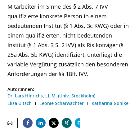
Mitarbeiter im Sinne des § 2 Abs. 7 IVV
qualifizierte konkrete Person in einem
bedeutenden Institut (§ 1 Abs. 3c KWG) oder in
einem qualifizierten, nicht-bedeutenden
Institut (§ 1 Abs. 3 S. 2 IVV) als Risikoträger (§
25a Abs. 5b KWG) identifiziert, unterliegt die
variable Vergütung zusätzlich den besonderen
Anforderungen der §§ 18ff. IVV.
Autor:innen:
Dr. Lars Hinrichs, LL.M. (Univ. Stockholm)
Elisa Ultsch
Leonie Scharwächter
Katharina Gohlke