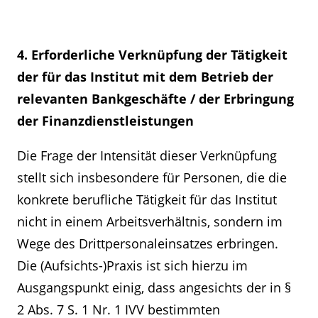
4. Erforderliche Verknüpfung der Tätigkeit
der für das Institut mit dem Betrieb der
relevanten Bankgeschäfte / der Erbringung
der Finanzdienstleistungen
Die Frage der Intensität dieser Verknüpfung
stellt sich insbesondere für Personen, die die
konkrete berufliche Tätigkeit für das Institut
nicht in einem Arbeitsverhältnis, sondern im
Wege des Drittpersonaleinsatzes erbringen.
Die (Aufsichts-)Praxis ist sich hierzu im
Ausgangspunkt einig, dass angesichts der in §
2 Abs. 7 S. 1 Nr. 1 IVV bestimmten