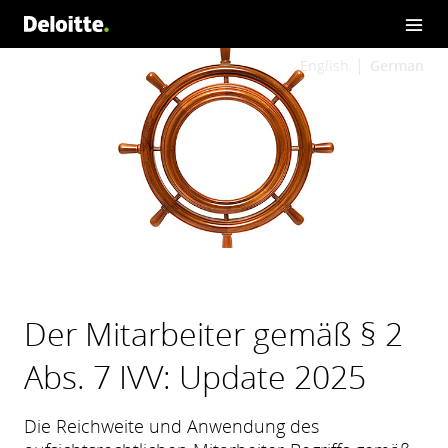
English
German
Der Mitarbeiter gemäß § 2
Abs. 7 IVV: Update 2025
Die Reichweite und Anwendung des