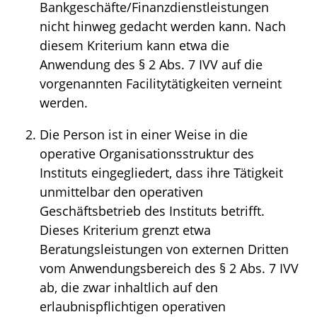
Bankgeschäfte/Finanzdienstleistungen
nicht hinweg gedacht werden kann. Nach
diesem Kriterium kann etwa die
Anwendung des § 2 Abs. 7 IVV auf die
vorgenannten Facilitytätigkeiten verneint
werden.
Die Person ist in einer Weise in die
operative Organisationsstruktur des
Instituts eingegliedert, dass ihre Tätigkeit
unmittelbar den operativen
Geschäftsbetrieb des Instituts betrifft.
Dieses Kriterium grenzt etwa
Beratungsleistungen von externen Dritten
vom Anwendungsbereich des § 2 Abs. 7 IVV
ab, die zwar inhaltlich auf den
erlaubnispflichtigen operativen