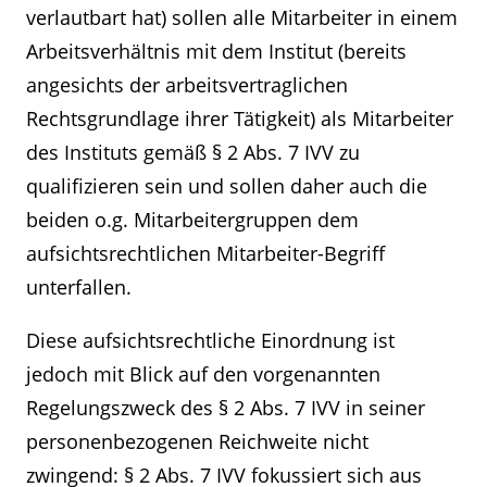
verlautbart hat) sollen alle Mitarbeiter in einem
Arbeitsverhältnis mit dem Institut (bereits
angesichts der arbeitsvertraglichen
Rechtsgrundlage ihrer Tätigkeit) als Mitarbeiter
des Instituts gemäß § 2 Abs. 7 IVV zu
qualifizieren sein und sollen daher auch die
beiden o.g. Mitarbeitergruppen dem
aufsichtsrechtlichen Mitarbeiter-Begriff
unterfallen.
Diese aufsichtsrechtliche Einordnung ist
jedoch mit Blick auf den vorgenannten
Regelungszweck des § 2 Abs. 7 IVV in seiner
personenbezogenen Reichweite nicht
zwingend: § 2 Abs. 7 IVV fokussiert sich aus