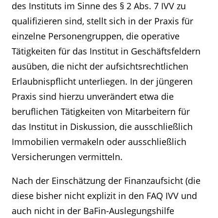
des Instituts im Sinne des § 2 Abs. 7 IVV zu
qualifizieren sind, stellt sich in der Praxis für
einzelne Personengruppen, die operative
Tätigkeiten für das Institut in Geschäftsfeldern
ausüben, die nicht der aufsichtsrechtlichen
Erlaubnispflicht unterliegen. In der jüngeren
Praxis sind hierzu unverändert etwa die
beruflichen Tätigkeiten von Mitarbeitern für
das Institut in Diskussion, die ausschließlich
Immobilien vermakeln oder ausschließlich
Versicherungen vermitteln.
Nach der Einschätzung der Finanzaufsicht (die
diese bisher nicht explizit in den FAQ IVV und
auch nicht in der BaFin-Auslegungshilfe