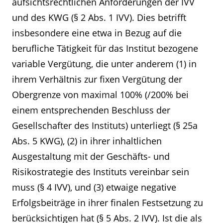
aufsichtsrechtlichen Anforderungen der IVV
und des KWG (§ 2 Abs. 1 IVV). Dies betrifft
insbesondere eine etwa in Bezug auf die
berufliche Tätigkeit für das Institut bezogene
variable Vergütung, die unter anderem (1) in
ihrem Verhältnis zur fixen Vergütung der
Obergrenze von maximal 100% (/200% bei
einem entsprechenden Beschluss der
Gesellschafter des Instituts) unterliegt (§ 25a
Abs. 5 KWG), (2) in ihrer inhaltlichen
Ausgestaltung mit der Geschäfts- und
Risikostrategie des Instituts vereinbar sein
muss (§ 4 IVV), und (3) etwaige negative
Erfolgsbeiträge in ihrer finalen Festsetzung zu
berücksichtigen hat (§ 5 Abs. 2 IVV). Ist die als