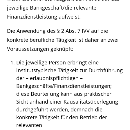
jeweilige Bankgeschäft/die relevante
Finanzdienstleistung aufweist.
Die Anwendung des § 2 Abs. 7 IVV auf die
konkrete berufliche Tätigkeit ist daher an zwei
Voraussetzungen geknüpft:
Die jeweilige Person erbringt eine
institutstypische Tätigkeit zur Durchführung
der – erlaubnispflichtigen –
Bankgeschäfte/Finanzdienstleistungen;
diese Beurteilung kann aus praktischer
Sicht anhand einer Kausalitätsüberlegung
durchgeführt werden, demnach die
konkrete Tätigkeit für den Betrieb der
relevanten