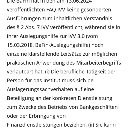
Die BaFin hat in den am 13.06.2024
veröffentlichten FAQ IVV keine gesonderten
Ausführungen zum inhaltlichen Verständnis
des § 2 Abs. 7 IVV veröffentlicht, während sie in
ihrer Auslegungshilfe zur IVV 3.0 (vom
15.03.2018, BaFin-Auslegungshilfe) noch
einzelne klarstellende Leitsätze zur möglichen
praktischen Anwendung des Mitarbeiterbegriffs
verlautbart hat: (i) Die berufliche Tätigkeit der
Person für das Institut muss sich bei
Auslagerungssachverhalten auf eine
Beteiligung an der konkreten Dienstleistung
zum Zwecke des Betriebs von Bankgeschäften
oder der Erbringung von
Finanzdienstleistungen beziehen. (ii) Sie kann