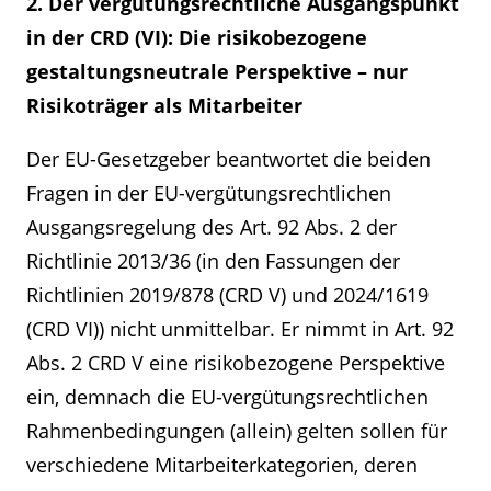
2. Der vergütungsrechtliche Ausgangspunkt
in der CRD (VI): Die risikobezogene
gestaltungsneutrale Perspektive – nur
Risikoträger als Mitarbeiter
Der EU-Gesetzgeber beantwortet die beiden
Fragen in der EU-vergütungsrechtlichen
Ausgangsregelung des Art. 92 Abs. 2 der
Richtlinie 2013/36 (in den Fassungen der
Richtlinien 2019/878 (CRD V) und 2024/1619
(CRD VI)) nicht unmittelbar. Er nimmt in Art. 92
Abs. 2 CRD V eine risikobezogene Perspektive
ein, demnach die EU-vergütungsrechtlichen
Rahmenbedingungen (allein) gelten sollen für
verschiedene Mitarbeiterkategorien, deren