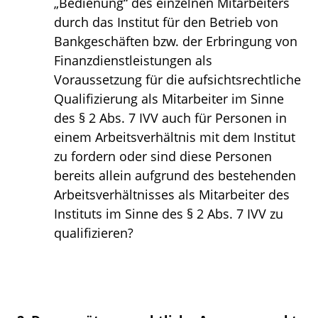
„Bedienung“ des einzelnen Mitarbeiters
durch das Institut für den Betrieb von
Bankgeschäften bzw. der Erbringung von
Finanzdienstleistungen als
Voraussetzung für die aufsichtsrechtliche
Qualifizierung als Mitarbeiter im Sinne
des § 2 Abs. 7 IVV auch für Personen in
einem Arbeitsverhältnis mit dem Institut
zu fordern oder sind diese Personen
bereits allein aufgrund des bestehenden
Arbeitsverhältnisses als Mitarbeiter des
Instituts im Sinne des § 2 Abs. 7 IVV zu
qualifizieren?