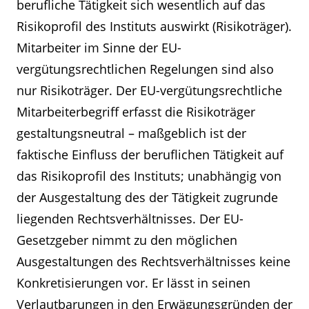
berufliche Tätigkeit sich wesentlich auf das
Risikoprofil des Instituts auswirkt (Risikoträger).
Mitarbeiter im Sinne der EU-
vergütungsrechtlichen Regelungen sind also
nur Risikoträger. Der EU-vergütungsrechtliche
Mitarbeiterbegriff erfasst die Risikoträger
gestaltungsneutral – maßgeblich ist der
faktische Einfluss der beruflichen Tätigkeit auf
das Risikoprofil des Instituts; unabhängig von
der Ausgestaltung des der Tätigkeit zugrunde
liegenden Rechtsverhältnisses. Der EU-
Gesetzgeber nimmt zu den möglichen
Ausgestaltungen des Rechtsverhältnisses keine
Konkretisierungen vor. Er lässt in seinen
Verlautbarungen in den Erwägungsgründen der