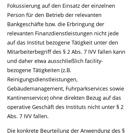
Fokussierung auf den Einsatz der einzelnen
Person für den Betrieb der relevanten
Bankgeschäfte bzw. die Erbringung der
relevanten Finanzdienstleistungen nicht jede
auf das Institut bezogene Tätigkeit unter den
Mitarbeiterbegriff des § 2 Abs. 7 IVV fallen kann
und daher etwa ausschließlich facility-
bezogene Tätigkeiten (z.B.
Reinigungsdienstleistungen,
Gebäudemanagement, Fuhrparkservices sowie
Kantinenservice) ohne direkten Bezug auf das
operative Geschäft des Instituts nicht unter § 2
Abs. 7 IVV fallen.
Die konkrete Beurteilung der Anwendung des §