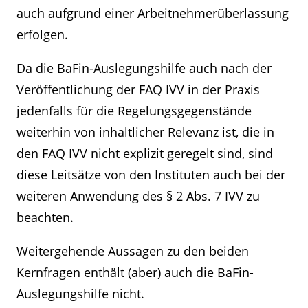
auch aufgrund einer Arbeitnehmerüberlassung
erfolgen.
Da die BaFin-Auslegungshilfe auch nach der
Veröffentlichung der FAQ IVV in der Praxis
jedenfalls für die Regelungsgegenstände
weiterhin von inhaltlicher Relevanz ist, die in
den FAQ IVV nicht explizit geregelt sind, sind
diese Leitsätze von den Instituten auch bei der
weiteren Anwendung des § 2 Abs. 7 IVV zu
beachten.
Weitergehende Aussagen zu den beiden
Kernfragen enthält (aber) auch die BaFin-
Auslegungshilfe nicht.