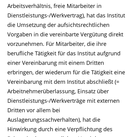
Arbeitsverhältnis, freie Mitarbeiter in
Dienstleistungs-/Werkvertrag), hat das Institut
die Umsetzung der aufsichtsrechtlichen
Vorgaben in die vereinbarte Vergütung direkt
vorzunehmen. Für Mitarbeiter, die ihre
berufliche Tätigkeit für das Institut aufgrund
einer Vereinbarung mit einem Dritten
erbringen, der wiederum für die Tätigkeit eine
Vereinbarung mit dem Institut abschließt (=
Arbeitnehmerüberlassung, Einsatz über
Dienstleistungs-/Werkverträge mit externen
Dritten vor allem bei
Auslagerungssachverhalten), hat die
Hinwirkung durch eine Verpflichtung des