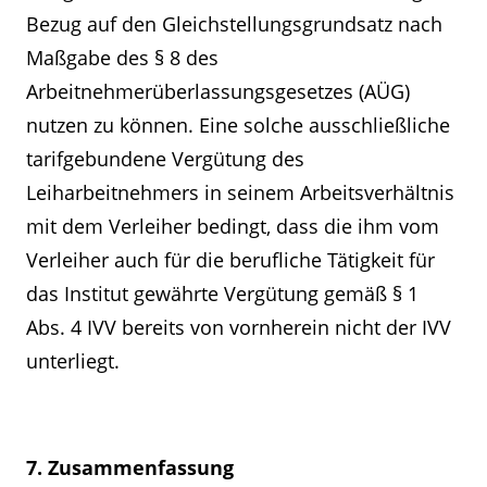
Bezug auf den Gleichstellungsgrundsatz nach
Maßgabe des § 8 des
Arbeitnehmerüberlassungsgesetzes (AÜG)
nutzen zu können. Eine solche ausschließliche
tarifgebundene Vergütung des
Leiharbeitnehmers in seinem Arbeitsverhältnis
mit dem Verleiher bedingt, dass die ihm vom
Verleiher auch für die berufliche Tätigkeit für
das Institut gewährte Vergütung gemäß § 1
Abs. 4 IVV bereits von vornherein nicht der IVV
unterliegt.
7. Zusammenfassung