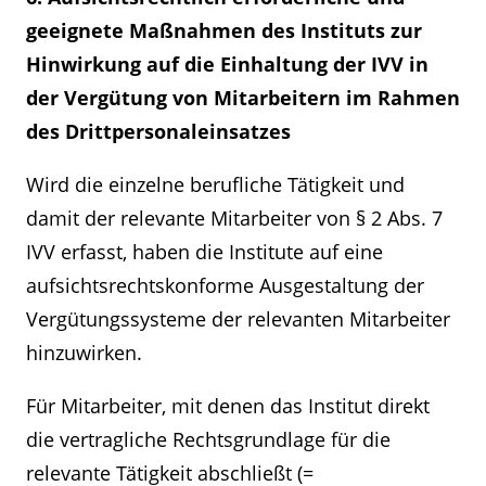
geeignete Maßnahmen des Instituts zur
Hinwirkung auf die Einhaltung der IVV in
der Vergütung von Mitarbeitern im Rahmen
des Drittpersonaleinsatzes
Wird die einzelne berufliche Tätigkeit und
damit der relevante Mitarbeiter von § 2 Abs. 7
IVV erfasst, haben die Institute auf eine
aufsichtsrechtskonforme Ausgestaltung der
Vergütungssysteme der relevanten Mitarbeiter
hinzuwirken.
Für Mitarbeiter, mit denen das Institut direkt
die vertragliche Rechtsgrundlage für die
relevante Tätigkeit abschließt (=