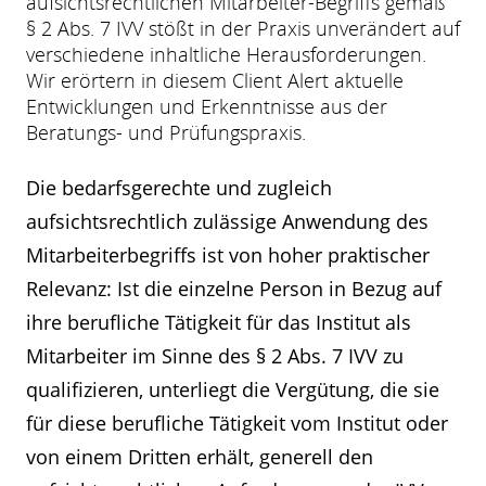
aufsichtsrechtlichen Mitarbeiter-Begriffs gemäß
§ 2 Abs. 7 IVV stößt in der Praxis unverändert auf
verschiedene inhaltliche Herausforderungen.
Wir erörtern in diesem Client Alert aktuelle
Entwicklungen und Erkenntnisse aus der
Beratungs- und Prüfungspraxis.
Die bedarfsgerechte und zugleich
aufsichtsrechtlich zulässige Anwendung des
Mitarbeiterbegriffs ist von hoher praktischer
Relevanz: Ist die einzelne Person in Bezug auf
ihre berufliche Tätigkeit für das Institut als
Mitarbeiter im Sinne des § 2 Abs. 7 IVV zu
qualifizieren, unterliegt die Vergütung, die sie
für diese berufliche Tätigkeit vom Institut oder
von einem Dritten erhält, generell den