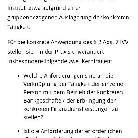
Institut, etwa aufgrund einer
gruppenbezogenen Auslagerung der konkreten
Tätigkeit.
Für die konkrete Anwendung des § 2 Abs. 7 IVV
stellen sich in der Praxis unverändert
insbesondere folgende zwei Kernfragen:
Welche Anforderungen sind an die
Verknüpfung der Tätigkeit der einzelnen
Person mit dem Betrieb der konkreten
Bankgeschäfte / der Erbringung der
konkreten Finanzdienstleistungen zu
stellen?
Ist die Anforderung der erforderlichen