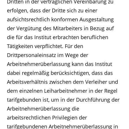
Dritten in der vertraglichen Vereinbarung zu
erfolgen, dass der Dritte sich zu einer
aufsichtsrechtlich konformen Ausgestaltung
der Vergütung des Mitarbeiters in Bezug auf
die für das Institut erbrachten beruflichen
Tätigkeiten verpflichtet. Für den
Drittpersonaleinsatz im Wege der
Arbeitnehmerüberlassung kann das Institut
dabei regelmäßig berücksichtigen, dass das
Arbeitsverhältnis zwischen dem Verleiher und
dem einzelnen Leiharbeitnehmer in der Regel
tarifgebunden ist, um in der Durchführung der
Arbeitnehmerüberlassung die
arbeitsrechtlichen Privilegien der
tarifgebundenen Arbeitnehmerüberlassung in