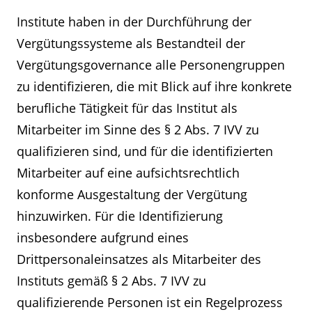
Institute haben in der Durchführung der
Vergütungssysteme als Bestandteil der
Vergütungsgovernance alle Personengruppen
zu identifizieren, die mit Blick auf ihre konkrete
berufliche Tätigkeit für das Institut als
Mitarbeiter im Sinne des § 2 Abs. 7 IVV zu
qualifizieren sind, und für die identifizierten
Mitarbeiter auf eine aufsichtsrechtlich
konforme Ausgestaltung der Vergütung
hinzuwirken. Für die Identifizierung
insbesondere aufgrund eines
Drittpersonaleinsatzes als Mitarbeiter des
Instituts gemäß § 2 Abs. 7 IVV zu
qualifizierende Personen ist ein Regelprozess