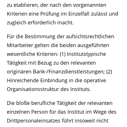
zu etablieren, der nach den vorgenannten
Kriterien eine Prüfung im Einzelfall zulässt und
zugleich erforderlich macht.
Für die Bestimmung der aufsichtsrechtlichen
Mitarbeiter gelten die beiden ausgeführten
wesentliche Kriterien: (1) Institutstypische
Tätigkeit mit Bezug zu den relevanten
originären Bank-/Finanzdienstleistungen; (2)
Hinreichende Einbindung in die operative
Organisationsstruktur des Instituts.
Die bloße berufliche Tätigkeit der relevanten
Kontakt
Angebotsanfrage
einzelnen Person für das Institut im Wege des
Drittpersonaleinsatzes führt insoweit nicht