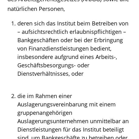
natürlichen Personen,
deren sich das Institut beim Betreiben von
– aufsichtsrechtlich erlaubnispflichtigen –
Bankgeschäften oder bei der Erbringung
von Finanzdienstleistungen bedient,
insbesondere aufgrund eines Arbeits-,
Geschäftsbesorgungs- oder
Dienstverhältnisses, oder
die im Rahmen einer
Auslagerungsvereinbarung mit einem
gruppenangehörigen
Auslagerungsunternehmen unmittelbar an
Dienstleistungen für das Institut beteiligt
sind, um Bankgeschäfte zu betreiben oder