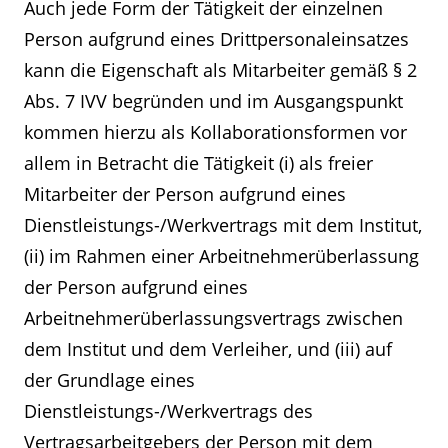
Auch jede Form der Tätigkeit der einzelnen
Person aufgrund eines Drittpersonaleinsatzes
kann die Eigenschaft als Mitarbeiter gemäß § 2
Abs. 7 IVV begründen und im Ausgangspunkt
kommen hierzu als Kollaborationsformen vor
allem in Betracht die Tätigkeit (i) als freier
Mitarbeiter der Person aufgrund eines
Dienstleistungs-/Werkvertrags mit dem Institut,
(ii) im Rahmen einer Arbeitnehmerüberlassung
der Person aufgrund eines
Arbeitnehmerüberlassungsvertrags zwischen
dem Institut und dem Verleiher, und (iii) auf
der Grundlage eines
Dienstleistungs-/Werkvertrags des
Vertragsarbeitgebers der Person mit dem