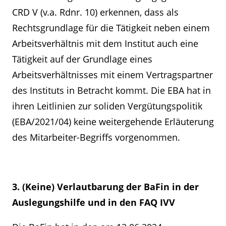
CRD V (v.a. Rdnr. 10) erkennen, dass als
Rechtsgrundlage für die Tätigkeit neben einem
Arbeitsverhältnis mit dem Institut auch eine
Tätigkeit auf der Grundlage eines
Arbeitsverhältnisses mit einem Vertragspartner
des Instituts in Betracht kommt. Die EBA hat in
ihren Leitlinien zur soliden Vergütungspolitik
(EBA/2021/04) keine weitergehende Erläuterung
des Mitarbeiter-Begriffs vorgenommen.
3. (Keine) Verlautbarung der BaFin in der
Auslegungshilfe und in den FAQ IVV