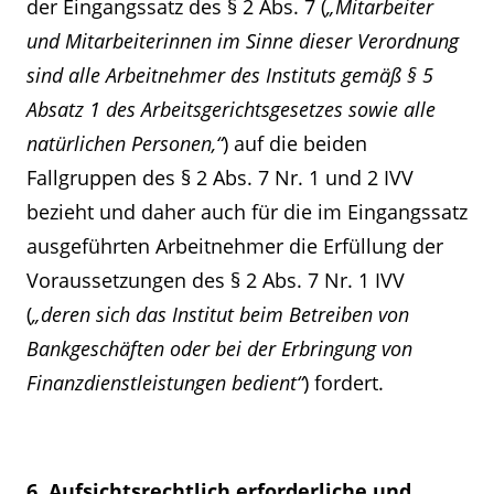
der Eingangssatz des § 2 Abs. 7 (
„Mitarbeiter
und Mitarbeiterinnen im Sinne dieser Verordnung
sind alle Arbeitnehmer des Instituts gemäß § 5
Absatz 1 des Arbeitsgerichtsgesetzes sowie alle
natürlichen Personen,“
) auf die beiden
Fallgruppen des § 2 Abs. 7 Nr. 1 und 2 IVV
bezieht und daher auch für die im Eingangssatz
ausgeführten Arbeitnehmer die Erfüllung der
Voraussetzungen des § 2 Abs. 7 Nr. 1 IVV
(
„deren sich das Institut beim Betreiben von
Bankgeschäften oder bei der Erbringung von
Finanzdienstleistungen bedient“
) fordert.
6. Aufsichtsrechtlich erforderliche und