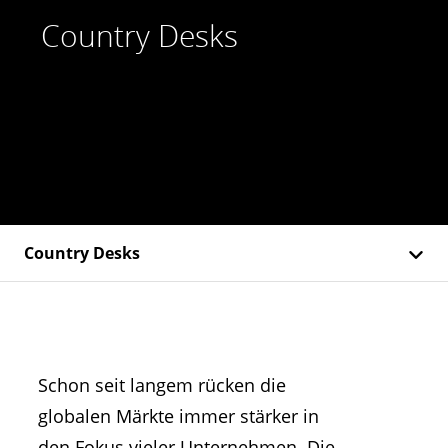
Country Desks
Country Desks
Schon seit langem rücken die
globalen Märkte immer stärker in
den Fokus vieler Unternehmen. Die