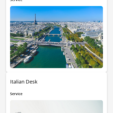
Italian Desk
Service