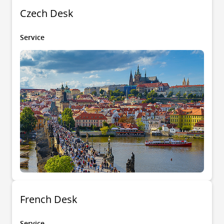
Czech Desk
Service
French Desk
Service