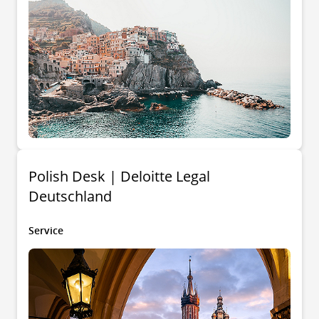
Polish Desk | Deloitte Legal
Deutschland
Service