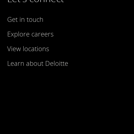
Get in touch
Explore careers
View locations
Learn about Deloitte