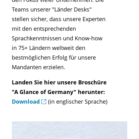
Teams unserer "Länder Desks"
stellen sicher, dass unsere Experten
mit den entsprechenden
Sprachkenntnissen und Know-how
in 75+ Ländern weltweit den
bestmöglichen Erfolg für unsere
Mandanten erzielen.
Landen Sie hier unsere Broschüre
"A Glance of Germany" herunter:
Download
(in englischer Sprache)