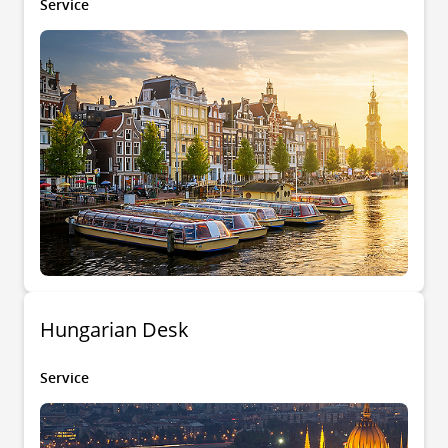
Service
Hungarian Desk
Service