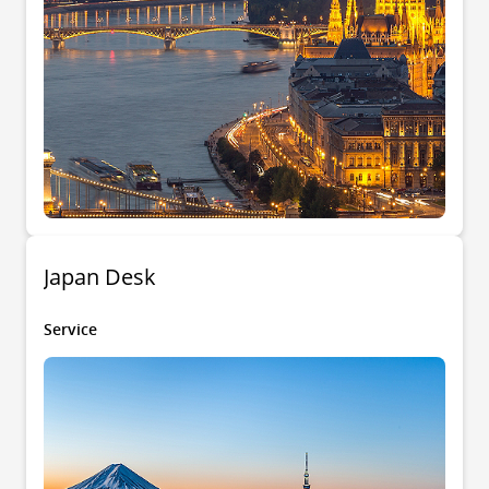
Japan Desk
Service