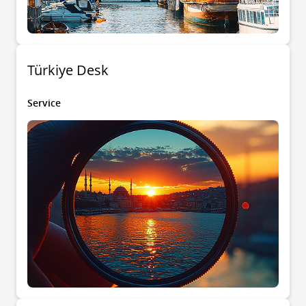
Türkiye Desk
Service