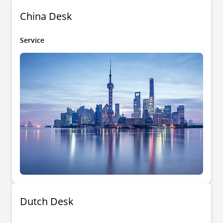
China Desk
Service
Dutch Desk