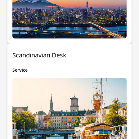
Scandinavian Desk
Service