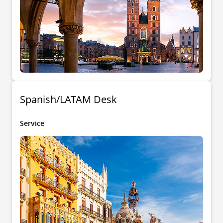
Spanish/LATAM Desk
Service