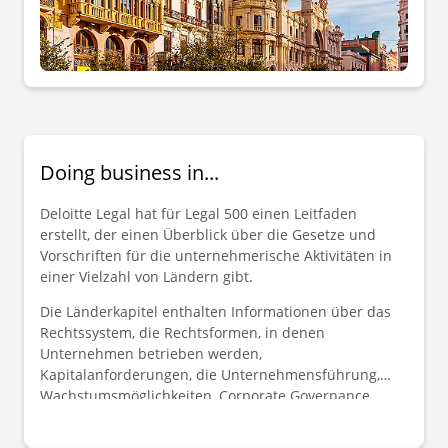
Doing business in...
Deloitte Legal hat für Legal 500 einen Leitfaden
erstellt, der einen Überblick über die Gesetze und
Vorschriften für die unternehmerische Aktivitäten in
einer Vielzahl von Ländern gibt.
Die Länderkapitel enthalten Informationen über das
Rechtssystem, die Rechtsformen, in denen
Unternehmen betrieben werden,
Kapitalanforderungen, die Unternehmensführung,
Wachstumsmöglichkeiten, Corporate Governance,
Arbeitsrecht und vieles mehr.