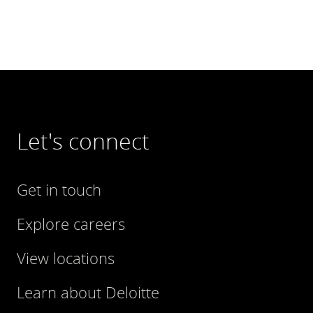
Let's connect
Get in touch
Explore careers
View locations
Learn about Deloitte