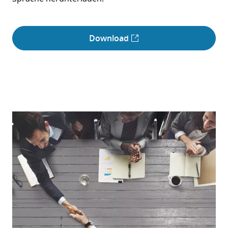
Download