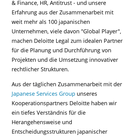
& Finance, HR, Antitrust - und unsere
Erfahrung aus der Zusammenarbeit mit
weit mehr als 100 japanischen
Unternehmen, viele davon "Global Player",
machen Deloitte Legal zum idealen Partner
für die Planung und Durchführung von
Projekten und die Umsetzung innovativer
rechtlicher Strukturen.
Aus der täglichen Zusammenarbeit mit der
Japanese Services Group
unseres
Kooperationspartners Deloitte haben wir
ein tiefes Verständnis für die
Herangehensweise und
Entscheidungsstrukturen japanischer