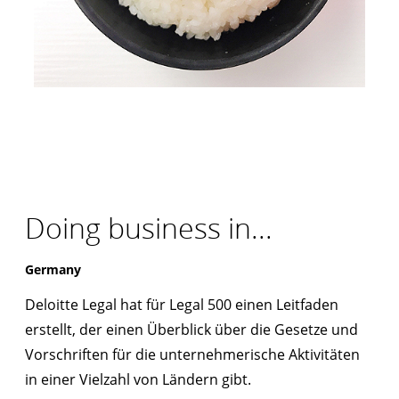
Doing business in...
Germany
Deloitte Legal hat für Legal 500 einen Leitfaden
erstellt, der einen Überblick über die Gesetze und
Vorschriften für die unternehmerische Aktivitäten
in einer Vielzahl von Ländern gibt.