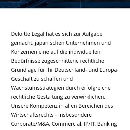
Deloitte Legal hat es sich zur Aufgabe
gemacht, japanischen Unternehmen und
Konzernen eine auf die individuellen
Bedürfnisse zugeschnittene rechtliche
Grundlage für ihr Deutschland- und Europa-
Geschäft zu schaffen und
Wachstumsstrategien durch erfolgreiche
rechtliche Gestaltung zu verwirklichen.
Unsere Kompetenz in allen Bereichen des
Wirtschaftsrechts - insbesondere
Corporate/M&A, Commercial, IP/IT, Banking