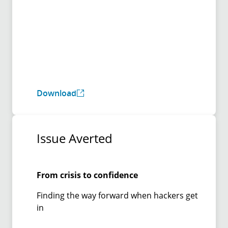
Download
Issue Averted
From crisis to confidence
Finding the way forward when hackers get
in