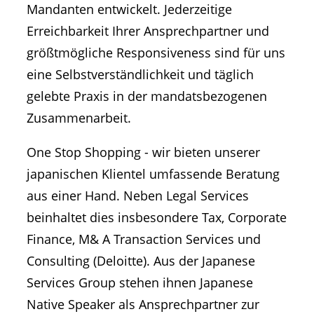
Mandanten entwickelt. Jederzeitige
Erreichbarkeit Ihrer Ansprechpartner und
größtmögliche Responsiveness sind für uns
eine Selbstverständlichkeit und täglich
gelebte Praxis in der mandatsbezogenen
Zusammenarbeit.
One Stop Shopping - wir bieten unserer
japanischen Klientel umfassende Beratung
aus einer Hand. Neben Legal Services
beinhaltet dies insbesondere Tax, Corporate
Finance, M& A Transaction Services und
Consulting (Deloitte). Aus der Japanese
Services Group stehen ihnen Japanese
Native Speaker als Ansprechpartner zur