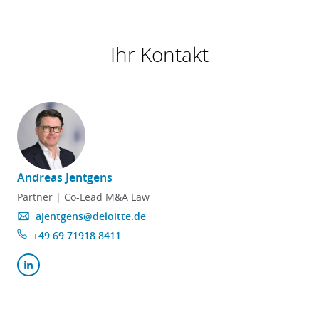
Ihr Kontakt
Andreas Jentgens
Partner | Co-Lead M&A Law
ajentgens@deloitte.de
+49 69 71918 8411