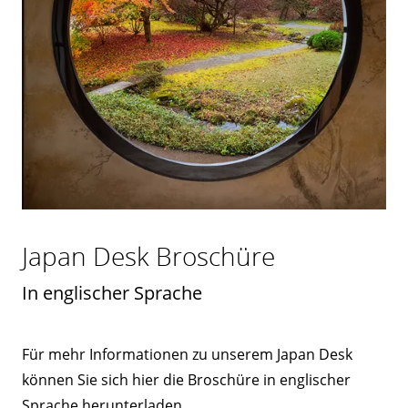
Japan Desk Broschüre
In englischer Sprache
Für mehr Informationen zu unserem Japan Desk
können Sie sich hier die Broschüre in englischer
Sprache herunterladen.