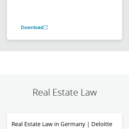
Download
Real Estate Law
Real Estate Law in Germany | Deloitte