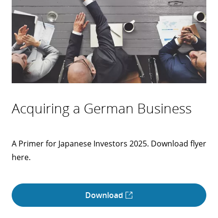
Acquiring a German Business
A Primer for Japanese Investors 2025. Download flyer
here.
Download