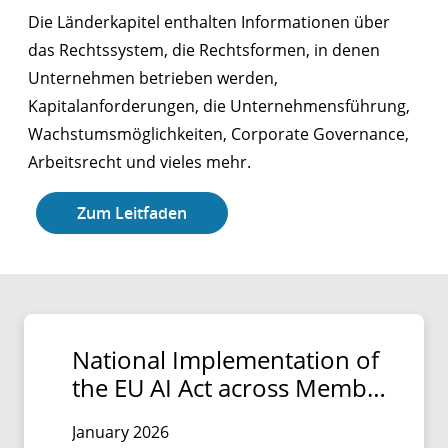
Die Länderkapitel enthalten Informationen über
das Rechtssystem, die Rechtsformen, in denen
Unternehmen betrieben werden,
Kapitalanforderungen, die Unternehmensführung,
Wachstumsmöglichkeiten, Corporate Governance,
Arbeitsrecht und vieles mehr.
Zum Leitfaden
National Implementation of
the EU AI Act across Member
States
January 2026