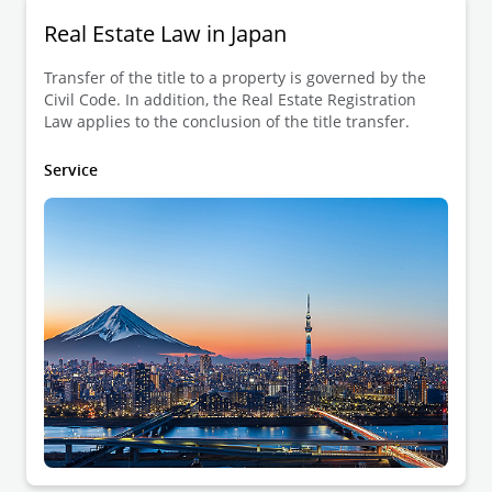
Real Estate Law in Japan
Transfer of the title to a property is governed by the
Civil Code. In addition, the Real Estate Registration
Law applies to the conclusion of the title transfer.
Service