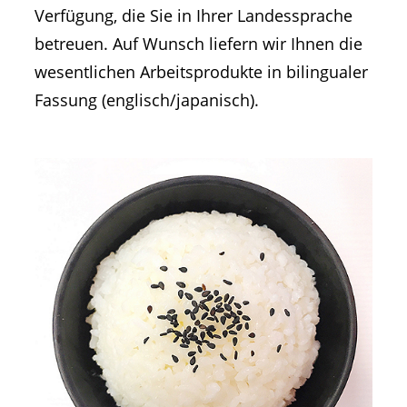
Verfügung, die Sie in Ihrer Landessprache
betreuen. Auf Wunsch liefern wir Ihnen die
wesentlichen Arbeitsprodukte in bilingualer
Fassung (englisch/japanisch).