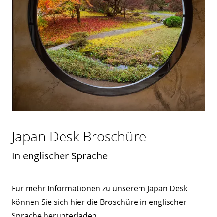
Japan Desk Broschüre
In englischer Sprache
Für mehr Informationen zu unserem Japan Desk
können Sie sich hier die Broschüre in englischer
Sprache herunterladen.