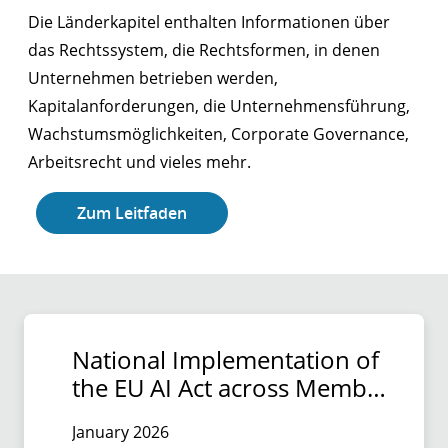
Die Länderkapitel enthalten Informationen über
das Rechtssystem, die Rechtsformen, in denen
Unternehmen betrieben werden,
Kapitalanforderungen, die Unternehmensführung,
Wachstumsmöglichkeiten, Corporate Governance,
Arbeitsrecht und vieles mehr.
Zum Leitfaden
National Implementation of
the EU AI Act across Member
States
January 2026