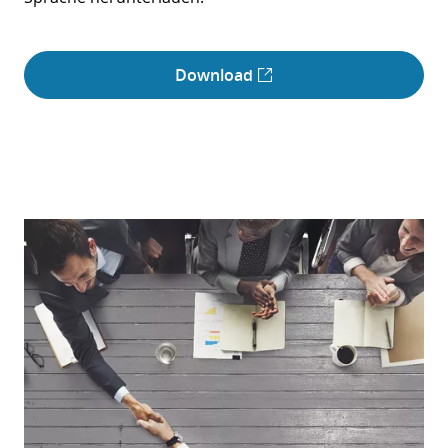
Download