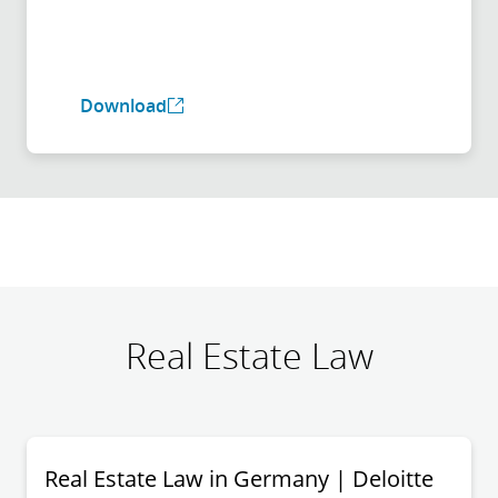
Download
Real Estate Law
Real Estate Law in Germany | Deloitte