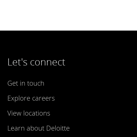
Let's connect
Get in touch
Explore careers
View locations
Learn about Deloitte