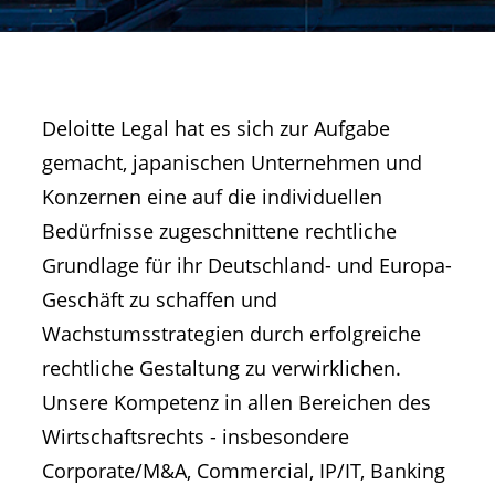
Deloitte Legal hat es sich zur Aufgabe
gemacht, japanischen Unternehmen und
Konzernen eine auf die individuellen
Bedürfnisse zugeschnittene rechtliche
Grundlage für ihr Deutschland- und Europa-
Geschäft zu schaffen und
Wachstumsstrategien durch erfolgreiche
rechtliche Gestaltung zu verwirklichen.
Unsere Kompetenz in allen Bereichen des
Wirtschaftsrechts - insbesondere
Corporate/M&A, Commercial, IP/IT, Banking