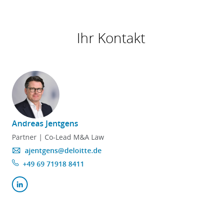
Ihr Kontakt
Andreas Jentgens
Partner | Co-Lead M&A Law
ajentgens@deloitte.de
+49 69 71918 8411