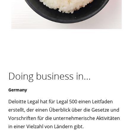
Doing business in...
Germany
Deloitte Legal hat für Legal 500 einen Leitfaden
erstellt, der einen Überblick über die Gesetze und
Vorschriften für die unternehmerische Aktivitäten
in einer Vielzahl von Ländern gibt.