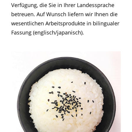
Verfügung, die Sie in Ihrer Landessprache
betreuen. Auf Wunsch liefern wir Ihnen die
wesentlichen Arbeitsprodukte in bilingualer
Fassung (englisch/japanisch).