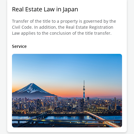
Real Estate Law in Japan
Transfer of the title to a property is governed by the
Civil Code. In addition, the Real Estate Registration
Law applies to the conclusion of the title transfer.
Service