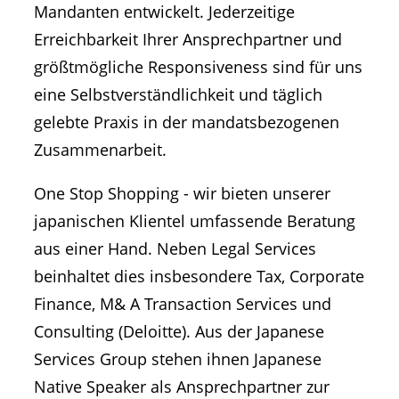
Mandanten entwickelt. Jederzeitige
Erreichbarkeit Ihrer Ansprechpartner und
größtmögliche Responsiveness sind für uns
eine Selbstverständlichkeit und täglich
gelebte Praxis in der mandatsbezogenen
Zusammenarbeit.
One Stop Shopping - wir bieten unserer
japanischen Klientel umfassende Beratung
aus einer Hand. Neben Legal Services
beinhaltet dies insbesondere Tax, Corporate
Finance, M& A Transaction Services und
Consulting (Deloitte). Aus der Japanese
Services Group stehen ihnen Japanese
Native Speaker als Ansprechpartner zur