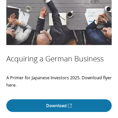
Acquiring a German Business
A Primer for Japanese Investors 2025. Download flyer
here.
Download