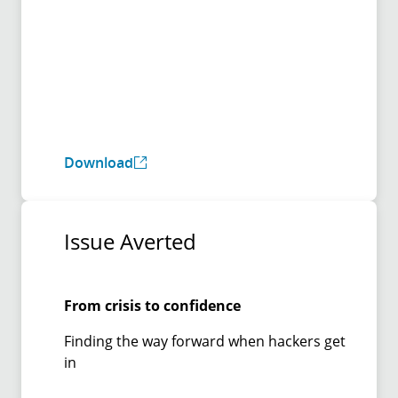
Download
Issue Averted
From crisis to confidence
Finding the way forward when hackers get
in