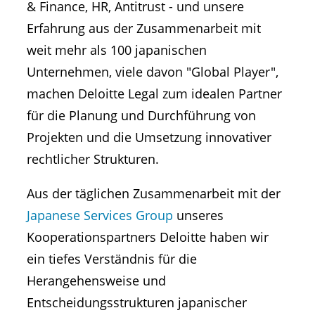
& Finance, HR, Antitrust - und unsere
Erfahrung aus der Zusammenarbeit mit
weit mehr als 100 japanischen
Unternehmen, viele davon "Global Player",
machen Deloitte Legal zum idealen Partner
für die Planung und Durchführung von
Projekten und die Umsetzung innovativer
rechtlicher Strukturen.
Aus der täglichen Zusammenarbeit mit der
Japanese Services Group
unseres
Kooperationspartners Deloitte haben wir
ein tiefes Verständnis für die
Herangehensweise und
Entscheidungsstrukturen japanischer