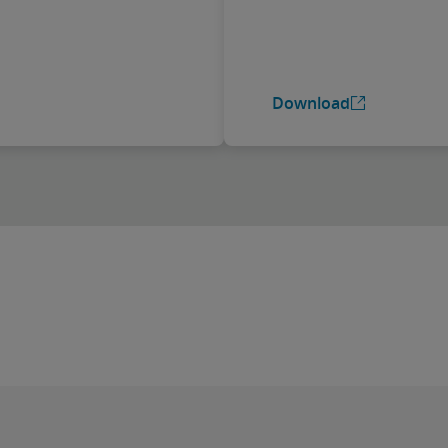
Download