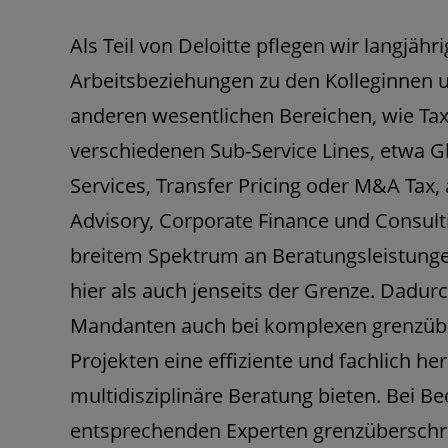
Als Teil von Deloitte pflegen wir langjä
Arbeitsbeziehungen zu den Kolleginnen 
anderen wesentlichen Bereichen, wie Tax
verschiedenen Sub-Service Lines, etwa 
Services, Transfer Pricing oder M&A Tax, 
Advisory, Corporate Finance und Consult
breitem Spektrum an Beratungsleistung
hier als auch jenseits der Grenze. Dadur
Mandanten auch bei komplexen grenzüb
Projekten eine effiziente und fachlich h
multidisziplinäre Beratung bieten. Bei Be
entsprechenden Experten grenzüberschr