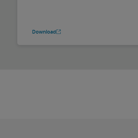
Download