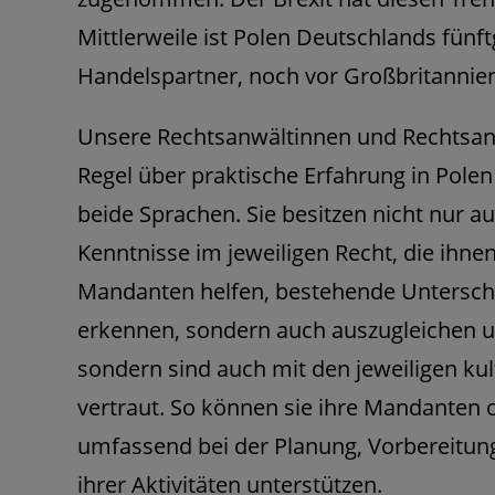
Mittlerweile ist Polen Deutschlands fünf
Handelspartner, noch vor Großbritannie
Unsere Rechtsanwältinnen und Rechtsanw
Regel über praktische Erfahrung in Pole
beide Sprachen. Sie besitzen nicht nur a
Kenntnisse im jeweiligen Recht, die ihn
Mandanten helfen, bestehende Unterschi
erkennen, sondern auch auszugleichen 
sondern sind auch mit den jeweiligen kul
vertraut. So können sie ihre Mandanten 
umfassend bei der Planung, Vorbereitu
ihrer Aktivitäten unterstützen.