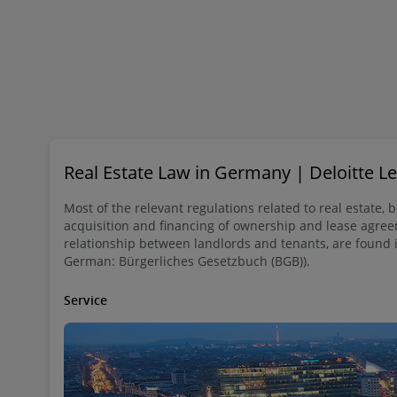
Real Estate Law in Germany | Deloitte 
Most of the relevant regulations related to real estate, 
acquisition and financing of ownership and lease agree
relationship between landlords and tenants, are found 
German: Bürgerliches Gesetzbuch (BGB)).
Service