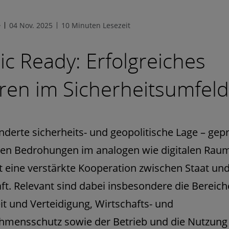
e
04 Nov. 2025
10 Minuten Lesezeit
ic Ready: Erfolgreiches
ren im Sicherheitsumfeld
nderte sicherheits- und geopolitische Lage – gep
den Bedrohungen im analogen wie digitalen Raum
t eine verstärkte Kooperation zwischen Staat un
ft. Relevant sind dabei insbesondere die Bereich
it und Verteidigung, Wirtschafts- und
hmensschutz sowie der Betrieb und die Nutzung