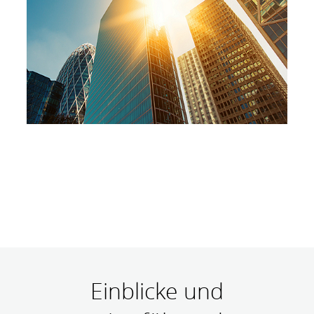
Einblicke und