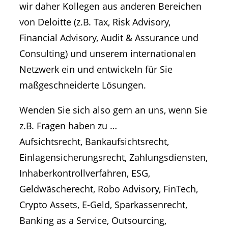
wir daher Kollegen aus anderen Bereichen
von Deloitte (z.B. Tax, Risk Advisory,
Financial Advisory, Audit & Assurance und
Consulting) und unserem internationalen
Netzwerk ein und entwickeln für Sie
maßgeschneiderte Lösungen.
Wenden Sie sich also gern an uns, wenn Sie
z.B. Fragen haben zu …
Aufsichtsrecht, Bankaufsichtsrecht,
Einlagensicherungsrecht, Zahlungsdiensten,
Inhaberkontrollverfahren, ESG,
Geldwäscherecht, Robo Advisory, FinTech,
Crypto Assets, E-Geld, Sparkassenrecht,
Banking as a Service, Outsourcing,