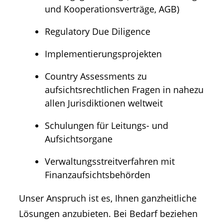
und Kooperationsverträge, AGB)
Regulatory Due Diligence
Implementierungsprojekten
Country Assessments zu
aufsichtsrechtlichen Fragen in nahezu
allen Jurisdiktionen weltweit
Schulungen für Leitungs- und
Aufsichtsorgane
Verwaltungsstreitverfahren mit
Finanzaufsichtsbehörden
Unser Anspruch ist es, Ihnen ganzheitliche
Lösungen anzubieten. Bei Bedarf beziehen