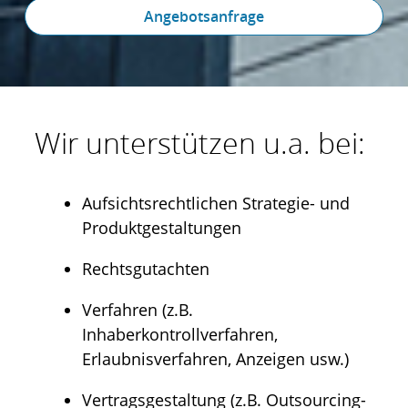
Angebotsanfrage
Wir unterstützen u.a. bei:
Aufsichtsrechtlichen Strategie- und
Produktgestaltungen
Rechtsgutachten
Verfahren (z.B.
Inhaberkontrollverfahren,
Erlaubnisverfahren, Anzeigen usw.)
Vertragsgestaltung (z.B. Outsourcing-