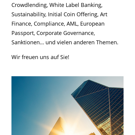
Crowdlending, White Label Banking,
Sustainability, Initial Coin Offering, Art
Finance, Compliance, AML, European
Passport, Corporate Governance,
Sanktionen… und vielen anderen Themen.
Wir freuen uns auf Sie!