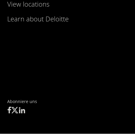
View locations
Learn about Deloitte
Abonniere uns