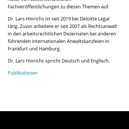
Fachveröffentlichungen zu diesen Themen auf.
Dr. Lars Hinrichs ist seit 2019 bei Deloitte Legal
tätig. Zuvor arbeitete er seit 2007 als Rechtsanwalt
in den arbeitsrechtlichen Dezernaten bei anderen
führenden internationalen Anwaltskanzleien in
Frankfurt und Hamburg.
Dr. Lars Hinrichs spricht Deutsch und Englisch.
Publikationen