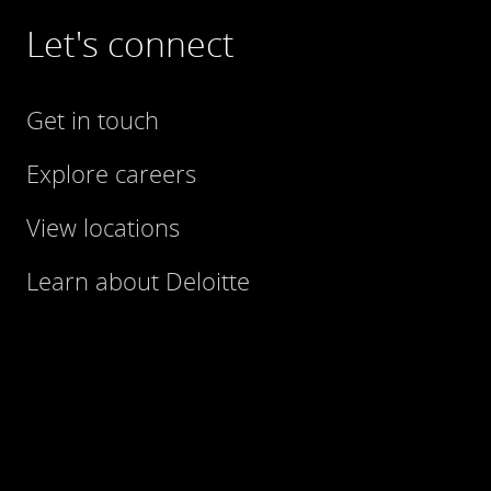
Let's connect
Get in touch
Explore careers
View locations
Learn about Deloitte