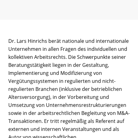
Dr. Lars Hinrichs berät nationale und internationale
Unternehmen in allen Fragen des individuellen und
kollektiven Arbeitsrechts. Die Schwerpunkte seiner
Beratungstätigkeit liegen in der Gestaltung,
Implementierung und Modifizierung von
Vergütungssystemen in regulierten und nicht-
regulierten Branchen (inklusive der betrieblichen
Altersversorgung), in der Vorbereitung und
Umsetzung von Unternehmensrestrukturierungen
sowie in der arbeitsrechtlichen Begleitung von M&A-
Transaktionen. Er tritt regelmäßig als Referent auf
externen und internen Veranstaltungen und als
Autor von wissenschaftlichen