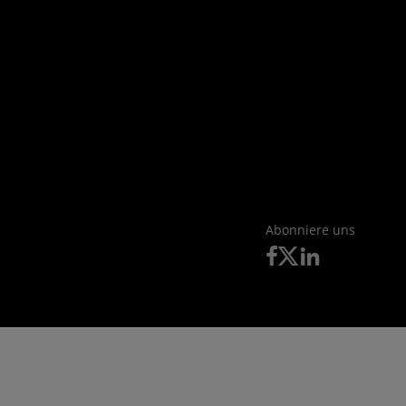
Abonniere uns