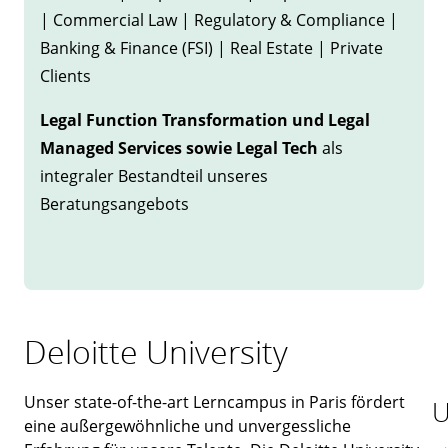
| Commercial Law | Regulatory & Compliance |
Banking & Finance (FSI) | Real Estate | Private
Clients
Legal Function Transformation und Legal
Managed Services sowie Legal Tech
als
integraler Bestandteil unseres
Beratungsangebots
Deloitte University
Unser state-of-the-art Lerncampus in Paris fördert
U
eine außergewöhnliche und unvergessliche