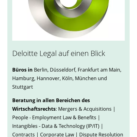
Deloitte Legal auf einen Blick
Büros in
Berlin, Düsseldorf, Frankfurt am Main,
Hamburg, Hannover, Köln, München und
Stuttgart
Beratung in allen Bereichen des
Wirtschaftsrechts
: Mergers & Acquisitions |
People - Employment Law & Benefits |
Intangibles - Data & Technology (IP/IT) |
Contracts | Corporate Law | Dispute Resolution