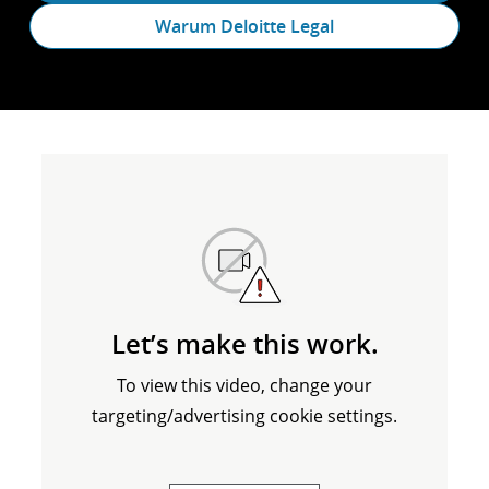
Warum Deloitte Legal
Let’s make this work.
To view this video, change your
targeting/advertising cookie settings.