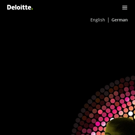
English
German