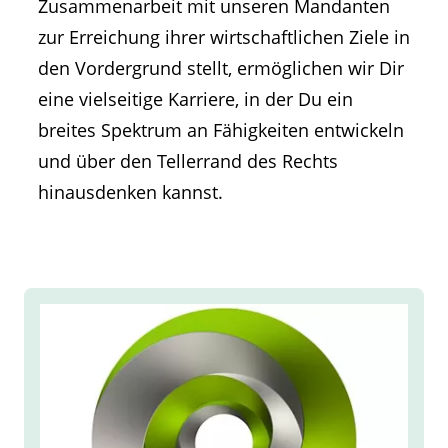
Zusammenarbeit mit unseren Mandanten
zur Erreichung ihrer wirtschaftlichen Ziele in
den Vordergrund stellt, ermöglichen wir Dir
eine vielseitige Karriere, in der Du ein
breites Spektrum an Fähigkeiten entwickeln
und über den Tellerrand des Rechts
hinausdenken kannst.