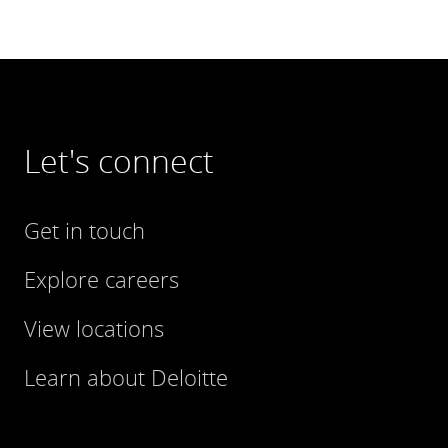
Let's connect
Get in touch
Explore careers
View locations
Learn about Deloitte