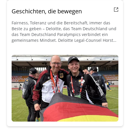
Geschichten, die bewegen
Fairness, Toleranz und die Bereitschaft, immer das
Beste zu geben – Deloitte, das Team Deutschland und
das Team Deutschland Paralympics verbindet ein
gemeinsames Mindset. Deloitte Legal-Counsel Horst
Heinzl teilt seine Geschichte.