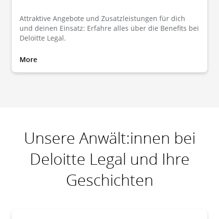
Attraktive Angebote und Zusatzleistungen für dich
und deinen Einsatz: Erfahre alles über die Benefits bei
Deloitte Legal.
More
Unsere Anwält:innen bei
Deloitte Legal und Ihre
Geschichten