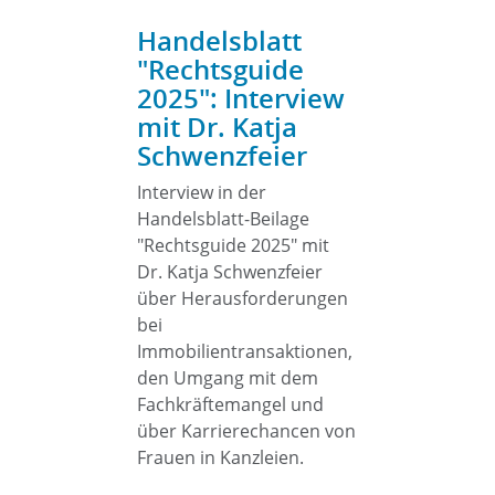
Handelsblatt
"Rechtsguide
2025": Interview
mit Dr. Katja
Schwenzfeier
Interview in der
Handelsblatt-Beilage
"Rechtsguide 2025" mit
Dr. Katja Schwenzfeier
über Herausforderungen
bei
Immobilientransaktionen,
den Umgang mit dem
Fachkräftemangel und
über Karrierechancen von
Frauen in Kanzleien.