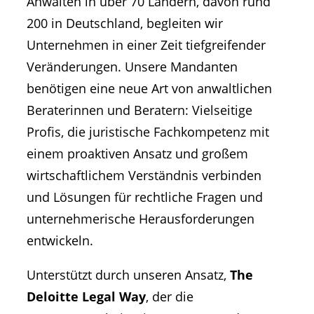
Anwälten in über 70 Ländern, davon rund
200 in Deutschland, begleiten wir
Unternehmen in einer Zeit tiefgreifender
Veränderungen. Unsere Mandanten
benötigen eine neue Art von anwaltlichen
Beraterinnen und Beratern: Vielseitige
Profis, die juristische Fachkompetenz mit
einem proaktiven Ansatz und großem
wirtschaftlichem Verständnis verbinden
und Lösungen für rechtliche Fragen und
unternehmerische Herausforderungen
entwickeln.
Unterstützt durch unseren Ansatz,
The
Deloitte Legal Way
, der die