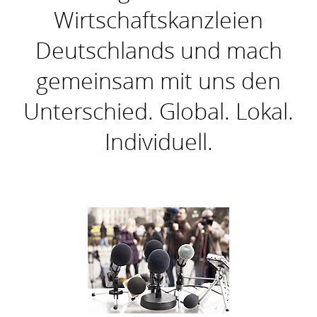
Wirtschaftskanzleien
Deutschlands und mach
gemeinsam mit uns den
Unterschied. Global. Lokal.
Individuell.