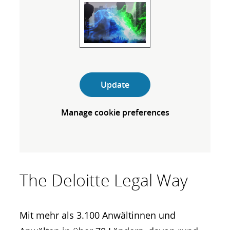
Update
Manage cookie preferences
The Deloitte Legal Way
Mit mehr als 3.100 Anwältinnen und