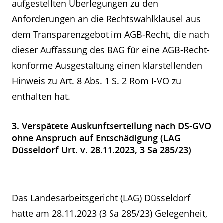
aufgestellten Überlegungen zu den
Anforderungen an die Rechtswahlklausel aus
dem Transparenzgebot im AGB-Recht, die nach
dieser Auffassung des BAG für eine AGB-Recht-
konforme Ausgestaltung einen klarstellenden
Hinweis zu Art. 8 Abs. 1 S. 2 Rom I-VO zu
enthalten hat.
3. Verspätete Auskunftserteilung nach DS-GVO
ohne Anspruch auf Entschädigung (LAG
Düsseldorf Urt. v. 28.11.2023, 3 Sa 285/23)
Das Landesarbeitsgericht (LAG) Düsseldorf
hatte am 28.11.2023 (3 Sa 285/23) Gelegenheit,