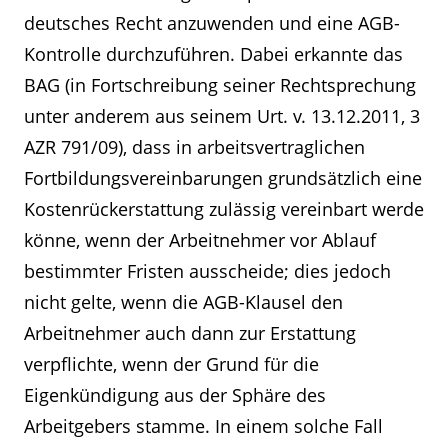
deutsches Recht anzuwenden und eine AGB-
Kontrolle durchzuführen. Dabei erkannte das
BAG (in Fortschreibung seiner Rechtsprechung
unter anderem aus seinem Urt. v. 13.12.2011, 3
AZR 791/09), dass in arbeitsvertraglichen
Fortbildungsvereinbarungen grundsätzlich eine
Kostenrückerstattung zulässig vereinbart werde
könne, wenn der Arbeitnehmer vor Ablauf
bestimmter Fristen ausscheide; dies jedoch
nicht gelte, wenn die AGB-Klausel den
Arbeitnehmer auch dann zur Erstattung
verpflichte, wenn der Grund für die
Eigenkündigung aus der Sphäre des
Arbeitgebers stamme. In einem solche Fall