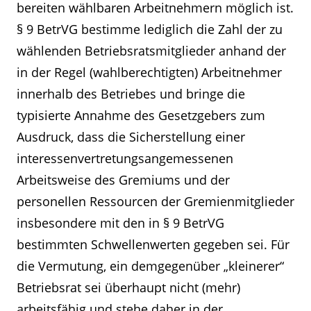
bereiten wählbaren Arbeitnehmern möglich ist.
§ 9 BetrVG bestimme lediglich die Zahl der zu
wählenden Betriebsratsmitglieder anhand der
in der Regel (wahlberechtigten) Arbeitnehmer
innerhalb des Betriebes und bringe die
typisierte Annahme des Gesetzgebers zum
Ausdruck, dass die Sicherstellung einer
interessenvertretungsangemessenen
Arbeitsweise des Gremiums und der
personellen Ressourcen der Gremienmitglieder
insbesondere mit den in § 9 BetrVG
bestimmten Schwellenwerten gegeben sei. Für
die Vermutung, ein demgegenüber „kleinerer“
Betriebsrat sei überhaupt nicht (mehr)
arbeitsfähig und stehe daher in der