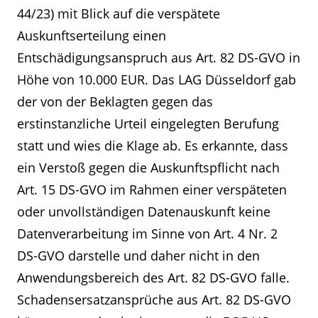
44/23) mit Blick auf die verspätete
Auskunftserteilung einen
Entschädigungsanspruch aus Art. 82 DS-GVO in
Höhe von 10.000 EUR. Das LAG Düsseldorf gab
der von der Beklagten gegen das
erstinstanzliche Urteil eingelegten Berufung
statt und wies die Klage ab. Es erkannte, dass
ein Verstoß gegen die Auskunftspflicht nach
Art. 15 DS-GVO im Rahmen einer verspäteten
oder unvollständigen Datenauskunft keine
Datenverarbeitung im Sinne von Art. 4 Nr. 2
DS-GVO darstelle und daher nicht in den
Anwendungsbereich des Art. 82 DS-GVO falle.
Schadensersatzansprüche aus Art. 82 DS-GVO