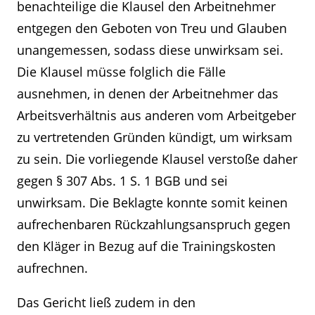
benachteilige die Klausel den Arbeitnehmer
entgegen den Geboten von Treu und Glauben
unangemessen, sodass diese unwirksam sei.
Die Klausel müsse folglich die Fälle
ausnehmen, in denen der Arbeitnehmer das
Arbeitsverhältnis aus anderen vom Arbeitgeber
zu vertretenden Gründen kündigt, um wirksam
zu sein. Die vorliegende Klausel verstoße daher
gegen § 307 Abs. 1 S. 1 BGB und sei
unwirksam. Die Beklagte konnte somit keinen
aufrechenbaren Rückzahlungsanspruch gegen
den Kläger in Bezug auf die Trainingskosten
aufrechnen.
Das Gericht ließ zudem in den