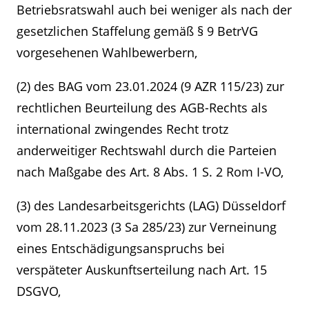
Betriebsratswahl auch bei weniger als nach der
gesetzlichen Staffelung gemäß § 9 BetrVG
vorgesehenen Wahlbewerbern,
(2) des BAG vom 23.01.2024 (9 AZR 115/23) zur
rechtlichen Beurteilung des AGB-Rechts als
international zwingendes Recht trotz
anderweitiger Rechtswahl durch die Parteien
nach Maßgabe des Art. 8 Abs. 1 S. 2 Rom I-VO,
(3) des Landesarbeitsgerichts (LAG) Düsseldorf
vom 28.11.2023 (3 Sa 285/23) zur Verneinung
eines Entschädigungsanspruchs bei
verspäteter Auskunftserteilung nach Art. 15
DSGVO,