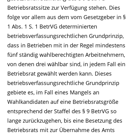
Betriebsratssitze zur Verfügung stehen. Dies
folge vor allem aus dem vom Gesetzgeber in §
1 Abs. 1 S. 1 BetrVG determinierten
betriebsverfassungsrechtlichen Grundprinzip,
dass in Betrieben mit in der Regel mindestens
fünf ständig wahlberechtigten Arbeitnehmern,
von denen drei wählbar sind, in jedem Fall ein
Betriebsrat gewählt werden kann. Dieses
betriebsverfassungsrechtliche Grundprinzip
gebiete es, im Fall eines Mangels an
Wahlkandidaten auf eine Betriebsratsgröße
entsprechend der Staffel des § 9 BetrVG so
lange zurückzugehen, bis eine Besetzung des
Betriebsrats mit zur Übernahme des Amts