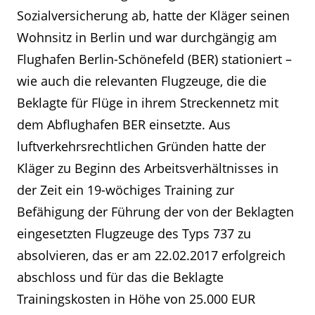
Sozialversicherung ab, hatte der Kläger seinen
Wohnsitz in Berlin und war durchgängig am
Flughafen Berlin-Schönefeld (BER) stationiert –
wie auch die relevanten Flugzeuge, die die
Beklagte für Flüge in ihrem Streckennetz mit
dem Abflughafen BER einsetzte. Aus
luftverkehrsrechtlichen Gründen hatte der
Kläger zu Beginn des Arbeitsverhältnisses in
der Zeit ein 19-wöchiges Training zur
Befähigung der Führung der von der Beklagten
eingesetzten Flugzeuge des Typs 737 zu
absolvieren, das er am 22.02.2017 erfolgreich
abschloss und für das die Beklagte
Trainingskosten in Höhe von 25.000 EUR