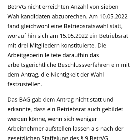
BetrVG nicht erreichten Anzahl von sieben
Wahlkandidaten abzubrechen. Am 10.05.2022
fand gleichwohl eine Betriebsratswahl statt,
worauf hin sich am 15.05.2022 ein Betriebsrat
mit drei Mitgliedern konstituierte. Die
Arbeitgeberin leitete daraufhin das
arbeitsgerichtliche Beschlussverfahren ein mit
dem Antrag, die Nichtigkeit der Wahl
festzustellen.
Das BAG gab dem Antrag nicht statt und
erkannte, dass ein Betriebsrat auch gebildet
werden könne, wenn sich weniger
Arbeitnehmer aufstellen lassen als nach der
gesetzlichen Staffelung des § 9 BetrVG