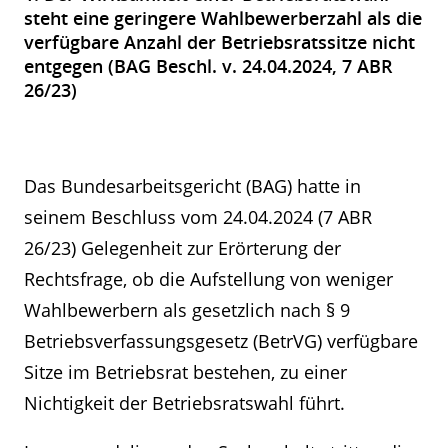
steht eine geringere Wahlbewerberzahl als die
verfügbare Anzahl der Betriebsratssitze nicht
entgegen (BAG Beschl. v. 24.04.2024, 7 ABR
26/23)
Das Bundesarbeitsgericht (BAG) hatte in
seinem Beschluss vom 24.04.2024 (7 ABR
26/23) Gelegenheit zur Erörterung der
Rechtsfrage, ob die Aufstellung von weniger
Wahlbewerbern als gesetzlich nach § 9
Betriebsverfassungsgesetz (BetrVG) verfügbare
Sitze im Betriebsrat bestehen, zu einer
Nichtigkeit der Betriebsratswahl führt.