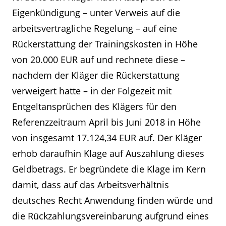
Eigenkündigung – unter Verweis auf die
arbeitsvertragliche Regelung – auf eine
Rückerstattung der Trainingskosten in Höhe
von 20.000 EUR auf und rechnete diese –
nachdem der Kläger die Rückerstattung
verweigert hatte – in der Folgezeit mit
Entgeltansprüchen des Klägers für den
Referenzzeitraum April bis Juni 2018 in Höhe
von insgesamt 17.124,34 EUR auf. Der Kläger
erhob daraufhin Klage auf Auszahlung dieses
Geldbetrags. Er begründete die Klage im Kern
damit, dass auf das Arbeitsverhältnis
deutsches Recht Anwendung finden würde und
die Rückzahlungsvereinbarung aufgrund eines