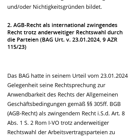
und/oder Nichtigkeitsgründen bildet.
2. AGB-Recht als international zwingendes
Recht trotz anderweitiger Rechtswahl durch
die Parteien (BAG Urt. v. 23.01.2024, 9 AZR
115/23)
Das BAG hatte in seinem Urteil vom 23.01.2024
Gelegenheit seine Rechtsprechung zur
Anwendbarkeit des Rechts der Allgemeinen
Geschäftsbedingungen gemäß §§ 305ff. BGB
(AGB-Recht) als zwingendem Recht i.S.d. Art. 8
Abs. 1 S. 2 Rom I-VO trotz anderweitiger
Rechtswahl der Arbeitsvertragsparteien zu