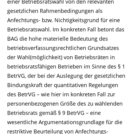
einer Betriebsratswahl von den relevanten
gesetzlichen Rahmenbedingungen als
Anfechtungs- bzw. Nichtigkeitsgrund für eine
Betriebsratswahl. Im konkreten Fall betont das
BAG die hohe materielle Bedeutung des
betriebsverfassungsrechtlichen Grundsatzes
der Wahl(möglichkeit) von Betriebsräten in
betriebsratsfähigen Betrieben im Sinne des § 1
BetrVG, der bei der Auslegung der gesetzlichen
Bindungskraft der quantitativen Regelungen
des BetrVG – wie hier im konkreten Fall zur
personenbezogenen Größe des zu wählenden
Betriebsrats gemäß § 9 BetrVG – eine
wesentliche Argumentationsgrundlage für die
restriktive Beurteilung von Anfechtungs-