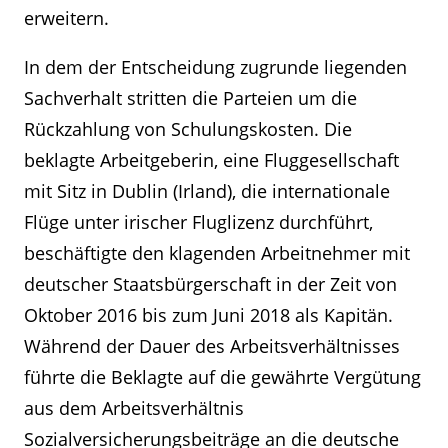
erweitern.
In dem der Entscheidung zugrunde liegenden
Sachverhalt stritten die Parteien um die
Rückzahlung von Schulungskosten. Die
beklagte Arbeitgeberin, eine Fluggesellschaft
mit Sitz in Dublin (Irland), die internationale
Flüge unter irischer Fluglizenz durchführt,
beschäftigte den klagenden Arbeitnehmer mit
deutscher Staatsbürgerschaft in der Zeit von
Oktober 2016 bis zum Juni 2018 als Kapitän.
Während der Dauer des Arbeitsverhältnisses
führte die Beklagte auf die gewährte Vergütung
aus dem Arbeitsverhältnis
Sozialversicherungsbeiträge an die deutsche