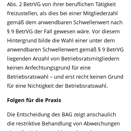
Abs. 2 BetrVG von ihrer beruflichen Tätigkeit
freizustellen, als dies bei einer Mitgliederzahl
gemäß dem anwendbaren Schwellenwert nach
§ 9 BetrVG der Fall gewesen wäre. Vor diesem
Hintergrund bilde die Wahl einer unter dem
anwendbaren Schwellenwert gemäß § 9 BetrVG
liegenden Anzahl von Betriebsratsmitgliedern
keinen Anfechtungsgrund für eine
Betriebsratswahl – und erst recht keinen Grund
für eine Nichtigkeit der Betriebsratswahl.
Folgen für die Praxis
Die Entscheidung des BAG zeigt anschaulich
die restriktive Behandlung von Abweichungen