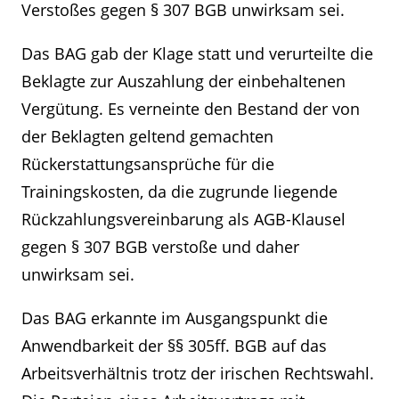
Verstoßes gegen § 307 BGB unwirksam sei.
Das BAG gab der Klage statt und verurteilte die
Beklagte zur Auszahlung der einbehaltenen
Vergütung. Es verneinte den Bestand der von
der Beklagten geltend gemachten
Rückerstattungsansprüche für die
Trainingskosten, da die zugrunde liegende
Rückzahlungsvereinbarung als AGB-Klausel
gegen § 307 BGB verstoße und daher
unwirksam sei.
Das BAG erkannte im Ausgangspunkt die
Anwendbarkeit der §§ 305ff. BGB auf das
Arbeitsverhältnis trotz der irischen Rechtswahl.