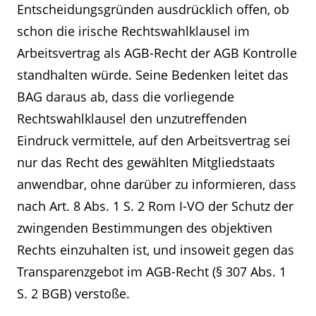
Entscheidungsgründen ausdrücklich offen, ob
schon die irische Rechtswahlklausel im
Arbeitsvertrag als AGB-Recht der AGB Kontrolle
standhalten würde. Seine Bedenken leitet das
BAG daraus ab, dass die vorliegende
Rechtswahlklausel den unzutreffenden
Eindruck vermittele, auf den Arbeitsvertrag sei
nur das Recht des gewählten Mitgliedstaats
anwendbar, ohne darüber zu informieren, dass
nach Art. 8 Abs. 1 S. 2 Rom I-VO der Schutz der
zwingenden Bestimmungen des objektiven
Rechts einzuhalten ist, und insoweit gegen das
Transparenzgebot im AGB-Recht (§ 307 Abs. 1
S. 2 BGB) verstoße.