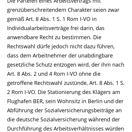
Die Parteien eines Arbeitsvertrags mit
grenzüberschreitendem Charakter seien zwar
gemäß Art. 8 Abs. 1 S. 1 Rom I-VO in
Individualarbeitsverträge frei darin, das
anwendbare Recht zu bestimmen. Die
Rechtswahl dürfe jedoch nicht dazu führen,
dass dem Arbeitnehmer der unabdingbare
gesetzliche Schutz entzogen wird, der ihm nach
Art. 8 Abs. 2 und 4 Rom I-VO ohne die
getroffene Rechtswahl zustünde, Art. 8 Abs. 1 S.
2 Rom I-VO. Die Stationierung des Klägers am
Flughafen BER, sein Wohnsitz in Berlin und der
Abführung der Sozialversicherungsbeiträge an
die deutsche Sozialversicherung während der
Durchführung des Arbeitsverhältnisses würden