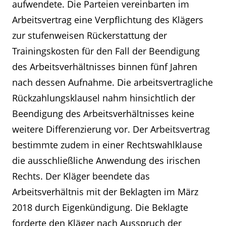
aufwendete. Die Parteien vereinbarten im
Arbeitsvertrag eine Verpflichtung des Klägers
zur stufenweisen Rückerstattung der
Trainingskosten für den Fall der Beendigung
des Arbeitsverhältnisses binnen fünf Jahren
nach dessen Aufnahme. Die arbeitsvertragliche
Rückzahlungsklausel nahm hinsichtlich der
Beendigung des Arbeitsverhältnisses keine
weitere Differenzierung vor. Der Arbeitsvertrag
bestimmte zudem in einer Rechtswahlklause
die ausschließliche Anwendung des irischen
Rechts. Der Kläger beendete das
Arbeitsverhältnis mit der Beklagten im März
2018 durch Eigenkündigung. Die Beklagte
forderte den Kläger nach Ausspruch der