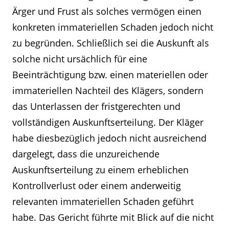
Ärger und Frust als solches vermögen einen
konkreten immateriellen Schaden jedoch nicht
zu begründen. Schließlich sei die Auskunft als
solche nicht ursächlich für eine
Beeinträchtigung bzw. einen materiellen oder
immateriellen Nachteil des Klägers, sondern
das Unterlassen der fristgerechten und
vollständigen Auskunftserteilung. Der Kläger
habe diesbezüglich jedoch nicht ausreichend
dargelegt, dass die unzureichende
Auskunftserteilung zu einem erheblichen
Kontrollverlust oder einem anderweitig
relevanten immateriellen Schaden geführt
habe. Das Gericht führte mit Blick auf die nicht