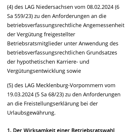
(4) des LAG Niedersachsen vom 08.02.2024 (6
Sa 559/23) zu den Anforderungen an die
betriebsverfassungsrechtliche Angemessenheit
der Vergütung freigestellter
Betriebsratsmitglieder unter Anwendung des
betriebsverfassungsrechtlichen Grundsatzes
der hypothetischen Karriere- und
Vergütungsentwicklung sowie
(5) des LAG Mecklenburg-Vorpommern vom
19.03.2024 (5 Sa 68/23) zu den Anforderungen
an die Freistellungserklärung bei der
Urlaubsgewährung.
1. Der Wirksamkeit einer Betriebsratswahl