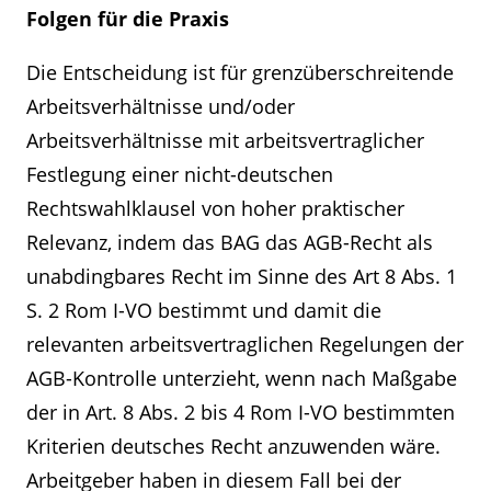
Folgen für die Praxis
Die Entscheidung ist für grenzüberschreitende
Arbeitsverhältnisse und/oder
Arbeitsverhältnisse mit arbeitsvertraglicher
Festlegung einer nicht-deutschen
Rechtswahlklausel von hoher praktischer
Relevanz, indem das BAG das AGB-Recht als
unabdingbares Recht im Sinne des Art 8 Abs. 1
S. 2 Rom I-VO bestimmt und damit die
relevanten arbeitsvertraglichen Regelungen der
AGB-Kontrolle unterzieht, wenn nach Maßgabe
der in Art. 8 Abs. 2 bis 4 Rom I-VO bestimmten
Kriterien deutsches Recht anzuwenden wäre.
Arbeitgeber haben in diesem Fall bei der