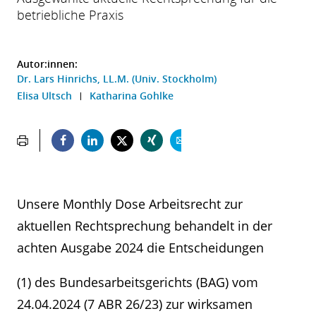
betriebliche Praxis
Autor:innen:
Dr. Lars Hinrichs, LL.M. (Univ. Stockholm)
Elisa Ultsch
Katharina Gohlke
Unsere Monthly Dose Arbeitsrecht zur
aktuellen Rechtsprechung behandelt in der
achten Ausgabe 2024 die Entscheidungen
(1) des Bundesarbeitsgerichts (BAG) vom
24.04.2024 (7 ABR 26/23) zur wirksamen