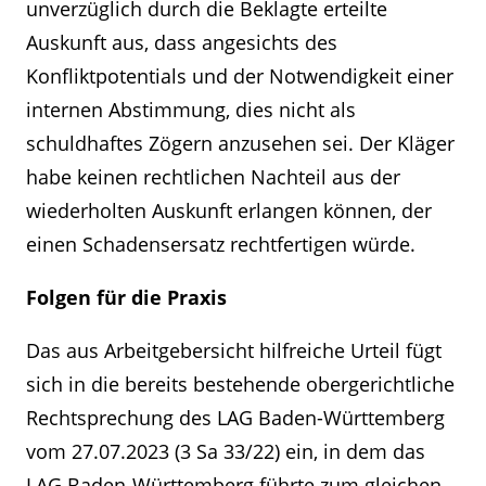
unverzüglich durch die Beklagte erteilte
Auskunft aus, dass angesichts des
Konfliktpotentials und der Notwendigkeit einer
internen Abstimmung, dies nicht als
schuldhaftes Zögern anzusehen sei. Der Kläger
habe keinen rechtlichen Nachteil aus der
wiederholten Auskunft erlangen können, der
einen Schadensersatz rechtfertigen würde.
Folgen für die Praxis
Das aus Arbeitgebersicht hilfreiche Urteil fügt
sich in die bereits bestehende obergerichtliche
Kontakt
Rechtsprechung des LAG Baden-Württemberg
Angebotsanfrage
vom 27.07.2023 (3 Sa 33/22) ein, in dem das
LAG Baden-Württemberg führte zum gleichen