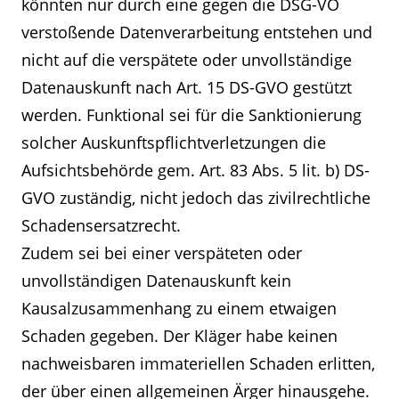
könnten nur durch eine gegen die DSG-VO
verstoßende Datenverarbeitung entstehen und
nicht auf die verspätete oder unvollständige
Datenauskunft nach Art. 15 DS-GVO gestützt
werden. Funktional sei für die Sanktionierung
solcher Auskunftspflichtverletzungen die
Aufsichtsbehörde gem. Art. 83 Abs. 5 lit. b) DS-
GVO zuständig, nicht jedoch das zivilrechtliche
Schadensersatzrecht.
Zudem sei bei einer verspäteten oder
unvollständigen Datenauskunft kein
Kausalzusammenhang zu einem etwaigen
Schaden gegeben. Der Kläger habe keinen
nachweisbaren immateriellen Schaden erlitten,
der über einen allgemeinen Ärger hinausgehe.