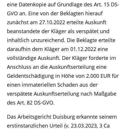
eine Datenkopie auf Grundlage des Art. 15 DS-
GVO an. Eine von der Beklagten hierauf
zunächst am 27.10.2022 erteilte Auskunft
beanstandete der Kläger als verspätet und
inhaltlich unzureichend. Die Beklagte erteilte
daraufhin dem Kläger am 01.12.2022 eine
vollständige Auskunft. Der Kläger forderte im
Anschluss an die Auskunftserteilung eine
Geldentschädigung in Höhe von 2.000 EUR für
einen immateriellen Schaden aus der
verspätete Auskunftserteilung nach Maßgabe
des Art. 82 DS-GVO.
Das Arbeitsgericht Duisburg erkannte seinem
erstinstanzlichen Urteil (v. 23.03.2023, 3 Ca