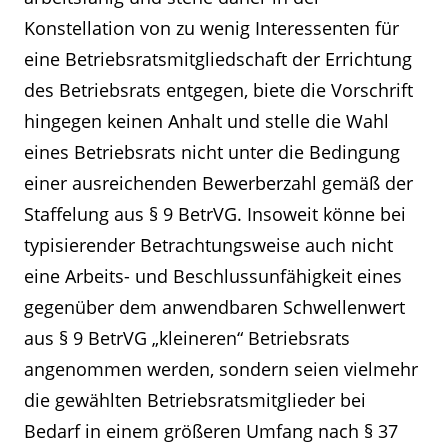
Konstellation von zu wenig Interessenten für
eine Betriebsratsmitgliedschaft der Errichtung
des Betriebsrats entgegen, biete die Vorschrift
hingegen keinen Anhalt und stelle die Wahl
eines Betriebsrats nicht unter die Bedingung
einer ausreichenden Bewerberzahl gemäß der
Staffelung aus § 9 BetrVG. Insoweit könne bei
typisierender Betrachtungsweise auch nicht
eine Arbeits- und Beschlussunfähigkeit eines
gegenüber dem anwendbaren Schwellenwert
aus § 9 BetrVG „kleineren“ Betriebsrats
angenommen werden, sondern seien vielmehr
die gewählten Betriebsratsmitglieder bei
Bedarf in einem größeren Umfang nach § 37