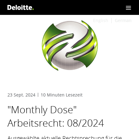
English
German
23 Sept. 2024
10 Minuten Lesezeit
"Monthly Dose"
Arbeitsrecht: 08/2024
Ausgewählte aktuelle Rechtsprechung für die