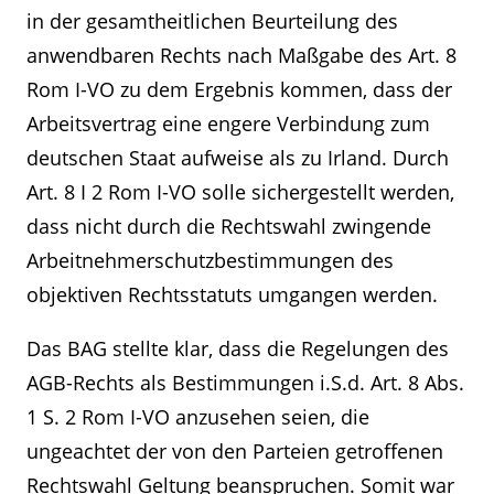
in der gesamtheitlichen Beurteilung des
anwendbaren Rechts nach Maßgabe des Art. 8
Rom I-VO zu dem Ergebnis kommen, dass der
Arbeitsvertrag eine engere Verbindung zum
deutschen Staat aufweise als zu Irland. Durch
Art. 8 I 2 Rom I-VO solle sichergestellt werden,
dass nicht durch die Rechtswahl zwingende
Arbeitnehmerschutzbestimmungen des
objektiven Rechtsstatuts umgangen werden.
Das BAG stellte klar, dass die Regelungen des
AGB-Rechts als Bestimmungen i.S.d. Art. 8 Abs.
1 S. 2 Rom I-VO anzusehen seien, die
ungeachtet der von den Parteien getroffenen
Rechtswahl Geltung beanspruchen. Somit war