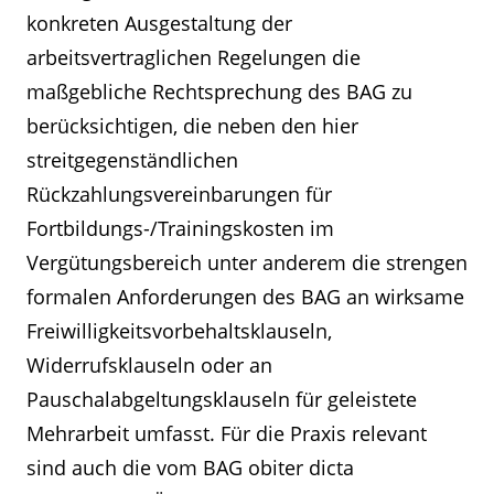
konkreten Ausgestaltung der
arbeitsvertraglichen Regelungen die
maßgebliche Rechtsprechung des BAG zu
berücksichtigen, die neben den hier
streitgegenständlichen
Rückzahlungsvereinbarungen für
Fortbildungs-/Trainingskosten im
Vergütungsbereich unter anderem die strengen
formalen Anforderungen des BAG an wirksame
Freiwilligkeitsvorbehaltsklauseln,
Widerrufsklauseln oder an
Pauschalabgeltungsklauseln für geleistete
Mehrarbeit umfasst. Für die Praxis relevant
sind auch die vom BAG obiter dicta