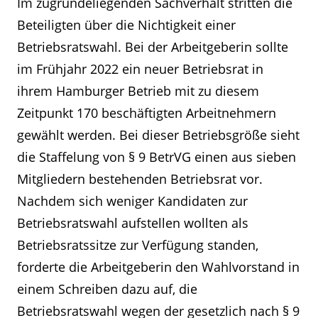
Im zugrundeliegenden Sachverhalt stritten die
Beteiligten über die Nichtigkeit einer
Betriebsratswahl. Bei der Arbeitgeberin sollte
im Frühjahr 2022 ein neuer Betriebsrat in
ihrem Hamburger Betrieb mit zu diesem
Zeitpunkt 170 beschäftigten Arbeitnehmern
gewählt werden. Bei dieser Betriebsgröße sieht
die Staffelung von § 9 BetrVG einen aus sieben
Mitgliedern bestehenden Betriebsrat vor.
Nachdem sich weniger Kandidaten zur
Betriebsratswahl aufstellen wollten als
Betriebsratssitze zur Verfügung standen,
forderte die Arbeitgeberin den Wahlvorstand in
einem Schreiben dazu auf, die
Betriebsratswahl wegen der gesetzlich nach § 9