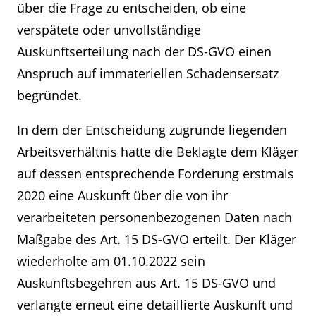
über die Frage zu entscheiden, ob eine
verspätete oder unvollständige
Auskunftserteilung nach der DS-GVO einen
Anspruch auf immateriellen Schadensersatz
begründet.
In dem der Entscheidung zugrunde liegenden
Arbeitsverhältnis hatte die Beklagte dem Kläger
auf dessen entsprechende Forderung erstmals
2020 eine Auskunft über die von ihr
verarbeiteten personenbezogenen Daten nach
Maßgabe des Art. 15 DS-GVO erteilt. Der Kläger
wiederholte am 01.10.2022 sein
Auskunftsbegehren aus Art. 15 DS-GVO und
verlangte erneut eine detaillierte Auskunft und