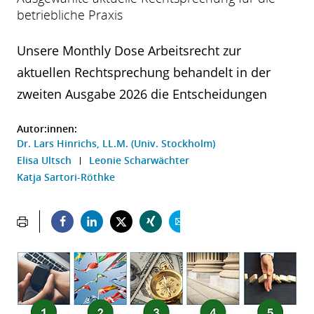
betriebliche Praxis
Unsere Monthly Dose Arbeitsrecht zur
aktuellen Rechtsprechung behandelt in der
zweiten Ausgabe 2026 die Entscheidungen
Autor:innen:
Dr. Lars Hinrichs, LL.M. (Univ. Stockholm)
Elisa Ultsch
Leonie Scharwächter
Katja Sartori-Röthke