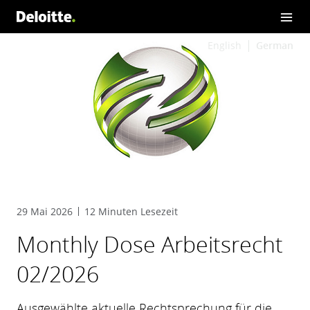
English
German
29 Mai 2026
12 Minuten Lesezeit
Monthly Dose Arbeitsrecht
02/2026
Ausgewählte aktuelle Rechtsprechung für die