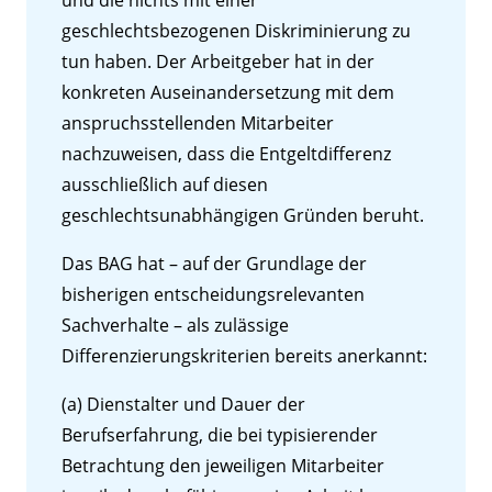
und die nichts mit einer
geschlechtsbezogenen Diskriminierung zu
tun haben. Der Arbeitgeber hat in der
konkreten Auseinandersetzung mit dem
anspruchsstellenden Mitarbeiter
nachzuweisen, dass die Entgeltdifferenz
ausschließlich auf diesen
geschlechtsunabhängigen Gründen beruht.
Das BAG hat – auf der Grundlage der
bisherigen entscheidungsrelevanten
Sachverhalte – als zulässige
Differenzierungskriterien bereits anerkannt:
(a) Dienstalter und Dauer der
Berufserfahrung, die bei typisierender
Betrachtung den jeweiligen Mitarbeiter