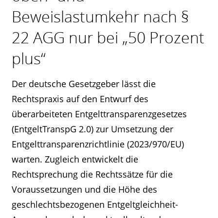
Beweislastumkehr nach §
22 AGG nur bei „50 Prozent
plus“
Der deutsche Gesetzgeber lässt die
Rechtspraxis auf den Entwurf des
überarbeiteten Entgelttransparenzgesetzes
(EntgeltTranspG 2.0) zur Umsetzung der
Entgelttransparenzrichtlinie (2023/970/EU)
warten. Zugleich entwickelt die
Rechtsprechung die Rechtssätze für die
Voraussetzungen und die Höhe des
geschlechtsbezogenen Entgeltgleichheit-