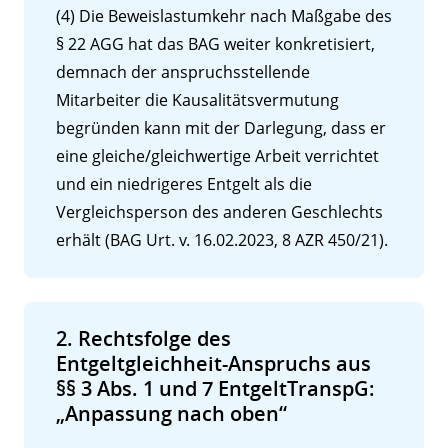
(4) Die Beweislastumkehr nach Maßgabe des
§ 22 AGG hat das BAG weiter konkretisiert,
demnach der anspruchsstellende
Mitarbeiter die Kausalitätsvermutung
begründen kann mit der Darlegung, dass er
eine gleiche/gleichwertige Arbeit verrichtet
und ein niedrigeres Entgelt als die
Vergleichsperson des anderen Geschlechts
erhält (BAG Urt. v. 16.02.2023, 8 AZR 450/21).
2. Rechtsfolge des
Entgeltgleichheit-Anspruchs aus
§§ 3 Abs. 1 und 7 EntgeltTranspG:
„Anpassung nach oben“