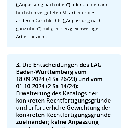
(„Anpassung nach oben“) oder auf den am
höchsten vergüteten Mitarbeiter des
anderen Geschlechts („Anpassung nach
ganz oben“) mit gleicher/gleichwertiger
Arbeit bezieht.
3. Die Entscheidungen des LAG
Baden-Württemberg vom
18.09.2024 (4 Sa 26/23) und vom
01.10.2024 (2 Sa 14/24):
Erweiterung des Katalogs der
konkreten Rechtfertigungsgründe
und erforderliche Gewichtung der
konkreten Rechtfertigungsgründe
zueinander; keine Anpassung