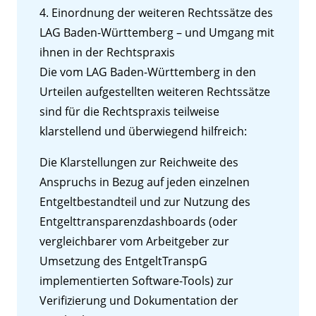
4. Einordnung der weiteren Rechtssätze des
LAG Baden-Württemberg – und Umgang mit
ihnen in der Rechtspraxis
Die vom LAG Baden-Württemberg in den
Urteilen aufgestellten weiteren Rechtssätze
sind für die Rechtspraxis teilweise
klarstellend und überwiegend hilfreich:
Die Klarstellungen zur Reichweite des
Anspruchs in Bezug auf jeden einzelnen
Entgeltbestandteil und zur Nutzung des
Entgelttransparenzdashboards (oder
vergleichbarer vom Arbeitgeber zur
Umsetzung des EntgeltTranspG
implementierten Software-Tools) zur
Verifizierung und Dokumentation der