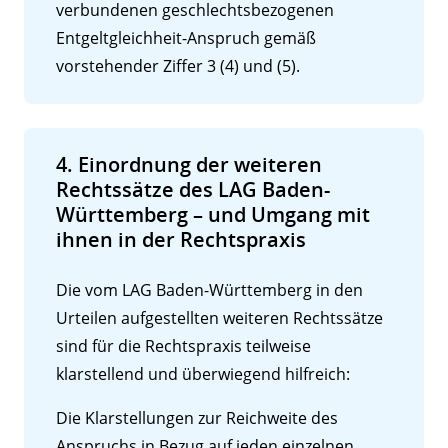
verbundenen geschlechtsbezogenen
Entgeltgleichheit-Anspruch gemäß
vorstehender Ziffer 3 (4) und (5).
4. Einordnung der weiteren
Rechtssätze des LAG Baden-
Württemberg – und Umgang mit
ihnen in der Rechtspraxis
Die vom LAG Baden-Württemberg in den
Urteilen aufgestellten weiteren Rechtssätze
sind für die Rechtspraxis teilweise
Kontakt
klarstellend und überwiegend hilfreich:
Angebotsanfrage
Die Klarstellungen zur Reichweite des
Anspruchs in Bezug auf jeden einzelnen