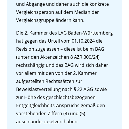
und Abgänge und daher auch die konkrete
Vergleichsperson auf dem Median der
Vergleichsgruppe ändern kann.
Die 2. Kammer des LAG Baden-Württemberg
hat gegen das Urteil vom 01.10.2024 die
Revision zugelassen – diese ist beim BAG
(unter den Aktenzeichen 8 AZR 300/24)
rechtshängig und das BAG wird sich daher
vor allem mit den von der 2. Kammer
aufgestellten Rechtssätzen zur
Beweislastverteilung nach § 22 AGG sowie
zur Höhe des geschlechtsbezogenen
Entgeltgleichheits-Anspruchs gemäß den
vorstehenden Ziffern (4) und (5)
auseinanderzusetzen haben.