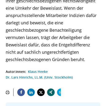
ihrer geschlechtsbezogenen Rechtswidrigkeit
eine Umkehr der Beweislast. Wenn der
anspruchsstellende Mitarbeiter Indizien dafür
darlegt und beweist, die eine
geschlechtsbezogene Benachteiligung
vermuten lassen, trägt der Arbeitgeber die
Beweislast dafür, dass die Entgeltdifferenz
nicht auf sachlich ungerechtfertigten
geschlechtsbezogenen Gründen beruht.
Autor:innen:
Klaus Heeke
Dr. Lars Hinrichs, LL.M. (Univ. Stockholm)