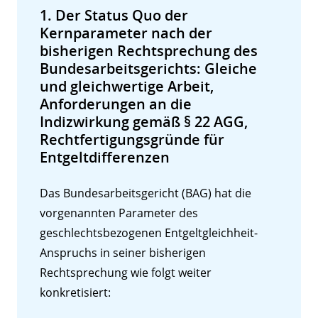
1. Der Status Quo der
Kernparameter nach der
bisherigen Rechtsprechung des
Bundesarbeitsgerichts: Gleiche
und gleichwertige Arbeit,
Anforderungen an die
Indizwirkung gemäß § 22 AGG,
Rechtfertigungsgründe für
Entgeltdifferenzen
Das Bundesarbeitsgericht (BAG) hat die
vorgenannten Parameter des
geschlechtsbezogenen Entgeltgleichheit-
Anspruchs in seiner bisherigen
Rechtsprechung wie folgt weiter
konkretisiert: