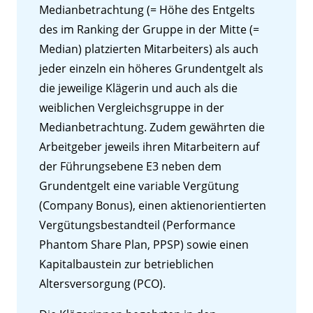
Medianbetrachtung (= Höhe des Entgelts
des im Ranking der Gruppe in der Mitte (=
Median) platzierten Mitarbeiters) als auch
jeder einzeln ein höheres Grundentgelt als
die jeweilige Klägerin und auch als die
weiblichen Vergleichsgruppe in der
Medianbetrachtung. Zudem gewährten die
Arbeitgeber jeweils ihren Mitarbeitern auf
der Führungsebene E3 neben dem
Grundentgelt eine variable Vergütung
(Company Bonus), einen aktienorientierten
Vergütungsbestandteil (Performance
Phantom Share Plan, PPSP) sowie einen
Kapitalbaustein zur betrieblichen
Altersversorgung (PCO).