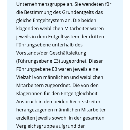
Unternehmensgruppe an. Sie wendeten für
die Bestimmung des Grundentgelts das
gleiche Entgeltsystem an. Die beiden
klagenden weiblichen Mitarbeiter waren
jeweils in dem Entgeltsystem der dritten
Führungsebene unterhalb des
Vorstands/der Geschäftsleitung
(Führungsebene E3) zugeordnet. Dieser
Führungsebene E3 waren jeweils eine
Vielzahl von männlichen und weiblichen
Mitarbeitern zugeordnet. Die von den
Klägerinnen für den Entgeltgleichheit-
Anspruch in den beiden Rechtsstreiten
herangezogenen männlichen Mitarbeiter
erzielten jeweils sowohl in der gesamten
Vergleichsgruppe aufgrund der