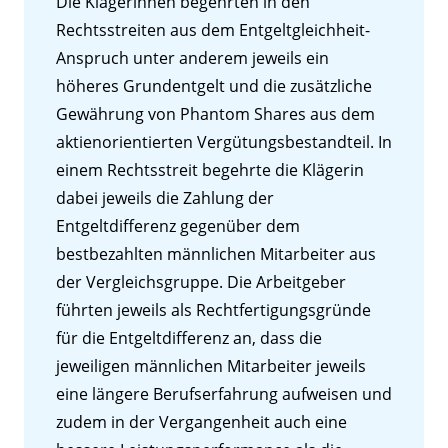
Die Klägerinnen begehrten in den
Rechtsstreiten aus dem Entgeltgleichheit-
Anspruch unter anderem jeweils ein
höheres Grundentgelt und die zusätzliche
Gewährung von Phantom Shares aus dem
aktienorientierten Vergütungsbestandteil. In
einem Rechtsstreit begehrte die Klägerin
dabei jeweils die Zahlung der
Entgeltdifferenz gegenüber dem
bestbezahlten männlichen Mitarbeiter aus
der Vergleichsgruppe. Die Arbeitgeber
führten jeweils als Rechtfertigungsgründe
für die Entgeltdifferenz an, dass die
jeweiligen männlichen Mitarbeiter jeweils
eine längere Berufserfahrung aufweisen und
zudem in der Vergangenheit auch eine