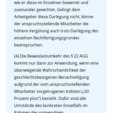
wie er diese im Einzelnen bewertet und
zueinander gewichtet. Gelingt dem
Arbeitgeber diese Darlegung nicht, könne
der anspruchsstellende Mitarbeiter die
höhere Vergütung auch trotz Darlegung des
einzelnen Rechtfertigungsgrundes
beanspruchen.
(4) Die Beweislastumkehr des § 22 AGG
kommt nur dann zur Anwendung, wenn eine
überwiegende Wahrscheinlichkeit der
geschlechtsbezogenen Benachteiligung
aufgrund der vom anspruchsstellenden
Mitarbeiter vorgetragenen Indizien („50
Prozent plus“) besteht. Dafür sind alle
Umstände des konkreten Einzelfalls im
Rahmen der notwendigen