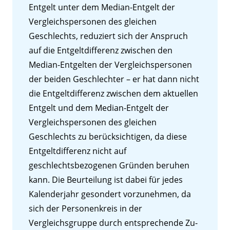
Entgelt unter dem Median-Entgelt der
Vergleichspersonen des gleichen
Geschlechts, reduziert sich der Anspruch
auf die Entgeltdifferenz zwischen den
Median-Entgelten der Vergleichspersonen
der beiden Geschlechter – er hat dann nicht
die Entgeltdifferenz zwischen dem aktuellen
Entgelt und dem Median-Entgelt der
Vergleichspersonen des gleichen
Geschlechts zu berücksichtigen, da diese
Entgeltdifferenz nicht auf
geschlechtsbezogenen Gründen beruhen
kann. Die Beurteilung ist dabei für jedes
Kalenderjahr gesondert vorzunehmen, da
sich der Personenkreis in der
Vergleichsgruppe durch entsprechende Zu-