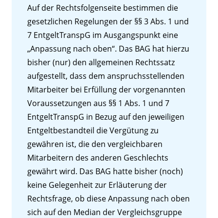
Auf der Rechtsfolgenseite bestimmen die
gesetzlichen Regelungen der §§ 3 Abs. 1 und
7 EntgeltTranspG im Ausgangspunkt eine
„Anpassung nach oben“. Das BAG hat hierzu
bisher (nur) den allgemeinen Rechtssatz
aufgestellt, dass dem anspruchsstellenden
Mitarbeiter bei Erfüllung der vorgenannten
Voraussetzungen aus §§ 1 Abs. 1 und 7
EntgeltTranspG in Bezug auf den jeweiligen
Entgeltbestandteil die Vergütung zu
gewähren ist, die den vergleichbaren
Mitarbeitern des anderen Geschlechts
gewährt wird. Das BAG hatte bisher (noch)
keine Gelegenheit zur Erläuterung der
Rechtsfrage, ob diese Anpassung nach oben
sich auf den Median der Vergleichsgruppe