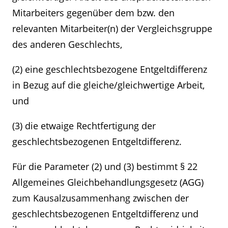
Mitarbeiters gegenüber dem bzw. den
relevanten Mitarbeiter(n) der Vergleichsgruppe
des anderen Geschlechts,
(2) eine geschlechtsbezogene Entgeltdifferenz
in Bezug auf die gleiche/gleichwertige Arbeit,
und
(3) die etwaige Rechtfertigung der
geschlechtsbezogenen Entgeltdifferenz.
Für die Parameter (2) und (3) bestimmt § 22
Allgemeines Gleichbehandlungsgesetz (AGG)
zum Kausalzusammenhang zwischen der
geschlechtsbezogenen Entgeltdifferenz und