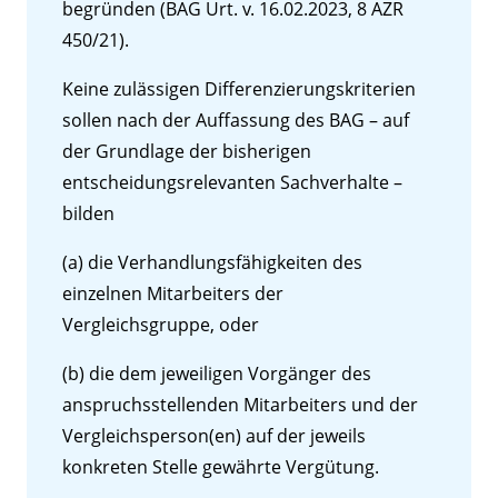
begründen (BAG Urt. v. 16.02.2023, 8 AZR
450/21).
Keine zulässigen Differenzierungskriterien
sollen nach der Auffassung des BAG – auf
der Grundlage der bisherigen
entscheidungsrelevanten Sachverhalte –
bilden
(a) die Verhandlungsfähigkeiten des
einzelnen Mitarbeiters der
Vergleichsgruppe, oder
(b) die dem jeweiligen Vorgänger des
anspruchsstellenden Mitarbeiters und der
Vergleichsperson(en) auf der jeweils
konkreten Stelle gewährte Vergütung.