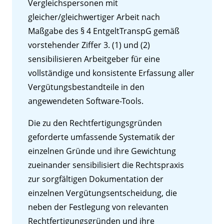
Vergleichspersonen mit
gleicher/gleichwertiger Arbeit nach
Maßgabe des § 4 EntgeltTranspG gemäß
vorstehender Ziffer 3. (1) und (2)
sensibilisieren Arbeitgeber für eine
vollständige und konsistente Erfassung aller
Vergütungsbestandteile in den
angewendeten Software-Tools.
Die zu den Rechtfertigungsgründen
geforderte umfassende Systematik der
einzelnen Gründe und ihre Gewichtung
zueinander sensibilisiert die Rechtspraxis
zur sorgfältigen Dokumentation der
einzelnen Vergütungsentscheidung, die
neben der Festlegung von relevanten
Rechtfertigungsgründen und ihre