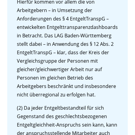
Hierfür kommen vor allem die von
Arbeitgebern – in Umsetzung der
Anforderungen des § 4 EntgeltTranspG –
entwickelten Entgelttransparenzdashboards
in Betracht. Das LAG Baden-Württemberg
stellt dabei – in Anwendung des § 12 Abs. 2
EntgeltTranspG – klar, dass der Kreis der
Vergleichsgruppe der Personen mit
gleicher/gleichwertiger Arbeit nur auf
Personen im gleichen Betrieb des
Arbeitgebers beschränkt und insbesondere
nicht überregional zu erfolgen hat.
(2) Da jeder Entgeltbestandteil für sich
Gegenstand des geschlechtsbezogenen
Entgeltgleichheit-Anspruchs sein kann, kann
der anspruchsstellende Mitarbeiter auch