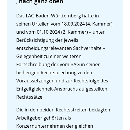
„nach ganz oben“
Das LAG Baden-Württemberg hatte in
seinen Urteilen vom 18.09.2024 (4. Kammer)
und vom 01.10.2024 (2. Kammer) – unter
Berücksichtigung der jeweils
entscheidungsrelevanten Sachverhalte –
Gelegenheit zu einer weiteren
Fortschreibung der vom BAG in seiner
bisherigen Rechtsprechung zu den
Voraussetzungen und zur Rechtsfolge des
Entgeltgleichheit-Anspruchs aufgestellten
Rechtssätze.
Die in den beiden Rechtsstreiten beklagten
Arbeitgeber gehörten als
Konzernunternehmen der gleichen