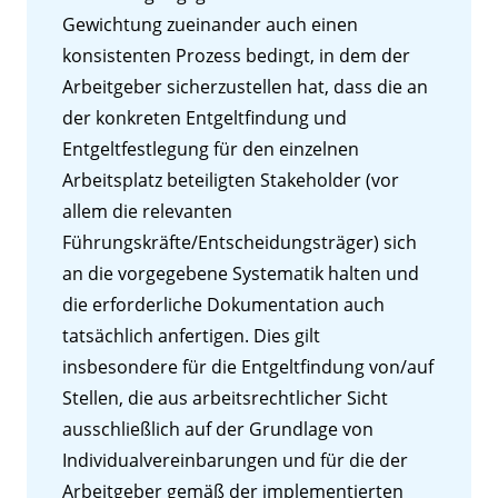
Gewichtung zueinander auch einen
konsistenten Prozess bedingt, in dem der
Arbeitgeber sicherzustellen hat, dass die an
der konkreten Entgeltfindung und
Entgeltfestlegung für den einzelnen
Arbeitsplatz beteiligten Stakeholder (vor
allem die relevanten
Führungskräfte/Entscheidungsträger) sich
an die vorgegebene Systematik halten und
die erforderliche Dokumentation auch
tatsächlich anfertigen. Dies gilt
insbesondere für die Entgeltfindung von/auf
Stellen, die aus arbeitsrechtlicher Sicht
ausschließlich auf der Grundlage von
Individualvereinbarungen und für die der
Arbeitgeber gemäß der implementierten