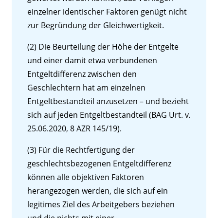
einzelner identischer Faktoren genügt nicht
zur Begründung der Gleichwertigkeit.
(2) Die Beurteilung der Höhe der Entgelte
und einer damit etwa verbundenen
Entgeltdifferenz zwischen den
Geschlechtern hat am einzelnen
Entgeltbestandteil anzusetzen – und bezieht
sich auf jeden Entgeltbestandteil (BAG Urt. v.
25.06.2020, 8 AZR 145/19).
(3) Für die Rechtfertigung der
geschlechtsbezogenen Entgeltdifferenz
können alle objektiven Faktoren
herangezogen werden, die sich auf ein
legitimes Ziel des Arbeitgebers beziehen