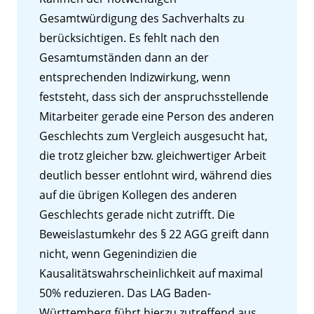
Gesamtwürdigung des Sachverhalts zu
berücksichtigen. Es fehlt nach den
Gesamtumständen dann an der
entsprechenden Indizwirkung, wenn
feststeht, dass sich der anspruchsstellende
Mitarbeiter gerade eine Person des anderen
Geschlechts zum Vergleich ausgesucht hat,
die trotz gleicher bzw. gleichwertiger Arbeit
deutlich besser entlohnt wird, während dies
auf die übrigen Kollegen des anderen
Geschlechts gerade nicht zutrifft. Die
Beweislastumkehr des § 22 AGG greift dann
nicht, wenn Gegenindizien die
Kausalitätswahrscheinlichkeit auf maximal
50% reduzieren. Das LAG Baden-
Württemberg führt hierzu zutreffend aus,