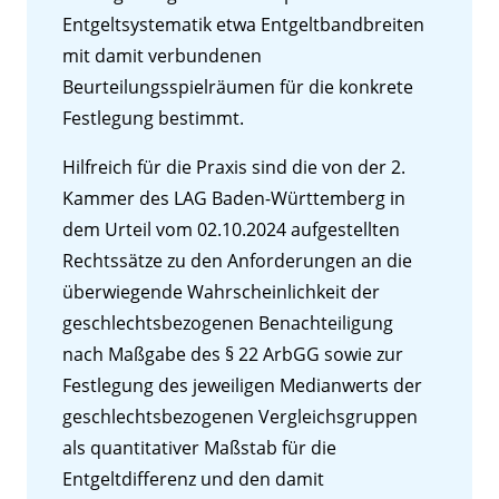
Entgeltsystematik etwa Entgeltbandbreiten
mit damit verbundenen
Beurteilungsspielräumen für die konkrete
Festlegung bestimmt.
Hilfreich für die Praxis sind die von der 2.
Kammer des LAG Baden-Württemberg in
dem Urteil vom 02.10.2024 aufgestellten
Rechtssätze zu den Anforderungen an die
überwiegende Wahrscheinlichkeit der
geschlechtsbezogenen Benachteiligung
nach Maßgabe des § 22 ArbGG sowie zur
Festlegung des jeweiligen Medianwerts der
geschlechtsbezogenen Vergleichsgruppen
als quantitativer Maßstab für die
Entgeltdifferenz und den damit