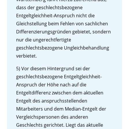
dass der geschlechtsbezogene
Entgeltgleichheit-Anspruch nicht die
Gleichstellung beim Fehlen von sachlichen
Differenzierungsgründen gebietet, sondern
nur die ungerechtfertigte
geschlechtsbezogene Ungleichbehandlung
verbietet.
5) Vor diesem Hintergrund sei der
geschlechtsbezogene Entgeltgleichheit-
Anspruch der Höhe nach auf die
Entgeltdifferenz zwischen dem aktuellen
Entgelt des anspruchsstellenden
Mitarbeiters und dem Median-Entgelt der
Vergleichspersonen des anderen
Geschlechts gerichtet. Liegt das aktuelle