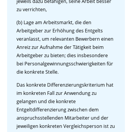
jeweils dazu befähigen, seine Arbeit besser
zu verrichten,
(b) Lage am Arbeitsmarkt, die den
Arbeitgeber zur Erhöhung des Entgelts
veranlasst, um relevanten Bewerbern einen
Anreiz zur Aufnahme der Tätigkeit beim
Arbeitgeber zu bieten; dies insbesondere
bei Personalgewinnungsschwierigkeiten für
die konkrete Stelle.
Das konkrete Differenzierungskriterium hat
im konkreten Fall zur Anwendung zu
gelangen und die konkrete
Entgeltdifferenzierung zwischen dem
anspruchsstellenden Mitarbeiter und der
jeweiligen konkreten Vergleichsperson ist zu