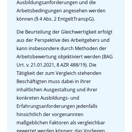
Ausbildungsanforderungen und die
Arbeitsbedingungen angesehen werden
können (§ 4 Abs. 2 EntgeltTranspG).
Die Beurteilung der Gleichwertigkeit erfolgt
aus der Perspektive des Arbeitgebers und
kann insbesondere durch Methoden der
Arbeitsbewertung objektiviert werden (BAG
Urt. v. 21.01.2021, 8 AZR 488/19). Die
Tätigkeit der zum Vergleich stehenden
Beschäftigten muss dabei in ihrer
inhaltlichen Ausgestaltung und ihrer
konkreten Ausbildungs- und
Erfahrungsanforderungen jedenfalls
hinsichtlich der vorgenannten
maßgeblichen Faktoren als vergleichbar
gewertet werden können; das Vorliegen