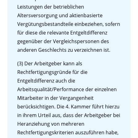
Leistungen der betrieblichen
Altersversorgung und aktienbasierte
Vergütungsbestandteile einbeziehen, sofern
für diese die relevante Entgeltdifferenz
gegenüber der Vergleichspersonen des
anderen Geschlechts zu verzeichnen ist.
(3) Der Arbeitgeber kann als
Rechtfertigungsgründe für die
Entgeltdifferenz auch die
Arbeitsqualität/Performance der einzelnen
Mitarbeiter in der Vergangenheit
berücksichtigen. Die 4. Kammer führt hierzu
in ihrem Urteil aus, dass der Arbeitgeber bei
Heranziehung von mehreren
Rechtfertigungskriterien auszuführen habe,