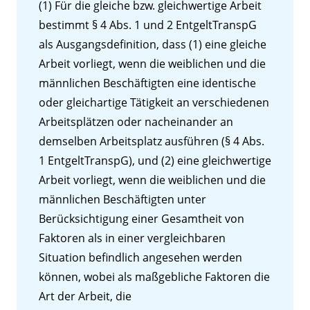
(1) Für die gleiche bzw. gleichwertige Arbeit
bestimmt § 4 Abs. 1 und 2 EntgeltTranspG
als Ausgangsdefinition, dass (1) eine gleiche
Arbeit vorliegt, wenn die weiblichen und die
männlichen Beschäftigten eine identische
oder gleichartige Tätigkeit an verschiedenen
Arbeitsplätzen oder nacheinander an
demselben Arbeitsplatz ausführen (§ 4 Abs.
1 EntgeltTranspG), und (2) eine gleichwertige
Arbeit vorliegt, wenn die weiblichen und die
männlichen Beschäftigten unter
Berücksichtigung einer Gesamtheit von
Faktoren als in einer vergleichbaren
Situation befindlich angesehen werden
können, wobei als maßgebliche Faktoren die
Art der Arbeit, die