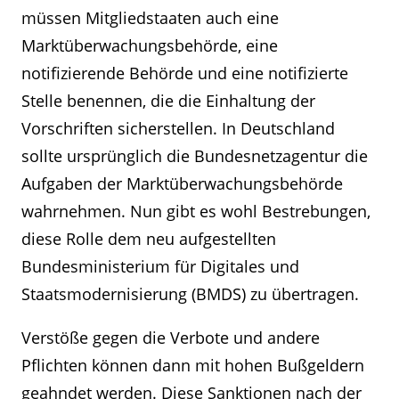
müssen Mitgliedstaaten auch eine
Marktüberwachungsbehörde, eine
notifizierende Behörde und eine notifizierte
Stelle benennen, die die Einhaltung der
Vorschriften sicherstellen. In Deutschland
sollte ursprünglich die Bundesnetzagentur die
Aufgaben der Marktüberwachungsbehörde
wahrnehmen. Nun gibt es wohl Bestrebungen,
diese Rolle dem neu aufgestellten
Bundesministerium für Digitales und
Staatsmodernisierung (BMDS) zu übertragen.
Verstöße gegen die Verbote und andere
Pflichten können dann mit hohen Bußgeldern
geahndet werden. Diese Sanktionen nach der