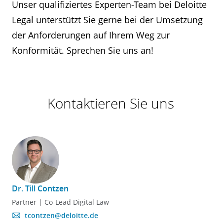
Unser qualifiziertes Experten-Team bei Deloitte
Legal unterstützt Sie gerne bei der Umsetzung
der Anforderungen auf Ihrem Weg zur
Konformität. Sprechen Sie uns an!
Kontaktieren Sie uns
Dr. Till Contzen
Partner | Co-Lead Digital Law
tcontzen@deloitte.de