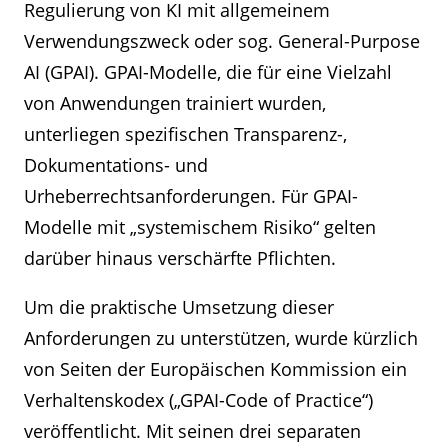
Regulierung von KI mit allgemeinem
Verwendungszweck oder sog. General-Purpose
AI (GPAI). GPAI-Modelle, die für eine Vielzahl
von Anwendungen trainiert wurden,
unterliegen spezifischen Transparenz-,
Dokumentations- und
Urheberrechtsanforderungen. Für GPAI-
Modelle mit „systemischem Risiko“ gelten
darüber hinaus verschärfte Pflichten.
Um die praktische Umsetzung dieser
Anforderungen zu unterstützen, wurde kürzlich
von Seiten der Europäischen Kommission ein
Verhaltenskodex („GPAI-Code of Practice“)
veröffentlicht. Mit seinen drei separaten