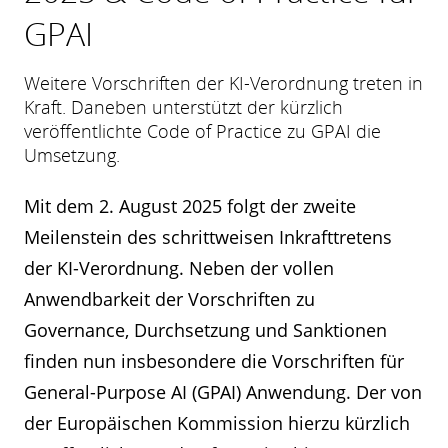
GPAI
Weitere Vorschriften der KI-Verordnung treten in
Kraft. Daneben unterstützt der kürzlich
veröffentlichte Code of Practice zu GPAI die
Umsetzung.
Mit dem 2. August 2025 folgt der zweite
Meilenstein des schrittweisen Inkrafttretens
der KI-Verordnung. Neben der vollen
Anwendbarkeit der Vorschriften zu
Governance, Durchsetzung und Sanktionen
finden nun insbesondere die Vorschriften für
General-Purpose AI (GPAI) Anwendung. Der von
der Europäischen Kommission hierzu kürzlich