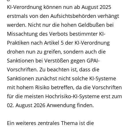
KI-Verordnung können nun ab August 2025
erstmals von den Aufsichtsbehörden verhängt
werden. Nicht nur die hohen Geldbußen bei
Missachtung des Verbots bestimmter KI-
Praktiken nach Artikel 5 der KI-Verordnung
drohen nun zu greifen, sondern auch die
Sanktionen bei Verstößen gegen GPAI-
Vorschriften. Zu beachten ist, dass die
Sanktionen zunächst nicht solche KI-Systeme
mit hohem Risiko betreffen, da die Vorschriften
für die meisten Hochrisiko-KI-Systeme erst zum
02. August 2026 Anwendung finden.
Ein weiteres zentrales Thema ist die