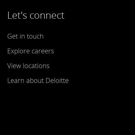
Let's connect
Get in touch
Explore careers
View locations
Learn about Deloitte