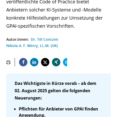
veröffentlichte Code of Practice bietet
Anbietern solcher KI-Systeme und -Modelle
konkrete Hilfestellungen zur Umsetzung der
GPAI-spezifischen Vorschriften.
Autor:innen:
Dr. Till Contzen
Nikola A. F. Werry, LL.M. (UK)
Das Wichtigste in Kürze vorab – ab dem
02. August 2025 gelten die folgenden
Neuerungen:
Pflichten für Anbieter von GPAI finden
Anwendung.