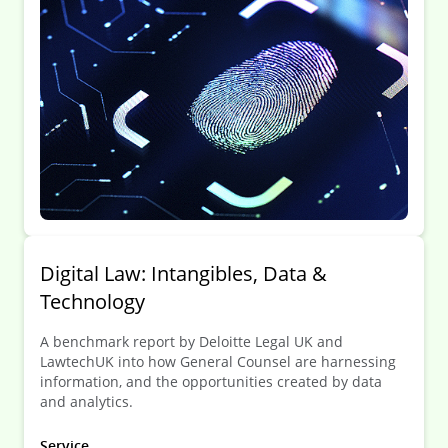
Digital Law: Intangibles, Data &
Technology
A benchmark report by Deloitte Legal UK and
LawtechUK into how General Counsel are harnessing
information, and the opportunities created by data
and analytics.
Service