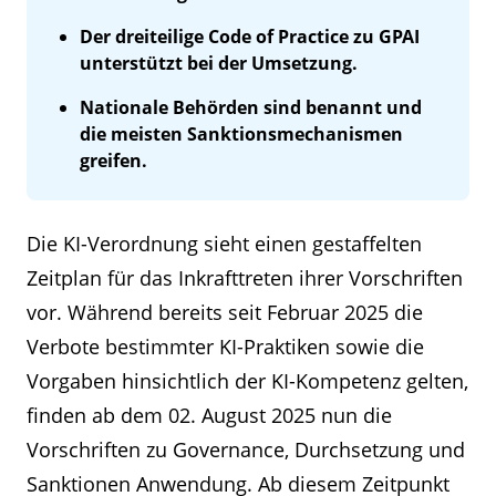
Der dreiteilige Code of Practice zu GPAI
unterstützt bei der Umsetzung.
Nationale Behörden sind benannt und
die meisten Sanktionsmechanismen
greifen.
Die KI-Verordnung sieht einen gestaffelten
Zeitplan für das Inkrafttreten ihrer Vorschriften
vor. Während bereits seit Februar 2025 die
Verbote bestimmter KI-Praktiken sowie die
Vorgaben hinsichtlich der KI-Kompetenz gelten,
finden ab dem 02. August 2025 nun die
Vorschriften zu Governance, Durchsetzung und
Sanktionen Anwendung. Ab diesem Zeitpunkt