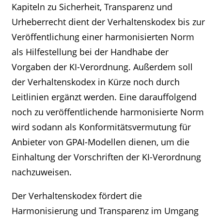
Kapiteln zu Sicherheit, Transparenz und
Urheberrecht dient der Verhaltenskodex bis zur
Veröffentlichung einer harmonisierten Norm
als Hilfestellung bei der Handhabe der
Vorgaben der KI-Verordnung. Außerdem soll
der Verhaltenskodex in Kürze noch durch
Leitlinien ergänzt werden. Eine darauffolgend
noch zu veröffentlichende harmonisierte Norm
wird sodann als Konformitätsvermutung für
Anbieter von GPAI-Modellen dienen, um die
Einhaltung der Vorschriften der KI-Verordnung
nachzuweisen.
Der Verhaltenskodex fördert die
Harmonisierung und Transparenz im Umgang