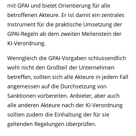
mit GPAI und bietet Orientierung für alle
betroffenen Akteure. Er ist damit ein zentrales
Instrument für die praktische Umsetzung der
GPAI-Regeln ab dem zweiten Meilenstein der
KI-Verordnung.
Wenngleich die GPAI-Vorgaben schlussendlich
wohl nicht den Großteil der Unternehmen
betreffen, sollten sich alle Akteure in jedem Fall
angemessen auf die Durchsetzung von
Sanktionen vorbereiten. Anbieter, aber auch
alle anderen Akteure nach der KI-Verordnung
sollten zudem die Einhaltung der für sie
geltenden Regelungen überprüfen.