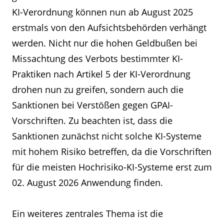
KI-Verordnung können nun ab August 2025
erstmals von den Aufsichtsbehörden verhängt
werden. Nicht nur die hohen Geldbußen bei
Missachtung des Verbots bestimmter KI-
Praktiken nach Artikel 5 der KI-Verordnung
drohen nun zu greifen, sondern auch die
Sanktionen bei Verstößen gegen GPAI-
Vorschriften. Zu beachten ist, dass die
Sanktionen zunächst nicht solche KI-Systeme
mit hohem Risiko betreffen, da die Vorschriften
für die meisten Hochrisiko-KI-Systeme erst zum
02. August 2026 Anwendung finden.
Ein weiteres zentrales Thema ist die