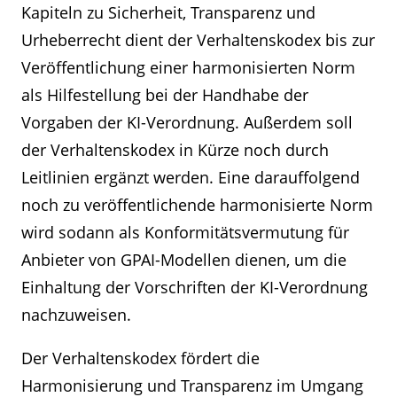
Kapiteln zu Sicherheit, Transparenz und
Urheberrecht dient der Verhaltenskodex bis zur
Veröffentlichung einer harmonisierten Norm
als Hilfestellung bei der Handhabe der
Vorgaben der KI-Verordnung. Außerdem soll
der Verhaltenskodex in Kürze noch durch
Leitlinien ergänzt werden. Eine darauffolgend
noch zu veröffentlichende harmonisierte Norm
wird sodann als Konformitätsvermutung für
Anbieter von GPAI-Modellen dienen, um die
Einhaltung der Vorschriften der KI-Verordnung
nachzuweisen.
Der Verhaltenskodex fördert die
Harmonisierung und Transparenz im Umgang