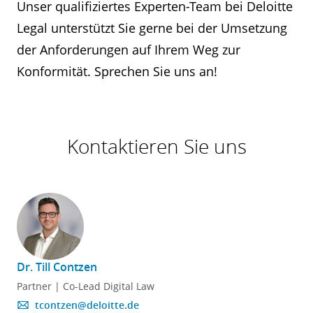
Unser qualifiziertes Experten-Team bei Deloitte
Legal unterstützt Sie gerne bei der Umsetzung
der Anforderungen auf Ihrem Weg zur
Konformität. Sprechen Sie uns an!
Kontaktieren Sie uns
Dr. Till Contzen
Partner | Co-Lead Digital Law
tcontzen@deloitte.de