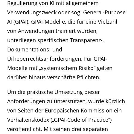
Regulierung von KI mit allgemeinem
Verwendungszweck oder sog. General-Purpose
AI (GPAI). GPAI-Modelle, die für eine Vielzahl
von Anwendungen trainiert wurden,
unterliegen spezifischen Transparenz-,
Dokumentations- und
Urheberrechtsanforderungen. Für GPAI-
Modelle mit „systemischem Risiko“ gelten
darüber hinaus verschärfte Pflichten.
Um die praktische Umsetzung dieser
Anforderungen zu unterstützen, wurde kürzlich
von Seiten der Europäischen Kommission ein
Verhaltenskodex („GPAI-Code of Practice“)
veröffentlicht. Mit seinen drei separaten