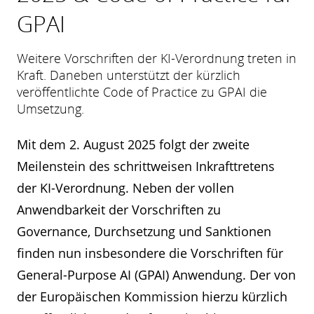
GPAI
Weitere Vorschriften der KI-Verordnung treten in
Kraft. Daneben unterstützt der kürzlich
veröffentlichte Code of Practice zu GPAI die
Umsetzung.
Mit dem 2. August 2025 folgt der zweite
Meilenstein des schrittweisen Inkrafttretens
der KI-Verordnung. Neben der vollen
Anwendbarkeit der Vorschriften zu
Governance, Durchsetzung und Sanktionen
finden nun insbesondere die Vorschriften für
General-Purpose AI (GPAI) Anwendung. Der von
der Europäischen Kommission hierzu kürzlich