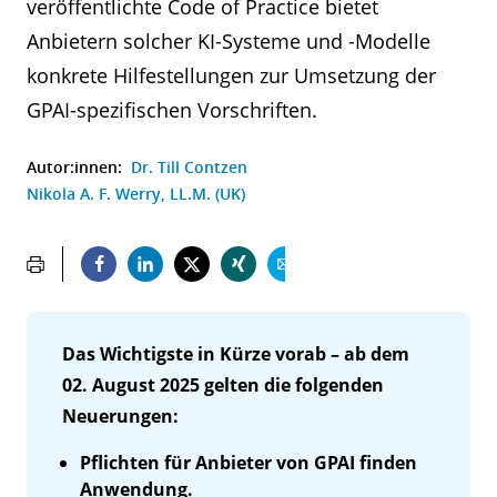
veröffentlichte Code of Practice bietet
Anbietern solcher KI-Systeme und -Modelle
konkrete Hilfestellungen zur Umsetzung der
GPAI-spezifischen Vorschriften.
Autor:innen:
Dr. Till Contzen
Nikola A. F. Werry, LL.M. (UK)
Das Wichtigste in Kürze vorab – ab dem
02. August 2025 gelten die folgenden
Neuerungen:
Pflichten für Anbieter von GPAI finden
Anwendung.