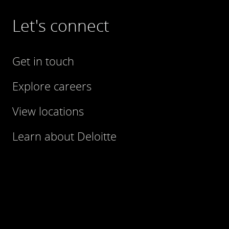
Let's connect
Get in touch
Explore careers
View locations
Learn about Deloitte