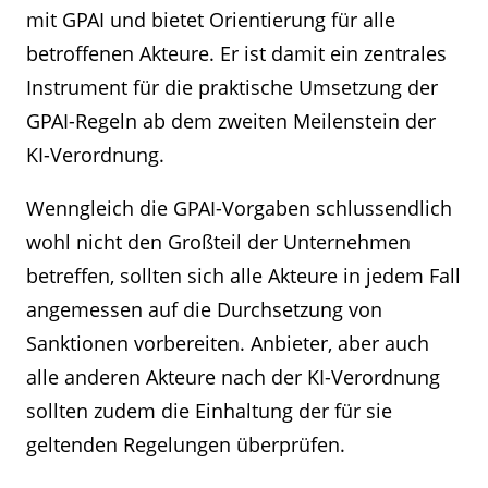
mit GPAI und bietet Orientierung für alle
betroffenen Akteure. Er ist damit ein zentrales
Instrument für die praktische Umsetzung der
GPAI-Regeln ab dem zweiten Meilenstein der
KI-Verordnung.
Wenngleich die GPAI-Vorgaben schlussendlich
wohl nicht den Großteil der Unternehmen
betreffen, sollten sich alle Akteure in jedem Fall
angemessen auf die Durchsetzung von
Sanktionen vorbereiten. Anbieter, aber auch
alle anderen Akteure nach der KI-Verordnung
sollten zudem die Einhaltung der für sie
geltenden Regelungen überprüfen.