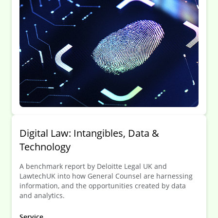
Digital Law: Intangibles, Data &
Technology
A benchmark report by Deloitte Legal UK and
LawtechUK into how General Counsel are harnessing
information, and the opportunities created by data
and analytics.
Service