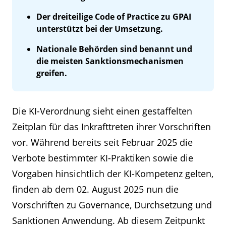
Der dreiteilige Code of Practice zu GPAI
unterstützt bei der Umsetzung.
Nationale Behörden sind benannt und
die meisten Sanktionsmechanismen
greifen.
Die KI-Verordnung sieht einen gestaffelten
Zeitplan für das Inkrafttreten ihrer Vorschriften
vor. Während bereits seit Februar 2025 die
Verbote bestimmter KI-Praktiken sowie die
Vorgaben hinsichtlich der KI-Kompetenz gelten,
finden ab dem 02. August 2025 nun die
Vorschriften zu Governance, Durchsetzung und
Sanktionen Anwendung. Ab diesem Zeitpunkt