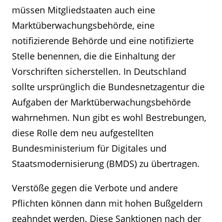
müssen Mitgliedstaaten auch eine
Marktüberwachungsbehörde, eine
notifizierende Behörde und eine notifizierte
Stelle benennen, die die Einhaltung der
Vorschriften sicherstellen. In Deutschland
sollte ursprünglich die Bundesnetzagentur die
Aufgaben der Marktüberwachungsbehörde
wahrnehmen. Nun gibt es wohl Bestrebungen,
diese Rolle dem neu aufgestellten
Bundesministerium für Digitales und
Staatsmodernisierung (BMDS) zu übertragen.
Verstöße gegen die Verbote und andere
Pflichten können dann mit hohen Bußgeldern
geahndet werden. Diese Sanktionen nach der