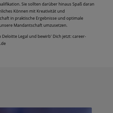
ualifikation. Sie sollten darüber hinaus Spaß daran
hliches Können mit Kreativität und
chaft in praktische Ergebnisse und optimale
 unsere Mandantschaft umzusetzen.
 Deloitte Legal und bewirb' Dich jetzt: career-
.de