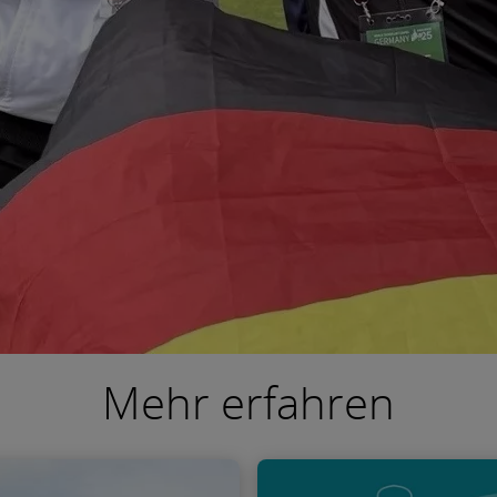
Mehr erfahren