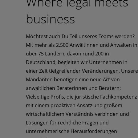
Where legal meets
business
Möchtest auch Du Teil unseres Teams werden?
Mit mehr als 2.500 Anwältinnen und Anwälten in
über 75 Ländern, davon rund 200 in
Deutschland, begleiten wir Unternehmen in
einer Zeit tiefgreifender Veränderungen. Unsere
Mandanten benötigen eine neue Art von
anwaltlichen Beraterinnen und Beratern:
Vielseitige Profis, die juristische Fachkompetenz
mit einem proaktiven Ansatz und großem
wirtschaftlichem Verständnis verbinden und
Lösungen für rechtliche Fragen und
unternehmerische Herausforderungen