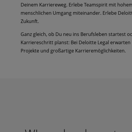
Deinem Karriereweg. Erlebe Teamspirit mit hohe
menschlichen Umgang miteinander. Erlebe Deloitte
Zukunft.
Ganz gleich, ob Du neu ins Berufsleben startest 
Karriereschritt planst: Bei Deloitte Legal erwart
Projekte und großartige Karrieremöglichkeiten.