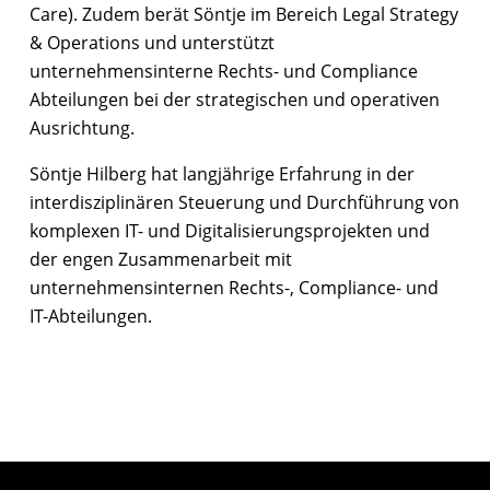
Care). Zudem berät Söntje im Bereich Legal Strategy
& Operations und unterstützt
unternehmensinterne Rechts- und Compliance
Abteilungen bei der strategischen und operativen
Ausrichtung.
Söntje Hilberg hat langjährige Erfahrung in der
interdisziplinären Steuerung und Durchführung von
komplexen IT- und Digitalisierungsprojekten und
der engen Zusammenarbeit mit
unternehmensinternen Rechts-, Compliance- und
IT-Abteilungen.