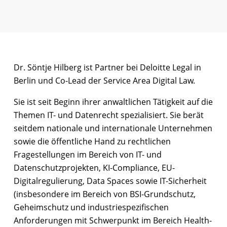
Dr. Söntje Hilberg ist Partner bei Deloitte Legal in
Berlin und Co-Lead der Service Area Digital Law.
Sie ist seit Beginn ihrer anwaltlichen Tätigkeit auf die
Themen IT- und Datenrecht spezialisiert. Sie berät
seitdem nationale und internationale Unternehmen
sowie die öffentliche Hand zu rechtlichen
Fragestellungen im Bereich von IT- und
Datenschutzprojekten, KI-Compliance, EU-
Digitalregulierung, Data Spaces sowie IT-Sicherheit
(insbesondere im Bereich von BSI-Grundschutz,
Geheimschutz und industriespezifischen
Anforderungen mit Schwerpunkt im Bereich Health-