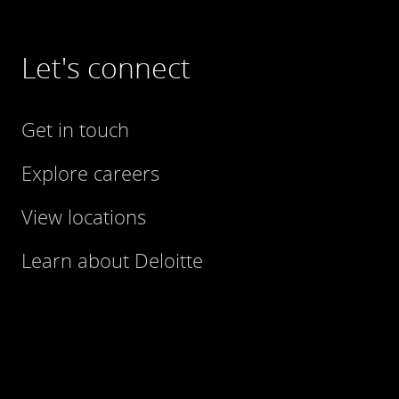
Let's connect
Get in touch
Explore careers
View locations
Learn about Deloitte