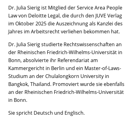
Dr. Julia Sierig ist Mitglied der Service Area People
Law von Deloitte Legal, die durch den JUVE Verlag
im Oktober 2025 die Auszeichnung als Kanzlei des
Jahres im Arbeitsrecht verliehen bekommen hat.
Dr. Julia Sierig studierte Rechtswissenschaften an
der Rheinischen Friedrich-Wilhelms-Universität in
Bonn, absolvierte ihr Referendariat am
Kammergericht in Berlin und ein Master-of-Laws-
Studium an der Chulalongkorn University in
Bangkok, Thailand. Promoviert wurde sie ebenfalls
an der Rheinischen Friedrich-Wilhelms-Universität
in Bonn.
Sie spricht Deutsch und Englisch.