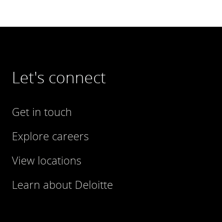
Let's connect
Get in touch
Explore careers
View locations
Learn about Deloitte