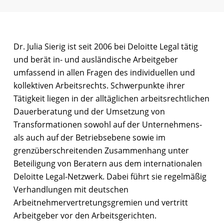
Dr. Julia Sierig ist seit 2006 bei Deloitte Legal tätig
und berät in- und ausländische Arbeitgeber
umfassend in allen Fragen des individuellen und
kollektiven Arbeitsrechts. Schwerpunkte ihrer
Tätigkeit liegen in der alltäglichen arbeitsrechtlichen
Dauerberatung und der Umsetzung von
Transformationen sowohl auf der Unternehmens-
als auch auf der Betriebsebene sowie im
grenzüberschreitenden Zusammenhang unter
Beteiligung von Beratern aus dem internationalen
Deloitte Legal-Netzwerk. Dabei führt sie regelmäßig
Verhandlungen mit deutschen
Arbeitnehmervertretungsgremien und vertritt
Arbeitgeber vor den Arbeitsgerichten.